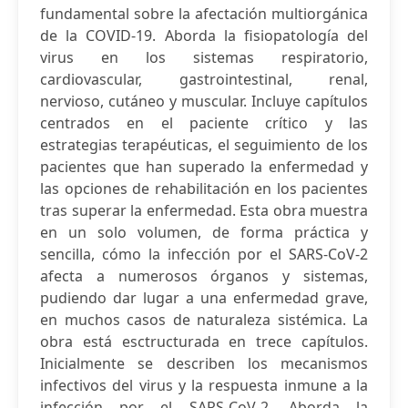
fundamental sobre la afectación multiorgánica
de la COVID-19. Aborda la fisiopatología del
virus en los sistemas respiratorio,
cardiovascular, gastrointestinal, renal,
nervioso, cutáneo y muscular. Incluye capítulos
centrados en el paciente crítico y las
estrategias terapéuticas, el seguimiento de los
pacientes que han superado la enfermedad y
las opciones de rehabilitación en los pacientes
tras superar la enfermedad. Esta obra muestra
en un solo volumen, de forma práctica y
sencilla, cómo la infección por el SARS-CoV-2
afecta a numerosos órganos y sistemas,
pudiendo dar lugar a una enfermedad grave,
en muchos casos de naturaleza sistémica. La
obra está esctructurada en trece capítulos.
Inicialmente se describen los mecanismos
infectivos del virus y la respuesta inmune a la
infección por el SARS-CoV-2. Aborda la