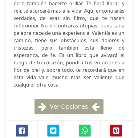
pero también hacerte brillar. Te hará llorar y
reír, te acercará más a la vida. Aquí encontrarás
verdades, de esas sin filtro, que te hacen
reflexionar. No encontrarás utopías, pues cada
palabra nace de una experiencia. Valentía es un
camino, tiene sus obstáculos, sus dolores y
tristezas, pero también está lleno de
esperanza, de fe. Es un libro que avivará el
fuego de tu corazón, pondrá tus emociones a
flor de piel y, sobre todo, te recordará que en
esta vida vale mucho más ser valiente que
cualquier otra cosa.
Ver Opciones