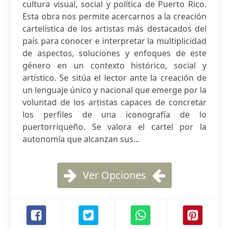
cultura visual, social y política de Puerto Rico.
Esta obra nos permite acercarnos a la creación
cartelística de los artistas más destacados del
país para conocer e interpretar la multiplicidad
de aspectos, soluciones y enfoques de este
género en un contexto histórico, social y
artístico. Se sitúa el lector ante la creación de
un lenguaje único y nacional que emerge por la
voluntad de los artistas capaces de concretar
los perfiles de una iconografía de lo
puertorriqueño. Se valora el cartel por la
autonomía que alcanzan sus...
Ver Opciones