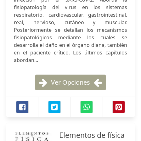
fisiopatología del virus en los sistemas
respiratorio, cardiovascular, gastrointestinal,
real, nervioso, cutáneo y muscular.
Posteriormente se detallan los mecanismos
fisiopatológicos mediante los cuales se
desarrolla el daño en el órgano diana, también
en el paciente crítico. Los últimos capítulos
abordan...
Ver Opciones
Elementos de física