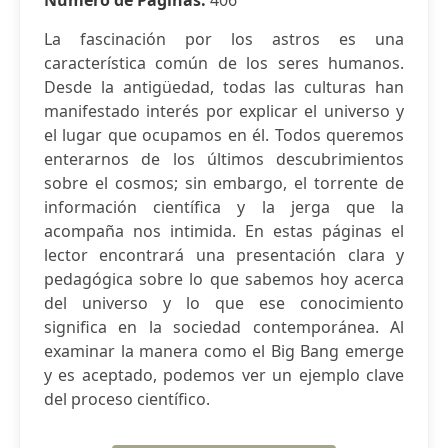
Número de Páginas:
406
La fascinación por los astros es una
característica común de los seres humanos.
Desde la antigüedad, todas las culturas han
manifestado interés por explicar el universo y
el lugar que ocupamos en él. Todos queremos
enterarnos de los últimos descubrimientos
sobre el cosmos; sin embargo, el torrente de
información científica y la jerga que la
acompaña nos intimida. En estas páginas el
lector encontrará una presentación clara y
pedagógica sobre lo que sabemos hoy acerca
del universo y lo que ese conocimiento
significa en la sociedad contemporánea. Al
examinar la manera como el Big Bang emerge
y es aceptado, podemos ver un ejemplo clave
del proceso científico.