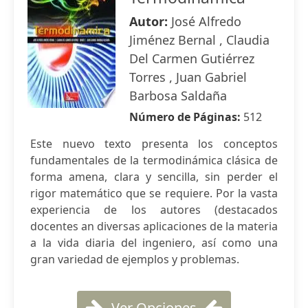
Autor:
José Alfredo
Jiménez Bernal , Claudia
Del Carmen Gutiérrez
Torres , Juan Gabriel
Barbosa Saldaña
Número de Páginas:
512
Este nuevo texto presenta los conceptos
fundamentales de la termodinámica clásica de
forma amena, clara y sencilla, sin perder el
rigor matemático que se requiere. Por la vasta
experiencia de los autores (destacados
docentes an diversas aplicaciones de la materia
a la vida diaria del ingeniero, así como una
gran variedad de ejemplos y problemas.
Ver Opciones