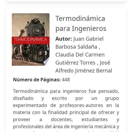
Termodinámica
para Ingenieros
Autor:
Juan Gabriel
Barbosa Saldaña ,
Claudia Del Carmen
Gutiérrez Torres , José
Alfredo Jiménez Bernal
Número de Páginas:
448
Termodinámica para ingenieros fue pensado,
diseñado y escrito por un grupo
experimentado de profesores-autores en la
materia con la finalidad principal de ofrecer y
proveer a docentes, estudiantes y
profesionales del área de ingeniería mecánica y