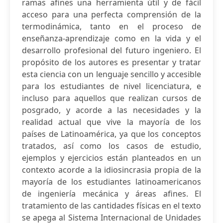
ramas afines una herramienta útil y de fácil
acceso para una perfecta comprensión de la
termodinámica, tanto en el proceso de
enseñanza-aprendizaje como en la vida y el
desarrollo profesional del futuro ingeniero. El
propósito de los autores es presentar y tratar
esta ciencia con un lenguaje sencillo y accesible
para los estudiantes de nivel licenciatura, e
incluso para aquellos que realizan cursos de
posgrado, y acorde a las necesidades y la
realidad actual que vive la mayoría de los
países de Latinoamérica, ya que los conceptos
tratados, así como los casos de estudio,
ejemplos y ejercicios están planteados en un
contexto acorde a la idiosincrasia propia de la
mayoría de los estudiantes latinoamericanos
de ingeniería mecánica y áreas afines. El
tratamiento de las cantidades físicas en el texto
se apega al Sistema Internacional de Unidades