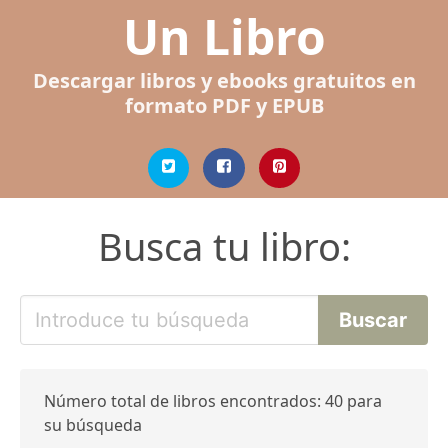
Un Libro
Descargar libros y ebooks gratuitos en
formato PDF y EPUB
Busca tu libro:
Número total de libros encontrados: 40 para
su búsqueda