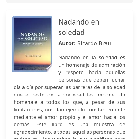
Nadando en
soledad
Autor:
Ricardo Brau
Nadando en la soledad es
un homenaje de admiración
y respeto hacia aquellas
personas que deben luchar
día a día por superar las barreras de la soledad
que el resto de la sociedad les impone. Un
homenaje a todos los que, a pesar de sus
limitaciones, nos dan ejemplo constantemente
mediante el amor propio y el amor hacia los
demás. Este libro es una muestra de
agradecimiento, a todas aquellas personas que