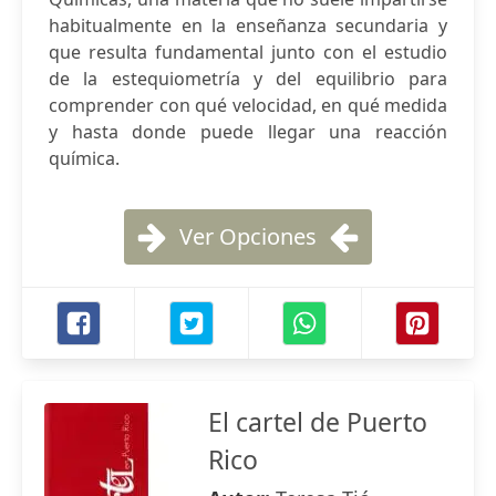
habitualmente en la enseñanza secundaria y
que resulta fundamental junto con el estudio
de la estequiometría y del equilibrio para
comprender con qué velocidad, en qué medida
y hasta donde puede llegar una reacción
química.
Ver Opciones
El cartel de Puerto
Rico