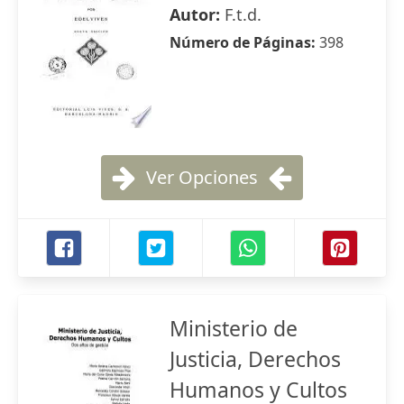
Autor:
F.t.d.
Número de Páginas:
398
Ver Opciones
Ministerio de
Justicia, Derechos
Humanos y Cultos