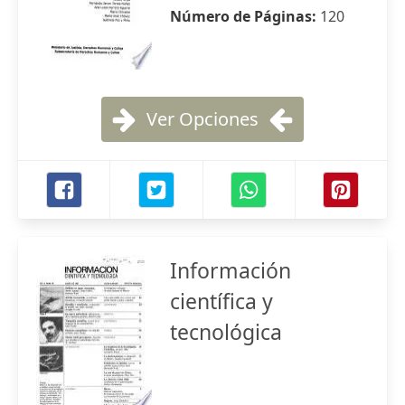
Número de Páginas:
120
Ver Opciones
Información
científica y
tecnológica