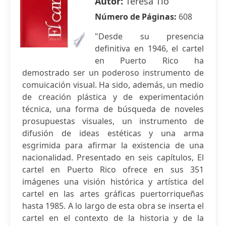
Autor:
Teresa Tió
Número de Páginas:
608
"Desde su presencia
definitiva en 1946, el cartel
en Puerto Rico ha
demostrado ser un poderoso instrumento de
comuicación visual. Ha sido, además, un medio
de creación plástica y de experimentación
técnica, una forma de búsqueda de noveles
prosupuestas visuales, un instrumento de
difusión de ideas estéticas y una arma
esgrimida para afirmar la existencia de una
nacionalidad. Presentado en seis capítulos, El
cartel en Puerto Rico ofrece en sus 351
imágenes una visión histórica y artística del
cartel en las artes gráficas puertorriqueñas
hasta 1985. A lo largo de esta obra se inserta el
cartel en el contexto de la historia y de la