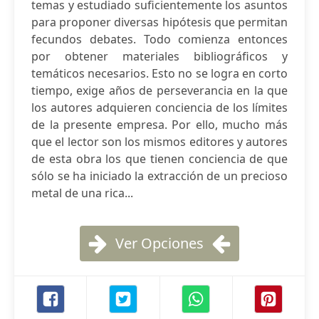
temas y estudiado suficientemente los asuntos
para proponer diversas hipótesis que permitan
fecundos debates. Todo comienza entonces
por obtener materiales bibliográficos y
temáticos necesarios. Esto no se logra en corto
tiempo, exige años de perseverancia en la que
los autores adquieren conciencia de los límites
de la presente empresa. Por ello, mucho más
que el lector son los mismos editores y autores
de esta obra los que tienen conciencia de que
sólo se ha iniciado la extracción de un precioso
metal de una rica...
Ver Opciones