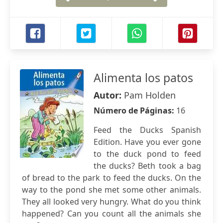
Alimenta los patos
Autor:
Pam Holden
Número de Páginas:
16
Feed the Ducks Spanish
Edition. Have you ever gone
to the duck pond to feed
the ducks? Beth took a bag
of bread to the park to feed the ducks. On the
way to the pond she met some other animals.
They all looked very hungry. What do you think
happened? Can you count all the animals she