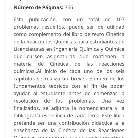
Número de Páginas:
366
Esta publicación, con un total de 107
problemas resueltos, puede ser de utilidad
como complemento del libro de texto Cinética
de la Reacciones Químicas para estudiantes de
Licenciaturas en Ingeniería Química y Química
que cursen asignaturas que contienen la
materia de Cinética de las reacciones
químicas..Al inicio de cada uno de los seis
capítulos se realiza un breve resumen de los
fundamentos teóricos con el fin de poder
ayudar al estudiante antes de comenzar la
resolución de los problemas. Una vez
finalizados, se adjunta la nomenclatura y la
bibliografía específica de cada tema..Este libro
pretende ser una contribución didáctica a la
enseñanza de la Cinética de las Reacciones
Químicas, una materia que no suele impartirse