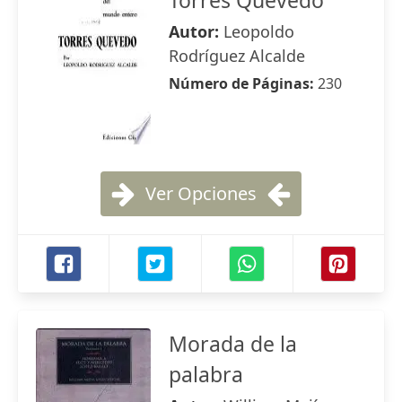
Torres Quevedo
Autor:
Leopoldo
Rodríguez Alcalde
Número de Páginas:
230
Ver Opciones
Morada de la
palabra