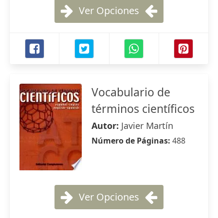
Ver Opciones
Vocabulario de
términos científicos
Autor:
Javier Martín
Número de Páginas:
488
Ver Opciones