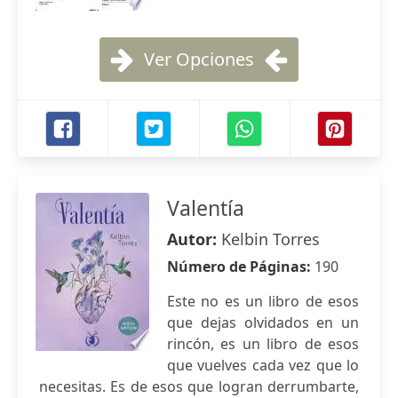
Ver Opciones
Valentía
Autor:
Kelbin Torres
Número de Páginas:
190
Este no es un libro de esos
que dejas olvidados en un
rincón, es un libro de esos
que vuelves cada vez que lo
necesitas. Es de esos que logran derrumbarte,