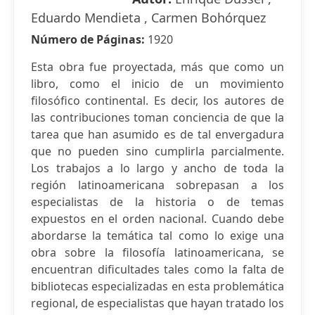
Eduardo Mendieta , Carmen Bohórquez
Número de Páginas:
1920
Esta obra fue proyectada, más que como un
libro, como el inicio de un movimiento
filosófico continental. Es decir, los autores de
las contribuciones toman conciencia de que la
tarea que han asumido es de tal envergadura
que no pueden sino cumplirla parcialmente.
Los trabajos a lo largo y ancho de toda la
región latinoamericana sobrepasan a los
especialistas de la historia o de temas
expuestos en el orden nacional. Cuando debe
abordarse la temática tal como lo exige una
obra sobre la filosofía latinoamericana, se
encuentran dificultades tales como la falta de
bibliotecas especializadas en esta problemática
regional, de especialistas que hayan tratado los