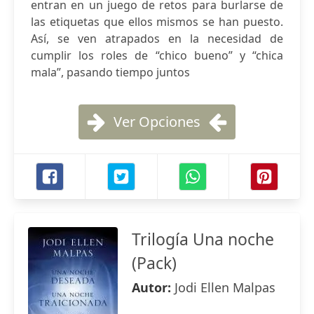
entran en un juego de retos para burlarse de
las etiquetas que ellos mismos se han puesto.
Así, se ven atrapados en la necesidad de
cumplir los roles de “chico bueno” y “chica
mala”, pasando tiempo juntos
Ver Opciones
Trilogía Una noche
(Pack)
Autor:
Jodi Ellen Malpas