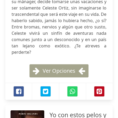
su mánager, decide tomarse unas vacaciones y
ser solamente Celeste Ortiz, sin imaginarse lo
trascendental que será este viaje en su vida. De
haberlo sabido, jamás lo hubiera hecho, ¿o sí?
Entre bromas, nervios y algún que otro susto,
Celeste vivirá un sinfín de aventuras nada
comunes junto a un desconocido y en un país
tan lejano como exótico. ¿Te atreves a
perderte?
Ver Opciones
Yo con estos pelos y