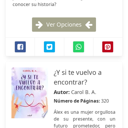
conocer su historia?
Ver Opciones
¿Y si te vuelvo a
encontrar?
Autor:
Carol B. A.
Número de Páginas:
320
Álex es una mujer orgullosa
de su presente, con un
futuro prometedor, pero