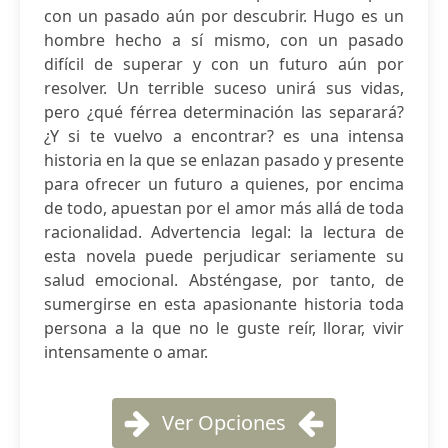
con un pasado aún por descubrir. Hugo es un
hombre hecho a sí mismo, con un pasado
difícil de superar y con un futuro aún por
resolver. Un terrible suceso unirá sus vidas,
pero ¿qué férrea determinación las separará?
¿Y si te vuelvo a encontrar? es una intensa
historia en la que se enlazan pasado y presente
para ofrecer un futuro a quienes, por encima
de todo, apuestan por el amor más allá de toda
racionalidad. Advertencia legal: la lectura de
esta novela puede perjudicar seriamente su
salud emocional. Absténgase, por tanto, de
sumergirse en esta apasionante historia toda
persona a la que no le guste reír, llorar, vivir
intensamente o amar.
Ver Opciones