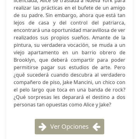
licenciada, Alice se traslada a Nueva York para
realizar las prácticas en el bufete de un amigo
de su padre. Sin embargo, ahora que está tan
lejos de casa y del control del patriarca,
encontrará una oportunidad maravillosa de ver
realizados sus propios sueños. Amante de la
pintura, su verdadera vocación, se muda a un
viejo apartamento en un barrio obrero de
Brooklyn, que deberá compartir para poder
permitirse pagar sus estudios de arte. Pero
¿qué sucederá cuando descubra al verdadero
compañero de piso, Jake Mancini, un chico con
el pelo largo que toca en una banda de rock?
¿Qué sorpresas les deparará el destino a dos
personas tan opuestas como Alice y Jake?
Ver Opciones