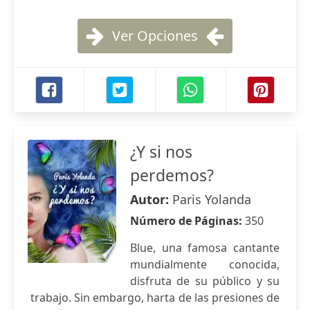
Ver Opciones
¿Y si nos
perdemos?
Autor:
Paris Yolanda
Número de Páginas:
350
Blue, una famosa cantante
mundialmente conocida,
disfruta de su público y su
trabajo. Sin embargo, harta de las presiones de