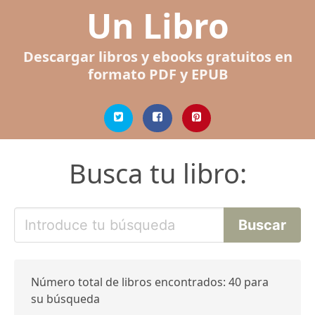
Un Libro
Descargar libros y ebooks gratuitos en
formato PDF y EPUB
Busca tu libro:
Número total de libros encontrados: 40 para
su búsqueda