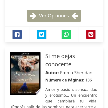
Ver Opciones
Si me dejas
conocerte
Autor:
Emma Sheridan
Número de Páginas:
136
Amor y pasión, sensualidad
y erotismo... Un encuentro
que cambiará tu vida.
¿Podrás salir de las sombras para acercarte al