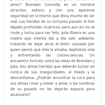
amor? Brendan Connolly es un hombre
atractivo, exitoso y con una aparente
seguridad en sí mismo que dista mucho de ser
real. Las heridas de su tortuoso pasado le han
dejado profundas cicatrices, pero aun así no se
rinde y lucha para ser feliz. Julia Rivera es una
madre que intenta día a día salir adelante,
tratando de dejar atrás el dolor causado por
quien pensó que más la amaba, dejándola sola
y enfrentando las consecuencias. Un
encuentro fortuito unirá las vidas de Brendan y
Julia, dos almas heridas que deberán luchar en
contra de sus inseguridades, el miedo y la
desconfianza. ¿Podrán encontrar la cura para
sus almas rotas y volver a amar, o las sombras
de su pasado no les dejarán espacio para
alcanzarlo?