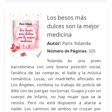
Los besos más
dulces son la mejor
medicina
Autor:
Paris Yolanda
Número de Páginas:
320
Yolanda es una joven
barcelonesa con una buena posición social,
fanática de las compras, el baile y la música
romántica. Lucas, un madrileño afincado en
Los Ángeles, combina su trabajo de policía de
élite con las juergas nocturnas. Guapo y con un
cuerpo de infarto, no hay mujer que se le
resista. Pero no está dispuesto a atarse a
nadie. Los caminos de ambos se cruzan por