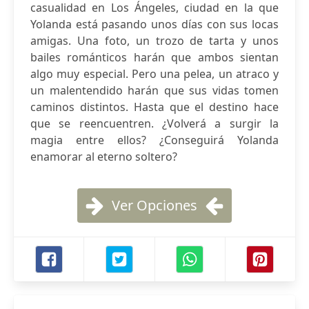
casualidad en Los Ángeles, ciudad en la que
Yolanda está pasando unos días con sus locas
amigas. Una foto, un trozo de tarta y unos
bailes románticos harán que ambos sientan
algo muy especial. Pero una pelea, un atraco y
un malentendido harán que sus vidas tomen
caminos distintos. Hasta que el destino hace
que se reencuentren. ¿Volverá a surgir la
magia entre ellos? ¿Conseguirá Yolanda
enamorar al eterno soltero?
Ver Opciones