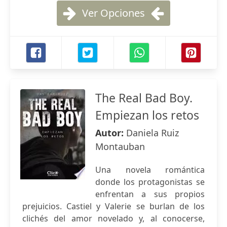
Ver Opciones
The Real Bad Boy.
Empiezan los retos
Autor:
Daniela Ruiz
Montauban
Una novela romántica
donde los protagonistas se
enfrentan a sus propios
prejuicios. Castiel y Valerie se burlan de los
clichés del amor novelado y, al conocerse,