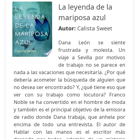
La leyenda de la
mariposa azul
Autor:
Calista Sweet
Dana León se siente
frustrada y molesta. Un
viaje a Sevilla por motivos
de trabajo no se parece en
nada a las vacaciones que necesitaría. ¿Por qué
debería acometer la búsqueda de alguien que
no desea ser encontrado? Y, ¿qué tiene eso que
ver con su trabajo como locutora? Franco
Noble se ha convertido en el hombre de moda
y también es el principal objetivo de la emisora
de radio donde Dana trabaja, que anhela por
encima de todo una entrevista. El autor de
Hablar con las manos es el escritor más