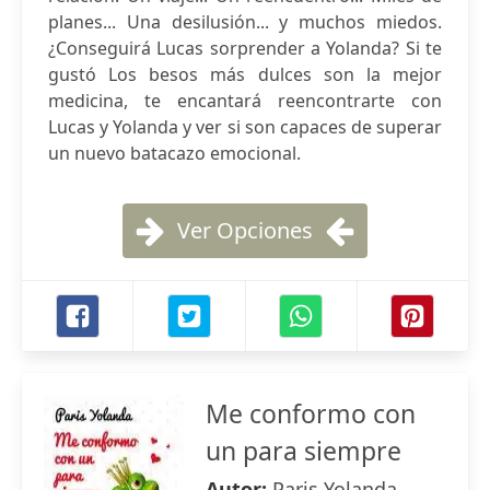
planes... Una desilusión... y muchos miedos.
¿Conseguirá Lucas sorprender a Yolanda? Si te
gustó Los besos más dulces son la mejor
medicina, te encantará reencontrarte con
Lucas y Yolanda y ver si son capaces de superar
un nuevo batacazo emocional.
Ver Opciones
Me conformo con
un para siempre
Autor:
Paris Yolanda