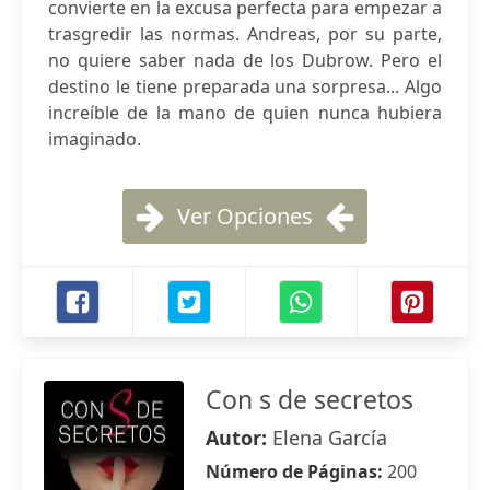
convierte en la excusa perfecta para empezar a
trasgredir las normas. Andreas, por su parte,
no quiere saber nada de los Dubrow. Pero el
destino le tiene preparada una sorpresa... Algo
increíble de la mano de quien nunca hubiera
imaginado.
Ver Opciones
Con s de secretos
Autor:
Elena García
Número de Páginas:
200