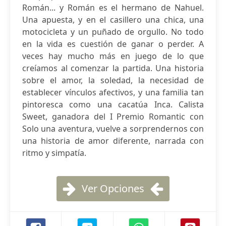
Román... y Román es el hermano de Nahuel.
Una apuesta, y en el casillero una chica, una
motocicleta y un puñado de orgullo. No todo
en la vida es cuestión de ganar o perder. A
veces hay mucho más en juego de lo que
creíamos al comenzar la partida. Una historia
sobre el amor, la soledad, la necesidad de
establecer vínculos afectivos, y una familia tan
pintoresca como una cacatúa Inca. Calista
Sweet, ganadora del I Premio Romantic con
Solo una aventura, vuelve a sorprendernos con
una historia de amor diferente, narrada con
ritmo y simpatía.
Ver Opciones