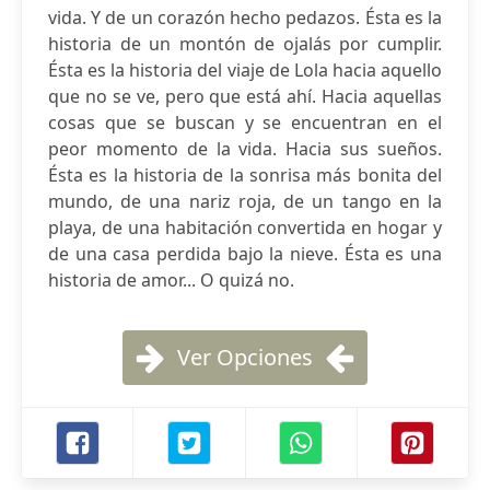
vida. Y de un corazón hecho pedazos. Ésta es la
historia de un montón de ojalás por cumplir.
Ésta es la historia del viaje de Lola hacia aquello
que no se ve, pero que está ahí. Hacia aquellas
cosas que se buscan y se encuentran en el
peor momento de la vida. Hacia sus sueños.
Ésta es la historia de la sonrisa más bonita del
mundo, de una nariz roja, de un tango en la
playa, de una habitación convertida en hogar y
de una casa perdida bajo la nieve. Ésta es una
historia de amor... O quizá no.
Ver Opciones