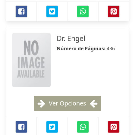
Dr. Engel
Número de Páginas:
436
Ver Opciones