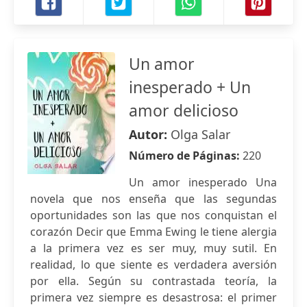
Un amor
inesperado + Un
amor delicioso
Autor:
Olga Salar
Número de Páginas:
220
Un amor inesperado Una
novela que nos enseña que las segundas
oportunidades son las que nos conquistan el
corazón Decir que Emma Ewing le tiene alergia
a la primera vez es ser muy, muy sutil. En
realidad, lo que siente es verdadera aversión
por ella. Según su contrastada teoría, la
primera vez siempre es desastrosa: el primer