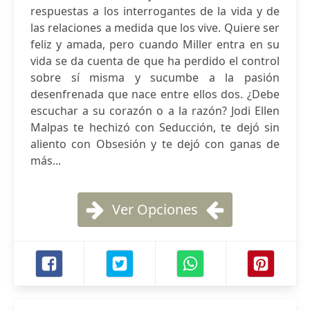
respuestas a los interrogantes de la vida y de
las relaciones a medida que los vive. Quiere ser
feliz y amada, pero cuando Miller entra en su
vida se da cuenta de que ha perdido el control
sobre sí misma y sucumbe a la pasión
desenfrenada que nace entre ellos dos. ¿Debe
escuchar a su corazón o a la razón? Jodi Ellen
Malpas te hechizó con Seducción, te dejó sin
aliento con Obsesión y te dejó con ganas de
más...
Ver Opciones