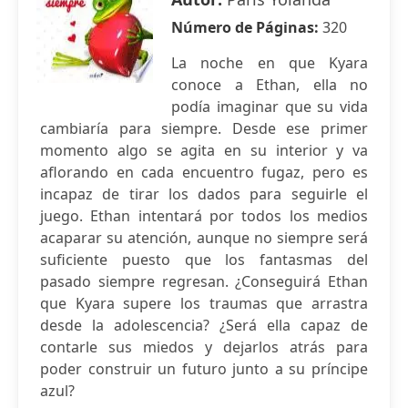
Número de Páginas:
320
La noche en que Kyara
conoce a Ethan, ella no
podía imaginar que su vida
cambiaría para siempre. Desde ese primer
momento algo se agita en su interior y va
aflorando en cada encuentro fugaz, pero es
incapaz de tirar los dados para seguirle el
juego. Ethan intentará por todos los medios
acaparar su atención, aunque no siempre será
suficiente puesto que los fantasmas del
pasado siempre regresan. ¿Conseguirá Ethan
que Kyara supere los traumas que arrastra
desde la adolescencia? ¿Será ella capaz de
contarle sus miedos y dejarlos atrás para
poder construir un futuro junto a su príncipe
azul?