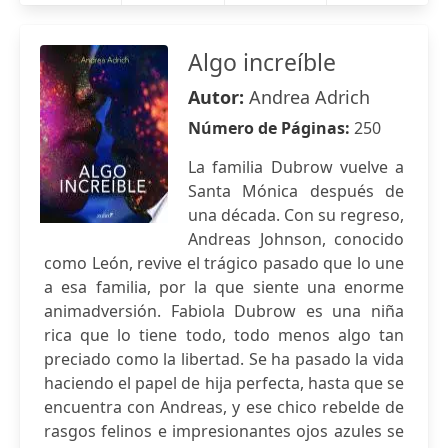
Algo increíble
Autor:
Andrea Adrich
Número de Páginas:
250
La familia Dubrow vuelve a
Santa Mónica después de
una década. Con su regreso,
Andreas Johnson, conocido
como León, revive el trágico pasado que lo une
a esa familia, por la que siente una enorme
animadversión. Fabiola Dubrow es una niña
rica que lo tiene todo, todo menos algo tan
preciado como la libertad. Se ha pasado la vida
haciendo el papel de hija perfecta, hasta que se
encuentra con Andreas, y ese chico rebelde de
rasgos felinos e impresionantes ojos azules se