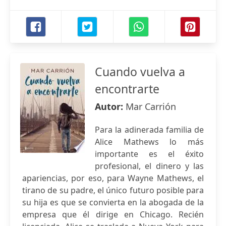
Cuando vuelva a
encontrarte
Autor:
Mar Carrión
Para la adinerada familia de
Alice Mathews lo más
importante es el éxito
profesional, el dinero y las
apariencias, por eso, para Wayne Mathews, el
tirano de su padre, el único futuro posible para
su hija es que se convierta en la abogada de la
empresa que él dirige en Chicago. Recién