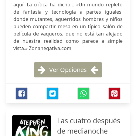
aquí. La crítica ha dicho... «Un mundo repleto
de fantasía y tecnología a partes iguales,
donde mutantes, aguerridos hombres y niños
pueden compartir mesa en un típico salón de
película de vaqueros, que no está tan alejado
de nuestra realidad como parece a simple
vista.» Zonanegativa.com
Ver Opciones
Las cuatro después
de medianoche