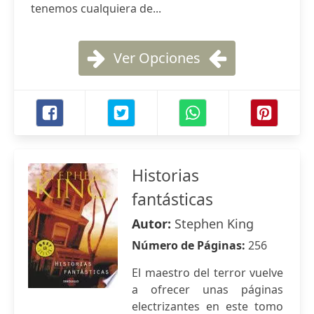
tenemos cualquiera de...
Ver Opciones
Historias
fantásticas
Autor:
Stephen King
Número de Páginas:
256
El maestro del terror vuelve
a ofrecer unas páginas
electrizantes en este tomo