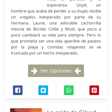
esperanza. Lloyd, un
hombre que acaba de perder a su mujer, recibe
un «regalo» inesperado por parte de su
hermana. Laurie, una adorable cachorrilla
mezcla de Border Collie y Mudi, que poco a
poco cambiará su vida para siempre. Pero lo
que prometía ser una vida apacible de paseos
por la playa y comidas relajantes se ve
truncada por un hecho inesperado.
Ver Opciones