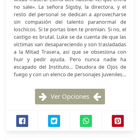
no sale». La señora Sigsby, la directora, y el
resto del personal se dedican a aprovecharse
sin compasión del talento paranormal de
loschicos. Si te portas bien te premian. Si no, el
castigo es brutal. Luke se da cuenta de que las
víctimas van desapareciendo y son trasladadas
a la Mitad Trasera, así que se obsesiona con
huir y pedir ayuda. Pero nunca nadie ha
escapado del Instituto... Deudora de Ojos de
fuego y con un elenco de personajes juveniles...
Ver Opciones