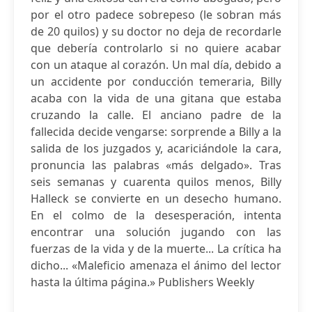
por el otro padece sobrepeso (le sobran más
de 20 quilos) y su doctor no deja de recordarle
que debería controlarlo si no quiere acabar
con un ataque al corazón. Un mal día, debido a
un accidente por conducción temeraria, Billy
acaba con la vida de una gitana que estaba
cruzando la calle. El anciano padre de la
fallecida decide vengarse: sorprende a Billy a la
salida de los juzgados y, acariciándole la cara,
pronuncia las palabras «más delgado». Tras
seis semanas y cuarenta quilos menos, Billy
Halleck se convierte en un desecho humano.
En el colmo de la desesperación, intenta
encontrar una solución jugando con las
fuerzas de la vida y de la muerte... La crítica ha
dicho... «Maleficio amenaza el ánimo del lector
hasta la última página.» Publishers Weekly