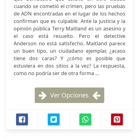
cuando se cometió el crimen, pero las pruebas
de ADN encontradas en el lugar de los hechos
confirman que es culpable. Ante la justicia y la
opinión pública Terry Maitland es un asesino y
el caso está resuelto. Pero el detective
Anderson no está satisfecho. Maitland parece
un buen tipo, un ciudadano ejemplar, ¿acaso
tiene dos caras? Y ¿cómo es posible que
estuviera en dos sitios a la vez? La respuesta,
como no podría ser de otra forma ...
Ver Opciones