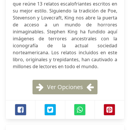
que reúne 13 relatos escalofriantes escritos en
su mejor estilo. Siguiendo la tradición de Poe,
Stevenson y Lovecraft, King nos abre la puerta
de acceso a un mundo de horrores
inimaginables. Stephen King ha fundido aquí
imágenes de terrores ancestrales con la
iconografía de la actual sociedad
norteamericana. Los relatos incluidos en este
libro, originales y trepidantes, han cautivado a
millones de lectores en todo el mundo.
Ver Opciones