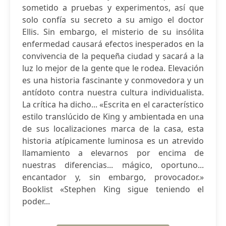
sometido a pruebas y experimentos, así que
solo confía su secreto a su amigo el doctor
Ellis. Sin embargo, el misterio de su insólita
enfermedad causará efectos inesperados en la
convivencia de la pequeña ciudad y sacará a la
luz lo mejor de la gente que le rodea. Elevación
es una historia fascinante y conmovedora y un
antídoto contra nuestra cultura individualista.
La crítica ha dicho... «Escrita en el característico
estilo translúcido de King y ambientada en una
de sus localizaciones marca de la casa, esta
historia atípicamente luminosa es un atrevido
llamamiento a elevarnos por encima de
nuestras diferencias... mágico, oportuno...
encantador y, sin embargo, provocador.»
Booklist «Stephen King sigue teniendo el
poder...