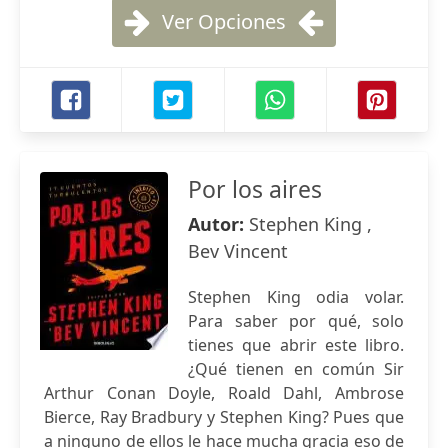
Ver Opciones
Por los aires
Autor:
Stephen King ,
Bev Vincent
Stephen King odia volar.
Para saber por qué, solo
tienes que abrir este libro.
¿Qué tienen en común Sir
Arthur Conan Doyle, Roald Dahl, Ambrose
Bierce, Ray Bradbury y Stephen King? Pues que
a ninguno de ellos le hace mucha gracia eso de