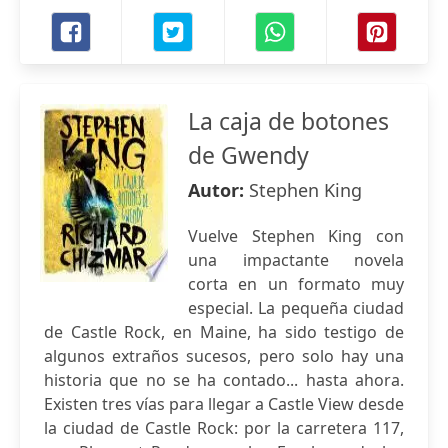
La caja de botones
de Gwendy
Autor:
Stephen King
Vuelve Stephen King con
una impactante novela
corta en un formato muy
especial. La pequeña ciudad
de Castle Rock, en Maine, ha sido testigo de
algunos extraños sucesos, pero solo hay una
historia que no se ha contado... hasta ahora.
Existen tres vías para llegar a Castle View desde
la ciudad de Castle Rock: por la carretera 117,