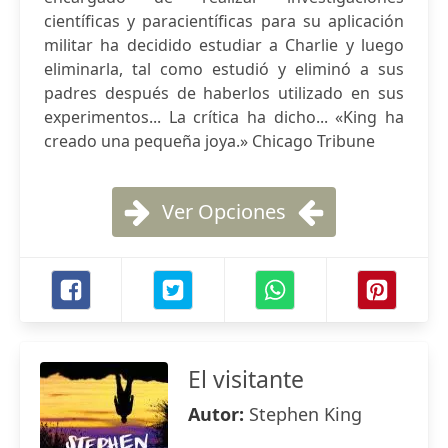
científicas y paracientíficas para su aplicación
militar ha decidido estudiar a Charlie y luego
eliminarla, tal como estudió y eliminó a sus
padres después de haberlos utilizado en sus
experimentos... La crítica ha dicho... «King ha
creado una pequeña joya.» Chicago Tribune
Ver Opciones
El visitante
Autor:
Stephen King