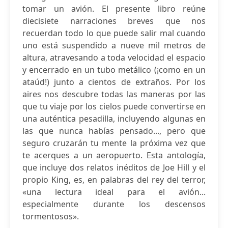
tomar un avión. El presente libro reúne
diecisiete narraciones breves que nos
recuerdan todo lo que puede salir mal cuando
uno está suspendido a nueve mil metros de
altura, atravesando a toda velocidad el espacio
y encerrado en un tubo metálico (¡como en un
ataúd!) junto a cientos de extraños. Por los
aires nos descubre todas las maneras por las
que tu viaje por los cielos puede convertirse en
una auténtica pesadilla, incluyendo algunas en
las que nunca habías pensado..., pero que
seguro cruzarán tu mente la próxima vez que
te acerques a un aeropuerto. Esta antología,
que incluye dos relatos inéditos de Joe Hill y el
propio King, es, en palabras del rey del terror,
«una lectura ideal para el avión...
especialmente durante los descensos
tormentosos».