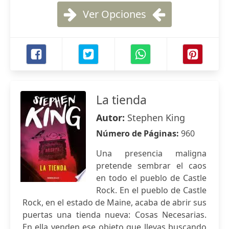
Ver Opciones
La tienda
Autor:
Stephen King
Número de Páginas:
960
Una presencia maligna
pretende sembrar el caos
en todo el pueblo de Castle
Rock. En el pueblo de Castle
Rock, en el estado de Maine, acaba de abrir sus
puertas una tienda nueva: Cosas Necesarias.
En ella venden ese objeto que llevas buscando