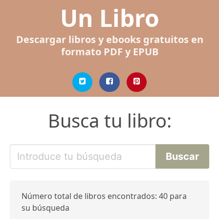
Un Libro
Descargar libros y ebooks gratuitos en
formato PDF y EPUB
Busca tu libro:
Número total de libros encontrados: 40 para
su búsqueda