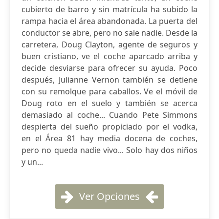
cubierto de barro y sin matrícula ha subido la
rampa hacia el área abandonada. La puerta del
conductor se abre, pero no sale nadie. Desde la
carretera, Doug Clayton, agente de seguros y
buen cristiano, ve el coche aparcado arriba y
decide desviarse para ofrecer su ayuda. Poco
después, Julianne Vernon también se detiene
con su remolque para caballos. Ve el móvil de
Doug roto en el suelo y también se acerca
demasiado al coche... Cuando Pete Simmons
despierta del sueño propiciado por el vodka,
en el Área 81 hay media docena de coches,
pero no queda nadie vivo... Solo hay dos niños
y un...
Ver Opciones