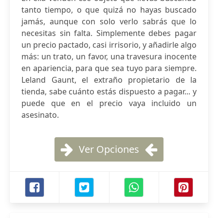
tanto tiempo, o que quizá no hayas buscado
jamás, aunque con solo verlo sabrás que lo
necesitas sin falta. Simplemente debes pagar
un precio pactado, casi irrisorio, y añadirle algo
más: un trato, un favor, una travesura inocente
en apariencia, para que sea tuyo para siempre.
Leland Gaunt, el extraño propietario de la
tienda, sabe cuánto estás dispuesto a pagar... y
puede que en el precio vaya incluido un
asesinato.
Ver Opciones