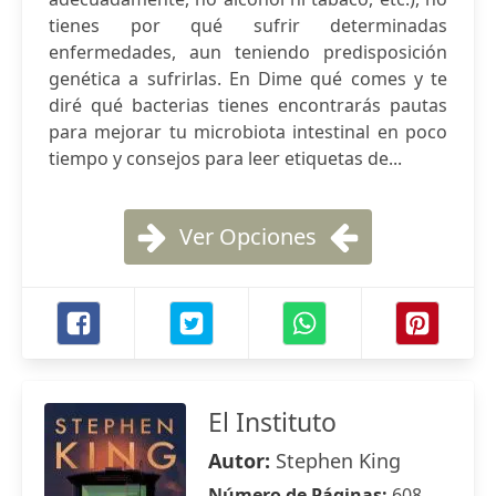
tienes por qué sufrir determinadas
enfermedades, aun teniendo predisposición
genética a sufrirlas. En Dime qué comes y te
diré qué bacterias tienes encontrarás pautas
para mejorar tu microbiota intestinal en poco
tiempo y consejos para leer etiquetas de...
Ver Opciones
El Instituto
Autor:
Stephen King
Número de Páginas:
608