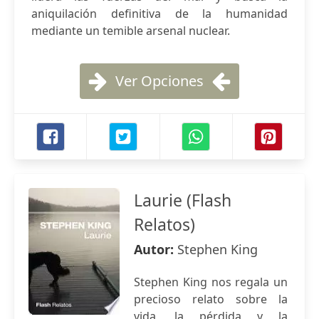
aniquilación definitiva de la humanidad
mediante un temible arsenal nuclear.
Ver Opciones
Laurie (Flash
Relatos)
Autor:
Stephen King
Stephen King nos regala un
precioso relato sobre la
vida, la pérdida y la