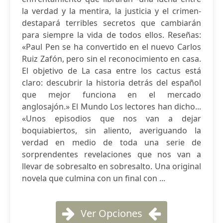
la verdad y la mentira, la justicia y el crimen-
destapará terribles secretos que cambiarán
para siempre la vida de todos ellos. Reseñas:
«Paul Pen se ha convertido en el nuevo Carlos
Ruiz Zafón, pero sin el reconocimiento en casa.
El objetivo de La casa entre los cactus está
claro: descubrir la historia detrás del español
que mejor funciona en el mercado
anglosajón.» El Mundo Los lectores han dicho...
«Unos episodios que nos van a dejar
boquiabiertos, sin aliento, averiguando la
verdad en medio de toda una serie de
sorprendentes revelaciones que nos van a
llevar de sobresalto en sobresalto. Una original
novela que culmina con un final con ...
Ver Opciones