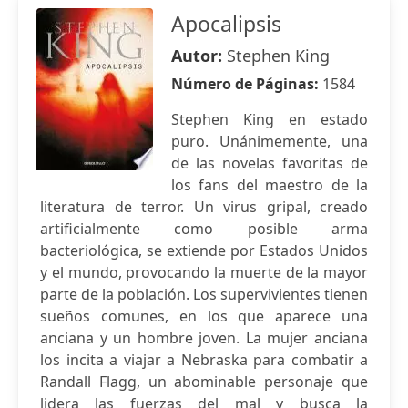
Apocalipsis
Autor:
Stephen King
Número de Páginas:
1584
Stephen King en estado
puro. Unánimemente, una
de las novelas favoritas de
los fans del maestro de la
literatura de terror. Un virus gripal, creado
artificialmente como posible arma
bacteriológica, se extiende por Estados Unidos
y el mundo, provocando la muerte de la mayor
parte de la población. Los supervivientes tienen
sueños comunes, en los que aparece una
anciana y un hombre joven. La mujer anciana
los incita a viajar a Nebraska para combatir a
Randall Flagg, un abominable personaje que
lidera las fuerzas del mal y busca la