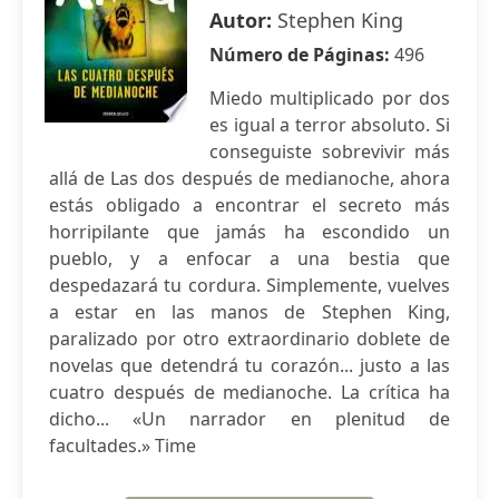
Autor:
Stephen King
Número de Páginas:
496
Miedo multiplicado por dos
es igual a terror absoluto. Si
conseguiste sobrevivir más
allá de Las dos después de medianoche, ahora
estás obligado a encontrar el secreto más
horripilante que jamás ha escondido un
pueblo, y a enfocar a una bestia que
despedazará tu cordura. Simplemente, vuelves
a estar en las manos de Stephen King,
paralizado por otro extraordinario doblete de
novelas que detendrá tu corazón... justo a las
cuatro después de medianoche. La crítica ha
dicho... «Un narrador en plenitud de
facultades.» Time