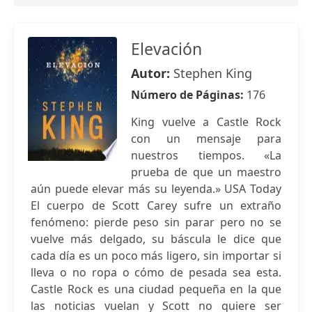
Elevación
Autor:
Stephen King
Número de Páginas:
176
King vuelve a Castle Rock
con un mensaje para
nuestros tiempos. «La
prueba de que un maestro
aún puede elevar más su leyenda.» USA Today
El cuerpo de Scott Carey sufre un extraño
fenómeno: pierde peso sin parar pero no se
vuelve más delgado, su báscula le dice que
cada día es un poco más ligero, sin importar si
lleva o no ropa o cómo de pesada sea esta.
Castle Rock es una ciudad pequeña en la que
las noticias vuelan y Scott no quiere ser