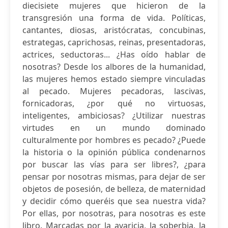
diecisiete mujeres que hicieron de la
transgresión una forma de vida. Políticas,
cantantes, diosas, aristócratas, concubinas,
estrategas, caprichosas, reinas, presentadoras,
actrices, seductoras... ¿Has oído hablar de
nosotras? Desde los albores de la humanidad,
las mujeres hemos estado siempre vinculadas
al pecado. Mujeres pecadoras, lascivas,
fornicadoras, ¿por qué no virtuosas,
inteligentes, ambiciosas? ¿Utilizar nuestras
virtudes en un mundo dominado
culturalmente por hombres es pecado? ¿Puede
la historia o la opinión pública condenarnos
por buscar las vías para ser libres?, ¿para
pensar por nosotras mismas, para dejar de ser
objetos de posesión, de belleza, de maternidad
y decidir cómo queréis que sea nuestra vida?
Por ellas, por nosotras, para nosotras es este
libro. Marcadas por la avaricia, la soberbia, la