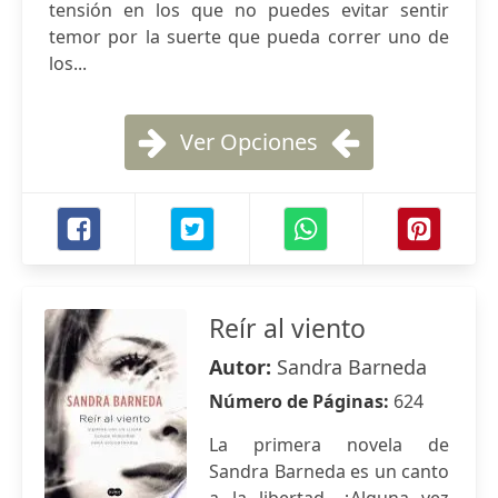
tensión en los que no puedes evitar sentir
temor por la suerte que pueda correr uno de
los...
Ver Opciones
Reír al viento
Autor:
Sandra Barneda
Número de Páginas:
624
La primera novela de
Sandra Barneda es un canto