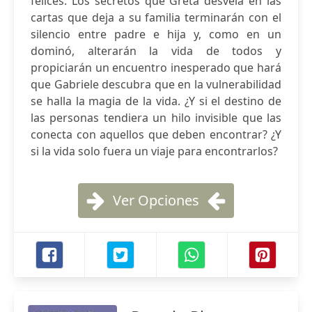
felices. Los secretos que Greta desvela en las
cartas que deja a su familia terminarán con el
silencio entre padre e hija y, como en un
dominó, alterarán la vida de todos y
propiciarán un encuentro inesperado que hará
que Gabriele descubra que en la vulnerabilidad
se halla la magia de la vida. ¿Y si el destino de
las personas tendiera un hilo invisible que las
conecta con aquellos que deben encontrar? ¿Y
si la vida solo fuera un viaje para encontrarlos?
Ver Opciones