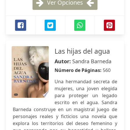
Ver Opciones
Las hijas del agua
Autor:
Sandra Barneda
Número de Páginas:
560
Una hermandad secreta de
mujeres, una joven elegida
para proteger un legado
escrito en el agua. Sandra
Barneda construye en un magistral juego de
personajes reales y ficticios una novela que
explora los territorios del deseo femenino y