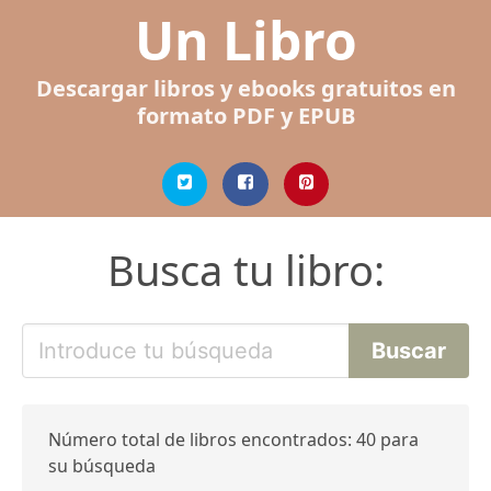
Un Libro
Descargar libros y ebooks gratuitos en
formato PDF y EPUB
Busca tu libro:
Número total de libros encontrados: 40 para
su búsqueda