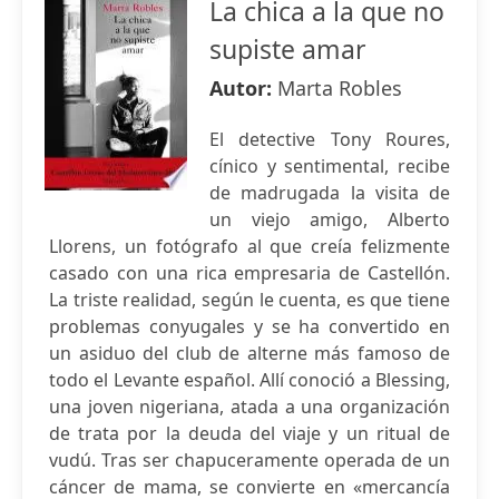
La chica a la que no
supiste amar
Autor:
Marta Robles
El detective Tony Roures,
cínico y sentimental, recibe
de madrugada la visita de
un viejo amigo, Alberto
Llorens, un fotógrafo al que creía felizmente
casado con una rica empresaria de Castellón.
La triste realidad, según le cuenta, es que tiene
problemas conyugales y se ha convertido en
un asiduo del club de alterne más famoso de
todo el Levante español. Allí conoció a Blessing,
una joven nigeriana, atada a una organización
de trata por la deuda del viaje y un ritual de
vudú. Tras ser chapuceramente operada de un
cáncer de mama, se convierte en «mercancía