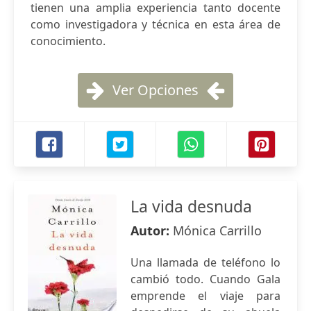
tienen una amplia experiencia tanto docente
como investigadora y técnica en esta área de
conocimiento.
Ver Opciones
La vida desnuda
Autor:
Mónica Carrillo
Una llamada de teléfono lo
cambió todo. Cuando Gala
emprende el viaje para