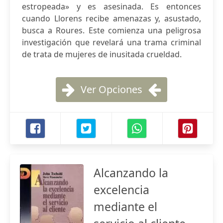
estropeada» y es asesinada. Es entonces
cuando Llorens recibe amenazas y, asustado,
busca a Roures. Este comienza una peligrosa
investigación que revelará una trama criminal
de trata de mujeres de inusitada crueldad.
Ver Opciones
Alcanzando la
excelencia
mediante el