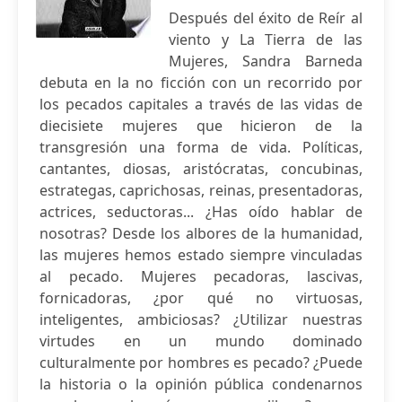
Después del éxito de Reír al
viento y La Tierra de las
Mujeres, Sandra Barneda
debuta en la no ficción con un recorrido por
los pecados capitales a través de las vidas de
diecisiete mujeres que hicieron de la
transgresión una forma de vida. Políticas,
cantantes, diosas, aristócratas, concubinas,
estrategas, caprichosas, reinas, presentadoras,
actrices, seductoras... ¿Has oído hablar de
nosotras? Desde los albores de la humanidad,
las mujeres hemos estado siempre vinculadas
al pecado. Mujeres pecadoras, lascivas,
fornicadoras, ¿por qué no virtuosas,
inteligentes, ambiciosas? ¿Utilizar nuestras
virtudes en un mundo dominado
culturalmente por hombres es pecado? ¿Puede
la historia o la opinión pública condenarnos