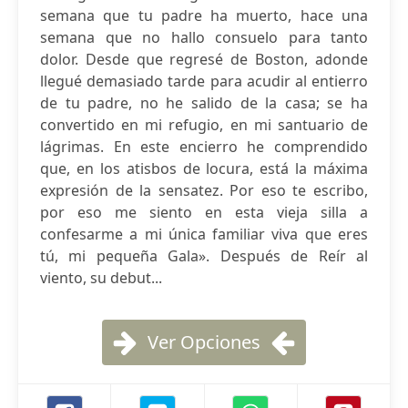
semana que tu padre ha muerto, hace una
semana que no hallo consuelo para tanto
dolor. Desde que regresé de Boston, adonde
llegué demasiado tarde para acudir al entierro
de tu padre, no he salido de la casa; se ha
convertido en mi refugio, en mi santuario de
lágrimas. En este encierro he comprendido
que, en los atisbos de locura, está la máxima
expresión de la sensatez. Por eso te escribo,
por eso me siento en esta vieja silla a
confesarme a mi única familiar viva que eres
tú, mi pequeña Gala». Después de Reír al
viento, su debut...
Ver Opciones