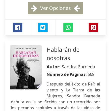
Ver Opciones
Hablarán de
nosotras
Autor:
Sandra Barneda
Número de Páginas:
568
Después del éxito de Reír al
viento y La Tierra de las
Mujeres, Sandra Barneda
debuta en la no ficción con un recorrido por
los pecados capitales a través de las vidas de