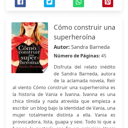
Cómo construir una
superheroína
Autor:
Sandra Barneda
Número de Páginas:
45
Disfruta del relato inédito
de Sandra Barneda, autora
de la aclamada novela, Reír
al viento Cómo construir una superheroína es
la historia de Vania e Ivanna. Ivanna es una
chica tímida y nada atrevida que empieza a
escribir un blog bajo la identidad de Vania, una
mujer totalmente distinta a ella. Vania es
provocadora, lista, guapa y sexi. Todo lo que a