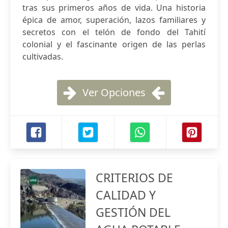
tras sus primeros años de vida. Una historia
épica de amor, superación, lazos familiares y
secretos con el telón de fondo del Tahití
colonial y el fascinante origen de las perlas
cultivadas.
Ver Opciones
CRITERIOS DE
CALIDAD Y
GESTIÓN DEL