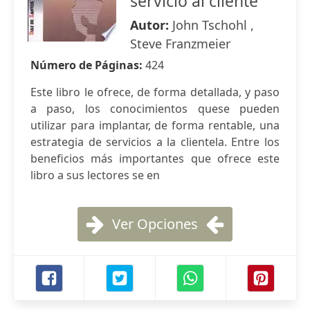
servicio al cliente
Autor:
John Tschohl ,
Steve Franzmeier
Número de Páginas:
424
Este libro le ofrece, de forma detallada, y paso
a paso, los conocimientos quese pueden
utilizar para implantar, de forma rentable, una
estrategia de servicios a la clientela. Entre los
beneficios más importantes que ofrece este
libro a sus lectores se en
Ver Opciones