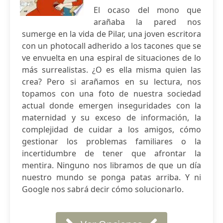
El ocaso del mono que
arañaba la pared nos
sumerge en la vida de Pilar, una joven escritora
con un photocall adherido a los tacones que se
ve envuelta en una espiral de situaciones de lo
más surrealistas. ¿O es ella misma quien las
crea? Pero si arañamos en su lectura, nos
topamos con una foto de nuestra sociedad
actual donde emergen inseguridades con la
maternidad y su exceso de información, la
complejidad de cuidar a los amigos, cómo
gestionar los problemas familiares o la
incertidumbre de tener que afrontar la
mentira. Ninguno nos libramos de que un día
nuestro mundo se ponga patas arriba. Y ni
Google nos sabrá decir cómo solucionarlo.