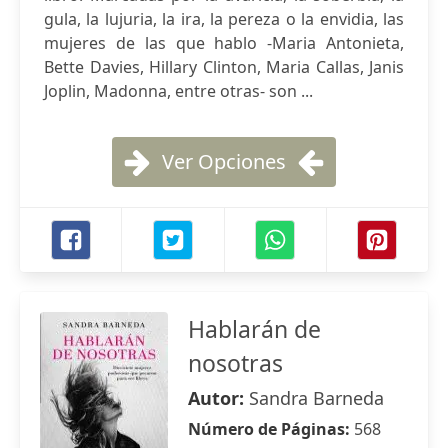
gula, la lujuria, la ira, la pereza o la envidia, las
mujeres de las que hablo -Maria Antonieta,
Bette Davies, Hillary Clinton, Maria Callas, Janis
Joplin, Madonna, entre otras- son ...
Ver Opciones
Hablarán de
nosotras
Autor:
Sandra Barneda
Número de Páginas:
568