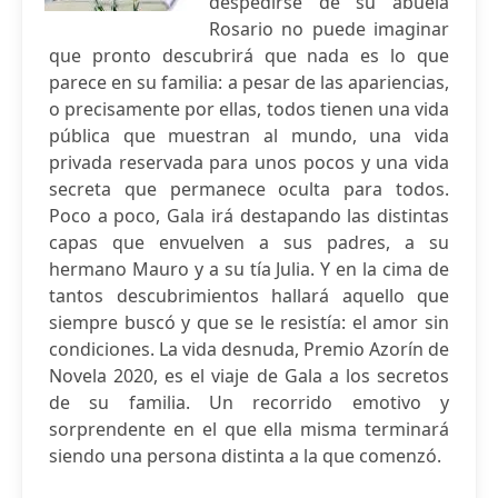
despedirse de su abuela
Rosario no puede imaginar
que pronto descubrirá que nada es lo que
parece en su familia: a pesar de las apariencias,
o precisamente por ellas, todos tienen una vida
pública que muestran al mundo, una vida
privada reservada para unos pocos y una vida
secreta que permanece oculta para todos.
Poco a poco, Gala irá destapando las distintas
capas que envuelven a sus padres, a su
hermano Mauro y a su tía Julia. Y en la cima de
tantos descubrimientos hallará aquello que
siempre buscó y que se le resistía: el amor sin
condiciones. La vida desnuda, Premio Azorín de
Novela 2020, es el viaje de Gala a los secretos
de su familia. Un recorrido emotivo y
sorprendente en el que ella misma terminará
siendo una persona distinta a la que comenzó.