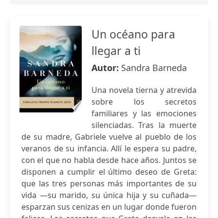
Un océano para
llegar a ti
Autor:
Sandra Barneda
Una novela tierna y atrevida
sobre los secretos
familiares y las emociones
silenciadas. Tras la muerte
de su madre, Gabriele vuelve al pueblo de los
veranos de su infancia. Allí le espera su padre,
con el que no habla desde hace años. Juntos se
disponen a cumplir el último deseo de Greta:
que las tres personas más importantes de su
vida —su marido, su única hija y su cuñada—
esparzan sus cenizas en un lugar donde fueron