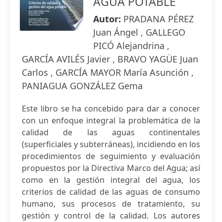
AGUA POTABLE
Autor:
PRADANA PÉREZ
Juan Ángel , GALLEGO
PICÓ Alejandrina ,
GARCÍA AVILÉS Javier , BRAVO YAGÜE Juan
Carlos , GARCÍA MAYOR María Asunción ,
PANIAGUA GONZÁLEZ Gema
Este libro se ha concebido para dar a conocer
con un enfoque integral la problemática de la
calidad de las aguas continentales
(superficiales y subterráneas), incidiendo en los
procedimientos de seguimiento y evaluación
propuestos por la Directiva Marco del Agua; así
como en la gestión integral del agua, los
criterios de calidad de las aguas de consumo
humano, sus procesos de tratamiento, su
gestión y control de la calidad. Los autores