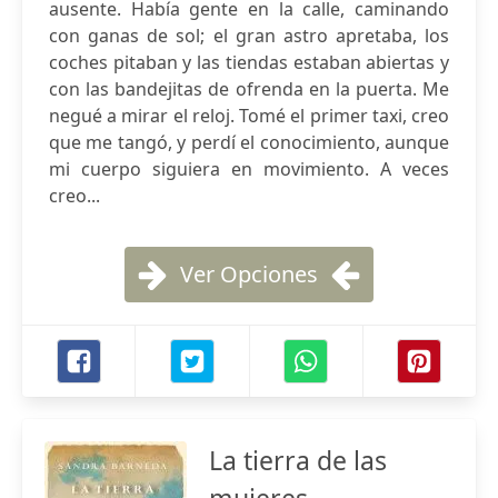
ausente. Había gente en la calle, caminando
con ganas de sol; el gran astro apretaba, los
coches pitaban y las tiendas estaban abiertas y
con las bandejitas de ofrenda en la puerta. Me
negué a mirar el reloj. Tomé el primer taxi, creo
que me tangó, y perdí el conocimiento, aunque
mi cuerpo siguiera en movimiento. A veces
creo...
Ver Opciones
La tierra de las