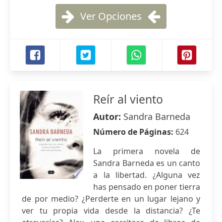
Ver Opciones
Reír al viento
Autor:
Sandra Barneda
Número de Páginas:
624
La primera novela de
Sandra Barneda es un canto
a la libertad. ¿Alguna vez
has pensado en poner tierra
de por medio? ¿Perderte en un lugar lejano y
ver tu propia vida desde la distancia? ¿Te