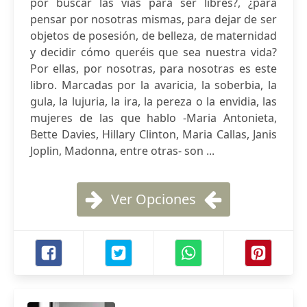
por buscar las vías para ser libres?, ¿para
pensar por nosotras mismas, para dejar de ser
objetos de posesión, de belleza, de maternidad
y decidir cómo queréis que sea nuestra vida?
Por ellas, por nosotras, para nosotras es este
libro. Marcadas por la avaricia, la soberbia, la
gula, la lujuria, la ira, la pereza o la envidia, las
mujeres de las que hablo -Maria Antonieta,
Bette Davies, Hillary Clinton, Maria Callas, Janis
Joplin, Madonna, entre otras- son ...
Ver Opciones