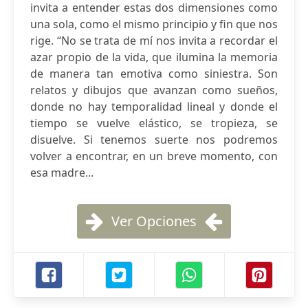
invita a entender estas dos dimensiones como
una sola, como el mismo principio y fin que nos
rige. “No se trata de mí nos invita a recordar el
azar propio de la vida, que ilumina la memoria
de manera tan emotiva como siniestra. Son
relatos y dibujos que avanzan como sueños,
donde no hay temporalidad lineal y donde el
tiempo se vuelve elástico, se tropieza, se
disuelve. Si tenemos suerte nos podremos
volver a encontrar, en un breve momento, con
esa madre...
Ver Opciones