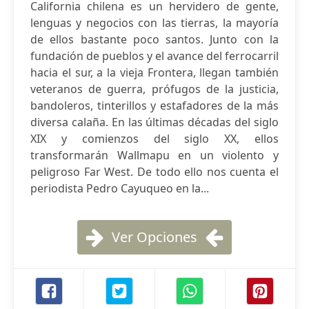
California chilena es un hervidero de gente,
lenguas y negocios con las tierras, la mayoría
de ellos bastante poco santos. Junto con la
fundación de pueblos y el avance del ferrocarril
hacia el sur, a la vieja Frontera, llegan también
veteranos de guerra, prófugos de la justicia,
bandoleros, tinterillos y estafadores de la más
diversa calaña. En las últimas décadas del siglo
XIX y comienzos del siglo XX, ellos
transformarán Wallmapu en un violento y
peligroso Far West. De todo ello nos cuenta el
periodista Pedro Cayuqueo en la...
Ver Opciones