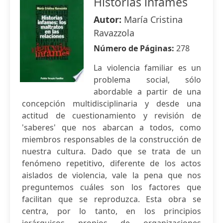
Historias infames
Autor:
María Cristina
Ravazzola
Número de Páginas:
278
La violencia familiar es un
problema social, sólo
abordable a partir de una
concepción multidisciplinaria y desde una
actitud de cuestionamiento y revisión de
'saberes' que nos abarcan a todos, como
miembros responsables de la construcción de
nuestra cultura. Dado que se trata de un
fenómeno repetitivo, diferente de los actos
aislados de violencia, vale la pena que nos
preguntemos cuáles son los factores que
facilitan que se reproduzca. Esta obra se
centra, por lo tanto, en los principios