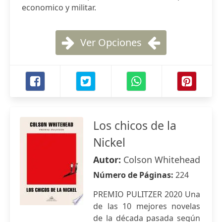
economico y militar.
Ver Opciones
Los chicos de la
Nickel
Autor:
Colson Whitehead
Número de Páginas:
224
PREMIO PULITZER 2020 Una
de las 10 mejores novelas
de la década pasada según