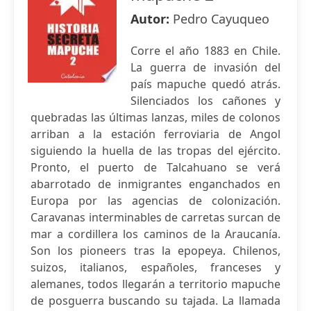
Autor:
Pedro Cayuqueo
Corre el año 1883 en Chile.
La guerra de invasión del
país mapuche quedó atrás.
Silenciados los cañones y
quebradas las últimas lanzas, miles de colonos
arriban a la estación ferroviaria de Angol
siguiendo la huella de las tropas del ejército.
Pronto, el puerto de Talcahuano se verá
abarrotado de inmigrantes enganchados en
Europa por las agencias de colonización.
Caravanas interminables de carretas surcan de
mar a cordillera los caminos de la Araucanía.
Son los pioneers tras la epopeya. Chilenos,
suizos, italianos, españoles, franceses y
alemanes, todos llegarán a territorio mapuche
de posguerra buscando su tajada. La llamada