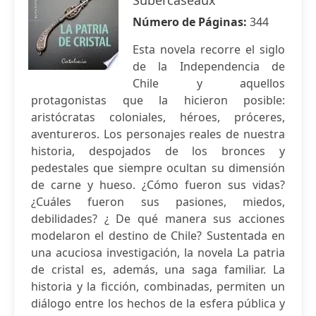
Subercaseaux
Número de Páginas:
344
Esta novela recorre el siglo
de la Independencia de
Chile y aquellos
protagonistas que la hicieron posible:
aristócratas coloniales, héroes, próceres,
aventureros. Los personajes reales de nuestra
historia, despojados de los bronces y
pedestales que siempre ocultan su dimensión
de carne y hueso. ¿Cómo fueron sus vidas?
¿Cuáles fueron sus pasiones, miedos,
debilidades? ¿ De qué manera sus acciones
modelaron el destino de Chile? Sustentada en
una acuciosa investigación, la novela La patria
de cristal es, además, una saga familiar. La
historia y la ficción, combinadas, permiten un
diálogo entre los hechos de la esfera pública y