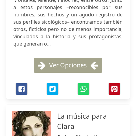
Montalva, Allende, Pinochet, entre otros. Junto
a estos personajes –reconocibles por sus
nombres, sus hechos y un agudo registro de
sus perfiles sicológicos– encontramos también
otros, ficticios pero no de menos importancia,
vinculados a la historia y sus protagonistas,
que generan o...
Ver Opciones
La música para
Clara