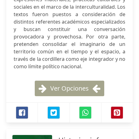
sociales en el marco de la interculturalidad. Los
textos fueron puestos a consideración de
distintos referentes académicos especializados
y buscan constituir una conversación
provocadora y provechosa. Por otra parte,
pretenden consolidar el imaginario de un
territorio común en el tiempo y el espacio, a
través de la cordillera como eje integrador y no
como límite político nacional.
Ver Opciones