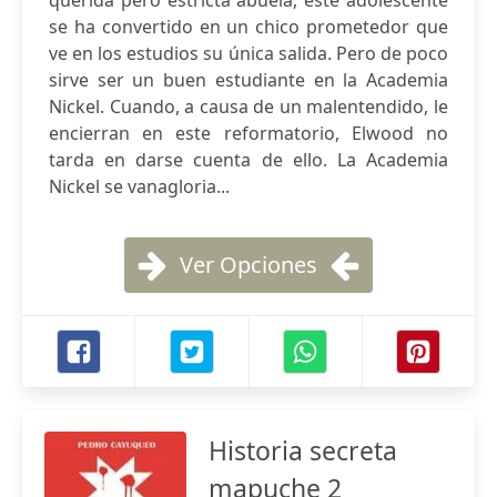
querida pero estricta abuela, este adolescente
se ha convertido en un chico prometedor que
ve en los estudios su única salida. Pero de poco
sirve ser un buen estudiante en la Academia
Nickel. Cuando, a causa de un malentendido, le
encierran en este reformatorio, Elwood no
tarda en darse cuenta de ello. La Academia
Nickel se vanagloria...
Ver Opciones
Historia secreta
mapuche 2