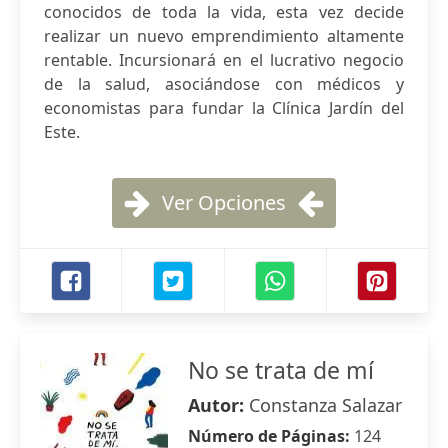
conocidos de toda la vida, esta vez decide
realizar un nuevo emprendimiento altamente
rentable. Incursionará en el lucrativo negocio
de la salud, asociándose con médicos y
economistas para fundar la Clínica Jardín del
Este.
Ver Opciones
No se trata de mí
Autor:
Constanza Salazar
Número de Páginas:
124