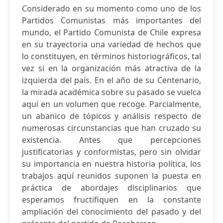
Considerado en su momento como uno de los
Partidos Comunistas más importantes del
mundo, el Partido Comunista de Chile expresa
en su trayectoria una variedad de hechos que
lo constituyen, en términos historiográficos, tal
vez si en la organización más atractiva de la
izquierda del país. En el año de su Centenario,
la mirada académica sobre su pasado se vuelca
aquí en un volumen que recoge. Parcialmente,
un abanico de tópicos y análisis respecto de
numerosas circunstancias que han cruzado su
existencia. Antes que percepciones
justificatorias y conformistas, pero sin olvidar
su importancia en nuestra historia política, los
trabajos aquí reunidos suponen la puesta en
práctica de abordajes disciplinarios que
esperamos fructifiquen en la constante
ampliación del conocimiento del pasado y del