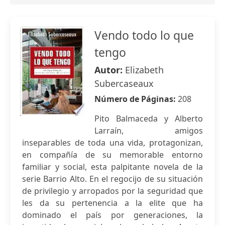
Vendo todo lo que
tengo
Autor:
Elizabeth
Subercaseaux
Número de Páginas:
208
Pito Balmaceda y Alberto
Larraín, amigos
inseparables de toda una vida, protagonizan,
en compañía de su memorable entorno
familiar y social, esta palpitante novela de la
serie Barrio Alto. En el regocijo de su situación
de privilegio y arropados por la seguridad que
les da su pertenencia a la elite que ha
dominado el país por generaciones, la