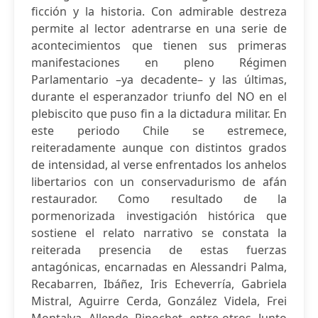
ficción y la historia. Con admirable destreza
permite al lector adentrarse en una serie de
acontecimientos que tienen sus primeras
manifestaciones en pleno Régimen
Parlamentario –ya decadente– y las últimas,
durante el esperanzador triunfo del NO en el
plebiscito que puso fin a la dictadura militar. En
este periodo Chile se estremece,
reiteradamente aunque con distintos grados
de intensidad, al verse enfrentados los anhelos
libertarios con un conservadurismo de afán
restaurador. Como resultado de la
pormenorizada investigación histórica que
sostiene el relato narrativo se constata la
reiterada presencia de estas fuerzas
antagónicas, encarnadas en Alessandri Palma,
Recabarren, Ibáñez, Iris Echeverría, Gabriela
Mistral, Aguirre Cerda, González Videla, Frei