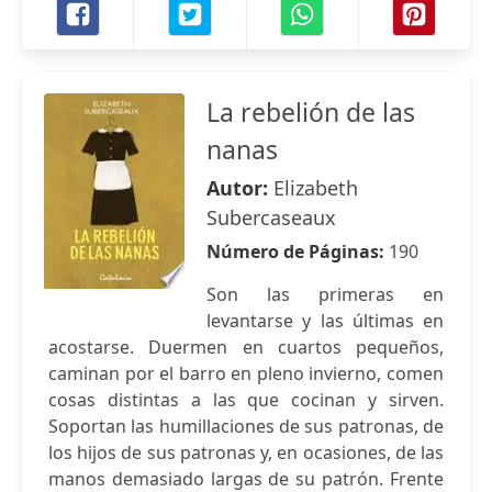
La rebelión de las
nanas
Autor:
Elizabeth
Subercaseaux
Número de Páginas:
190
Son las primeras en
levantarse y las últimas en
acostarse. Duermen en cuartos pequeños,
caminan por el barro en pleno invierno, comen
cosas distintas a las que cocinan y sirven.
Soportan las humillaciones de sus patronas, de
los hijos de sus patronas y, en ocasiones, de las
manos demasiado largas de su patrón. Frente