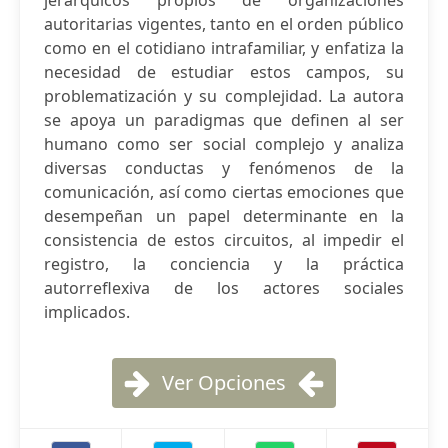
jerárquicos propios de organizaciones
autoritarias vigentes, tanto en el orden público
como en el cotidiano intrafamiliar, y enfatiza la
necesidad de estudiar estos campos, su
problematización y su complejidad. La autora
se apoya un paradigmas que definen al ser
humano como ser social complejo y analiza
diversas conductas y fenómenos de la
comunicación, así como ciertas emociones que
desempeñan un papel determinante en la
consistencia de estos circuitos, al impedir el
registro, la conciencia y la práctica
autorreflexiva de los actores sociales
implicados.
Ver Opciones