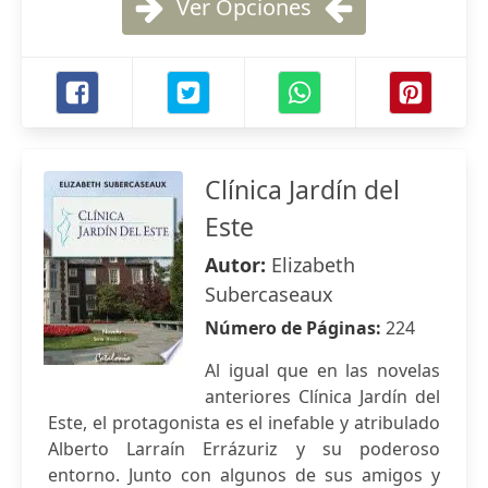
Ver Opciones
Clínica Jardín del
Este
Autor:
Elizabeth
Subercaseaux
Número de Páginas:
224
Al igual que en las novelas
anteriores Clínica Jardín del
Este, el protagonista es el inefable y atribulado
Alberto Larraín Errázuriz y su poderoso
entorno. Junto con algunos de sus amigos y