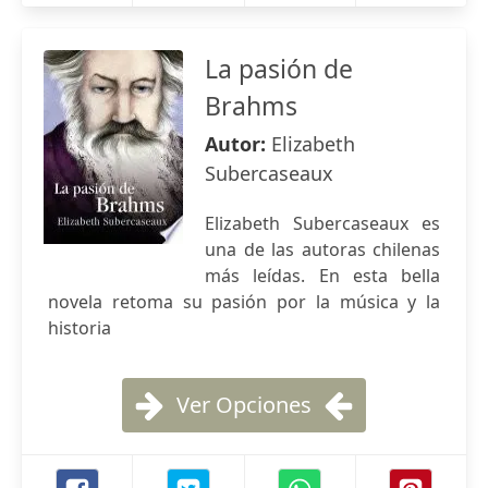
La pasión de
Brahms
Autor:
Elizabeth
Subercaseaux
Elizabeth Subercaseaux es
una de las autoras chilenas
más leídas. En esta bella
novela retoma su pasión por la música y la
historia
Ver Opciones