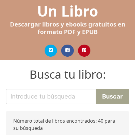
Un Libro
Descargar libros y ebooks gratuitos en
formato PDF y EPUB
Busca tu libro:
Número total de libros encontrados: 40 para
su búsqueda