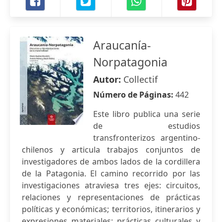
Araucanía-
Norpatagonia
Autor:
Collectif
Número de Páginas:
442
Este libro publica una serie
de estudios
transfronterizos argentino-
chilenos y articula trabajos conjuntos de
investigadores de ambos lados de la cordillera
de la Patagonia. El camino recorrido por las
investigaciones atraviesa tres ejes: circuitos,
relaciones y representaciones de prácticas
políticas y económicas; territorios, itinerarios y
expresiones materiales; prácticas culturales y