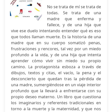
No se trata de mí se trata de
todas. Se trata de una
madre que enferma y
fallece, y de una hija que
vive ese duelo intentando entender qué es eso
que todos llaman muerte. Es la historia de una
madre que en su cuerpo somatizó penas,
frustraciones y rencores, tal vez por un miedo
profundo a la vida, y de una hija que intenta
aprender cómo vivir sin miedo su propio
camino. La protagonista esboza a través de
dibujos, textos y citas, el vacío, la pena y el
desconcierto que quedan tras la pérdida de
una madre, sumergiéndose en un viaje interior
profundo que la llevará a enfrentarse con su
propio deseo materno. Un libro que cuestiona
los imaginarios y referentes tradicionales en
torno a la muerte y la maternidad, y que nos