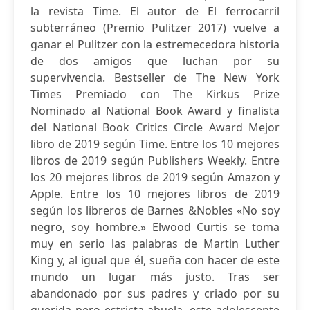
la revista Time. El autor de El ferrocarril
subterráneo (Premio Pulitzer 2017) vuelve a
ganar el Pulitzer con la estremecedora historia
de dos amigos que luchan por su
supervivencia. Bestseller de The New York
Times Premiado con The Kirkus Prize
Nominado al National Book Award y finalista
del National Book Critics Circle Award Mejor
libro de 2019 según Time. Entre los 10 mejores
libros de 2019 según Publishers Weekly. Entre
los 20 mejores libros de 2019 según Amazon y
Apple. Entre los 10 mejores libros de 2019
según los libreros de Barnes &Nobles «No soy
negro, soy hombre.» Elwood Curtis se toma
muy en serio las palabras de Martin Luther
King y, al igual que él, sueña con hacer de este
mundo un lugar más justo. Tras ser
abandonado por sus padres y criado por su