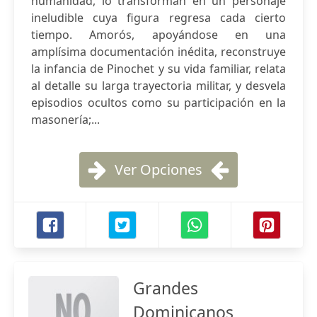
humanidad, lo transforman en un personaje
ineludible cuya figura regresa cada cierto
tiempo. Amorós, apoyándose en una
amplísima documentación inédita, reconstruye
la infancia de Pinochet y su vida familiar, relata
al detalle su larga trayectoria militar, y desvela
episodios ocultos como su participación en la
masonería;...
Ver Opciones
Grandes
Dominicanos