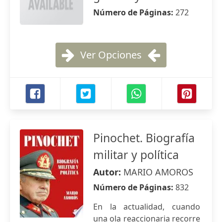
Número de Páginas:
272
Ver Opciones
Pinochet. Biografía
militar y política
Autor:
MARIO AMOROS
Número de Páginas:
832
En la actualidad, cuando
una ola reaccionaria recorre