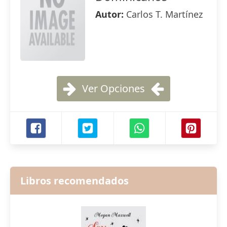
Autor:
Carlos T. Martínez
Ver Opciones
Libros recomendados