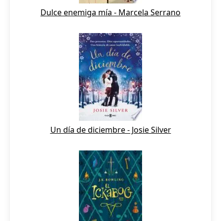
Dulce enemiga mía - Marcela Serrano
Un día de diciembre - Josie Silver