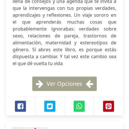
llena de consejos y una agenda que te invita a
que la intervengas con tus propias verdades,
aprendizajes y reflexiones. Un viaje sororo en
el que aprenderás muchas cosas que
probablemente ignorabas: verdades sobre
sexo, relaciones de pareja, trastornos de
alimentación, maternidad y estereotipos de
género. Si abres este libro, es porque estás
dispuesta a cambiar. Y tal vez este cambio sea
el que dé vuelta tu vida
Ver Opciones