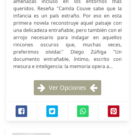
amenazas incluso en los entornos más
queridos. Reseña "Camila Couve sabe que la
infancia es un país extraño. Por eso en esta
primera novela reconstruye aquel paisaje con
una delicadeza entrañable, pero también con el
arrojo necesario para indagar en aquellos
rincones oscuros que, muchas veces,
preferimos olvidar." Diego Zúñiga "Un
documento entrañable, íntimo, escrito con
mesura e inteligencia: la memoria opera a...
Ver Opciones