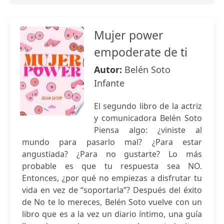
Mujer power
empoderate de ti
Autor:
Belén Soto
Infante
El segundo libro de la actriz
y comunicadora Belén Soto
Piensa algo: ¿viniste al
mundo para pasarlo mal? ¿Para estar
angustiada? ¿Para no gustarte? Lo más
probable es que tu respuesta sea NO.
Entonces, ¿por qué no empiezas a disfrutar tu
vida en vez de “soportarla”? Después del éxito
de No te lo mereces, Belén Soto vuelve con un
libro que es a la vez un diario íntimo, una guía