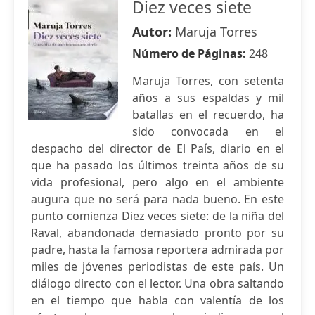
Diez veces siete
Autor:
Maruja Torres
Número de Páginas:
248
Maruja Torres, con setenta
años a sus espaldas y mil
batallas en el recuerdo, ha
sido convocada en el
despacho del director de El País, diario en el
que ha pasado los últimos treinta años de su
vida profesional, pero algo en el ambiente
augura que no será para nada bueno. En este
punto comienza Diez veces siete: de la niña del
Raval, abandonada demasiado pronto por su
padre, hasta la famosa reportera admirada por
miles de jóvenes periodistas de este país. Un
diálogo directo con el lector. Una obra saltando
en el tiempo que habla con valentía de los