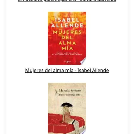
Mujeres del alma mía - Isabel Allende