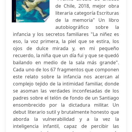
de Chile, 2018, mejor obra
literaria categoría Escrituras
de la memoria" Un libro
autobiográfico sobre la
infancia y los secretos familiares "La niñez es
eso, la voz primera, la piel que se estira, los
ojos de dulce mirada y, en mi pequeño
recuerdo, la niña que un día fui y que se quedó
bailando en medio de la sala más grande".
Cada uno de los 67 fragmentos que componen
este relato sobre la infancia nos acercan al
complejo tejido de la intimidad familiar, donde
se asoman las verdades inconfesadas de los
padres sobre el telón de fondo de un Santiago
ensombrecido por la dictadura militar. Un
debut literario sutil y brutalmente honesto que
aborda la vulnerabilidad y a la vez la
inteligencia infantil, capaz de percibir las