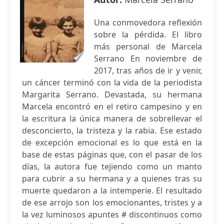
Una conmovedora reflexión
sobre la pérdida. El libro
más personal de Marcela
Serrano En noviembre de
2017, tras años de ir y venir,
un cáncer terminó con la vida de la periodista
Margarita Serrano. Devastada, su hermana
Marcela encontró en el retiro campesino y en
la escritura la única manera de sobrellevar el
desconcierto, la tristeza y la rabia. Ese estado
de excepción emocional es lo que está en la
base de estas páginas que, con el pasar de los
días, la autora fue tejiendo como un manto
para cubrir a su hermana y a quienes tras su
muerte quedaron a la intemperie. El resultado
de ese arrojo son los emocionantes, tristes y a
la vez luminosos apuntes # discontinuos como