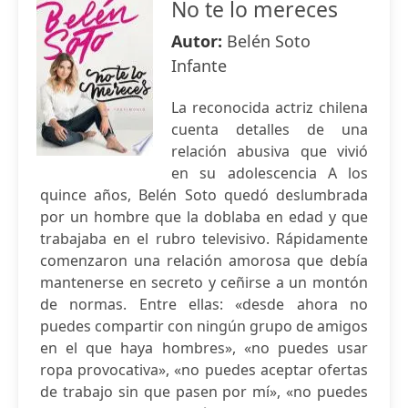
No te lo mereces
Autor:
Belén Soto
Infante
La reconocida actriz chilena
cuenta detalles de una
relación abusiva que vivió
en su adolescencia A los
quince años, Belén Soto quedó deslumbrada
por un hombre que la doblaba en edad y que
trabajaba en el rubro televisivo. Rápidamente
comenzaron una relación amorosa que debía
mantenerse en secreto y ceñirse a un montón
de normas. Entre ellas: «desde ahora no
puedes compartir con ningún grupo de amigos
en el que haya hombres», «no puedes usar
ropa provocativa», «no puedes aceptar ofertas
de trabajo sin que pasen por mí», «no puedes