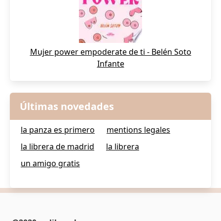
Mujer power empoderate de ti - Belén Soto
Infante
Últimas novedades
la panza es primero
mentions legales
la librera de madrid
la librera
un amigo gratis