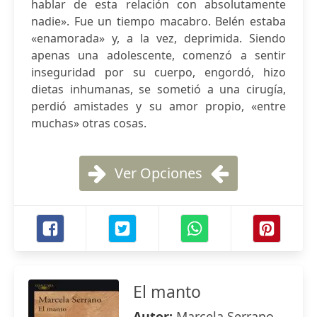
hablar de esta relación con absolutamente
nadie». Fue un tiempo macabro. Belén estaba
«enamorada» y, a la vez, deprimida. Siendo
apenas una adolescente, comenzó a sentir
inseguridad por su cuerpo, engordó, hizo
dietas inhumanas, se sometió a una cirugía,
perdió amistades y su amor propio, «entre
muchas» otras cosas.
Ver Opciones
El manto
Autor:
Marcela Serrano