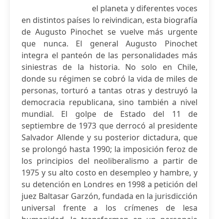
el planeta y diferentes voces
en distintos países lo reivindican, esta biografía
de Augusto Pinochet se vuelve más urgente
que nunca. El general Augusto Pinochet
integra el panteón de las personalidades más
siniestras de la historia. No solo en Chile,
donde su régimen se cobró la vida de miles de
personas, torturó a tantas otras y destruyó la
democracia republicana, sino también a nivel
mundial. El golpe de Estado del 11 de
septiembre de 1973 que derrocó al presidente
Salvador Allende y su posterior dictadura, que
se prolongó hasta 1990; la imposición feroz de
los principios del neoliberalismo a partir de
1975 y su alto costo en desempleo y hambre, y
su detención en Londres en 1998 a petición del
juez Baltasar Garzón, fundada en la jurisdicción
universal frente a los crímenes de lesa