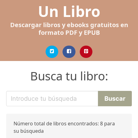
Un Libro
Descargar libros y ebooks gratuitos en
formato PDF y EPUB
Busca tu libro:
Número total de libros encontrados: 8 para
su búsqueda