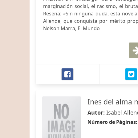
marginación social, el racismo, el brut
Reseña: «Sin ninguna duda, esta novela 
Allende, que conquista por mérito propi
Nelson Marra, El Mundo
Ines del alma 
Autor:
Isabel Allen
Número de Páginas