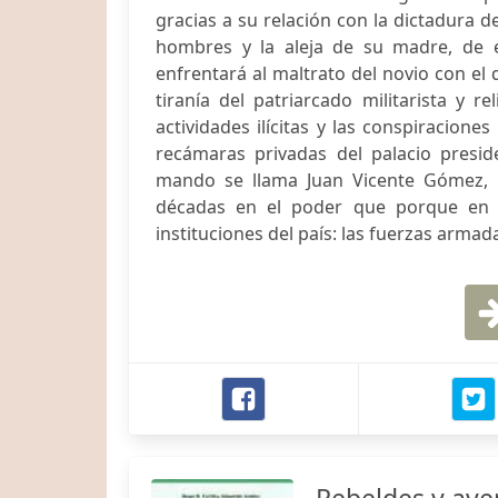
gracias a su relación con la dictadura d
hombres y la aleja de su madre, de es
enfrentará al maltrato del novio con el 
tiranía del patriarcado militarista y r
actividades ilícitas y las conspiraciones
recámaras privadas del palacio presid
mando se llama Juan Vicente Gómez, 
décadas en el poder que porque en s
instituciones del país: las fuerzas armada