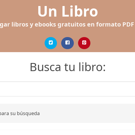
Un Libro
gar libros y ebooks gratuitos en formato PDF
Busca tu libro:
 para su búsqueda