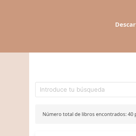
Descar
Número total de libros encontrados: 40