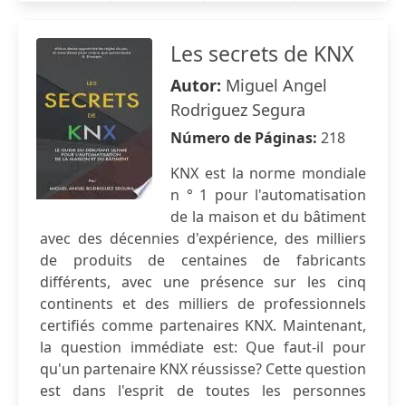
Les secrets de KNX
Autor:
Miguel Angel
Rodriguez Segura
Número de Páginas:
218
KNX est la norme mondiale
n ° 1 pour l'automatisation
de la maison et du bâtiment
avec des décennies d'expérience, des milliers
de produits de centaines de fabricants
différents, avec une présence sur les cinq
continents et des milliers de professionnels
certifiés comme partenaires KNX. Maintenant,
la question immédiate est: Que faut-il pour
qu'un partenaire KNX réussisse? Cette question
est dans l'esprit de toutes les personnes