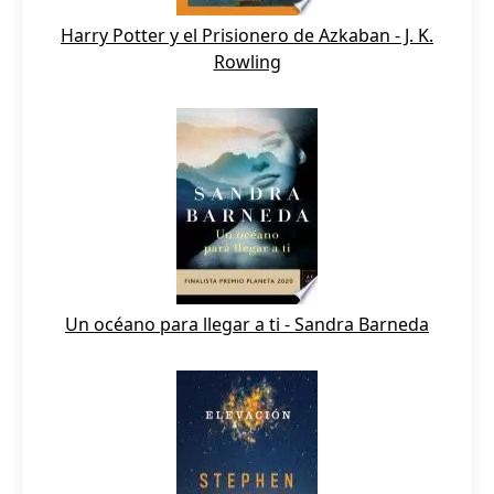
Harry Potter y el Prisionero de Azkaban - J. K.
Rowling
Un océano para llegar a ti - Sandra Barneda