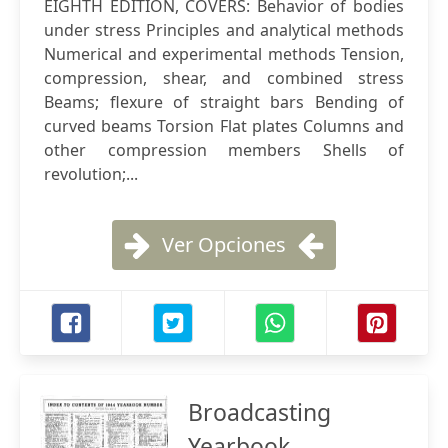
EIGHTH EDITION, COVERS: Behavior of bodies
under stress Principles and analytical methods
Numerical and experimental methods Tension,
compression, shear, and combined stress
Beams; flexure of straight bars Bending of
curved beams Torsion Flat plates Columns and
other compression members Shells of
revolution;...
Ver Opciones
Broadcasting
Yearbook