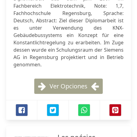
Fachbereich Elektrotechnik, Note: 1,7,
Fachhochschule Regensburg, Sprache:
Deutsch, Abstract: Ziel dieser Diplomarbeit ist
es unter Verwendung des KNX-
Gebäudebussystems ein Konzept für eine
Konstantlichtregelung zu erarbeiten. Im Zuge
dessen wurde ein Schulungsraum der Siemens
AG in Regensburg projektiert und in Betrieb
genommen.
Ver Opciones