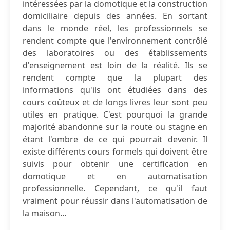
intéressées par la domotique et la construction
domiciliaire depuis des années. En sortant
dans le monde réel, les professionnels se
rendent compte que l'environnement contrôlé
des laboratoires ou des établissements
d'enseignement est loin de la réalité. Ils se
rendent compte que la plupart des
informations qu'ils ont étudiées dans des
cours coûteux et de longs livres leur sont peu
utiles en pratique. C'est pourquoi la grande
majorité abandonne sur la route ou stagne en
étant l'ombre de ce qui pourrait devenir. Il
existe différents cours formels qui doivent être
suivis pour obtenir une certification en
domotique et en automatisation
professionnelle. Cependant, ce qu'il faut
vraiment pour réussir dans l'automatisation de
la maison...