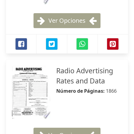
Ver Opciones
Radio Advertising
Rates and Data
Número de Páginas:
1866