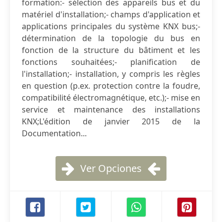
formation:- sélection des appareils bus et du
matériel d'installation;- champs d'application et
applications principales du système KNX bus;-
détermination de la topologie du bus en
fonction de la structure du bâtiment et les
fonctions souhaitées;- planification de
l'installation;- installation, y compris les règles
en question (p.ex. protection contre la foudre,
compatibilité électromagnétique, etc.);- mise en
service et maintenance des installations
KNX;L'édition de janvier 2015 de la
Documentation...
Ver Opciones