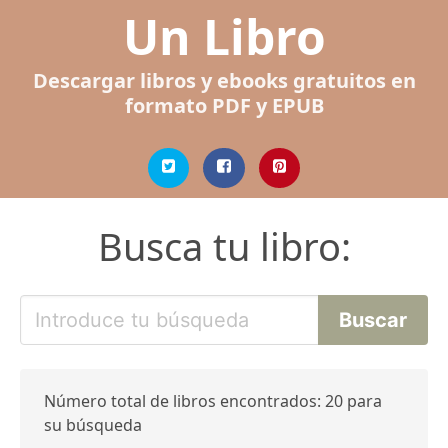
Un Libro
Descargar libros y ebooks gratuitos en
formato PDF y EPUB
Busca tu libro:
Número total de libros encontrados: 20 para
su búsqueda