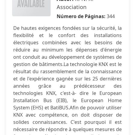
Association
Número de Páginas:
344
De hautes exigences fondées sur la sécurité, la
flexibilité et le confort des installations
électriques combinées avec les besoins de
réduire au minimum les dépenses d'énergie
ont conduit au développement de systèmes de
gestion de bâtiments.La technologie KNX est le
résultat du rassemblement de la connaissance
et de l'expérience gagnée sur les 25 dernières
années grâce au prédécesseur des
technologies KNX, c'est-à- dire le European
Installation Bus (EIB), le European Home
System (EHS) et BatiBUS.Afin de pouvoir utiliser
KNX avec compétence, on doit disposer de
solides connaissances. C'est pourquoi il est
nécessaire de répondre à quelques mesures de