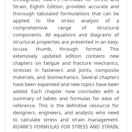
Strain, Eighth Edition, provides accurate and
thorough tabulated formulations that can be
applied to the stress analysis of a
comprehensive range of structural
components. All equations and diagrams of
structural properties are presented in an easy-
to-use, thumb, through format. This
extensively updated edition contains new
chapters on fatigue and fracture mechanics,
stresses in fasteners and joints, composite
materials, and biomechanics. Several chapters
have been expanded and new topics have been
added. Each chapter now concludes with a
summary of tables and formulas for ease of
reference. This is the definitive resource for
designers, engineers, and analysts who need
to calculate stress and strain management.
ROARK'S FORMULAS FOR STRESS AND STRAIN,