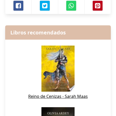
Libros recomendados
Reino de Cenizas - Sarah Maas