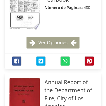
Número de Páginas:
480
Ver Opciones
Annual Report of
the Department of
Fire, City of Los