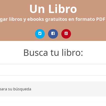
Un Libro
gar libros y ebooks gratuitos en formato PDF
Busca tu libro:
 para su búsqueda