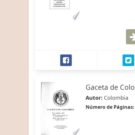
Gaceta de Col
Autor:
Colombia
Número de Páginas