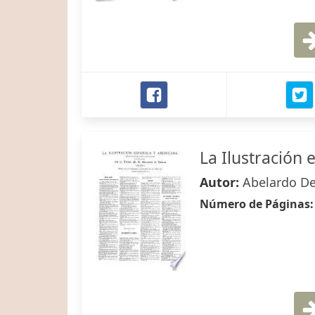
La Ilustración
Autor:
Abelardo De
Número de Páginas