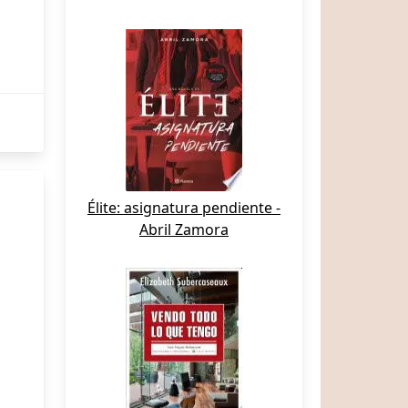
Élite: asignatura pendiente -
Abril Zamora