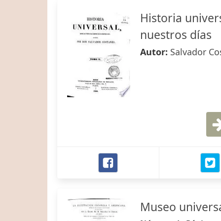
Historia unive
nuestros días
Autor:
Salvador Co
Museo univers