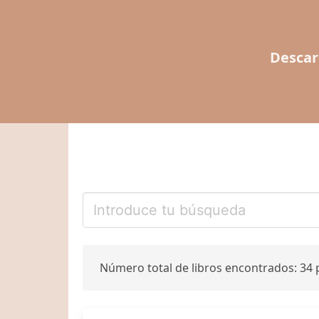
Descar
Número total de libros encontrados: 34