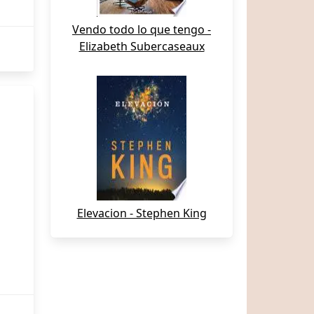
Vendo todo lo que tengo -
Elizabeth Subercaseaux
Elevacion - Stephen King