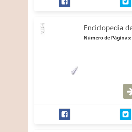
Enciclopedia de
Número de Páginas