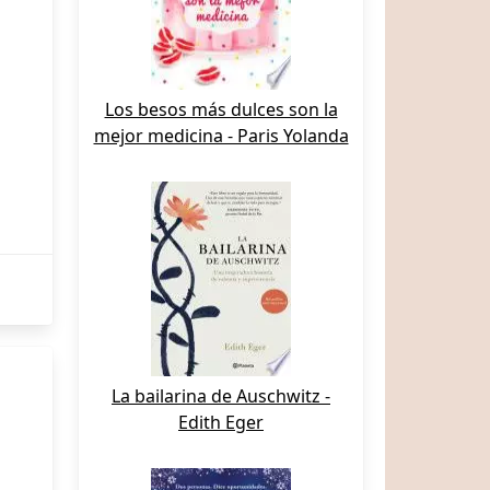
Los besos más dulces son la
mejor medicina - Paris Yolanda
La bailarina de Auschwitz -
Edith Eger