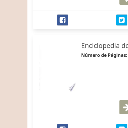
Enciclopedia d
Número de Páginas