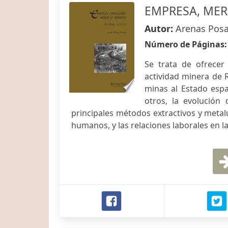
EMPRESA, MER
Autor:
Arenas Posa
Número de Páginas
Se trata de ofrecer
actividad minera de 
minas al Estado espa
otros, la evolución
principales métodos extractivos y metal
humanos, y las relaciones laborales en 