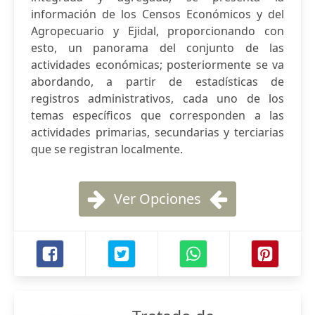
información de los Censos Económicos y del
Agropecuario y Ejidal, proporcionando con
esto, un panorama del conjunto de las
actividades económicas; posteriormente se va
abordando, a partir de estadísticas de
registros administrativos, cada uno de los
temas específicos que corresponden a las
actividades primarias, secundarias y terciarias
que se registran localmente.
Ver Opciones