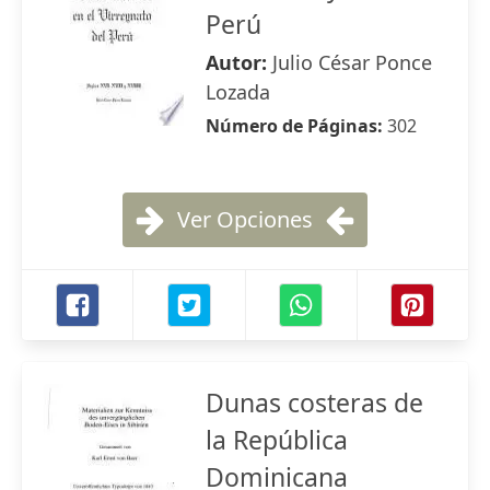
Perú
Autor:
Julio César Ponce
Lozada
Número de Páginas:
302
Ver Opciones
Dunas costeras de
la República
Dominicana