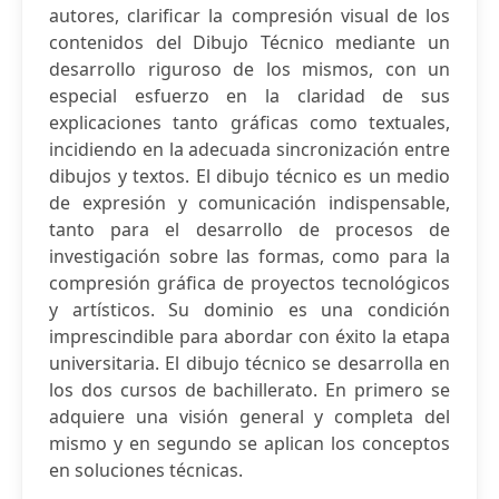
autores, clarificar la compresión visual de los
contenidos del Dibujo Técnico mediante un
desarrollo riguroso de los mismos, con un
especial esfuerzo en la claridad de sus
explicaciones tanto gráficas como textuales,
incidiendo en la adecuada sincronización entre
dibujos y textos. El dibujo técnico es un medio
de expresión y comunicación indispensable,
tanto para el desarrollo de procesos de
investigación sobre las formas, como para la
compresión gráfica de proyectos tecnológicos
y artísticos. Su dominio es una condición
imprescindible para abordar con éxito la etapa
universitaria. El dibujo técnico se desarrolla en
los dos cursos de bachillerato. En primero se
adquiere una visión general y completa del
mismo y en segundo se aplican los conceptos
en soluciones técnicas.