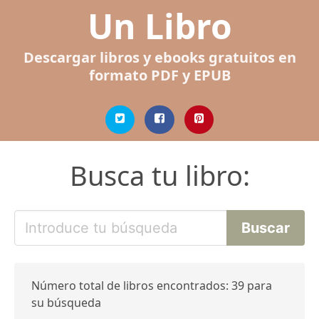
Un Libro
Descargar libros y ebooks gratuitos en
formato PDF y EPUB
Busca tu libro:
Número total de libros encontrados: 39 para
su búsqueda