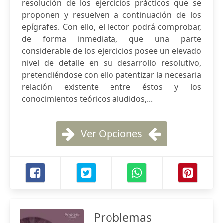
resolución de los ejercicios prácticos que se
proponen y resuelven a continuación de los
epígrafes. Con ello, el lector podrá comprobar,
de forma inmediata, que una parte
considerable de los ejercicios posee un elevado
nivel de detalle en su desarrollo resolutivo,
pretendiéndose con ello patentizar la necesaria
relación existente entre éstos y los
conocimientos teóricos aludidos,...
Ver Opciones
Problemas