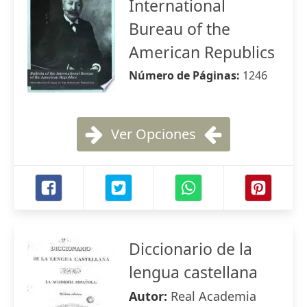
International
Bureau of the
American Republics
Número de Páginas:
1246
Ver Opciones
Diccionario de la
lengua castellana
Autor:
Real Academia