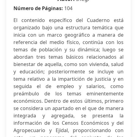
Número de Páginas:
104
El contenido específico del Cuaderno está
organizado bajo una estructura temática que
inicia con un marco geográfico a manera de
referencia del medio físico, continúa con los
temas de población y su dinámica; luego se
abordan tres temas básicos relacionados al
bienestar de aquella, como son vivienda, salud
y educación; posteriormente se incluye un
tema relativo a la impartición de justicia y en
seguida el de empleo y salarios, como
preámbulo de los temas eminentemente
económicos. Dentro de estos últimos, primero
se considera un apartado en el que de manera
integrada y agregada, se presenta la
información de los Censos Económicos y del
Agropecuario y Ejidal, proporcionando con