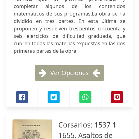
completar algunos de los contenidos
matemáticos de sus programas.La obra se ha
dividido en tres partes. En esta última se
proponen y resuelven trescientos cincuenta y
seis ejercicios de dificultad graduada, que
cubren todas las materias expuestas en las dos
primeras partes de la obra.
Ver Opciones
Corsarios: 1537 1
1655. Asaltos de