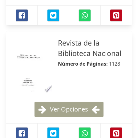
Revista de la
Biblioteca Nacional
Número de Páginas:
1128
Ver Opciones