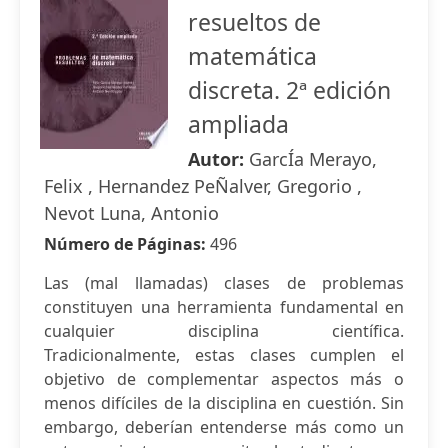
resueltos de
matemática
discreta. 2ª edición
ampliada
Autor:
GarcÍa Merayo,
Felix , Hernandez PeÑalver, Gregorio ,
Nevot Luna, Antonio
Número de Páginas:
496
Las (mal llamadas) clases de problemas
constituyen una herramienta fundamental en
cualquier disciplina científica.
Tradicionalmente, estas clases cumplen el
objetivo de complementar aspectos más o
menos difíciles de la disciplina en cuestión. Sin
embargo, deberían entenderse más como un