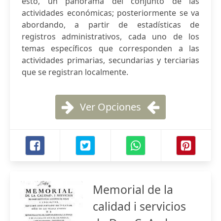
esto, un panorama del conjunto de las
actividades económicas; posteriormente se va
abordando, a partir de estadísticas de
registros administrativos, cada uno de los
temas específicos que corresponden a las
actividades primarias, secundarias y terciarias
que se registran localmente.
Ver Opciones
Memorial de la
calidad i servicios