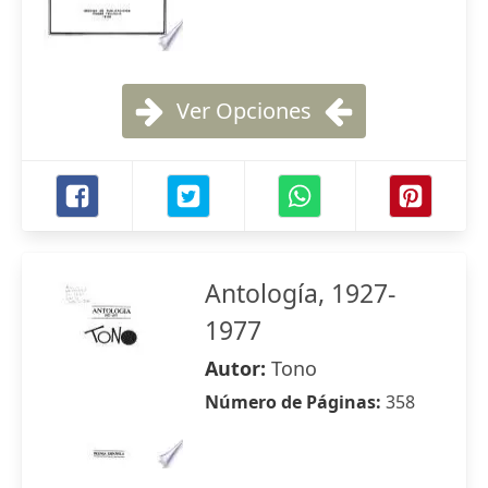
Ver Opciones
Antología, 1927-
1977
Autor:
Tono
Número de Páginas:
358