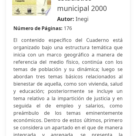
municipal 2000
Autor:
Inegi
Número de Páginas:
176
El contenido específico del Cuaderno está
organizado bajo una estructura temática que
inicia con un marco geográfico a manera de
referencia del medio físico, continúa con los
temas de población y su dinámica; luego se
abordan tres temas básicos relacionados al
bienestar de aquella, como son vivienda, salud
y educación; posteriormente se incluye un
tema relativo a la impartición de justicia y en
seguida el de empleo y salarios, como
preámbulo de los temas eminentemente
económicos. Dentro de estos últimos, primero
se considera un apartado en el que de manera
integrada y agregada, se presenta la