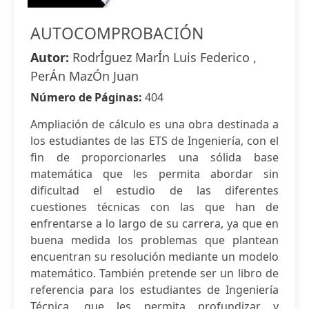
AUTOCOMPROBACIÓN
Autor:
RodrÍguez MarÍn Luis Federico ,
PerÁn MazÓn Juan
Número de Páginas:
404
Ampliación de cálculo es una obra destinada a
los estudiantes de las ETS de Ingeniería, con el
fin de proporcionarles una sólida base
matemática que les permita abordar sin
dificultad el estudio de las diferentes
cuestiones técnicas con las que han de
enfrentarse a lo largo de su carrera, ya que en
buena medida los problemas que plantean
encuentran su resolución mediante un modelo
matemático. También pretende ser un libro de
referencia para los estudiantes de Ingeniería
Técnica, que les permita profundizar y