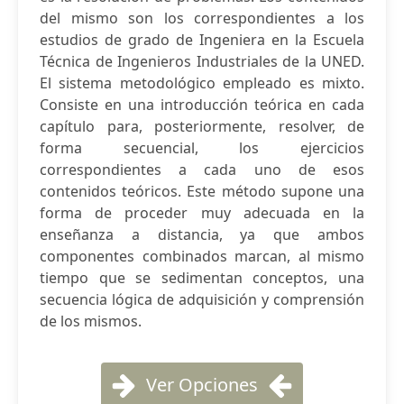
del mismo son los correspondientes a los
estudios de grado de Ingeniera en la Escuela
Técnica de Ingenieros Industriales de la UNED.
El sistema metodológico empleado es mixto.
Consiste en una introducción teórica en cada
capítulo para, posteriormente, resolver, de
forma secuencial, los ejercicios
correspondientes a cada uno de esos
contenidos teóricos. Este método supone una
forma de proceder muy adecuada en la
enseñanza a distancia, ya que ambos
componentes combinados marcan, al mismo
tiempo que se sedimentan conceptos, una
secuencia lógica de adquisición y comprensión
de los mismos.
Ver Opciones