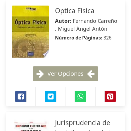
Optica Fisica
Autor:
Fernando Carreño
, Miguel Ángel Antón
Número de Páginas:
326
Ver Opciones
Jurisprudencia de