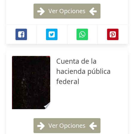
Ver Opciones
Cuenta de la
hacienda pública
federal
Ver Opciones