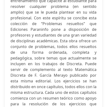
entrenamiento que capacite al estudiante para
resolver cualquier problema (en sentido
amplio) que se le pueda plantear en su vida
profesional. Con este espíritu se concibe esta
colección de “Problemas resueltos” que
Ediciones Paraninfo pone a disposición de
profesores y estudiantes de una gran variedad
de disciplinas académicas. Esta obra ofrece un
conjunto de problemas, todos ellos resueltos
de una forma ordenada, completa y
pedagógica, sobre temas que actualmente se
incluyen en los trabajos de Discreta. Puede
servir de complemento al texto Matemática
Discreta de F. García Merayo publicado por
esta misma editorial. Los ejercicios se han
distribuido en once capítulos, todos ellos con la
misma estructura. Cada uno de estos capítulos
comienza con un resumen teórico como apoyo
para la resolución de los ejercicios que