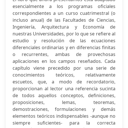
esencialmente a los programas oficiales
correspondientes a un curso cuatrimestral (o
incluso anual) de las Facultades de Ciencias,
Ingeniería, Arquitectura y Economía de
nuestras Universidades, por lo que se refiere al
estudio y resolución de las ecuaciones
diferenciales ordinarias y en diferencias finitas
o recurrentes, ambas de provechosas
aplicaciones en los campos reseñados. Cada
capítulo viene precedido por una serie de
conocimientos teóricos, relativamente
escuetos, que, a modo de recordatorio,
proporcionan al lector una referencia sucinta
de todos aquellos conceptos, definiciones,
proposiciones, lemas, teoremas,
demostraciones, formulaciones y demás
elementos teóricos indispensables -aunque no
siempre suficientes- para la correcta