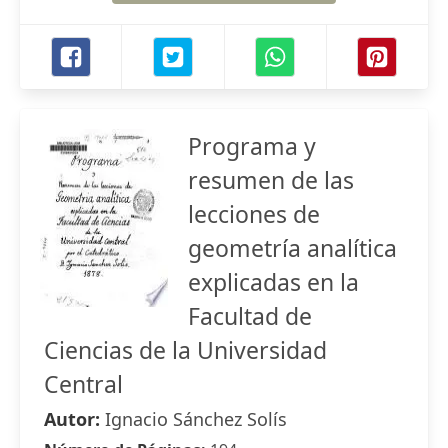
Programa y
resumen de las
lecciones de
geometría analítica
explicadas en la
Facultad de
Ciencias de la Universidad
Central
Autor:
Ignacio Sánchez Solís