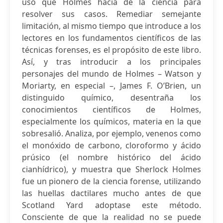
uso que Holmes hacía de la ciencia para
resolver sus casos. Remediar semejante
limitación, al mismo tiempo que introduce a los
lectores en los fundamentos científicos de las
técnicas forenses, es el propósito de este libro.
Así, y tras introducir a los principales
personajes del mundo de Holmes – Watson y
Moriarty, en especial –, James F. O’Brien, un
distinguido químico, desentraña los
conocimientos científicos de Holmes,
especialmente los químicos, materia en la que
sobresalió. Analiza, por ejemplo, venenos como
el monóxido de carbono, cloroformo y ácido
prúsico (el nombre histórico del ácido
cianhídrico), y muestra que Sherlock Holmes
fue un pionero de la ciencia forense, utilizando
las huellas dactilares mucho antes de que
Scotland Yard adoptase este método.
Consciente de que la realidad no se puede