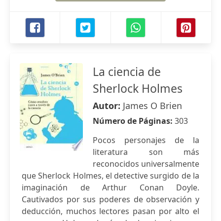
La ciencia de
Sherlock Holmes
Autor:
James O Brien
Número de Páginas:
303
Pocos personajes de la
literatura son más
reconocidos universalmente
que Sherlock Holmes, el detective surgido de la
imaginación de Arthur Conan Doyle.
Cautivados por sus poderes de observación y
deducción, muchos lectores pasan por alto el