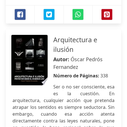
Arquitectura e
ilusión
Autor:
Óscar Pedrós
Fernandez
Número de Páginas:
338
Ser o no ser consciente, esa
es la cuestión. En
arquitectura, cualquier acción que pretenda
atrapar los sentidos es siempre seductora. Sin
embargo, cuando esa acción atenta
directamente contra las leyes naturales, pone