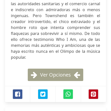
las autoridades sanitarias y el comercio carnal
e indiscreto con admiradoras más o menos
ingenuas. Pero Townshend es también el
creador introvertido, el chico extraviado y el
hombre roto que intenta comprender sus
flaquezas para sobrevivir a sí mismo. De todo
ello ofrece testimonio Who I Am, una de las
memorias más auténticas y ambiciosas que se
haya escrito nunca en el Olimpo de la música
popular.
Ver Opciones