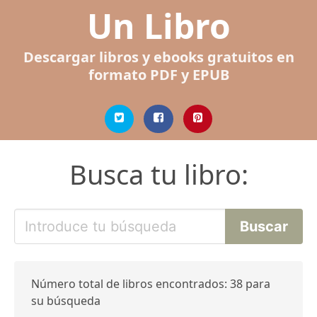
Un Libro
Descargar libros y ebooks gratuitos en
formato PDF y EPUB
Busca tu libro:
Número total de libros encontrados: 38 para
su búsqueda