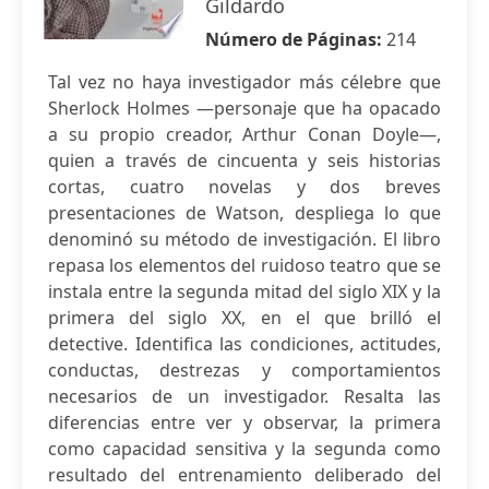
Gildardo
Número de Páginas:
214
Tal vez no haya investigador más célebre que
Sherlock Holmes —personaje que ha opacado
a su propio creador, Arthur Conan Doyle—,
quien a través de cincuenta y seis historias
cortas, cuatro novelas y dos breves
presentaciones de Watson, despliega lo que
denominó su método de investigación. El libro
repasa los elementos del ruidoso teatro que se
instala entre la segunda mitad del siglo XIX y la
primera del siglo XX, en el que brilló el
detective. Identifica las condiciones, actitudes,
conductas, destrezas y comportamientos
necesarios de un investigador. Resalta las
diferencias entre ver y observar, la primera
como capacidad sensitiva y la segunda como
resultado del entrenamiento deliberado del