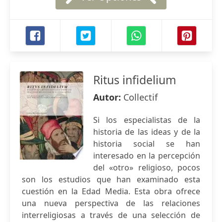
Ritus infidelium
Autor:
Collectif
Si los especialistas de la
historia de las ideas y de la
historia social se han
interesado en la percepción
del «otro» religioso, pocos
son los estudios que han examinado esta
cuestión en la Edad Media. Esta obra ofrece
una nueva perspectiva de las relaciones
interreligiosas a través de una selección de