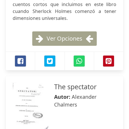
cuentos cortos que incluimos en este libro
cuando Sherlock Holmes comenzó a tener
dimensiones universales.
Ver Opciones
The spectator
Autor:
Alexander
Chalmers