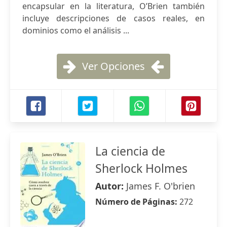
encapsular en la literatura, O’Brien también
incluye descripciones de casos reales, en
dominios como el análisis ...
Ver Opciones
La ciencia de
Sherlock Holmes
Autor:
James F. O'brien
Número de Páginas:
272