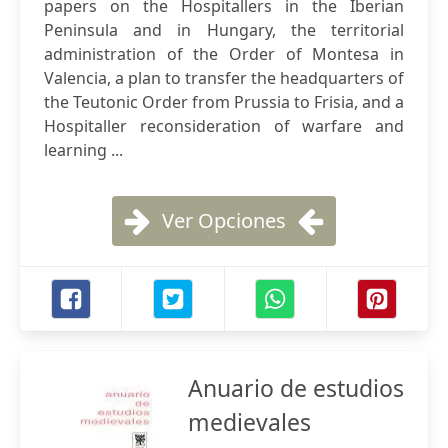
papers on the Hospitallers in the Iberian
Peninsula and in Hungary, the territorial
administration of the Order of Montesa in
Valencia, a plan to transfer the headquarters of
the Teutonic Order from Prussia to Frisia, and a
Hospitaller reconsideration of warfare and
learning ...
Ver Opciones
Anuario de estudios
medievales