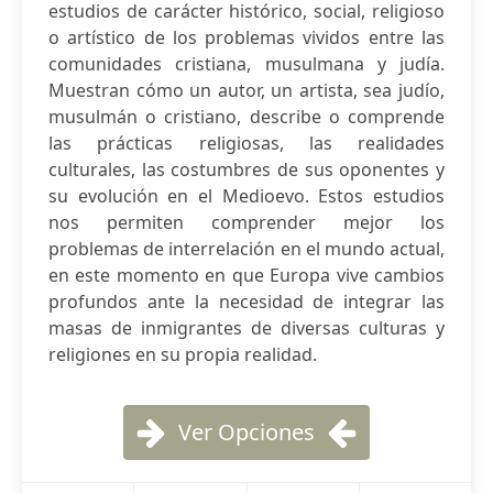
estudios de carácter histórico, social, religioso
o artístico de los problemas vividos entre las
comunidades cristiana, musulmana y judía.
Muestran cómo un autor, un artista, sea judío,
musulmán o cristiano, describe o comprende
las prácticas religiosas, las realidades
culturales, las costumbres de sus oponentes y
su evolución en el Medioevo. Estos estudios
nos permiten comprender mejor los
problemas de interrelación en el mundo actual,
en este momento en que Europa vive cambios
profundos ante la necesidad de integrar las
masas de inmigrantes de diversas culturas y
religiones en su propia realidad.
Ver Opciones