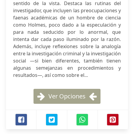
sentido de la vista. Destaca las rutinas del
investigador, que incluyen las preocupaciones y
faenas académicas de un hombre de ciencia
como Holmes, poco dado a la especulación y
para nada seducido por lo anormal, que
intenta dar cada paso iluminado por la razón.
Además, incluye reflexiones sobre la analogía
entre la investigación criminal y la investigación
social —si bien diferentes, también tienen
algunas semejanzas en procedimientos y
resultados—, así como sobre el...
Ver Opciones