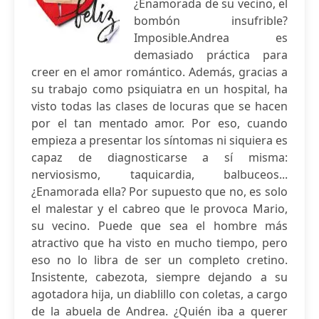
¿Enamorada de su vecino, el
bombón insufrible?
Imposible.Andrea es
demasiado práctica para
creer en el amor romántico. Además, gracias a
su trabajo como psiquiatra en un hospital, ha
visto todas las clases de locuras que se hacen
por el tan mentado amor. Por eso, cuando
empieza a presentar los síntomas ni siquiera es
capaz de diagnosticarse a sí misma:
nerviosismo, taquicardia, balbuceos...
¿Enamorada ella? Por supuesto que no, es solo
el malestar y el cabreo que le provoca Mario,
su vecino. Puede que sea el hombre más
atractivo que ha visto en mucho tiempo, pero
eso no lo libra de ser un completo cretino.
Insistente, cabezota, siempre dejando a su
agotadora hija, un diablillo con coletas, a cargo
de la abuela de Andrea. ¿Quién iba a querer