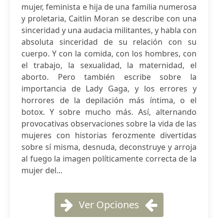
mujer, feminista e hija de una familia numerosa
y proletaria, Caitlin Moran se describe con una
sinceridad y una audacia militantes, y habla con
absoluta sinceridad de su relación con su
cuerpo. Y con la comida, con los hombres, con
el trabajo, la sexualidad, la maternidad, el
aborto. Pero también escribe sobre la
importancia de Lady Gaga, y los errores y
horrores de la depilación más íntima, o el
botox. Y sobre mucho más. Así, alternando
provocativas observaciones sobre la vida de las
mujeres con historias ferozmente divertidas
sobre sí misma, desnuda, deconstruye y arroja
al fuego la imagen políticamente correcta de la
mujer del...
Ver Opciones