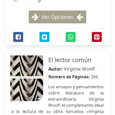
Ver Opciones
El lector común
Autor:
Virginia Woolf
Número de Páginas:
264
Los ensayos y pensamientos
sobre literatura de la
extraordinaria Virginia
Woolf, el complemento ideal
a la lectura de su obra narrativa. «Virginia