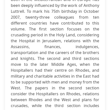
been deeply influenced by the work of Anthony
Luttrell. To mark his 75th birthday in October
2007, twenty-three colleagues from ten
different countries have contributed to this
volume. The first section focuses on the
crusading period in the Holy Land, considering
the Hospital in Jerusalem, relations with the
Assassins, finances, indulgences,
transportation and the careers of the brothers
and knights. The second and third sections
move to the later Middle Ages, when the
Hospitallers had their centre on Rhodes, and
military and charitable activities in the East had
to be supported with men and money from the
West. The papers in the second section
consider the Hospitallers on Rhodes, relations
between Rhodes and the West and plans for
crusades, while the third section includes