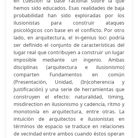
en cuestión la base racional sobre la que
hemos sido educados. Esas realidades de baja
probabilidad han sido exploradas por los
ilusionistas para construir ataques
psicológicos con base en el conflicto. Por otro
lado, en arquitectura, el in-genius loci podría
ser definido el conjunto de características del
lugar real que contribuyen a construir un lugar
imposible mediante un ingenio. Ambas
disciplinas (arquitectura e ilusionismo)
comparten Fundamentos en común
(Presentación, Unidad, (In)coherencia y
Justificación) y una serie de herramientas que
construyen el efecto: naturalidad, timing,
misdirection en ilusionismo y cadencia, ritmo y
monotonía en arquitectura, entre otras. La
intuición de arquitectos e ilusionistas en
términos de espacio se traduce en relaciones
de vecindad entre ambos cuando éstos operan