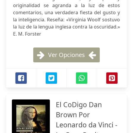
originalidad se agranda a la luz de estos
comentarios, una verdadera fiesta del gusto y
la inteligencia. Reseña: «Virginia Woolf sostuvo
la luz de la lengua inglesa contra la oscuridad.»
E. M. Forster
Ver Opciones
El CoDigo Dan
Brown Por
Leonardo da Vinci -