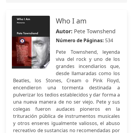
Who I am
Autor:
Pete Townshend
Número de Páginas:
534
Pete Townshend, leyenda
viva del rock y uno de los
grandes incendiarios que,
desde llamaradas como los
Beatles, los Stones, Cream o Pink Floyd,
encendieron una tormenta destinada a
pulverizar los tedios establecidos y dar forma a
una nueva manera de no ser viejo. Pete y sus
colegas fueron audaces pioneros en la
trituración pública de instrumentos musicales
y otros enseres igualmente valiosos, el abuso
recreativo de sustancias no recomendadas por