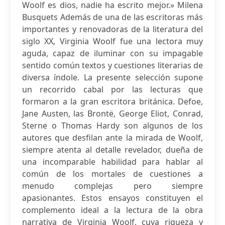
Woolf es dios, nadie ha escrito mejor.» Milena
Busquets Además de una de las escritoras más
importantes y renovadoras de la literatura del
siglo XX, Virginia Woolf fue una lectora muy
aguda, capaz de iluminar con su impagable
sentido común textos y cuestiones literarias de
diversa índole. La presente selección supone
un recorrido cabal por las lecturas que
formaron a la gran escritora británica. Defoe,
Jane Austen, las Brontë, George Eliot, Conrad,
Sterne o Thomas Hardy son algunos de los
autores que desfilan ante la mirada de Woolf,
siempre atenta al detalle revelador, dueña de
una incomparable habilidad para hablar al
común de los mortales de cuestiones a
menudo complejas pero siempre
apasionantes. Estos ensayos constituyen el
complemento ideal a la lectura de la obra
narrativa de Virginia Woolf, cuya riqueza y