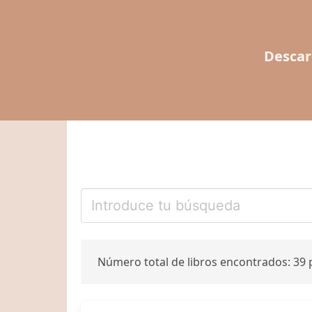
Descar
Número total de libros encontrados: 39