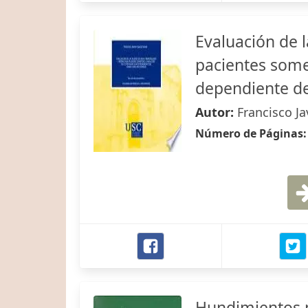
Evaluación de 
pacientes somet
dependiente de
Autor:
Francisco Ja
Número de Páginas
Hundimientos 