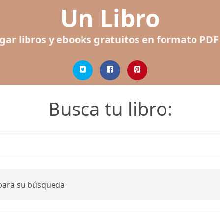
Un Libro
gar libros y ebooks gratuitos en formato PDF
Busca tu libro:
 para su búsqueda