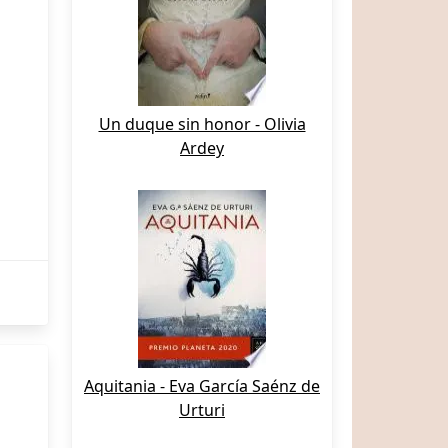
Un duque sin honor - Olivia
Ardey
Aquitania - Eva García Saénz de
Urturi