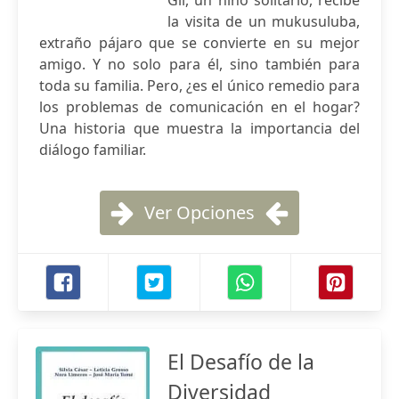
Gil, un niño solitario, recibe
la visita de un mukusuluba,
extraño pájaro que se convierte en su mejor
amigo. Y no solo para él, sino también para
toda su familia. Pero, ¿es el único remedio para
los problemas de comunicación en el hogar?
Una historia que muestra la importancia del
diálogo familiar.
Ver Opciones
El Desafío de la
Diversidad