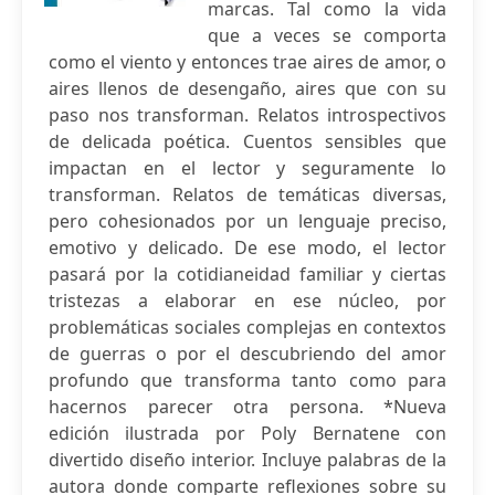
marcas. Tal como la vida
que a veces se comporta
como el viento y entonces trae aires de amor, o
aires llenos de desengaño, aires que con su
paso nos transforman. Relatos introspectivos
de delicada poética. Cuentos sensibles que
impactan en el lector y seguramente lo
transforman. Relatos de temáticas diversas,
pero cohesionados por un lenguaje preciso,
emotivo y delicado. De ese modo, el lector
pasará por la cotidianeidad familiar y ciertas
tristezas a elaborar en ese núcleo, por
problemáticas sociales complejas en contextos
de guerras o por el descubriendo del amor
profundo que transforma tanto como para
hacernos parecer otra persona. *Nueva
edición ilustrada por Poly Bernatene con
divertido diseño interior. Incluye palabras de la
autora donde comparte reflexiones sobre su