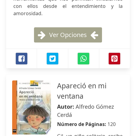
con ellos desde el entendimiento y la
amorosidad.
Ver Opciones
Apareció en mi
ventana
Autor:
Alfredo Gómez
Cerdá
Número de Páginas:
120