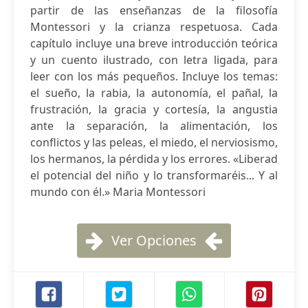
partir de las enseñanzas de la filosofía
Montessori y la crianza respetuosa. Cada
capítulo incluye una breve introducción teórica
y un cuento ilustrado, con letra ligada, para
leer con los más pequeños. Incluye los temas:
el sueño, la rabia, la autonomía, el pañal, la
frustración, la gracia y cortesía, la angustia
ante la separación, la alimentación, los
conflictos y las peleas, el miedo, el nerviosismo,
los hermanos, la pérdida y los errores. «Liberad
el potencial del niño y lo transformaréis... Y al
mundo con él.» Maria Montessori
Ver Opciones