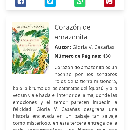
Corazón de
amazonita
Autor:
Gloria V. Casañas
Número de Páginas:
430
Corazón de amazonita es un
hechizo por los senderos
rojos de la tierra misionera,
bajo la bruma de las cataratas del Iguazú, y a la
vez un viaje hacia el interior del alma, donde las
emociones y el temor parecen impedir la
felicidad. Gloria V. Casañas desgrana una
historia enclavada en un paisaje tan salvaje
como misterioso, en esta tercera entrega de la