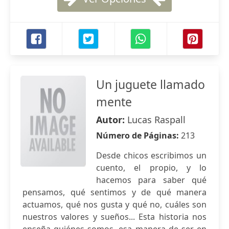
Un juguete llamado
mente
Autor:
Lucas Raspall
Número de Páginas:
213
Desde chicos escribimos un
cuento, el propio, y lo
hacemos para saber qué
pensamos, qué sentimos y de qué manera
actuamos, qué nos gusta y qué no, cuáles son
nuestros valores y sueños... Esta historia nos