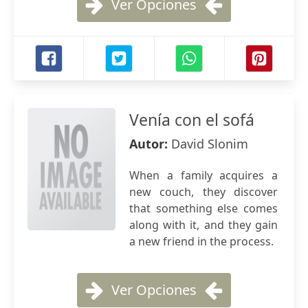
Ver Opciones
Venía con el sofá
Autor:
David Slonim
When a family acquires a
new couch, they discover
that something else comes
along with it, and they gain
a new friend in the process.
Ver Opciones