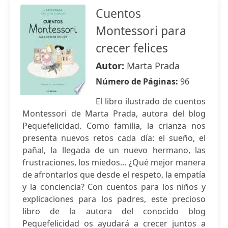
Cuentos
Montessori para
crecer felices
Autor:
Marta Prada
Número de Páginas:
96
El libro ilustrado de cuentos
Montessori de Marta Prada, autora del blog
Pequefelicidad. Como familia, la crianza nos
presenta nuevos retos cada día: el sueño, el
pañal, la llegada de un nuevo hermano, las
frustraciones, los miedos... ¿Qué mejor manera
de afrontarlos que desde el respeto, la empatía
y la conciencia? Con cuentos para los niños y
explicaciones para los padres, este precioso
libro de la autora del conocido blog
Pequefelicidad os ayudará a crecer juntos a