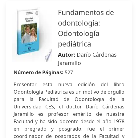
Fundamentos de
odontología:
Odontología
pediátrica
Autor:
Darío Cárdenas
Jaramillo
Número de Páginas:
527
Presentar esta nueva edición del libro
Odontología Pediátrica es un motivo de orgullo
para la Facultad de Odontología de la
Universidad CES, el doctor Darío Cárdenas
Jaramillo es profesor emérito de nuestra
Facultad y ha sido docente desde el año 1978
en pregrado y posgrado, fue el primer
coordinador de posgrados de la Facultad y