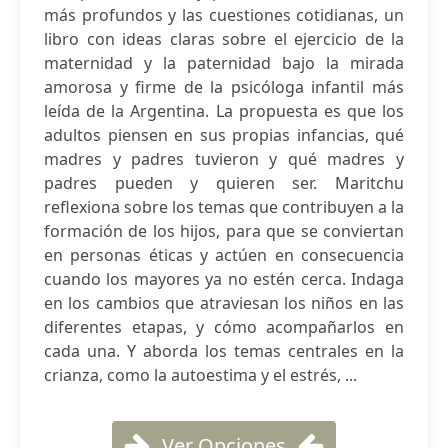
más profundos y las cuestiones cotidianas, un
libro con ideas claras sobre el ejercicio de la
maternidad y la paternidad bajo la mirada
amorosa y firme de la psicóloga infantil más
leída de la Argentina. La propuesta es que los
adultos piensen en sus propias infancias, qué
madres y padres tuvieron y qué madres y
padres pueden y quieren ser. Maritchu
reflexiona sobre los temas que contribuyen a la
formación de los hijos, para que se conviertan
en personas éticas y actúen en consecuencia
cuando los mayores ya no estén cerca. Indaga
en los cambios que atraviesan los niños en las
diferentes etapas, y cómo acompañarlos en
cada una. Y aborda los temas centrales en la
crianza, como la autoestima y el estrés, ...
Ver Opciones