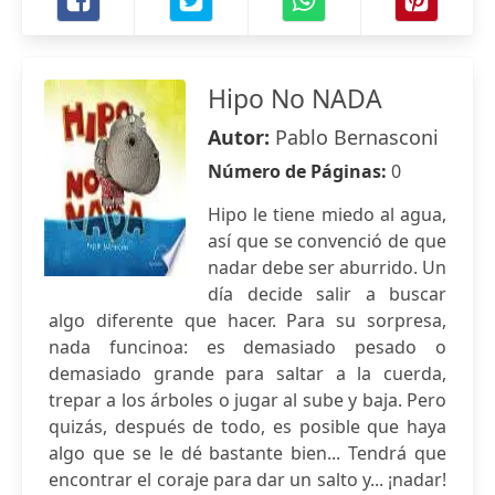
Hipo No NADA
Autor:
Pablo Bernasconi
Número de Páginas:
0
Hipo le tiene miedo al agua,
así que se convenció de que
nadar debe ser aburrido. Un
día decide salir a buscar
algo diferente que hacer. Para su sorpresa,
nada funcinoa: es demasiado pesado o
demasiado grande para saltar a la cuerda,
trepar a los árboles o jugar al sube y baja. Pero
quizás, después de todo, es posible que haya
algo que se le dé bastante bien... Tendrá que
encontrar el coraje para dar un salto y... ¡nadar!