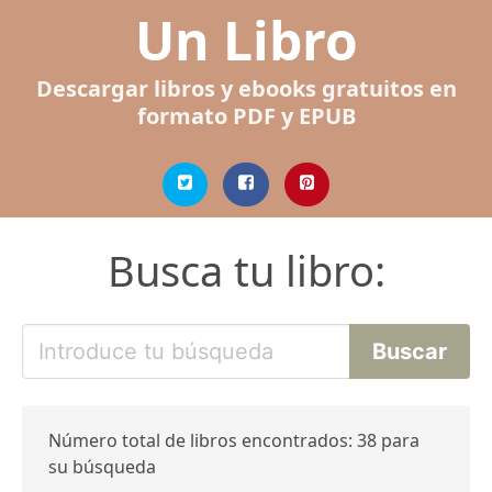
Un Libro
Descargar libros y ebooks gratuitos en
formato PDF y EPUB
Busca tu libro:
Número total de libros encontrados: 38 para
su búsqueda