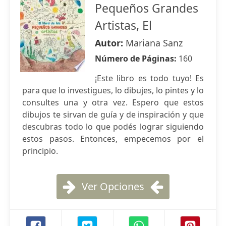
Pequeños Grandes
Artistas, El
Autor:
Mariana Sanz
Número de Páginas:
160
¡Este libro es todo tuyo! Es
para que lo investigues, lo dibujes, lo pintes y lo
consultes una y otra vez. Espero que estos
dibujos te sirvan de guía y de inspiración y que
descubras todo lo que podés lograr siguiendo
estos pasos. Entonces, empecemos por el
principio.
Ver Opciones