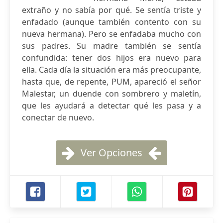
extraño y no sabía por qué. Se sentía triste y
enfadado (aunque también contento con su
nueva hermana). Pero se enfadaba mucho con
sus padres. Su madre también se sentía
confundida: tener dos hijos era nuevo para
ella. Cada día la situación era más preocupante,
hasta que, de repente, PUM, apareció el señor
Malestar, un duende con sombrero y maletín,
que les ayudará a detectar qué les pasa y a
conectar de nuevo.
Ver Opciones