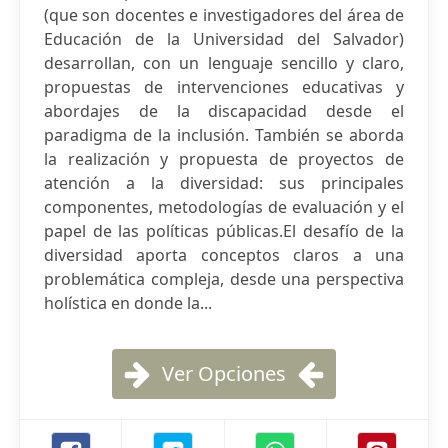
(que son docentes e investigadores del área de
Educación de la Universidad del Salvador)
desarrollan, con un lenguaje sencillo y claro,
propuestas de intervenciones educativas y
abordajes de la discapacidad desde el
paradigma de la inclusión. También se aborda
la realización y propuesta de proyectos de
atención a la diversidad: sus principales
componentes, metodologías de evaluación y el
papel de las políticas públicas.El desafío de la
diversidad aporta conceptos claros a una
problemática compleja, desde una perspectiva
holística en donde la...
Ver Opciones