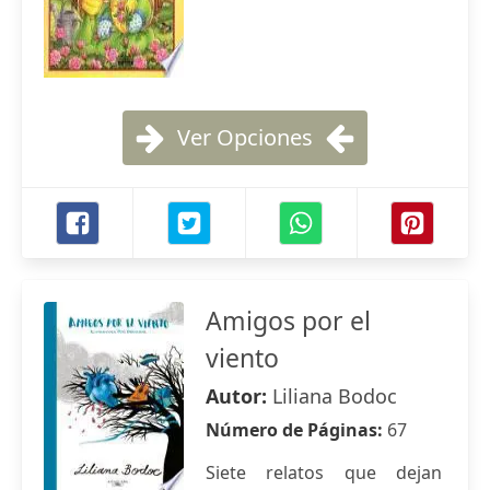
Ver Opciones
Amigos por el
viento
Autor:
Liliana Bodoc
Número de Páginas:
67
Siete relatos que dejan