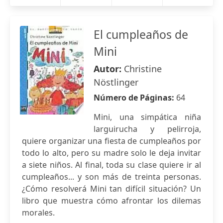
El cumpleaños de
Mini
Autor:
Christine
Nöstlinger
Número de Páginas:
64
Mini, una simpática niña
larguirucha y pelirroja,
quiere organizar una fiesta de cumpleaños por
todo lo alto, pero su madre solo le deja invitar
a siete niños. Al final, toda su clase quiere ir al
cumpleaños... y son más de treinta personas.
¿Cómo resolverá Mini tan difícil situación? Un
libro que muestra cómo afrontar los dilemas
morales.