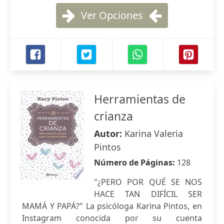
Ver Opciones
Herramientas de
crianza
Autor:
Karina Valeria
Pintos
Número de Páginas:
128
"¿PERO POR QUÉ SE NOS
HACE TAN DIFÍCIL SER
MAMÁ Y PAPÁ?" La psicóloga Karina Pintos, en
Instagram conocida por su cuenta