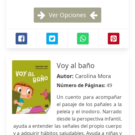
Ver Opciones
Voy al baño
Autor:
Carolina Mora
Número de Páginas:
49
Un cuento para acompañar
el pasaje de los pañales a la
pelela y el inodoro. Narrado
desde la perspectiva infantil,
ayuda a entender las señales del propio cuerpo
y a adquirir hábitos saludables. Ayuda a niñas y