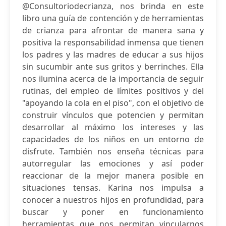
@Consultoriodecrianza, nos brinda en este
libro una guía de contención y de herramientas
de crianza para afrontar de manera sana y
positiva la responsabilidad inmensa que tienen
los padres y las madres de educar a sus hijos
sin sucumbir ante sus gritos y berrinches. Ella
nos ilumina acerca de la importancia de seguir
rutinas, del empleo de límites positivos y del
"apoyando la cola en el piso", con el objetivo de
construir vínculos que potencien y permitan
desarrollar al máximo los intereses y las
capacidades de los niños en un entorno de
disfrute. También nos enseña técnicas para
autorregular las emociones y así poder
reaccionar de la mejor manera posible en
situaciones tensas. Karina nos impulsa a
conocer a nuestros hijos en profundidad, para
buscar y poner en funcionamiento
herramientas que nos permitan vincularnos