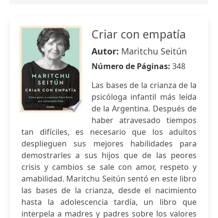
Criar con empatía
Autor:
Maritchu Seitún
Número de Páginas:
348
Las bases de la crianza de la
psicóloga infantil más leída
de la Argentina. Después de
haber atravesado tiempos
tan difíciles, es necesario que los adultos
desplieguen sus mejores habilidades para
demostrarles a sus hijos que de las peores
crisis y cambios se sale con amor, respeto y
amabilidad. Maritchu Seitún sentó en este libro
las bases de la crianza, desde el nacimiento
hasta la adolescencia tardía, un libro que
interpela a madres y padres sobre los valores