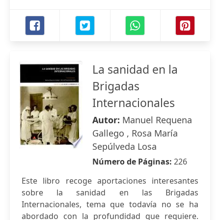
La sanidad en la
Brigadas
Internacionales
Autor:
Manuel Requena
Gallego , Rosa María
Sepúlveda Losa
Número de Páginas:
226
Este libro recoge aportaciones interesantes
sobre la sanidad en las Brigadas
Internacionales, tema que todavía no se ha
abordado con la profundidad que requiere.