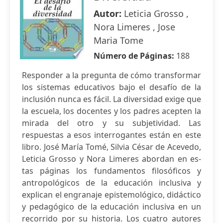
Autor:
Leticia Grosso ,
Nora Limeres , Jose
Maria Tome
Número de Páginas:
188
Responder a la pregunta de cómo transformar
los sistemas educativos bajo el desafío de la
inclusión nunca es fácil. La diversidad exige que
la escuela, los docentes y los padres acepten la
mirada del otro y su subjetividad. Las
respuestas a esos interrogantes están en este
libro. José María Tomé, Silvia César de Acevedo,
Leticia Grosso y Nora Limeres abordan en es-
tas páginas los fundamentos filosóficos y
antropológicos de la educación inclusiva y
explican el engranaje epistemológico, didáctico
y pedagógico de la educación inclusiva en un
recorrido por su historia. Los cuatro autores