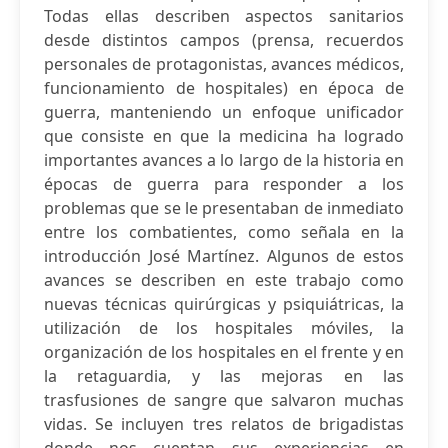
Todas ellas describen aspectos sanitarios
desde distintos campos (prensa, recuerdos
personales de protagonistas, avances médicos,
funcionamiento de hospitales) en época de
guerra, manteniendo un enfoque unificador
que consiste en que la medicina ha logrado
importantes avances a lo largo de la historia en
épocas de guerra para responder a los
problemas que se le presentaban de inmediato
entre los combatientes, como señala en la
introducción José Martínez. Algunos de estos
avances se describen en este trabajo como
nuevas técnicas quirúrgicas y psiquiátricas, la
utilización de los hospitales móviles, la
organización de los hospitales en el frente y en
la retaguardia, y las mejoras en las
trasfusiones de sangre que salvaron muchas
vidas. Se incluyen tres relatos de brigadistas