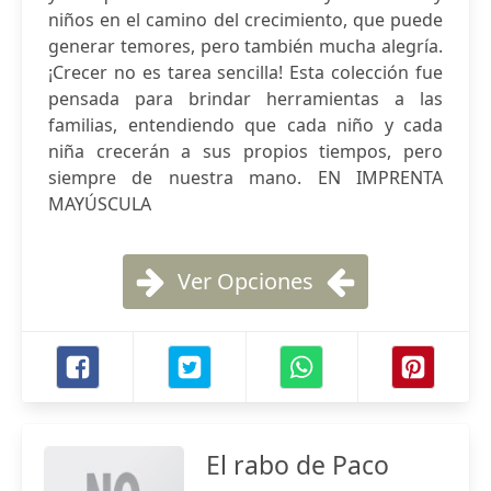
niños en el camino del crecimiento, que puede
generar temores, pero también mucha alegría.
¡Crecer no es tarea sencilla! Esta colección fue
pensada para brindar herramientas a las
familias, entendiendo que cada niño y cada
niña crecerán a sus propios tiempos, pero
siempre de nuestra mano. EN IMPRENTA
MAYÚSCULA
Ver Opciones
El rabo de Paco