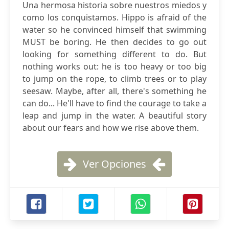
Una hermosa historia sobre nuestros miedos y
como los conquistamos. Hippo is afraid of the
water so he convinced himself that swimming
MUST be boring. He then decides to go out
looking for something different to do. But
nothing works out: he is too heavy or too big
to jump on the rope, to climb trees or to play
seesaw. Maybe, after all, there's something he
can do... He'll have to find the courage to take a
leap and jump in the water. A beautiful story
about our fears and how we rise above them.
Ver Opciones