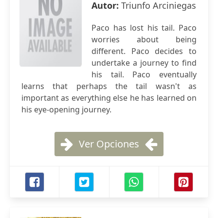
Autor:
Triunfo Arciniegas
Paco has lost his tail. Paco
worries about being
different. Paco decides to
undertake a journey to find
his tail. Paco eventually
learns that perhaps the tail wasn't as
important as everything else he has learned on
his eye-opening journey.
Ver Opciones