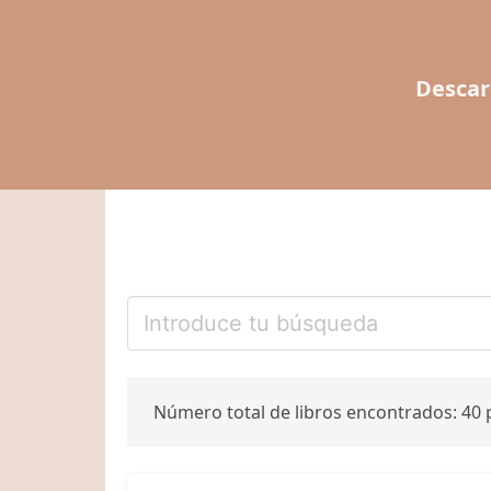
Descar
Número total de libros encontrados: 40