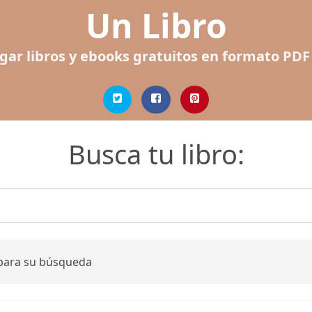
Un Libro
gar libros y ebooks gratuitos en formato PDF
Busca tu libro:
 para su búsqueda