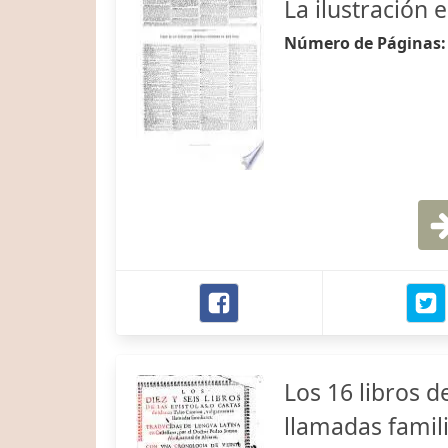
La ilustración
Número de Páginas
Los 16 libros d
llamadas famili