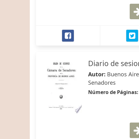
Diario de sesi
Autor:
Buenos Aires
Senadores
Número de Páginas