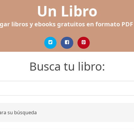
Un Libro
gar libros y ebooks gratuitos en formato PDF
Busca tu libro:
para su búsqueda