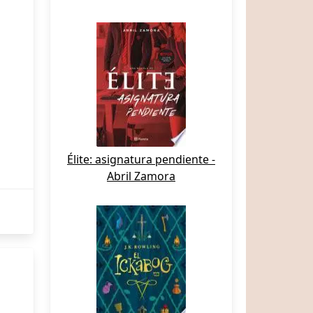
Élite: asignatura pendiente -
Abril Zamora