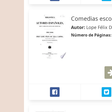
Comedias esco
Autor:
Lope Félix 
Número de Páginas