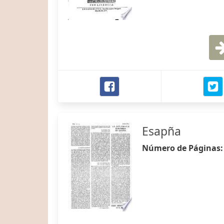
Esapña
Número de Páginas