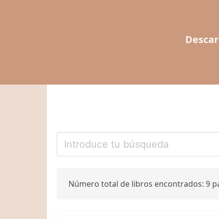
Descar
Número total de libros encontrados: 9 