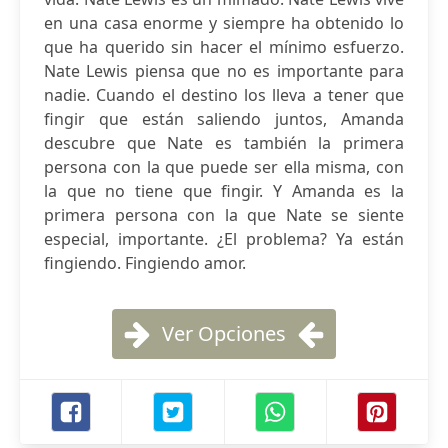
en una casa enorme y siempre ha obtenido lo
que ha querido sin hacer el mínimo esfuerzo.
Nate Lewis piensa que no es importante para
nadie. Cuando el destino los lleva a tener que
fingir que están saliendo juntos, Amanda
descubre que Nate es también la primera
persona con la que puede ser ella misma, con
la que no tiene que fingir. Y Amanda es la
primera persona con la que Nate se siente
especial, importante. ¿El problema? Ya están
fingiendo. Fingiendo amor.
Ver Opciones