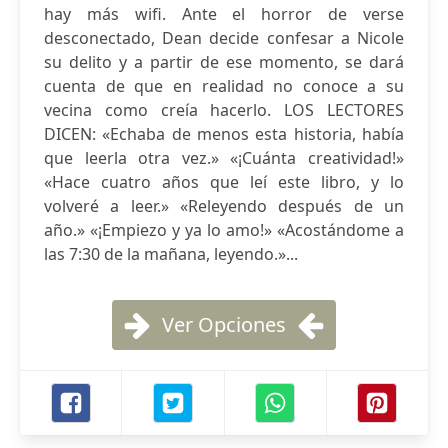
hay más wifi. Ante el horror de verse
desconectado, Dean decide confesar a Nicole
su delito y a partir de ese momento, se dará
cuenta de que en realidad no conoce a su
vecina como creía hacerlo. LOS LECTORES
DICEN: «Echaba de menos esta historia, había
que leerla otra vez.» «¡Cuánta creatividad!»
«Hace cuatro años que leí este libro, y lo
volveré a leer.» «Releyendo después de un
año.» «¡Empiezo y ya lo amo!» «Acostándome a
las 7:30 de la mañana, leyendo.»...
Ver Opciones