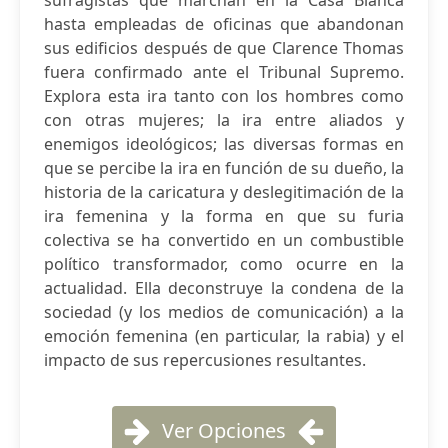
sufragistas que marchan en la Casa Blanca
hasta empleadas de oficinas que abandonan
sus edificios después de que Clarence Thomas
fuera confirmado ante el Tribunal Supremo.
Explora esta ira tanto con los hombres como
con otras mujeres; la ira entre aliados y
enemigos ideológicos; las diversas formas en
que se percibe la ira en función de su dueño, la
historia de la caricatura y deslegitimación de la
ira femenina y la forma en que su furia
colectiva se ha convertido en un combustible
político transformador, como ocurre en la
actualidad. Ella deconstruye la condena de la
sociedad (y los medios de comunicación) a la
emoción femenina (en particular, la rabia) y el
impacto de sus repercusiones resultantes.
Ver Opciones