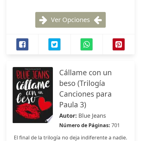
Ver Opciones
Cállame con un
beso (Trilogía
Canciones para
Paula 3)
Autor:
Blue Jeans
Número de Páginas:
701
El final de la trilogía no deja indiferente a nadie.