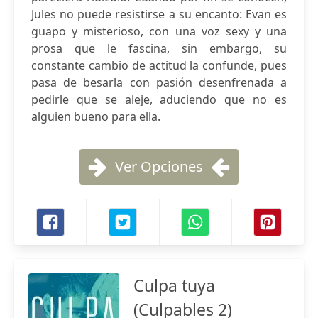
Jules no puede resistirse a su encanto: Evan es
guapo y misterioso, con una voz sexy y una
prosa que le fascina, sin embargo, su
constante cambio de actitud la confunde, pues
pasa de besarla con pasión desenfrenada a
pedirle que se aleje, aduciendo que no es
alguien bueno para ella.
Ver Opciones
Culpa tuya
(Culpables 2)