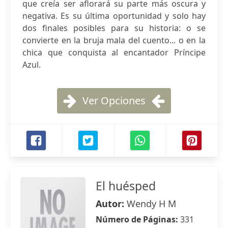
que creía ser aflorará su parte más oscura y
negativa. Es su última oportunidad y solo hay
dos finales posibles para su historia: o se
convierte en la bruja mala del cuento... o en la
chica que conquista al encantador Príncipe
Azul.
Ver Opciones
El huésped
Autor:
Wendy H M
Número de Páginas:
331