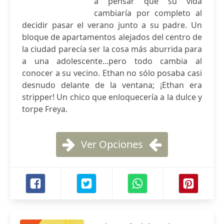
a pensar que su vida
cambiaría por completo al
decidir pasar el verano junto a su padre. Un
bloque de apartamentos alejados del centro de
la ciudad parecía ser la cosa más aburrida para
a una adolescente...pero todo cambia al
conocer a su vecino. Ethan no sólo posaba casi
desnudo delante de la ventana; ¡Ethan era
stripper! Un chico que enloquecería a la dulce y
torpe Freya.
Ver Opciones