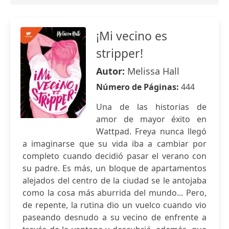
¡Mi vecino es
stripper!
Autor:
Melissa Hall
Número de Páginas:
444
Una de las historias de
amor de mayor éxito en
Wattpad. Freya nunca llegó
a imaginarse que su vida iba a cambiar por
completo cuando decidió pasar el verano con
su padre. Es más, un bloque de apartamentos
alejados del centro de la ciudad se le antojaba
como la cosa más aburrida del mundo... Pero,
de repente, la rutina dio un vuelco cuando vio
paseando desnudo a su vecino de enfrente a