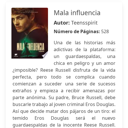
Mala influencia
Autor:
Teensspirit
Número de Páginas:
528
Una de las historias más
adictivas de la plataforma:
un guardaespaldas, una
chica en peligro y un amor
¿imposible? Reese Russell disfruta de la vida
perfecta, pero todo se complica cuando
comienzan a suceder una serie de sucesos
extraños y empieza a recibir amenazas por
parte anónima. Su padre, Bruce Russell, debe
buscarle trabajo al joven criminal Eros Douglas.
Así que decide matar dos pájaros de un tiro: el
temido Eros Douglas será el nuevo
guardaespaldas de la inocente Reese Russell.