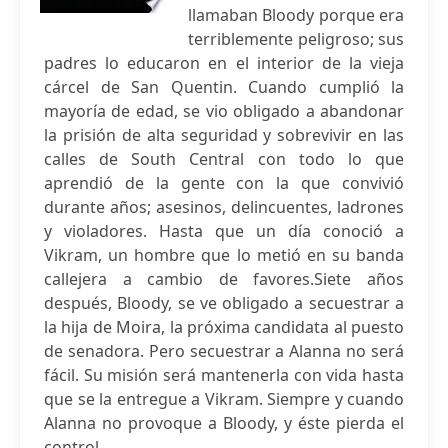
llamaban Bloody porque era
terriblemente peligroso; sus
padres lo educaron en el interior de la vieja
cárcel de San Quentin. Cuando cumplió la
mayoría de edad, se vio obligado a abandonar
la prisión de alta seguridad y sobrevivir en las
calles de South Central con todo lo que
aprendió de la gente con la que convivió
durante años; asesinos, delincuentes, ladrones
y violadores. Hasta que un día conoció a
Vikram, un hombre que lo metió en su banda
callejera a cambio de favores.Siete años
después, Bloody, se ve obligado a secuestrar a
la hija de Moira, la próxima candidata al puesto
de senadora. Pero secuestrar a Alanna no será
fácil. Su misión será mantenerla con vida hasta
que se la entregue a Vikram. Siempre y cuando
Alanna no provoque a Bloody, y éste pierda el
control.