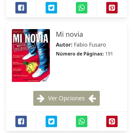
Mi novia
Autor:
Fabio Fusaro
Número de Páginas:
191
Ver Opciones