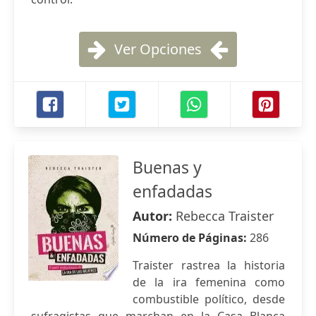
Ver Opciones
Buenas y
enfadadas
Autor:
Rebecca Traister
Número de Páginas:
286
Traister rastrea la historia
de la ira femenina como
combustible político, desde