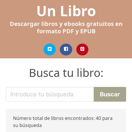
Un Libro
Descargar libros y ebooks gratuitos en
formato PDF y EPUB
Busca tu libro:
Número total de libros encontrados: 40 para
su búsqueda