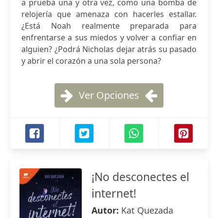
a prueba una y otra vez, como una bomba de
relojería que amenaza con hacerles estallar.
¿Está Noah realmente preparada para
enfrentarse a sus miedos y volver a confiar en
alguien? ¿Podrá Nicholas dejar atrás su pasado
y abrir el corazón a una sola persona?
Ver Opciones
¡No desconectes el
internet!
Autor:
Kat Quezada