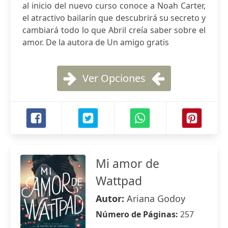
al inicio del nuevo curso conoce a Noah Carter,
el atractivo bailarín que descubrirá su secreto y
cambiará todo lo que Abril creía saber sobre el
amor. De la autora de Un amigo gratis
Ver Opciones
Mi amor de
Wattpad
Autor:
Ariana Godoy
Número de Páginas:
257