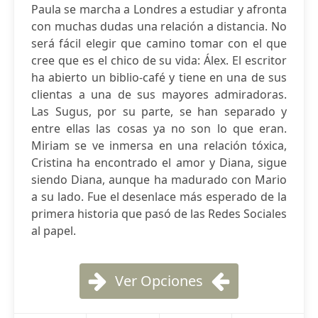
Paula se marcha a Londres a estudiar y afronta
con muchas dudas una relación a distancia. No
será fácil elegir que camino tomar con el que
cree que es el chico de su vida: Álex. El escritor
ha abierto un biblio-café y tiene en una de sus
clientas a una de sus mayores admiradoras.
Las Sugus, por su parte, se han separado y
entre ellas las cosas ya no son lo que eran.
Miriam se ve inmersa en una relación tóxica,
Cristina ha encontrado el amor y Diana, sigue
siendo Diana, aunque ha madurado con Mario
a su lado. Fue el desenlace más esperado de la
primera historia que pasó de las Redes Sociales
al papel.
Ver Opciones