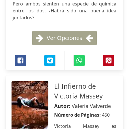
Pero ambos sienten una especie de química
entre los dos. ¿Habrá sido una buena idea
juntarlos?
Ver Opciones
El Infierno de
Victoria Massey
Autor:
Valeria Valverde
Número de Páginas:
450
Victoria Massey es