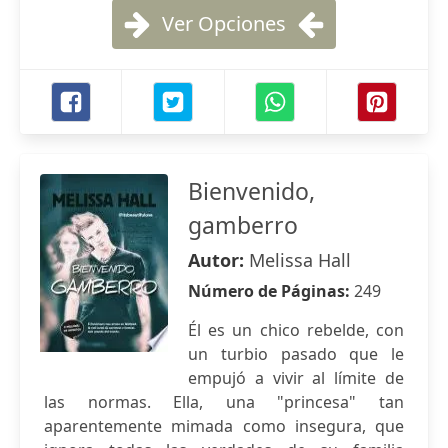
Ver Opciones
Bienvenido,
gamberro
Autor:
Melissa Hall
Número de Páginas:
249
Él es un chico rebelde, con
un turbio pasado que le
empujó a vivir al límite de
las normas. Ella, una "princesa" tan
aparentemente mimada como insegura, que