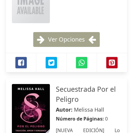
Ver Opciones
Secuestrada Por el
Peligro
Autor:
Melissa Hall
Número de Páginas:
0
[NUEVA EDICIÓN] Lo