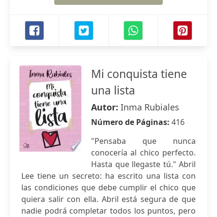
Mi conquista tiene
una lista
Autor:
Inma Rubiales
Número de Páginas:
416
"Pensaba que nunca
conocería al chico perfecto.
Hasta que llegaste tú." Abril
Lee tiene un secreto: ha escrito una lista con
las condiciones que debe cumplir el chico que
quiera salir con ella. Abril está segura de que
nadie podrá completar todos los puntos, pero