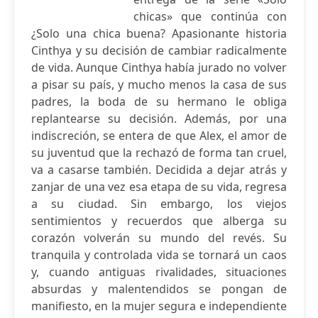
chicas» que continúa con
¿Solo una chica buena? Apasionante historia
Cinthya y su decisión de cambiar radicalmente
de vida. Aunque Cinthya había jurado no volver
a pisar su país, y mucho menos la casa de sus
padres, la boda de su hermano le obliga
replantearse su decisión. Además, por una
indiscreción, se entera de que Alex, el amor de
su juventud que la rechazó de forma tan cruel,
va a casarse también. Decidida a dejar atrás y
zanjar de una vez esa etapa de su vida, regresa
a su ciudad. Sin embargo, los viejos
sentimientos y recuerdos que alberga su
corazón volverán su mundo del revés. Su
tranquila y controlada vida se tornará un caos
y, cuando antiguas rivalidades, situaciones
absurdas y malentendidos se pongan de
manifiesto, en la mujer segura e independiente