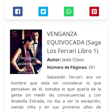
VENGANZA
EQUIVOCADA (Saga
Los Ferrari Libro 1)
Autor:
Jeda Clavo
Número de Páginas:
261
Sebastián Ferrari, era un
hombre que vivía sin considerar lo que
pensaban de él, tomaba lo que quería de la
gente sin medir las consecuencias y con
Anabella Estrada, no iba a ser la excepción,
siendo niña y en sus primeros años de