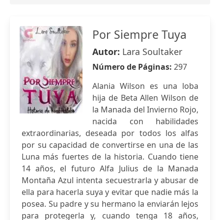
Por Siempre Tuya
Autor:
Lara Soultaker
Número de Páginas:
297
Alania Wilson es una loba
hija de Beta Allen Wilson de
la Manada del Invierno Rojo,
nacida con habilidades
extraordinarias, deseada por todos los alfas
por su capacidad de convertirse en una de las
Luna más fuertes de la historia. Cuando tiene
14 años, el futuro Alfa Julius de la Manada
Montaña Azul intenta secuestrarla y abusar de
ella para hacerla suya y evitar que nadie más la
posea. Su padre y su hermano la enviarán lejos
para protegerla y, cuando tenga 18 años,