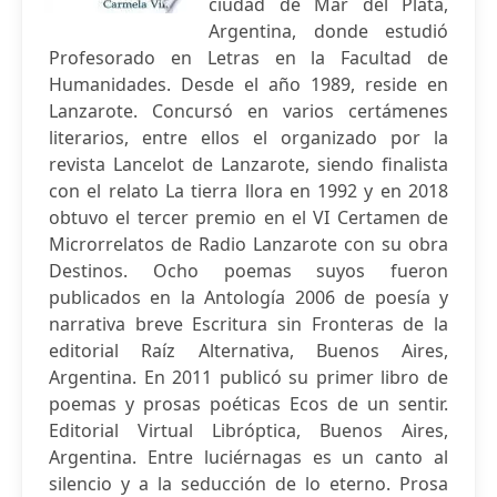
ciudad de Mar del Plata,
Argentina, donde estudió
Profesorado en Letras en la Facultad de
Humanidades. Desde el año 1989, reside en
Lanzarote. Concursó en varios certámenes
literarios, entre ellos el organizado por la
revista Lancelot de Lanzarote, siendo finalista
con el relato La tierra llora en 1992 y en 2018
obtuvo el tercer premio en el VI Certamen de
Microrrelatos de Radio Lanzarote con su obra
Destinos. Ocho poemas suyos fueron
publicados en la Antología 2006 de poesía y
narrativa breve Escritura sin Fronteras de la
editorial Raíz Alternativa, Buenos Aires,
Argentina. En 2011 publicó su primer libro de
poemas y prosas poéticas Ecos de un sentir.
Editorial Virtual Libróptica, Buenos Aires,
Argentina. Entre luciérnagas es un canto al
silencio y a la seducción de lo eterno. Prosa