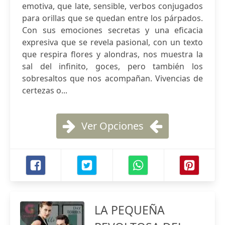
emotiva, que late, sensible, verbos conjugados
para orillas que se quedan entre los párpados.
Con sus emociones secretas y una eficacia
expresiva que se revela pasional, con un texto
que respira flores y alondras, nos muestra la
sal del infinito, goces, pero también los
sobresaltos que nos acompañan. Vivencias de
certezas o...
Ver Opciones
LA PEQUEÑA