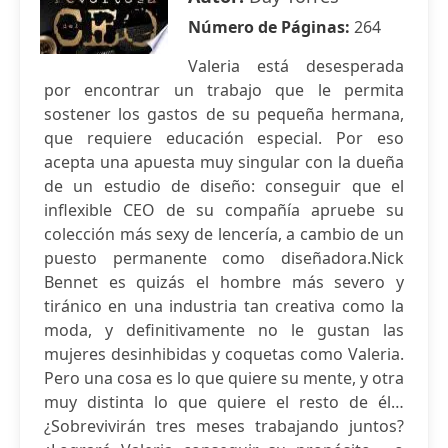
Número de Páginas:
264
Valeria está desesperada
por encontrar un trabajo que le permita
sostener los gastos de su pequeña hermana,
que requiere educación especial. Por eso
acepta una apuesta muy singular con la dueña
de un estudio de diseño: conseguir que el
inflexible CEO de su compañía apruebe su
colección más sexy de lencería, a cambio de un
puesto permanente como diseñadora.Nick
Bennet es quizás el hombre más severo y
tiránico en una industria tan creativa como la
moda, y definitivamente no le gustan las
mujeres desinhibidas y coquetas como Valeria.
Pero una cosa es lo que quiere su mente, y otra
muy distinta lo que quiere el resto de él…
¿Sobrevivirán tres meses trabajando juntos?