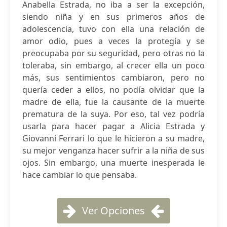
Anabella Estrada, no iba a ser la excepción,
siendo niña y en sus primeros años de
adolescencia, tuvo con ella una relación de
amor odio, pues a veces la protegía y se
preocupaba por su seguridad, pero otras no la
toleraba, sin embargo, al crecer ella un poco
más, sus sentimientos cambiaron, pero no
quería ceder a ellos, no podía olvidar que la
madre de ella, fue la causante de la muerte
prematura de la suya. Por eso, tal vez podría
usarla para hacer pagar a Alicia Estrada y
Giovanni Ferrari lo que le hicieron a su madre,
su mejor venganza hacer sufrir a la niña de sus
ojos. Sin embargo, una muerte inesperada le
hace cambiar lo que pensaba.
Ver Opciones