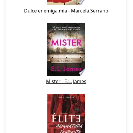
Dulce enemiga mía - Marcela Serrano
Mister - E.L. James