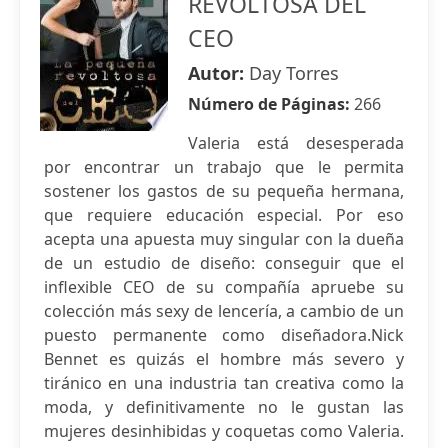
REVOLTOSA DEL
CEO
Autor:
Day Torres
Número de Páginas:
266
Valeria está desesperada
por encontrar un trabajo que le permita
sostener los gastos de su pequeña hermana,
que requiere educación especial. Por eso
acepta una apuesta muy singular con la dueña
de un estudio de diseño: conseguir que el
inflexible CEO de su compañía apruebe su
colección más sexy de lencería, a cambio de un
puesto permanente como diseñadora.Nick
Bennet es quizás el hombre más severo y
tiránico en una industria tan creativa como la
moda, y definitivamente no le gustan las
mujeres desinhibidas y coquetas como Valeria.