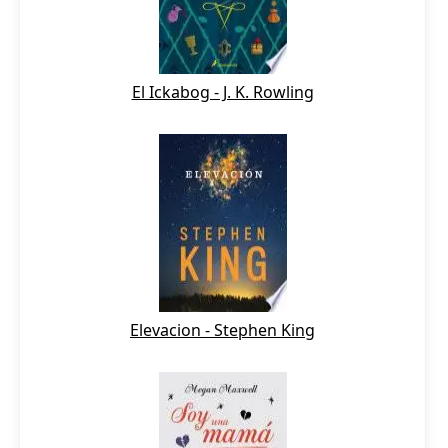
El Ickabog - J. K. Rowling
Elevacion - Stephen King