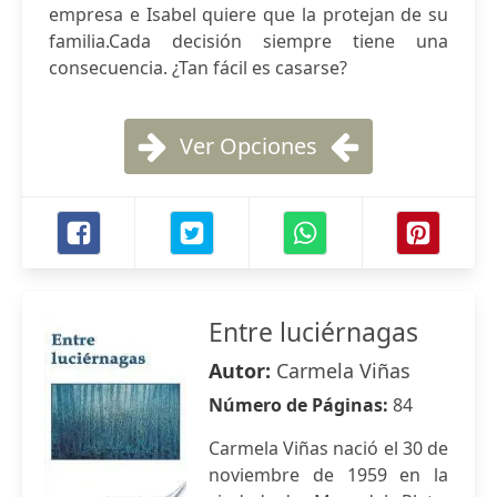
empresa e Isabel quiere que la protejan de su
familia.Cada decisión siempre tiene una
consecuencia. ¿Tan fácil es casarse?
Ver Opciones
Entre luciérnagas
Autor:
Carmela Viñas
Número de Páginas:
84
Carmela Viñas nació el 30 de
noviembre de 1959 en la