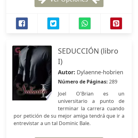
SEDUCCIÓN (libro
I)
Autor:
Dylaenne-hobrien
Número de Páginas:
289
Joel O'Brian es un
universitario a punto de
terminar la carrera cuando
por petición de su mejor amiga tendrá que ir a
entrevistar a un tal Dominic Bale.