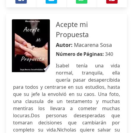
Acepte mi
Propuesta
Autor:
Macarena Sosa
Número de Páginas:
340
Isabel tenía una vida
normal, tranquila, ella
quería pasar desapercibida
para todos y centrarse en sus estudios, hasta
que su jefe la envolvió en su caos. Una foto,
una clausula de un testamento y muchas
mentiras los llevara a cometer muchas
locuras.Dos personas desesperadas que
tomaran decisiones que cambiarán por
completo su vida.Nicholas quiere salvar su