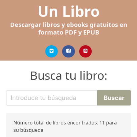
Un Libro
Descargar libros y ebooks gratuitos en
formato PDF y EPUB
Busca tu libro:
Número total de libros encontrados: 11 para
su búsqueda