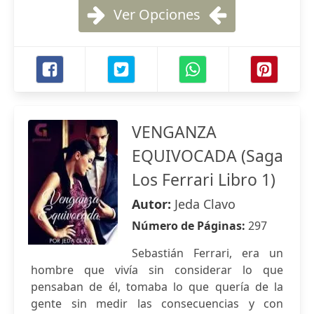
Ver Opciones
VENGANZA
EQUIVOCADA (Saga
Los Ferrari Libro 1)
Autor:
Jeda Clavo
Número de Páginas:
297
Sebastián Ferrari, era un
hombre que vivía sin considerar lo que
pensaban de él, tomaba lo que quería de la
gente sin medir las consecuencias y con