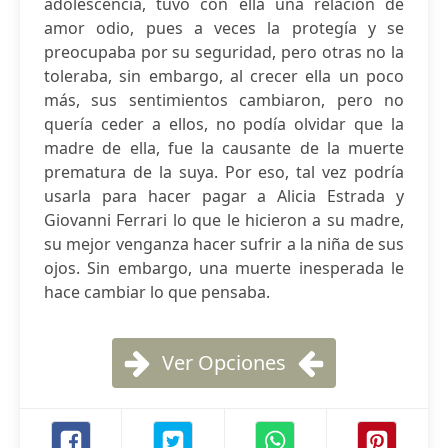
adolescencia, tuvo con ella una relación de
amor odio, pues a veces la protegía y se
preocupaba por su seguridad, pero otras no la
toleraba, sin embargo, al crecer ella un poco
más, sus sentimientos cambiaron, pero no
quería ceder a ellos, no podía olvidar que la
madre de ella, fue la causante de la muerte
prematura de la suya. Por eso, tal vez podría
usarla para hacer pagar a Alicia Estrada y
Giovanni Ferrari lo que le hicieron a su madre,
su mejor venganza hacer sufrir a la niña de sus
ojos. Sin embargo, una muerte inesperada le
hace cambiar lo que pensaba.
Ver Opciones