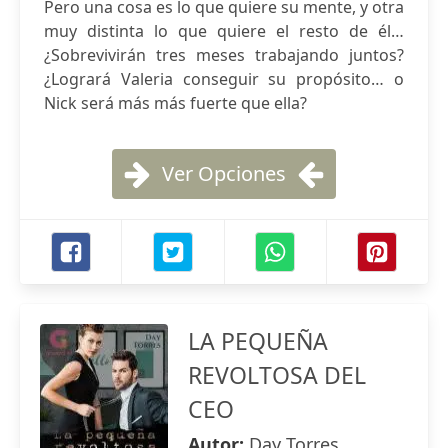
Pero una cosa es lo que quiere su mente, y otra
muy distinta lo que quiere el resto de él…
¿Sobrevivirán tres meses trabajando juntos?
¿Logrará Valeria conseguir su propósito… o
Nick será más más fuerte que ella?
Ver Opciones
LA PEQUEÑA
REVOLTOSA DEL
CEO
Autor:
Day Torres