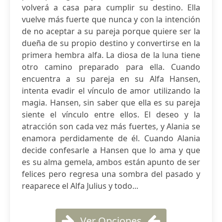
volverá a casa para cumplir su destino. Ella
vuelve más fuerte que nunca y con la intención
de no aceptar a su pareja porque quiere ser la
dueña de su propio destino y convertirse en la
primera hembra alfa. La diosa de la luna tiene
otro camino preparado para ella. Cuando
encuentra a su pareja en su Alfa Hansen,
intenta evadir el vínculo de amor utilizando la
magia. Hansen, sin saber que ella es su pareja
siente el vínculo entre ellos. El deseo y la
atracción son cada vez más fuertes, y Alania se
enamora perdidamente de él. Cuando Alania
decide confesarle a Hansen que lo ama y que
es su alma gemela, ambos están apunto de ser
felices pero regresa una sombra del pasado y
reaparece el Alfa Julius y todo...
Ver Opciones