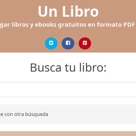
Un Libro
gar libros y ebooks gratuitos en formato PDF
Busca tu libro:
be con otra búsqueda