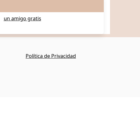
un amigo gratis
Política de Privacidad