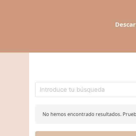
Descar
No hemos encontrado resultados. Prue