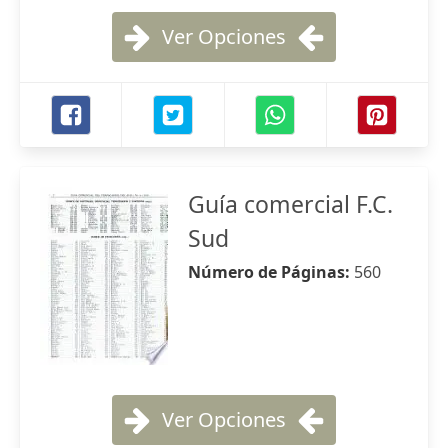
Ver Opciones
Guía comercial F.C.
Sud
Número de Páginas:
560
Ver Opciones