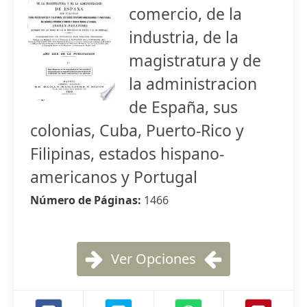
comercio, de la
industria, de la
magistratura y de
la administracion
de España, sus
colonias, Cuba, Puerto-Rico y
Filipinas, estados hispano-
americanos y Portugal
Número de Páginas:
1466
Ver Opciones