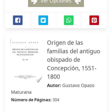
Ver Opciones
Origen de las
familias del antiguo
obispado de
Concepción, 1551-
1800
Autor:
Gustavo Opazo
Maturana
Número de Páginas:
304