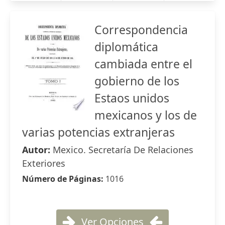
Correspondencia
diplomática
cambiada entre el
gobierno de los
Estaos unidos
mexicanos y los de
varias potencias extranjeras
Autor:
Mexico. Secretaría De Relaciones
Exteriores
Número de Páginas:
1016
Ver Opciones