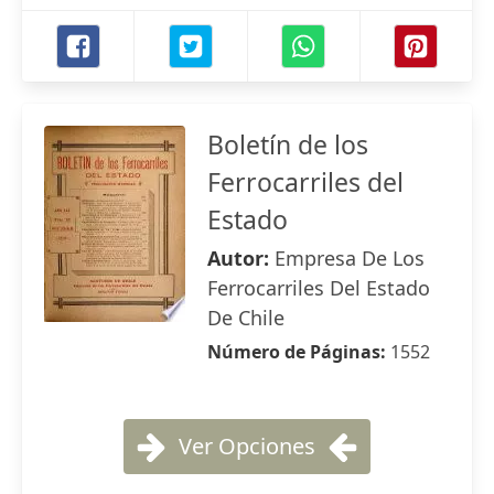
Boletín de los
Ferrocarriles del
Estado
Autor:
Empresa De Los
Ferrocarriles Del Estado
De Chile
Número de Páginas:
1552
Ver Opciones