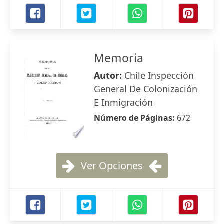
Memoria
Autor:
Chile Inspección
General De Colonización
E Inmigración
Número de Páginas:
672
Ver Opciones