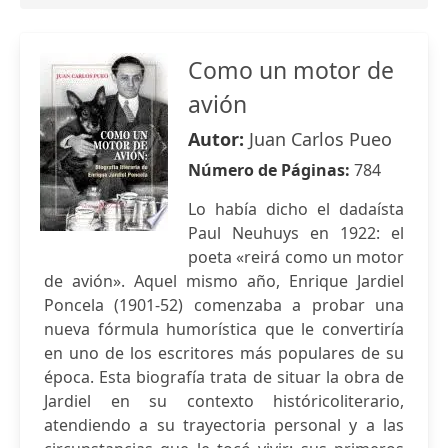
Como un motor de
avión
Autor:
Juan Carlos Pueo
Número de Páginas:
784
Lo había dicho el dadaísta
Paul Neuhuys en 1922: el
poeta «reirá como un motor
de avión». Aquel mismo año, Enrique Jardiel
Poncela (1901-52) comenzaba a probar una
nueva fórmula humorística que le convertiría
en uno de los escritores más populares de su
época. Esta biografía trata de situar la obra de
Jardiel en su contexto históricoliterario,
atendiendo a su trayectoria personal y a las