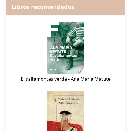
Libros recomendados
El saltamontes verde - Ana María Matute