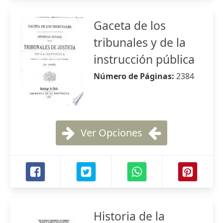
Gaceta de los
tribunales y de la
instrucción pública
Número de Páginas:
2384
Ver Opciones
Historia de la