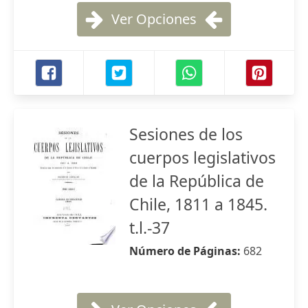
Ver Opciones
Sesiones de los
cuerpos legislativos
de la República de
Chile, 1811 a 1845.
t.l.-37
Número de Páginas:
682