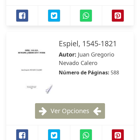
Espiel, 1545-1821
Autor:
Juan Gregorio
Nevado Calero
Número de Páginas:
588
Ver Opciones