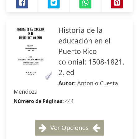
Historia de la
educación en el
Puerto Rico
colonial: 1508-1821.
2. ed
Autor:
Antonio Cuesta
Mendoza
Número de Páginas:
444
Ver Opciones