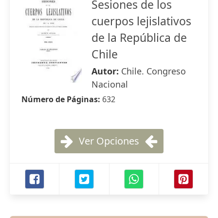
Sesiones de los
cuerpos lejislativos
de la República de
Chile
Autor:
Chile. Congreso
Nacional
Número de Páginas:
632
Ver Opciones