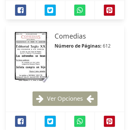
Comedias
Número de Páginas:
612
Ver Opciones