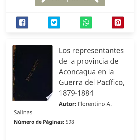
Los representantes
de la provincia de
Aconcagua en la
Guerra del Pacífico,
1879-1884
Autor:
Florentino A.
Salinas
Número de Páginas:
598