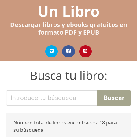
Un Libro
Descargar libros y ebooks gratuitos en
formato PDF y EPUB
Busca tu libro:
Número total de libros encontrados: 18 para
su búsqueda