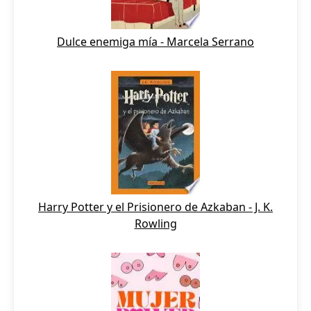
Dulce enemiga mía - Marcela Serrano
Harry Potter y el Prisionero de Azkaban - J. K.
Rowling