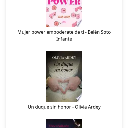
Mujer power empoderate de ti - Belén Soto
Infante
Un duque sin honor - Olivia Ardey