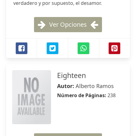
verdadero y por supuesto, el desamor.
Ver Opciones
Eighteen
Autor:
Alberto Ramos
Número de Páginas:
238