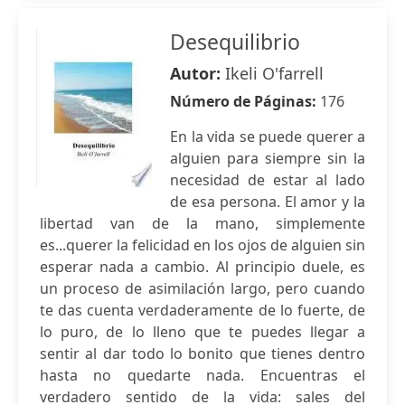
Desequilibrio
Autor:
Ikeli O'farrell
Número de Páginas:
176
En la vida se puede querer a
alguien para siempre sin la
necesidad de estar al lado
de esa persona. El amor y la
libertad van de la mano, simplemente
es...querer la felicidad en los ojos de alguien sin
esperar nada a cambio. Al principio duele, es
un proceso de asimilación largo, pero cuando
te das cuenta verdaderamente de lo fuerte, de
lo puro, de lo lleno que te puedes llegar a
sentir al dar todo lo bonito que tienes dentro
hasta no quedarte nada. Encuentras el
verdadero sentido de la vida: sales del