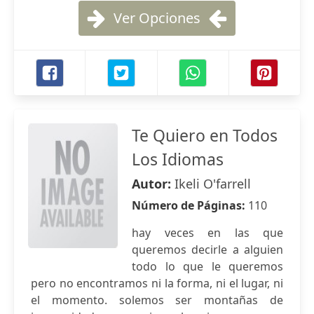
Ver Opciones
Te Quiero en Todos
Los Idiomas
Autor:
Ikeli O'farrell
Número de Páginas:
110
hay veces en las que
queremos decirle a alguien
todo lo que le queremos
pero no encontramos ni la forma, ni el lugar, ni
el momento. solemos ser montañas de