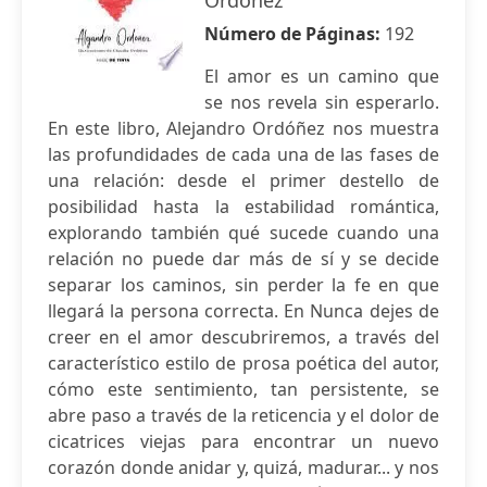
Ordóñez
Número de Páginas:
192
El amor es un camino que
se nos revela sin esperarlo.
En este libro, Alejandro Ordóñez nos muestra
las profundidades de cada una de las fases de
una relación: desde el primer destello de
posibilidad hasta la estabilidad romántica,
explorando también qué sucede cuando una
relación no puede dar más de sí y se decide
separar los caminos, sin perder la fe en que
llegará la persona correcta. En Nunca dejes de
creer en el amor descubriremos, a través del
característico estilo de prosa poética del autor,
cómo este sentimiento, tan persistente, se
abre paso a través de la reticencia y el dolor de
cicatrices viejas para encontrar un nuevo
corazón donde anidar y, quizá, madurar... y nos