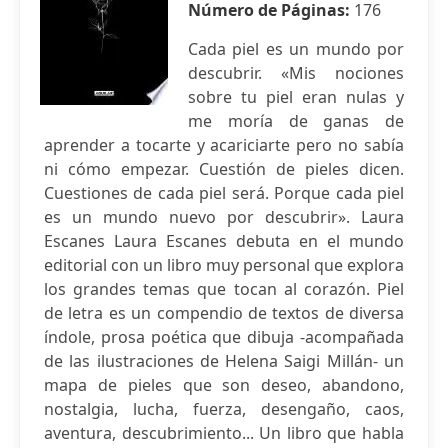
Número de Páginas:
176
Cada piel es un mundo por
descubrir. «Mis nociones
sobre tu piel eran nulas y
me moría de ganas de
aprender a tocarte y acariciarte pero no sabía
ni cómo empezar. Cuestión de pieles dicen.
Cuestiones de cada piel será. Porque cada piel
es un mundo nuevo por descubrir». Laura
Escanes Laura Escanes debuta en el mundo
editorial con un libro muy personal que explora
los grandes temas que tocan al corazón. Piel
de letra es un compendio de textos de diversa
índole, prosa poética que dibuja -acompañada
de las ilustraciones de Helena Saigi Millán- un
mapa de pieles que son deseo, abandono,
nostalgia, lucha, fuerza, desengaño, caos,
aventura, descubrimiento... Un libro que habla