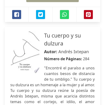
Tu cuerpo y su
dulzura
Autor:
Andrés Ixtepan
Número de Páginas:
284
"Encontré el paraíso a unos
cuantos besos de distancia
de tu ombligo." Tu cuerpo y
su dulzura es un homenaje a la mujer y al amor.
Tu cuerpo y su dulzura reúne la poesía de
Andrés Ixtepan, misma que acaricia distintos
temas como el cortejo, el idilio, el amor