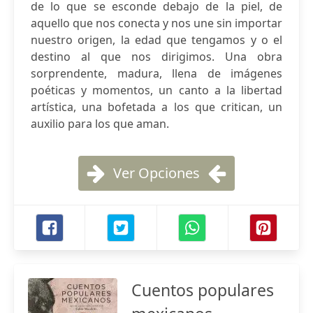
de lo que se esconde debajo de la piel, de
aquello que nos conecta y nos une sin importar
nuestro origen, la edad que tengamos y o el
destino al que nos dirigimos. Una obra
sorprendente, madura, llena de imágenes
poéticas y momentos, un canto a la libertad
artística, una bofetada a los que critican, un
auxilio para los que aman.
Ver Opciones
Cuentos populares