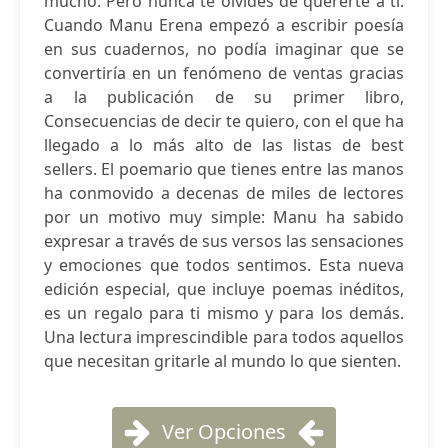
mucho. Pero nunca te olvides de quererte a ti.
Cuando Manu Erena empezó a escribir poesía
en sus cuadernos, no podía imaginar que se
convertiría en un fenómeno de ventas gracias
a la publicación de su primer libro,
Consecuencias de decir te quiero, con el que ha
llegado a lo más alto de las listas de best
sellers. El poemario que tienes entre las manos
ha conmovido a decenas de miles de lectores
por un motivo muy simple: Manu ha sabido
expresar a través de sus versos las sensaciones
y emociones que todos sentimos. Esta nueva
edición especial, que incluye poemas inéditos,
es un regalo para ti mismo y para los demás.
Una lectura imprescindible para todos aquellos
que necesitan gritarle al mundo lo que sienten.
Ver Opciones