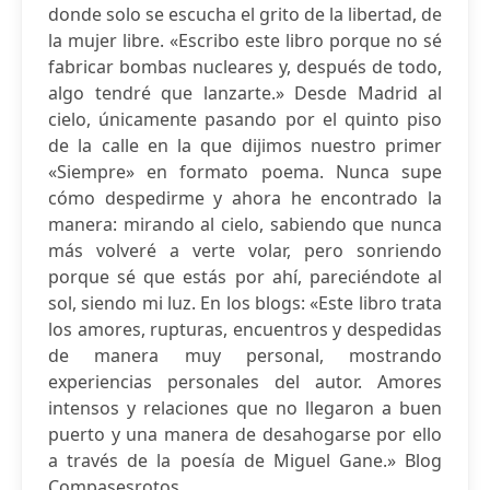
donde solo se escucha el grito de la libertad, de
la mujer libre. «Escribo este libro porque no sé
fabricar bombas nucleares y, después de todo,
algo tendré que lanzarte.» Desde Madrid al
cielo, únicamente pasando por el quinto piso
de la calle en la que dijimos nuestro primer
«Siempre» en formato poema. Nunca supe
cómo despedirme y ahora he encontrado la
manera: mirando al cielo, sabiendo que nunca
más volveré a verte volar, pero sonriendo
porque sé que estás por ahí, pareciéndote al
sol, siendo mi luz. En los blogs: «Este libro trata
los amores, rupturas, encuentros y despedidas
de manera muy personal, mostrando
experiencias personales del autor. Amores
intensos y relaciones que no llegaron a buen
puerto y una manera de desahogarse por ello
a través de la poesía de Miguel Gane.» Blog
Compasesrotos