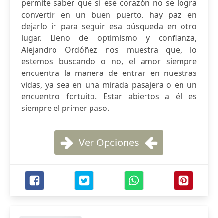
permite saber que si ese corazón no se logra
convertir en un buen puerto, hay paz en
dejarlo ir para seguir esa búsqueda en otro
lugar. Lleno de optimismo y confianza,
Alejandro Ordóñez nos muestra que, lo
estemos buscando o no, el amor siempre
encuentra la manera de entrar en nuestras
vidas, ya sea en una mirada pasajera o en un
encuentro fortuito. Estar abiertos a él es
siempre el primer paso.
Ver Opciones