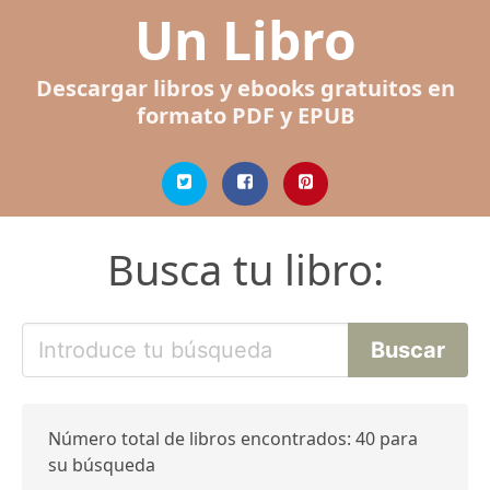
Un Libro
Descargar libros y ebooks gratuitos en
formato PDF y EPUB
Busca tu libro:
Número total de libros encontrados: 40 para
su búsqueda