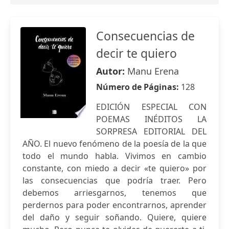
Consecuencias de
decir te quiero
Autor:
Manu Erena
Número de Páginas:
128
EDICIÓN ESPECIAL CON
POEMAS INÉDITOS LA
SORPRESA EDITORIAL DEL
AÑO. El nuevo fenómeno de la poesía de la que
todo el mundo habla. Vivimos en cambio
constante, con miedo a decir «te quiero» por
las consecuencias que podría traer. Pero
debemos arriesgarnos, tenemos que
perdernos para poder encontrarnos, aprender
del daño y seguir soñando. Quiere, quiere