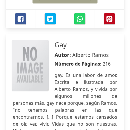
Gay
Autor:
Alberto Ramos
Número de Páginas:
216
gay. Es una labor de amor.
Escrita e ilustrada por
Alberto Ramos, y vivida por
algunos millones de
personas más. gay nace porque, según Ramos,
"no tenemos palabras en las que
encontrarnos. [...] Porque estamos cansados
de oír, ver, vivir. Vidas que no son nuestras.