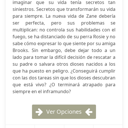
imaginar que su vida tenía secretos tan
siniestros. Secretos que transformarán su vida
para siempre. La nueva vida de Zane debería
ser perfecta, pero sus problemas se
multiplican: no controla sus habilidades con el
fuego, se ha distanciado de su perra Rosie y no
sabe cómo expresar lo que siente por su amiga
Brooks. Sin embargo, debe dejar todo a un
lado para tomar la difícil decisión de rescatar a
su padre o salvara otros dioses nacidos a los
que ha puesto en peligro. ¿Conseguirá cumplir
con las dos tareas sin que los dioses descubran
que está vivo? ¿O terminará atrapado para
siempre en el inframundo?
Ver Opciones