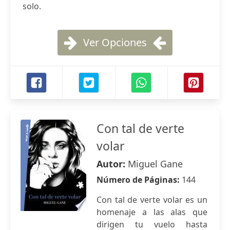
solo.
Ver Opciones
Con tal de verte
volar
Autor:
Miguel Gane
Número de Páginas:
144
Con tal de verte volar es un
homenaje a las alas que
dirigen tu vuelo hasta