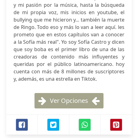
y mi pasión por la música, hasta la búsqueda
de mi propia voz, mis inicios en youtube, el
bullying que me hicieron y... también la muerte
de Ringo. Todo eso y más lo van a leer aquí. les
prometo que en estos capítulos van a conocer
a la Sofía más real". Yo soy Sofía Castro y dicen
que soy boba es el primer libro de una de las
creadoras de contenido más influyentes y
queridas por el público latinoamericano. hoy
cuenta con más de 8 millones de suscriptores
y, además, es una estrella en Tiktok.
Ver Opciones