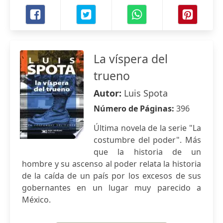
La víspera del
trueno
Autor:
Luis Spota
Número de Páginas:
396
Última novela de la serie "La
costumbre del poder". Más
que la historia de un
hombre y su ascenso al poder relata la historia
de la caída de un país por los excesos de sus
gobernantes en un lugar muy parecido a
México.