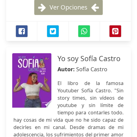
Ver Opciones
Yo soy Sofía Castro
Autor:
Sofía Castro
El libro de la famosa
Youtuber Sofía Castro. "Sin
story times, sin vídeos de
youtube y sin límite de
tiempo para contarles todo.
hay cosas de mi vida que no he sido capaz de
decirles en mi canal. Desde dramas de mi
adolescencia, los sufrimientos del primer amor