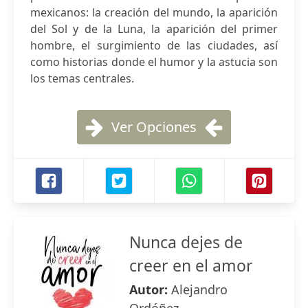
mexicanos: la creación del mundo, la aparición
del Sol y de la Luna, la aparición del primer
hombre, el surgimiento de las ciudades, así
como historias donde el humor y la astucia son
los temas centrales.
Ver Opciones
Nunca dejes de
creer en el amor
Autor:
Alejandro