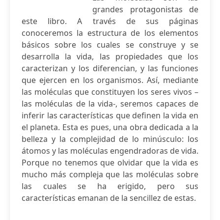
grandes protagonistas de
este libro. A través de sus páginas
conoceremos la estructura de los elementos
básicos sobre los cuales se construye y se
desarrolla la vida, las propiedades que los
caracterizan y los diferencian, y las funciones
que ejercen en los organismos. Así, mediante
las moléculas que constituyen los seres vivos –
las moléculas de la vida-, seremos capaces de
inferir las características que definen la vida en
el planeta. Esta es pues, una obra dedicada a la
belleza y la complejidad de lo minúsculo: los
átomos y las moléculas engendradoras de vida.
Porque no tenemos que olvidar que la vida es
mucho más compleja que las moléculas sobre
las cuales se ha erigido, pero sus
características emanan de la sencillez de estas.