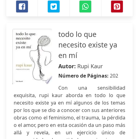
todo lo que
necesito existe ya
en mí
Autor:
Rupi Kaur
Número de Páginas:
202
Con una sensibilidad
exquisita, rupi kaur aborda en todo lo que
necesito existe ya en mí algunos de los temas
por los que se dio a conocer con sus anteriores
obras como el feminismo, el trauma, la pérdida
o el amor, pero en esta ocasión da un paso más
allá y revela, en un ejercicio único de