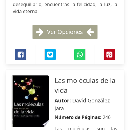
desequilibrio, encuentras la felicidad, la luz, la
vida eterna.
Ver Opciones
Las moléculas de la
vida
Autor:
David González
Jara
Número de Páginas:
246
Las moléculas son las