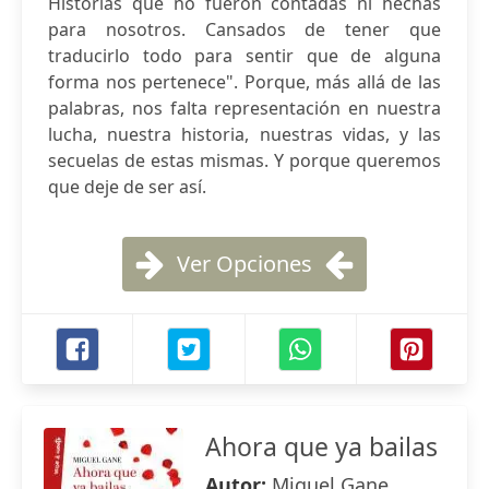
Historias que no fueron contadas ni hechas
para nosotros. Cansados de tener que
traducirlo todo para sentir que de alguna
forma nos pertenece". Porque, más allá de las
palabras, nos falta representación en nuestra
lucha, nuestra historia, nuestras vidas, y las
secuelas de estas mismas. Y porque queremos
que deje de ser así.
Ver Opciones
Ahora que ya bailas
Autor:
Miguel Gane