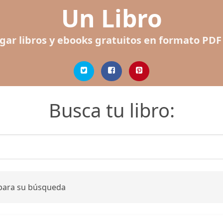
Un Libro
gar libros y ebooks gratuitos en formato PDF
Busca tu libro:
 para su búsqueda