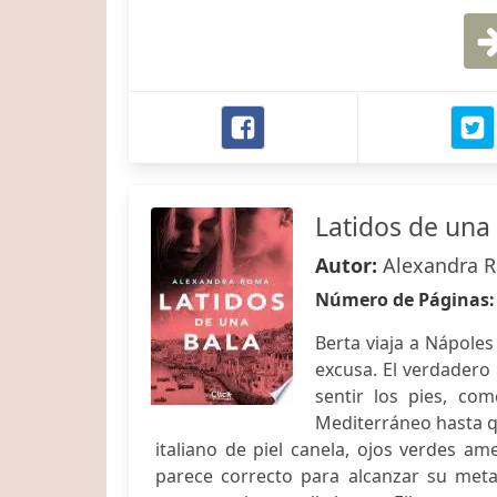
Latidos de una
Autor:
Alexandra 
Número de Páginas
Berta viaja a Nápoles
excusa. El verdadero
sentir los pies, co
Mediterráneo hasta q
italiano de piel canela, ojos verdes am
parece correcto para alcanzar su meta 