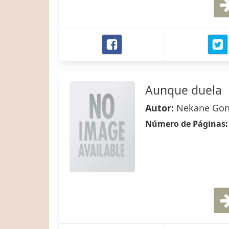
Aunque duela
Autor:
Nekane Gon
Número de Páginas