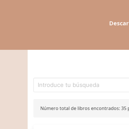
Descar
Número total de libros encontrados: 35