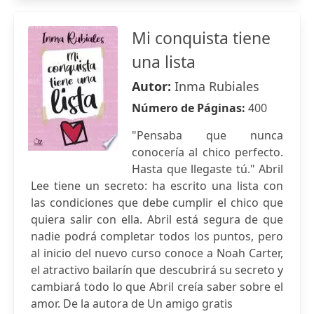
Mi conquista tiene
una lista
Autor:
Inma Rubiales
Número de Páginas:
400
"Pensaba que nunca
conocería al chico perfecto.
Hasta que llegaste tú." Abril
Lee tiene un secreto: ha escrito una lista con
las condiciones que debe cumplir el chico que
quiera salir con ella. Abril está segura de que
nadie podrá completar todos los puntos, pero
al inicio del nuevo curso conoce a Noah Carter,
el atractivo bailarín que descubrirá su secreto y
cambiará todo lo que Abril creía saber sobre el
amor. De la autora de Un amigo gratis