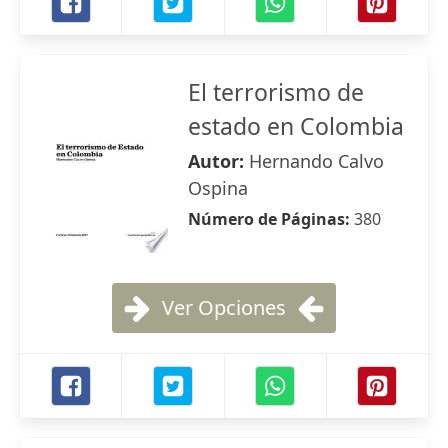
El terrorismo de
estado en Colombia
Autor:
Hernando Calvo
Ospina
Número de Páginas:
380
Ver Opciones