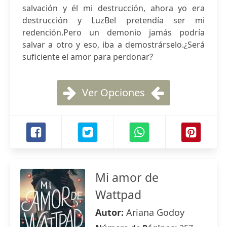
salvación y él mi destrucción, ahora yo era
destrucción y LuzBel pretendía ser mi
redención.Pero un demonio jamás podría
salvar a otro y eso, iba a demostrárselo.¿Será
suficiente el amor para perdonar?
Ver Opciones
Mi amor de
Wattpad
Autor:
Ariana Godoy