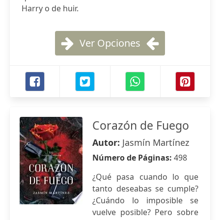
Harry o de huir.
Ver Opciones
Corazón de Fuego
Autor:
Jasmín Martínez
Número de Páginas:
498
¿Qué pasa cuando lo que
tanto deseabas se cumple?
¿Cuándo lo imposible se
vuelve posible? Pero sobre