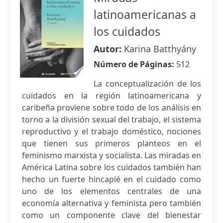
latinoamericanas a
los cuidados
Autor:
Karina Batthyány
Número de Páginas:
512
La conceptualización de los
cuidados en la región latinoamericana y
caribeña proviene sobre todo de los análisis en
torno a la división sexual del trabajo, el sistema
reproductivo y el trabajo doméstico, nociones
que tienen sus primeros planteos en el
feminismo marxista y socialista. Las miradas en
América Latina sobre los cuidados también han
hecho un fuerte hincapié en el cuidado como
uno de los elementos centrales de una
economía alternativa y feminista pero también
como un componente clave del bienestar