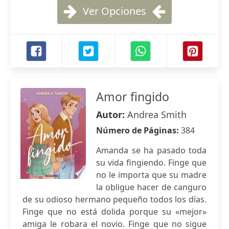
Ver Opciones
Amor fingido
Autor:
Andrea Smith
Número de Páginas:
384
Amanda se ha pasado toda
su vida fingiendo. Finge que
no le importa que su madre
la obligue hacer de canguro
de su odioso hermano pequeño todos los días.
Finge que no está dolida porque su «mejor»
amiga le robara el novio. Finge que no sigue