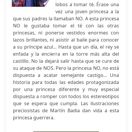
lobos a tomar té. Érase una
vez una joven princesa a la
que sus padres la llamaban NO. A esta princesa
NO le gustaba tomar el té con las otras
princesas, ni ponerse vestidos enormes con
lazos brillantes, ni asistir al baile para conocer
a su príncipe azul... Hasta que un día, el rey se
enfada y la encierra en la torre más alta del
castillo. No la dejará salir hasta que se cure de
su ataque de NOS. Pero la princesa NO, no está
dispuesta a acatar semejante castigo... Una
historia para todas las edades protagonizada
por una princesa diferente y muy especial
dispuesta a romper con todos los estereotipos
que se espera que cumpla. Las ilustraciones
preciosistas de Martín Badia dan vida a esta
princesa guerrera.