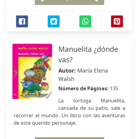
Manuelita ¿dónde
vas?
Autor:
María Elena
Walsh
Número de Páginas:
135
La tortuga Manuelita,
cansada de su patio, sale a
recorrer el mundo. Un libro con las aventuras
de este querido personaje.