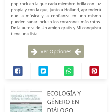
pop rock en la que cada miembro brilla con luz
propia y con la que, junto a Holland, aprenderá
que la música y la confianza en uno mismo
pueden sanar incluso los corazones más rotos.
De la autora de Un amigo gratis y Mi conquista
tiene una lista
Ver Opciones
ECOLOGÍA Y
GÉNERO EN
DIÁLOGO