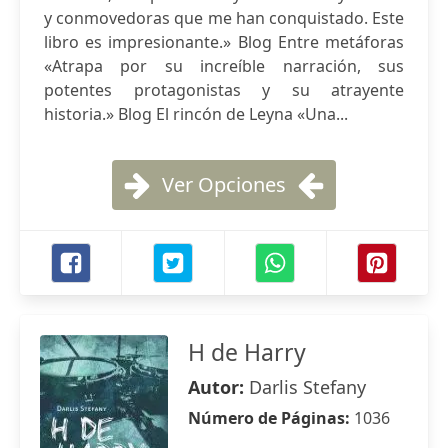
y conmovedoras que me han conquistado. Este
libro es impresionante.» Blog Entre metáforas
«Atrapa por su increíble narración, sus
potentes protagonistas y su atrayente
historia.» Blog El rincón de Leyna «Una...
Ver Opciones
H de Harry
Autor:
Darlis Stefany
Número de Páginas:
1036