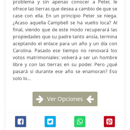
problema y sin apenas conocer a Peter, le
ofrece las tierras que desea a cambio de que se
case con ella. En un principio Peter se niega.
¿Acaso aquella Campbell se ha vuelto loca? Al
final, viendo que de este modo recuperará las
propiedades que su padre tanto ansía, termina
aceptando el enlace para un año y un día con
Carolina. Pasado ese tiempo no renovará los
votos matrimoniales: volverá a ser un hombre
libre y con las tierras en su poder. Pero ¿qué
pasará si durante ese año se enamoran? Eso
solo lo...
Ver Opciones