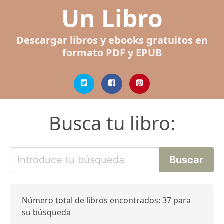
Un Libro
Descargar libros y ebooks gratuitos en
formato PDF y EPUB
Busca tu libro:
Número total de libros encontrados: 37 para
su búsqueda