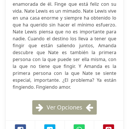
enamorada de él. Finge que está feliz con su
vida. Nate Lewis es un mimado. Nate Lewis vive
en una casa enorme y siempre ha obtenido lo
que ha querido sin hacer el mínimo esfuerzo.
Nate Lewis piensa que no es importante para
nadie. Cuando el destino los lleva a tener que
fingir que están saliendo juntos, Amanda
descubre que Nate es también la primera
persona con la que puede ser ella misma, con
la que no tiene que fingir. Y Amanda es la
primera persona con la que Nate se siente
especial, importante. ¿El problema? Ya están
fingiendo. Fingiendo amor.
Ver Opciones