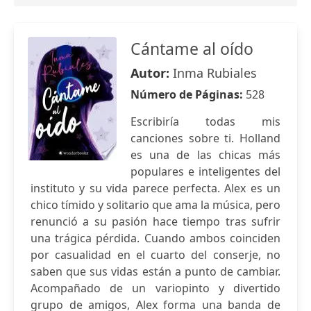
Cántame al oído
Autor:
Inma Rubiales
Número de Páginas:
528
Escribiría todas mis
canciones sobre ti. Holland
es una de las chicas más
populares e inteligentes del
instituto y su vida parece perfecta. Alex es un
chico tímido y solitario que ama la música, pero
renunció a su pasión hace tiempo tras sufrir
una trágica pérdida. Cuando ambos coinciden
por casualidad en el cuarto del conserje, no
saben que sus vidas están a punto de cambiar.
Acompañado de un variopinto y divertido
grupo de amigos, Alex forma una banda de