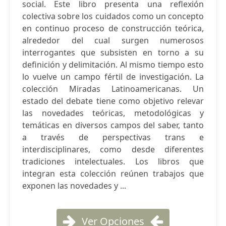
social. Este libro presenta una reflexión
colectiva sobre los cuidados como un concepto
en continuo proceso de construcción teórica,
alrededor del cual surgen numerosos
interrogantes que subsisten en torno a su
definición y delimitación. Al mismo tiempo esto
lo vuelve un campo fértil de investigación. La
colección Miradas Latinoamericanas. Un
estado del debate tiene como objetivo relevar
las novedades teóricas, metodológicas y
temáticas en diversos campos del saber, tanto
a través de perspectivas trans e
interdisciplinares, como desde diferentes
tradiciones intelectuales. Los libros que
integran esta colección reúnen trabajos que
exponen las novedades y ...
Ver Opciones