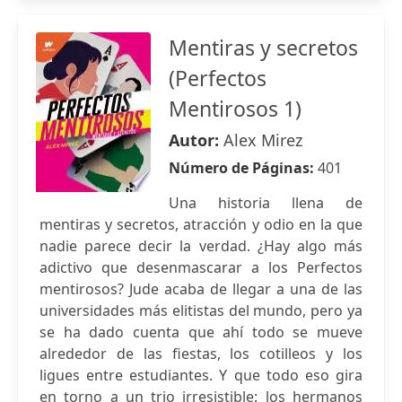
Mentiras y secretos
(Perfectos
Mentirosos 1)
Autor:
Alex Mirez
Número de Páginas:
401
Una historia llena de
mentiras y secretos, atracción y odio en la que
nadie parece decir la verdad. ¿Hay algo más
adictivo que desenmascarar a los Perfectos
mentirosos? Jude acaba de llegar a una de las
universidades más elitistas del mundo, pero ya
se ha dado cuenta que ahí todo se mueve
alrededor de las fiestas, los cotilleos y los
ligues entre estudiantes. Y que todo eso gira
en torno a un trio irresistible: los hermanos