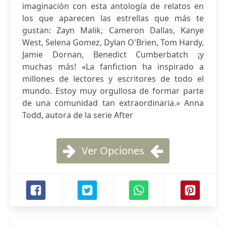
imaginación con esta antología de relatos en
los que aparecen las estrellas que más te
gustan: Zayn Malik, Cameron Dallas, Kanye
West, Selena Gomez, Dylan O'Brien, Tom Hardy,
Jamie Dornan, Benedict Cumberbatch ¡y
muchas más! «La fanfiction ha inspirado a
millones de lectores y escritores de todo el
mundo. Estoy muy orgullosa de formar parte
de una comunidad tan extraordinaria.» Anna
Todd, autora de la serie After
Ver Opciones