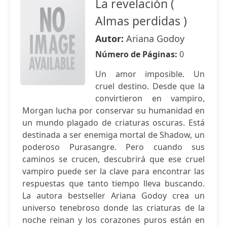
La revelación (
Almas perdidas )
Autor:
Ariana Godoy
Número de Páginas:
0
Un amor imposible. Un
cruel destino. Desde que la
convirtieron en vampiro,
Morgan lucha por conservar su humanidad en
un mundo plagado de criaturas oscuras. Está
destinada a ser enemiga mortal de Shadow, un
poderoso Purasangre. Pero cuando sus
caminos se crucen, descubrirá que ese cruel
vampiro puede ser la clave para encontrar las
respuestas que tanto tiempo lleva buscando.
La autora bestseller Ariana Godoy crea un
universo tenebroso donde las criaturas de la
noche reinan y los corazones puros están en