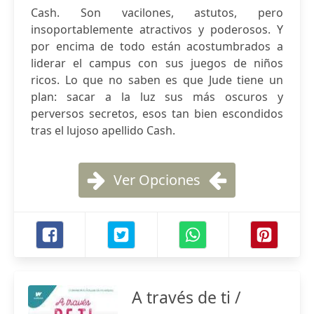
Cash. Son vacilones, astutos, pero
insoportablemente atractivos y poderosos. Y
por encima de todo están acostumbrados a
liderar el campus con sus juegos de niños
ricos. Lo que no saben es que Jude tiene un
plan: sacar a la luz sus más oscuros y
perversos secretos, esos tan bien escondidos
tras el lujoso apellido Cash.
Ver Opciones
A través de ti /