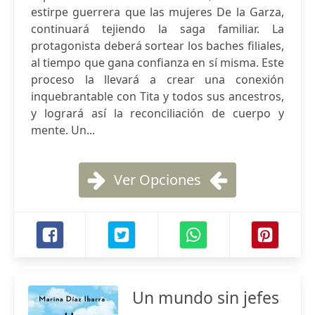
estirpe guerrera que las mujeres De la Garza,
continuará tejiendo la saga familiar. La
protagonista deberá sortear los baches filiales,
al tiempo que gana confianza en sí misma. Este
proceso la llevará a crear una conexión
inquebrantable con Tita y todos sus ancestros,
y logrará así la reconciliación de cuerpo y
mente. Un...
Ver Opciones
Un mundo sin jefes