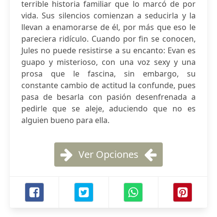
terrible historia familiar que lo marcó de por
vida. Sus silencios comienzan a seducirla y la
llevan a enamorarse de él, por más que eso le
pareciera ridículo. Cuando por fin se conocen,
Jules no puede resistirse a su encanto: Evan es
guapo y misterioso, con una voz sexy y una
prosa que le fascina, sin embargo, su
constante cambio de actitud la confunde, pues
pasa de besarla con pasión desenfrenada a
pedirle que se aleje, aduciendo que no es
alguien bueno para ella.
Ver Opciones