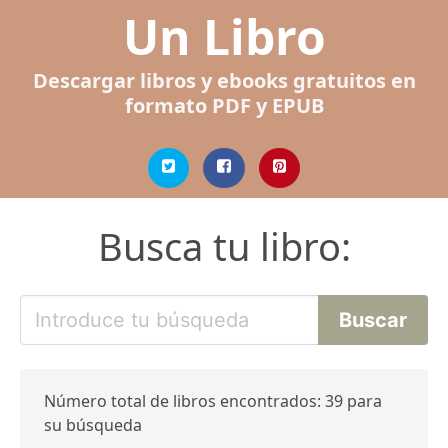
Un Libro
Descargar libros y ebooks gratuitos en
formato PDF y EPUB
Busca tu libro:
Número total de libros encontrados: 39 para
su búsqueda