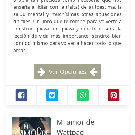
enseña a lidiar con la (falta) de autoestima, la
salud mental y muchísimas otras situaciones
difíciles. Un libro que te rompe para volverte a
construir pieza por pieza y que te enseña la
lección de vida más importante: sentirte bien
contigo mismo para volver a hacer todo lo que
amas.
Ver Opciones
Mi amor de
Wattpad