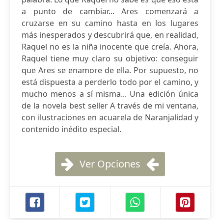
a punto de cambiar... Ares comenzará a
cruzarse en su camino hasta en los lugares
más inesperados y descubrirá que, en realidad,
Raquel no es la niña inocente que creía. Ahora,
Raquel tiene muy claro su objetivo: conseguir
que Ares se enamore de ella. Por supuesto, no
está dispuesta a perderlo todo por el camino, y
mucho menos a sí misma... Una edición única
de la novela best seller A través de mi ventana,
con ilustraciones en acuarela de Naranjalidad y
contenido inédito especial.
Ver Opciones