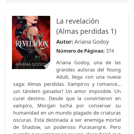
La revelación
(Almas perdidas 1)
Autor:
Ariana Godoy
Número de Páginas:
374
Ariana Godoy, una de las
grandes autoras del Young
Adult, llega con una nueva
saga: Almas perdidas. Vampiros y romance...
¡un tándem ganador! Un amor imposible. Un
curel destino. Desde que la convirtieron en
vampiro, Morgan lucha por conservar su
humanidad en un mundo plagado de criaturas
oscuras. Está destinada a ser enemiga mortal
de Shadow, un poderoso Purasangre. Pero