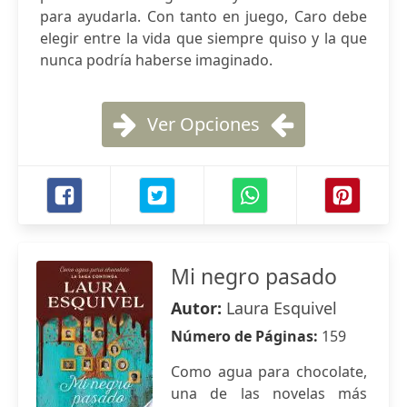
para ayudarla. Con tanto en juego, Caro debe
elegir entre la vida que siempre quiso y la que
nunca podría haberse imaginado.
Ver Opciones
Mi negro pasado
Autor:
Laura Esquivel
Número de Páginas:
159
Como agua para chocolate,
una de las novelas más