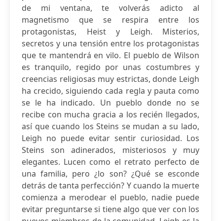
de mi ventana, te volverás adicto al
magnetismo que se respira entre los
protagonistas, Heist y Leigh. Misterios,
secretos y una tensión entre los protagonistas
que te mantendrá en vilo. El pueblo de Wilson
es tranquilo, regido por unas costumbres y
creencias religiosas muy estrictas, donde Leigh
ha crecido, siguiendo cada regla y pauta como
se le ha indicado. Un pueblo donde no se
recibe con mucha gracia a los recién llegados,
así que cuando los Steins se mudan a su lado,
Leigh no puede evitar sentir curiosidad. Los
Steins son adinerados, misteriosos y muy
elegantes. Lucen como el retrato perfecto de
una familia, pero ¿lo son? ¿Qué se esconde
detrás de tanta perfección? Y cuando la muerte
comienza a merodear el pueblo, nadie puede
evitar preguntarse si tiene algo que ver con los