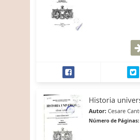
Historia univer
Autor:
Cesare Cant
Número de Páginas