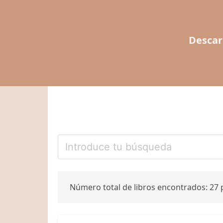
Descar
Número total de libros encontrados: 27