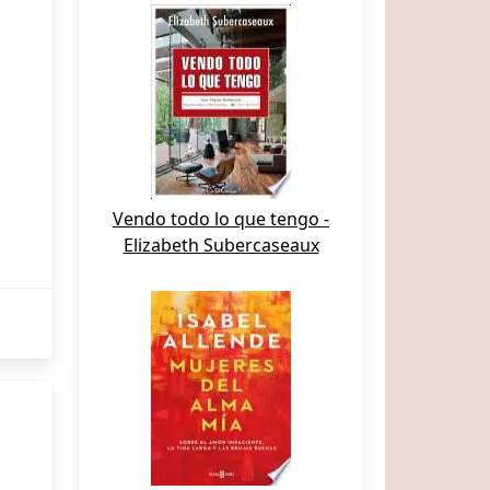
Vendo todo lo que tengo -
Elizabeth Subercaseaux