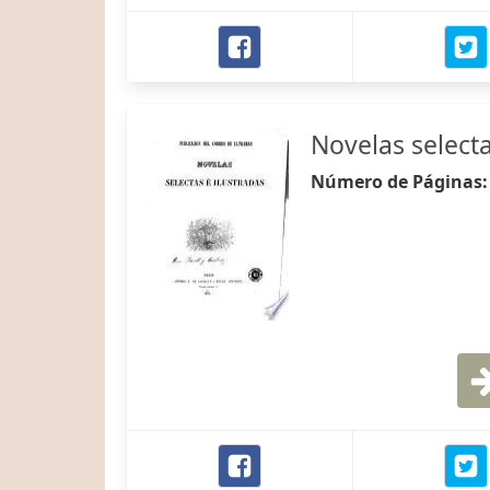
Novelas selecta
Número de Páginas