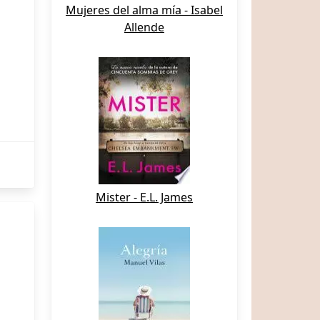
Mujeres del alma mía - Isabel
Allende
Mister - E.L. James