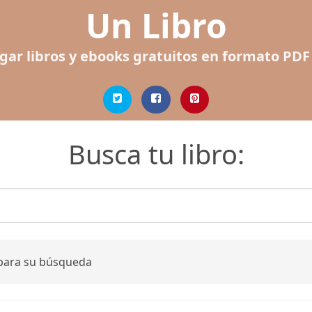
Un Libro
gar libros y ebooks gratuitos en formato PDF
Busca tu libro:
 para su búsqueda