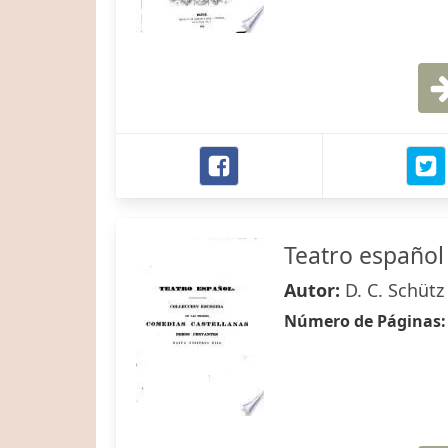
Teatro español
Autor:
D. C. Schütz
Número de Páginas