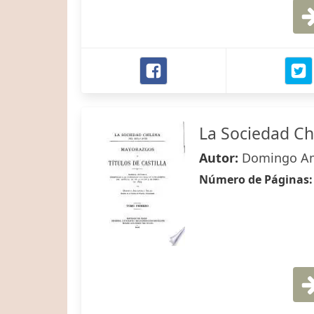
La Sociedad Chi
Autor:
Domingo Am
Número de Páginas