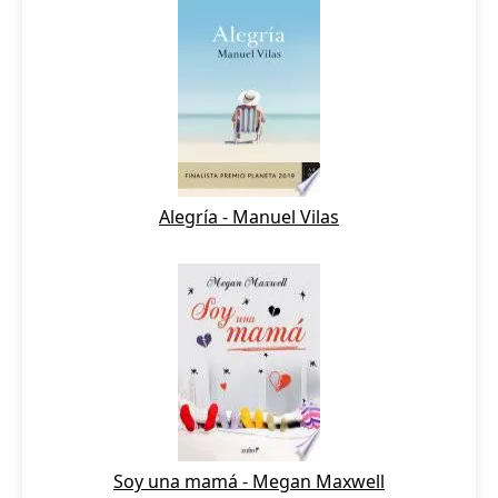
Alegría - Manuel Vilas
Soy una mamá - Megan Maxwell