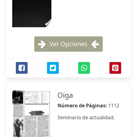
Ver Opciones
Oiga
Número de Páginas:
1112
Seminario de actualidad.