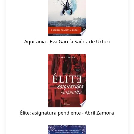
Aquitania - Eva García Saénz de Urturi
Élite: asignatura pendiente - Abril Zamora