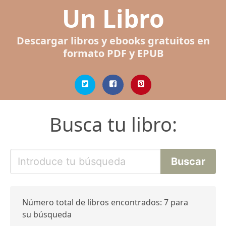
Un Libro
Descargar libros y ebooks gratuitos en
formato PDF y EPUB
Busca tu libro:
Número total de libros encontrados: 7 para
su búsqueda