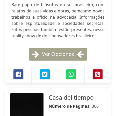
Bate papo de filósofos do sul brasileiro, com
relatos de suas vidas e obras, bemcomo novos
trabalhos e ofício na advocacia. Informações
sobre espiritualidade e sociedades secretas.
Fatos pessoas também estão presentes, nesse
reality show de dois pensadores brasileiros.
Ver Opciones
Casa del tiempo
Número de Páginas:
366