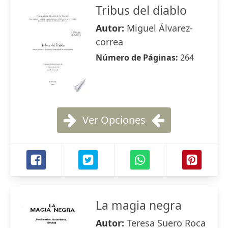
Tribus del diablo
Autor:
Miguel Álvarez-
correa
Número de Páginas:
264
Ver Opciones
La magia negra
Autor:
Teresa Suero Roca