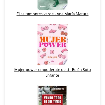
El saltamontes verde - Ana María Matute
Mujer power empoderate de ti - Belén Soto
Infante