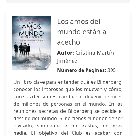
Los amos del
mundo están al
acecho
Autor:
Cristina Martín
Jiménez
Número de Páginas:
395
Un libro clave para entender qué es Bilderberg,
conocer los intereses que les mueven y cómo,
con sus decisiones, cambian el devenir de miles
de millones de personas en el mundo. En las
reuniones secretas de Bilderberg se decide el
destino del mundo. Si no tienes el honor de ser
invitado, simplemente no existes, no eres
nadie. El objetivo del Club es acabar con