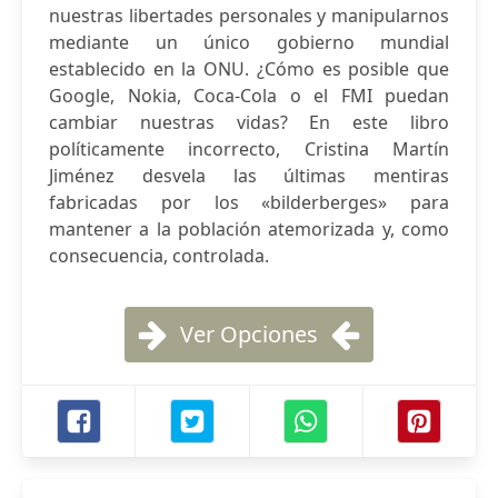
nuestras libertades personales y manipularnos
mediante un único gobierno mundial
establecido en la ONU. ¿Cómo es posible que
Google, Nokia, Coca-Cola o el FMI puedan
cambiar nuestras vidas? En este libro
políticamente incorrecto, Cristina Martín
Jiménez desvela las últimas mentiras
fabricadas por los «bilderberges» para
mantener a la población atemorizada y, como
consecuencia, controlada.
Ver Opciones