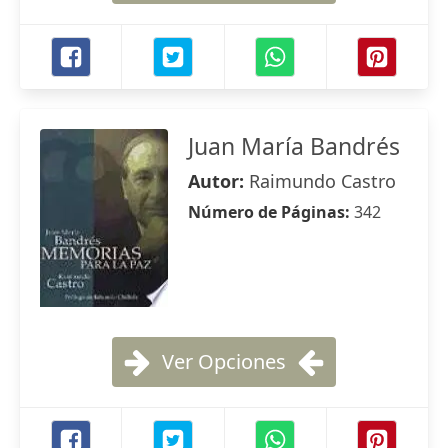
Juan María Bandrés
Autor:
Raimundo Castro
Número de Páginas:
342
Ver Opciones