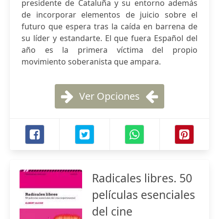
presidente de Cataluña y su entorno además
de incorporar elementos de juicio sobre el
futuro que espera tras la caída en barrena de
su líder y estandarte. El que fuera Español del
año es la primera víctima del propio
movimiento soberanista que ampara.
Ver Opciones
Radicales libres. 50
películas esenciales
del cine