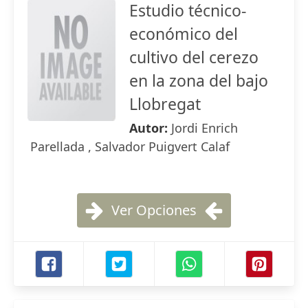
Estudio técnico-
económico del
cultivo del cerezo
en la zona del bajo
Llobregat
Autor:
Jordi Enrich
Parellada , Salvador Puigvert Calaf
Ver Opciones