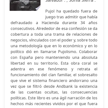
Salvador . , Sonia Sierra .
Pujol ha quedado fuera de
juego tras admitir que había
defraudado a Hacienda durante 34 años
consecutivos. Alrededor de esa confesión se da
cobertura a toda una trama de relaciones de
negocios, vínculados con el poder y, sobre todo
una metodología que en lo económico y en lo
político dió en llamarse Pujolismo. Colaborar
con España pero manteniendo una absoluta
libertad en su territorio. Esta obra coral se
adentra en ese fenómeno y retrata el
funcionamiento del clan familiar, el sobresalto
que vive el sistema financiero andorrano una
vez que se filtró desde Andbank la existencia
de las cuentas ocultas, las consecuencias
políticas. Este libro es una ágil narración de los
hechos más recientes vividos por el que fuera