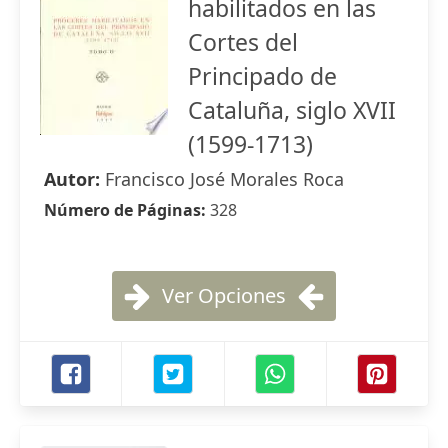
habilitados en las
Cortes del
Principado de
Cataluña, siglo XVII
(1599-1713)
Autor:
Francisco José Morales Roca
Número de Páginas:
328
Ver Opciones