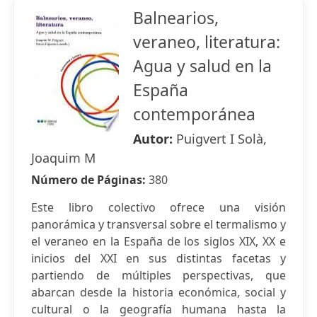
Balnearios,
veraneo, literatura:
Agua y salud en la
España
contemporánea
Autor:
Puigvert I Solà,
Joaquim M
Número de Páginas:
380
Este libro colectivo ofrece una visión
panorámica y transversal sobre el termalismo y
el veraneo en la España de los siglos XIX, XX e
inicios del XXI en sus distintas facetas y
partiendo de múltiples perspectivas, que
abarcan desde la historia económica, social y
cultural o la geografía humana hasta la