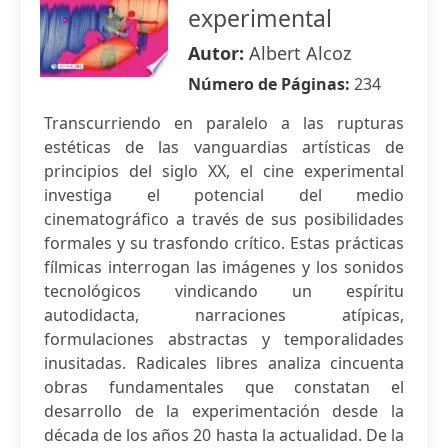
experimental
Autor:
Albert Alcoz
Número de Páginas:
234
Transcurriendo en paralelo a las rupturas
estéticas de las vanguardias artísticas de
principios del siglo XX, el cine experimental
investiga el potencial del medio
cinematográfico a través de sus posibilidades
formales y su trasfondo crítico. Estas prácticas
fílmicas interrogan las imágenes y los sonidos
tecnológicos vindicando un espíritu
autodidacta, narraciones atípicas,
formulaciones abstractas y temporalidades
inusitadas. Radicales libres analiza cincuenta
obras fundamentales que constatan el
desarrollo de la experimentación desde la
década de los años 20 hasta la actualidad. De la