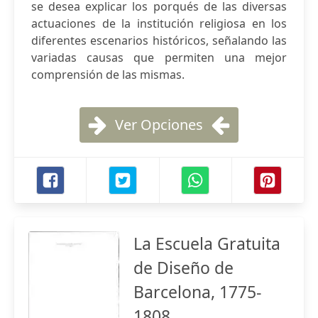
se desea explicar los porqués de las diversas
actuaciones de la institución religiosa en los
diferentes escenarios históricos, señalando las
variadas causas que permiten una mejor
comprensión de las mismas.
Ver Opciones
La Escuela Gratuita
de Diseño de
Barcelona, 1775-
1808