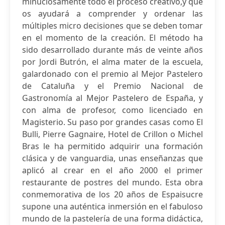
minuciosamente todo el proceso creativo,y que
os ayudará a comprender y ordenar las
múltiples micro decisiones que se deben tomar
en el momento de la creación. El método ha
sido desarrollado durante más de veinte años
por Jordi Butrón, el alma mater de la escuela,
galardonado con el premio al Mejor Pastelero
de Cataluña y el Premio Nacional de
Gastronomía al Mejor Pastelero de España, y
con alma de profesor, como licenciado en
Magisterio. Su paso por grandes casas como El
Bulli, Pierre Gagnaire, Hotel de Crillon o Michel
Bras le ha permitido adquirir una formación
clásica y de vanguardia, unas enseñanzas que
aplicó al crear en el año 2000 el primer
restaurante de postres del mundo. Esta obra
conmemorativa de los 20 años de Espaisucre
supone una auténtica inmersión en el fabuloso
mundo de la pastelería de una forma didáctica,