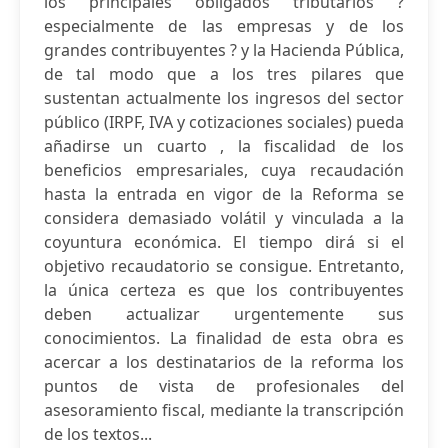
los principales obligados tributarios ?
especialmente de las empresas y de los
grandes contribuyentes ? y la Hacienda Pública,
de tal modo que a los tres pilares que
sustentan actualmente los ingresos del sector
público (IRPF, IVA y cotizaciones sociales) pueda
añadirse un cuarto , la fiscalidad de los
beneficios empresariales, cuya recaudación
hasta la entrada en vigor de la Reforma se
considera demasiado volátil y vinculada a la
coyuntura económica. El tiempo dirá si el
objetivo recaudatorio se consigue. Entretanto,
la única certeza es que los contribuyentes
deben actualizar urgentemente sus
conocimientos. La finalidad de esta obra es
acercar a los destinatarios de la reforma los
puntos de vista de profesionales del
asesoramiento fiscal, mediante la transcripción
de los textos...