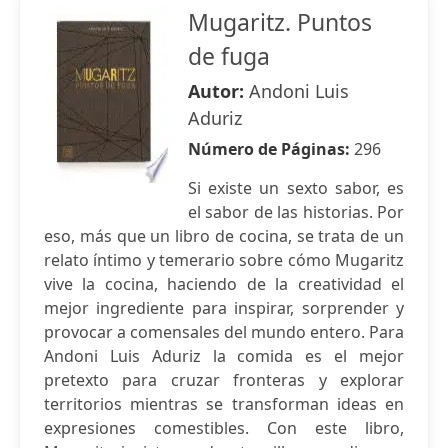
Mugaritz. Puntos
de fuga
Autor:
Andoni Luis
Aduriz
Número de Páginas:
296
Si existe un sexto sabor, es
el sabor de las historias. Por
eso, más que un libro de cocina, se trata de un
relato íntimo y temerario sobre cómo Mugaritz
vive la cocina, haciendo de la creatividad el
mejor ingrediente para inspirar, sorprender y
provocar a comensales del mundo entero. Para
Andoni Luis Aduriz la comida es el mejor
pretexto para cruzar fronteras y explorar
territorios mientras se transforman ideas en
expresiones comestibles. Con este libro,