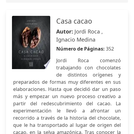
Casa cacao
Autor:
Jordi Roca ,
Ignacio Medina
Número de Páginas:
352
Jordi Roca comenzó
trabajando con chocolates
de distintos orígenes y
preparados de formas muy diferentes en sus
elaboraciones. Hasta que decidió dar un paso
más y empezar un nuevo proceso creativo a
partir del redescubrimiento del cacao. La
experimentación le llevó a afrontar un
recorrido a través de la historia del chocolate,
que le ha transportado al lugar de origen del
cacao, en la selva amazónica. Tras conocer la