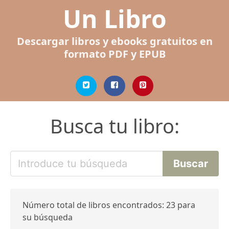
Un Libro
Descargar libros y ebooks gratuitos en
formato PDF y EPUB
Busca tu libro:
Número total de libros encontrados: 23 para
su búsqueda