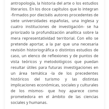
antropología, la historia del arte o los estudios
literarios. En los doce capítulos que lo integran
-firmados por dieciséis autores procedentes de
siete universidades españolas, una inglesa y
cuatro instituciones de investigación- se ha
priorizado la profundización analítica sobre la
mera representatividad territorial. Con ello se
pretende aportar, a la par que una necesaria
revisión historiográfica o distintos estudios de
caso, un elenco de reflexiones y de puntos de
vista teóricos y metodológicos que puedan
resultar útiles para futuras investigaciones en
un área temática -la de los precedentes
históricos del turismo y las distintas
implicaciones económicas, sociales y culturales
de los mismos- que hoy aparece como
prometedora en el ámbito de las ciencias
sociales y humanas.