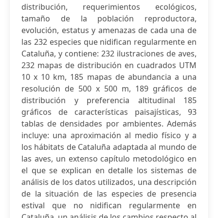
distribución, requerimientos ecológicos,
tamaño de la población reproductora,
evolución, estatus y amenazas de cada una de
las 232 especies que nidifican regularmente en
Cataluña, y contiene: 232 ilustraciones de aves,
232 mapas de distribución en cuadrados UTM
10 x 10 km, 185 mapas de abundancia a una
resolución de 500 x 500 m, 189 gráficos de
distribución y preferencia altitudinal 185
gráficos de características paisajísticas, 93
tablas de densidades por ambientes. Además
incluye: una aproximación al medio físico y a
los hábitats de Cataluña adaptada al mundo de
las aves, un extenso capítulo metodológico en
el que se explican en detalle los sistemas de
análisis de los datos utilizados, una descripción
de la situación de las especies de presencia
estival que no nidifican regularmente en
Cataluña, un análisis de los cambios respecto al