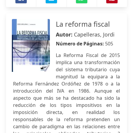
La reforma fiscal
Autor:
Capelleras, Jordi
Número de Páginas:
505
La Reforma Fiscal de 2015
implica una transformación
del sistema tributario cuya
magnitud la equipara a la
Reforma Fernández Ordóñez de 1978 o a la
introducción del IVA en 1986. Aunque el
aspecto que más se ha destacado ha sido la
reducción de los tipos impositivos en la
imposición directa, en realidad los
responsables de la reforma pretenden un
cambio de paradigma en las relaciones entre