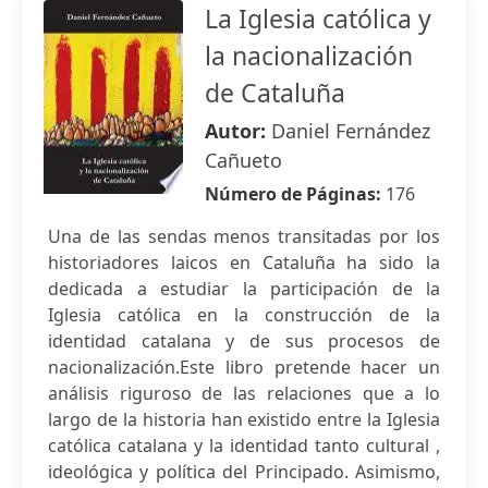
La Iglesia católica y
la nacionalización
de Cataluña
Autor:
Daniel Fernández
Cañueto
Número de Páginas:
176
Una de las sendas menos transitadas por los
historiadores laicos en Cataluña ha sido la
dedicada a estudiar la participación de la
Iglesia católica en la construcción de la
identidad catalana y de sus procesos de
nacionalización.Este libro pretende hacer un
análisis riguroso de las relaciones que a lo
largo de la historia han existido entre la Iglesia
católica catalana y la identidad tanto cultural ,
ideológica y política del Principado. Asimismo,