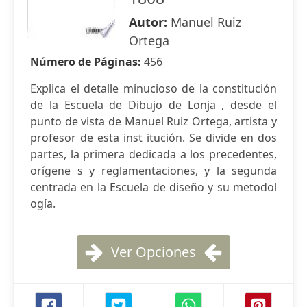
Autor:
Manuel Ruiz
Ortega
Número de Páginas:
456
Explica el detalle minucioso de la constitución
de la Escuela de Dibujo de Lonja , desde el
punto de vista de Manuel Ruiz Ortega, artista y
profesor de esta inst itución. Se divide en dos
partes, la primera dedicada a los precedentes,
orígene s y reglamentaciones, y la segunda
centrada en la Escuela de diseño y su metodol
ogía.
Ver Opciones