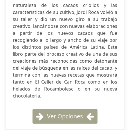
naturaleza de los cacaos criollos y las
características de su cultivo, Jordi Roca volvió a
su taller y dio un nuevo giro a su trabajo
creativo, lanzándose con nuevas elaboraciones
a partir de los nuevos cacaos que fue
recogiendo a lo largo y ancho de su viaje por
los distintos países de América Latina. Este
libro parte del proceso creativo de una de sus
creaciones más reconocidas como detonante
del viaje de búsqueda en las raíces del cacao, y
termina con las nuevas recetas que mostrará
tanto en El Celler de Can Roca como en los
helados de Rocambolesc o en su nueva
chocolatería.
Ver Opciones