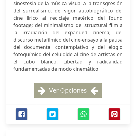
sinestesia de la música visual a la transgresión
del surrealismo; del vigor autobiográfico del
cine lírico al reciclaje matérico del found
footage; del minimalismo del structural film a
la irradiación del expanded cinema; del
discurso metafílmico del cine-ensayo a la pausa
del documental contemplativo y del elogio
fotoquímico del celuloide al cine de artistas en
el cubo blanco. Libertad y radicalidad
fundamentadas de modo cinemático.
Ver Opciones