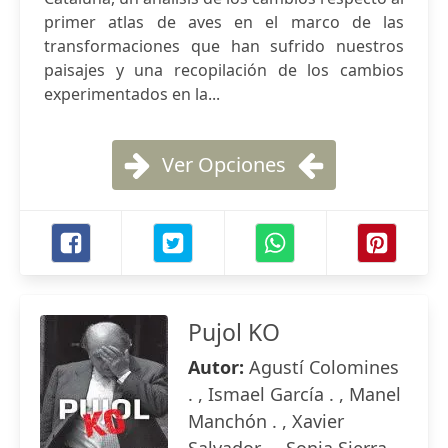
primer atlas de aves en el marco de las
transformaciones que han sufrido nuestros
paisajes y una recopilación de los cambios
experimentados en la...
Ver Opciones
Pujol KO
Autor:
Agustí Colomines
. , Ismael García . , Manel
Manchón . , Xavier