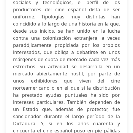
sociales y tecnológicos, el perfil de los
productores del cine español dista de ser
uniforme. Tipologías muy distintas han
coincidido a lo largo de una historia en la que,
desde sus inicios, se han unido en la lucha
contra una colonización extranjera, a veces
paradójicamente propiciada por los propios
interesados, que obliga a debatirse en unos
márgenes de cuota de mercado cada vez más
estrechos. Su actividad se desarrolla en un
mercado abiertamente hostil, por parte de
unos exhibidores que viven del cine
norteamericano o en el que si la distribución
ha prestado ayudas puntuales ha sido por
intereses particulares. También dependen de
un Estado que, además de protector, fue
sancionador durante el largo período de la
Dictadura. Y, si en los años cuarenta y
cincuenta el cine español puso en pie pálidas