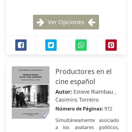
Ver Opciones
Productores en el
cine español
Autor:
Esteve Riambau ,
Casimiro Torreiro
Número de Páginas:
972
Simultáneamente asociado
a los avatares políticos,