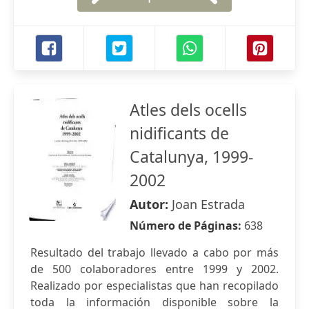
Atles dels ocells
nidificants de
Catalunya, 1999-
2002
Autor:
Joan Estrada
Número de Páginas:
638
Resultado del trabajo llevado a cabo por más
de 500 colaboradores entre 1999 y 2002.
Realizado por especialistas que han recopilado
toda la información disponible sobre la