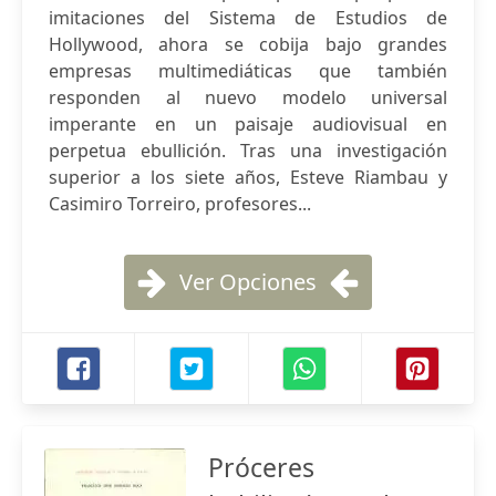
imitaciones del Sistema de Estudios de
Hollywood, ahora se cobija bajo grandes
empresas multimediáticas que también
responden al nuevo modelo universal
imperante en un paisaje audiovisual en
perpetua ebullición. Tras una investigación
superior a los siete años, Esteve Riambau y
Casimiro Torreiro, profesores...
Ver Opciones
Próceres