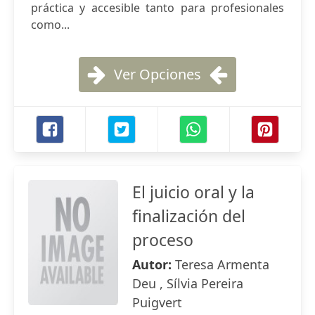
práctica y accesible tanto para profesionales
como...
Ver Opciones
El juicio oral y la
finalización del
proceso
Autor:
Teresa Armenta
Deu , Sílvia Pereira
Puigvert