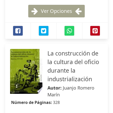
Ver Opciones
La construcción de
la cultura del oficio
durante la
industrialización
Autor:
Juanjo Romero
Marín
Número de Páginas:
328