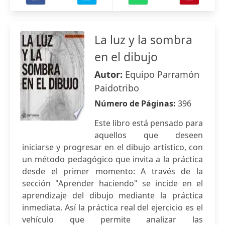
La luz y la sombra
en el dibujo
Autor:
Equipo Parramón
Paidotribo
Número de Páginas:
396
Este libro está pensado para
aquellos que deseen
iniciarse y progresar en el dibujo artístico, con
un método pedagógico que invita a la práctica
desde el primer momento: A través de la
sección "Aprender haciendo" se incide en el
aprendizaje del dibujo mediante la práctica
inmediata. Así la práctica real del ejercicio es el
vehículo que permite analizar las