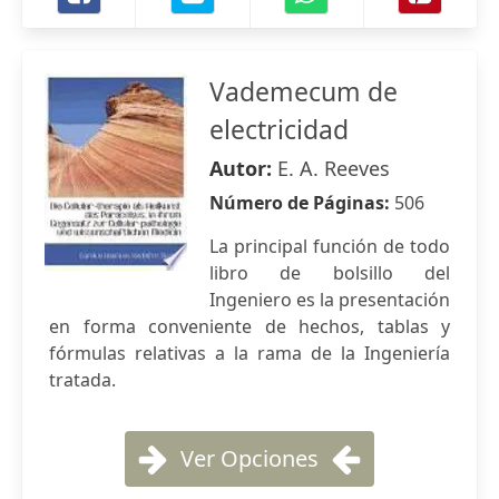
Vademecum de
electricidad
Autor:
E. A. Reeves
Número de Páginas:
506
La principal función de todo
libro de bolsillo del
Ingeniero es la presentación
en forma conveniente de hechos, tablas y
fórmulas relativas a la rama de la Ingeniería
tratada.
Ver Opciones