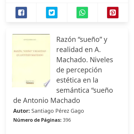
Razón “sueño” y
realidad en A.
Machado. Niveles
de percepción
estética en la
semántica “sueño
de Antonio Machado
Autor:
Santiago Pérez Gago
Número de Páginas:
396