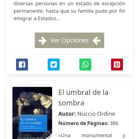
diversas personas en un estado de excepción
permanente, hasta que su familia pudo por fin
emigrar a Estados...
Ver Opciones
El umbral de la
sombra
Autor:
Nuccio Ordine
Número de Páginas:
386
«Una monumental y