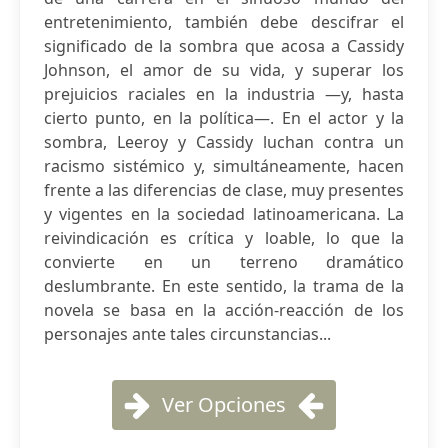
entretenimiento, también debe descifrar el
significado de la sombra que acosa a Cassidy
Johnson, el amor de su vida, y superar los
prejuicios raciales en la industria —y, hasta
cierto punto, en la política—. En el actor y la
sombra, Leeroy y Cassidy luchan contra un
racismo sistémico y, simultáneamente, hacen
frente a las diferencias de clase, muy presentes
y vigentes en la sociedad latinoamericana. La
reivindicación es crítica y loable, lo que la
convierte en un terreno dramático
deslumbrante. En este sentido, la trama de la
novela se basa en la acción-reacción de los
personajes ante tales circunstancias...
Ver Opciones