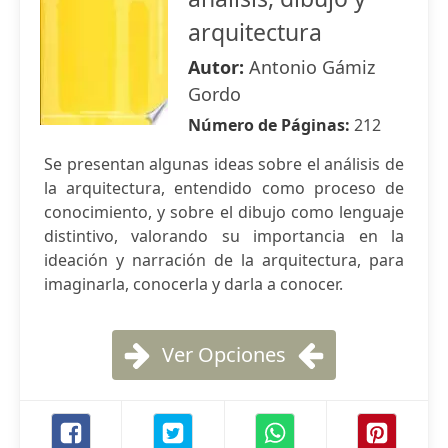
arquitectura
Autor:
Antonio Gámiz
Gordo
Número de Páginas:
212
Se presentan algunas ideas sobre el análisis de
la arquitectura, entendido como proceso de
conocimiento, y sobre el dibujo como lenguaje
distintivo, valorando su importancia en la
ideación y narración de la arquitectura, para
imaginarla, conocerla y darla a conocer.
Ver Opciones