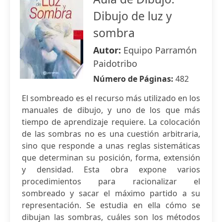
Dibujo de luz y
sombra
Autor:
Equipo Parramón
Paidotribo
Número de Páginas:
482
El sombreado es el recurso más utilizado en los
manuales de dibujo, y uno de los que más
tiempo de aprendizaje requiere. La colocación
de las sombras no es una cuestión arbitraria,
sino que responde a unas reglas sistemáticas
que determinan su posición, forma, extensión
y densidad. Esta obra expone varios
procedimientos para racionalizar el
sombreado y sacar el máximo partido a su
representación. Se estudia en ella cómo se
dibujan las sombras, cuáles son los métodos