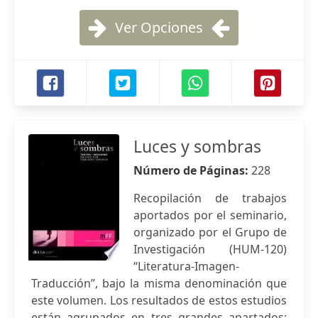
Ver Opciones
Luces y sombras
Número de Páginas:
228
Recopilación de trabajos
aportados por el seminario,
organizado por el Grupo de
Investigación (HUM-120)
“Literatura-Imagen-
Traducción”, bajo la misma denominación que
este volumen. Los resultados de estos estudios
están agrupados en tres grandes apartados: