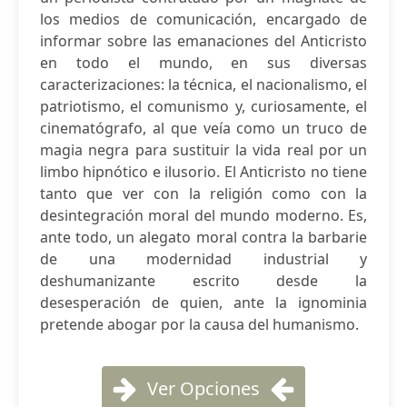
los medios de comunicación, encargado de
informar sobre las emanaciones del Anticristo
en todo el mundo, en sus diversas
caracterizaciones: la técnica, el nacionalismo, el
patriotismo, el comunismo y, curiosamente, el
cinematógrafo, al que veía como un truco de
magia negra para sustituir la vida real por un
limbo hipnótico e ilusorio. El Anticristo no tiene
tanto que ver con la religión como con la
desintegración moral del mundo moderno. Es,
ante todo, un alegato moral contra la barbarie
de una modernidad industrial y
deshumanizante escrito desde la
desesperación de quien, ante la ignominia
pretende abogar por la causa del humanismo.
Ver Opciones