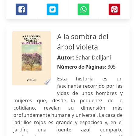
A la sombra del
árbol violeta
Autor:
Sahar Delijani
Número de Páginas:
305
Esta historia es un
fascinante recorrido por las
vidas de unos hombres y
mujeres que, desde la pequeñez de lo
cotidiano, revelan su dimensión más
profundamente humana y universal. La casa de
ladrillos rojos es grande y espaciosa y, en el
jardín, una fuente azul comparte