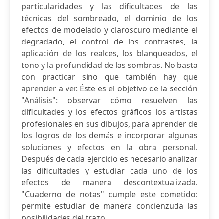
particularidades y las dificultades de las
técnicas del sombreado, el dominio de los
efectos de modelado y claroscuro mediante el
degradado, el control de los contrastes, la
aplicación de los realces, los blanqueados, el
tono y la profundidad de las sombras. No basta
con practicar sino que también hay que
aprender a ver. Éste es el objetivo de la sección
"Análisis": observar cómo resuelven las
dificultades y los efectos gráficos los artistas
profesionales en sus dibujos, para aprender de
los logros de los demás e incorporar algunas
soluciones y efectos en la obra personal.
Después de cada ejercicio es necesario analizar
las dificultades y estudiar cada uno de los
efectos de manera descontextualizada.
"Cuaderno de notas" cumple este cometido:
permite estudiar de manera concienzuda las
posibilidades del trazo, ...