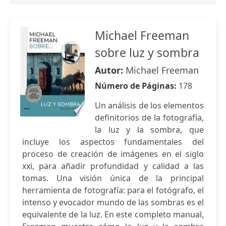
Michael Freeman
sobre luz y sombra
Autor:
Michael Freeman
Número de Páginas:
178
Un análisis de los elementos
definitorios de la fotografía,
la luz y la sombra, que
incluye los aspectos fundamentales del
proceso de creación de imágenes en el siglo
xxi, para añadir profundidad y calidad a las
tomas. Una visión única de la principal
herramienta de fotografía: para el fotógrafo, el
intenso y evocador mundo de las sombras es el
equivalente de la luz. En este completo manual,