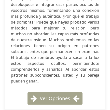
desbloquear e integrar esas partes ocultas de
vosotros mismos, fomentando una conexión
más profunda y auténtica. ¿Por qué el trabajo
de sombras? Puede que hayas probado varios
métodos para mejorar tu relación, pero
muchos no abordan las capas más profundas
de nuestra psique. Muchos problemas en las
relaciones tienen su origen en patrones
subconscientes que permanecen sin examinar.
El trabajo de sombras ayuda a sacar a la luz
estos aspectos ocultos, permitiéndote
comprenderlos y sanarlos. Al abordar estos
patrones subconscientes, usted y su pareja
pueden ganar...
Ver Opciones