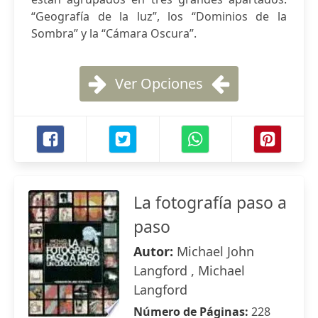
“Geografía de la luz”, los “Dominios de la
Sombra” y la “Cámara Oscura”.
Ver Opciones
La fotografía paso a
paso
Autor:
Michael John
Langford , Michael
Langford
Número de Páginas:
228