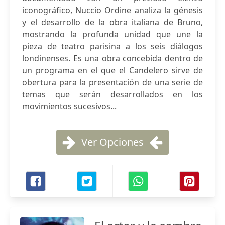
iconográfico, Nuccio Ordine analiza la génesis
y el desarrollo de la obra italiana de Bruno,
mostrando la profunda unidad que une la
pieza de teatro parisina a los seis diálogos
londinenses. Es una obra concebida dentro de
un programa en el que el Candelero sirve de
obertura para la presentación de una serie de
temas que serán desarrollados en los
movimientos sucesivos...
Ver Opciones