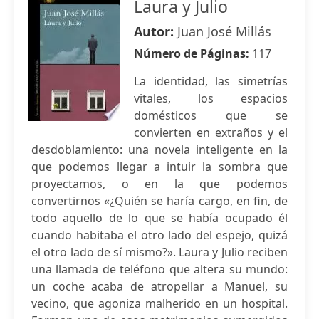
Laura y Julio
Autor:
Juan José Millás
Número de Páginas:
117
La identidad, las simetrías
vitales, los espacios
domésticos que se
convierten en extraños y el
desdoblamiento: una novela inteligente en la
que podemos llegar a intuir la sombra que
proyectamos, o en la que podemos
convertirnos «¿Quién se haría cargo, en fin, de
todo aquello de lo que se había ocupado él
cuando habitaba el otro lado del espejo, quizá
el otro lado de sí mismo?». Laura y Julio reciben
una llamada de teléfono que altera su mundo:
un coche acaba de atropellar a Manuel, su
vecino, que agoniza malherido en un hospital.