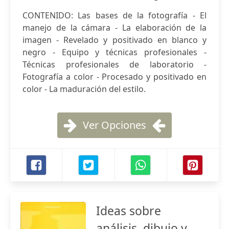
CONTENIDO: Las bases de la fotografía - El
manejo de la cámara - La elaboración de la
imagen - Revelado y positivado en blanco y
negro - Equipo y técnicas profesionales -
Técnicas profesionales de laboratorio -
Fotografía a color - Procesado y positivado en
color - La maduración del estilo.
Ver Opciones
Ideas sobre
análisis, dibujo y