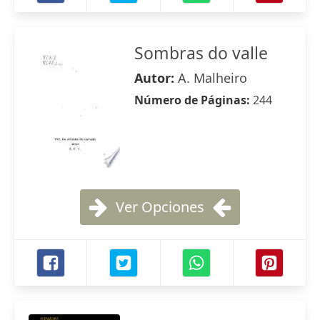
Sombras do valle
Autor:
A. Malheiro
Número de Páginas:
244
Ver Opciones