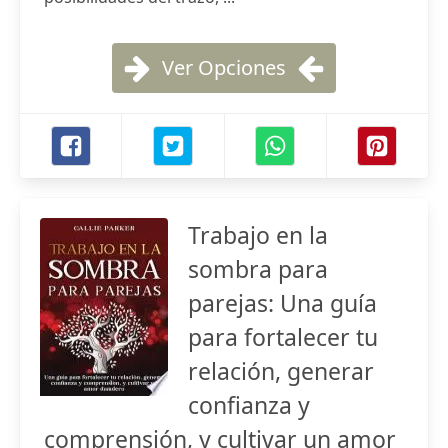
Ver Opciones
Trabajo en la
sombra para
parejas: Una guía
para fortalecer tu
relación, generar
confianza y
comprensión, y cultivar un amor