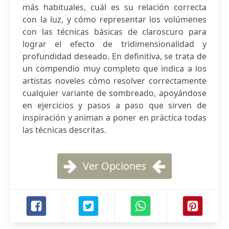
más habituales, cuál es su relación correcta
con la luz, y cómo representar los volúmenes
con las técnicas básicas de claroscuro para
lograr el efecto de tridimensionalidad y
profundidad deseado. En definitiva, se trata de
un compendio muy completo que indica a los
artistas noveles cómo resolver correctamente
cualquier variante de sombreado, apoyándose
en ejercicios y pasos a paso que sirven de
inspiración y animan a poner en práctica todas
las técnicas descritas.
Ver Opciones