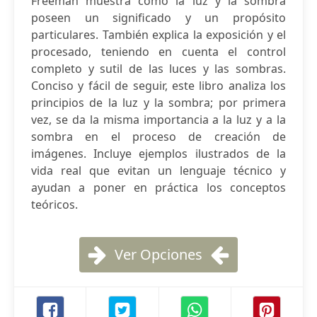
Freeman muestra cómo la luz y la sombra
poseen un significado y un propósito
particulares. También explica la exposición y el
procesado, teniendo en cuenta el control
completo y sutil de las luces y las sombras.
Conciso y fácil de seguir, este libro analiza los
principios de la luz y la sombra; por primera
vez, se da la misma importancia a la luz y a la
sombra en el proceso de creación de
imágenes. Incluye ejemplos ilustrados de la
vida real que evitan un lenguaje técnico y
ayudan a poner en práctica los conceptos
teóricos.
Ver Opciones