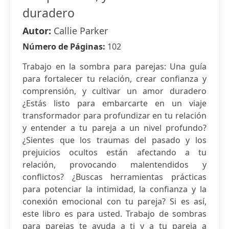
duradero
Autor:
Callie Parker
Número de Páginas:
102
Trabajo en la sombra para parejas: Una guía
para fortalecer tu relación, crear confianza y
comprensión, y cultivar un amor duradero
¿Estás listo para embarcarte en un viaje
transformador para profundizar en tu relación
y entender a tu pareja a un nivel profundo?
¿Sientes que los traumas del pasado y los
prejuicios ocultos están afectando a tu
relación, provocando malentendidos y
conflictos? ¿Buscas herramientas prácticas
para potenciar la intimidad, la confianza y la
conexión emocional con tu pareja? Si es así,
este libro es para usted. Trabajo de sombras
para parejas te ayuda a ti y a tu pareja a