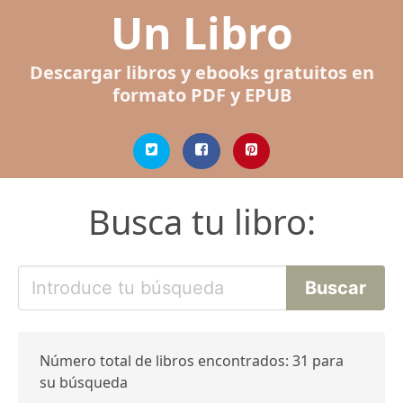
Un Libro
Descargar libros y ebooks gratuitos en
formato PDF y EPUB
Busca tu libro:
Número total de libros encontrados: 31 para
su búsqueda