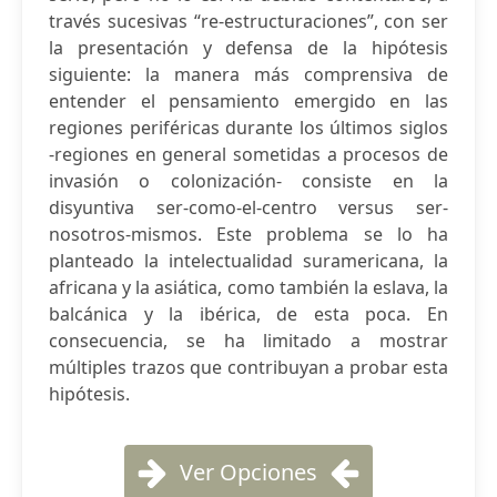
través sucesivas “re-estructuraciones”, con ser
la presentación y defensa de la hipótesis
siguiente: la manera más comprensiva de
entender el pensamiento emergido en las
regiones periféricas durante los últimos siglos
-regiones en general sometidas a procesos de
invasión o colonización- consiste en la
disyuntiva ser-como-el-centro versus ser-
nosotros-mismos. Este problema se lo ha
planteado la intelectualidad suramericana, la
africana y la asiática, como también la eslava, la
balcánica y la ibérica, de esta poca. En
consecuencia, se ha limitado a mostrar
múltiples trazos que contribuyan a probar esta
hipótesis.
Ver Opciones