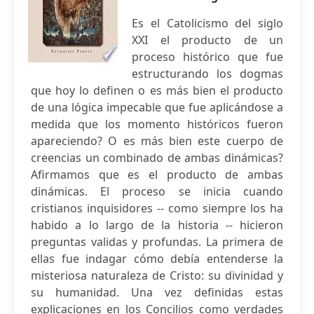
Es el Catolicismo del siglo
XXI el producto de un
proceso histórico que fue
estructurando los dogmas
que hoy lo definen o es más bien el producto
de una lógica impecable que fue aplicándose a
medida que los momento históricos fueron
apareciendo? O es más bien este cuerpo de
creencias un combinado de ambas dinámicas?
Afirmamos que es el producto de ambas
dinámicas. El proceso se inicia cuando
cristianos inquisidores -- como siempre los ha
habido a lo largo de la historia -- hicieron
preguntas validas y profundas. La primera de
ellas fue indagar cómo debía entenderse la
misteriosa naturaleza de Cristo: su divinidad y
su humanidad. Una vez definidas estas
explicaciones en los Concilios como verdades