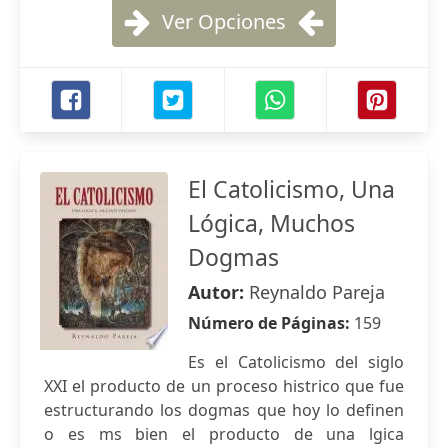
Ver Opciones
El Catolicismo, Una
Lógica, Muchos
Dogmas
Autor:
Reynaldo Pareja
Número de Páginas:
159
Es el Catolicismo del siglo
XXI el producto de un proceso histrico que fue
estructurando los dogmas que hoy lo definen
o es ms bien el producto de una lgica