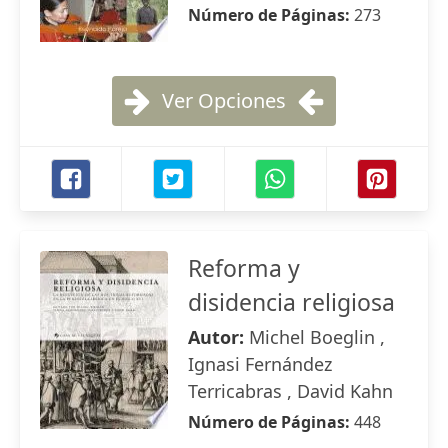
Número de Páginas:
273
Ver Opciones
Reforma y
disidencia religiosa
Autor:
Michel Boeglin ,
Ignasi Fernández
Terricabras , David Kahn
Número de Páginas:
448