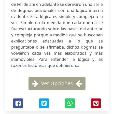
de Fe, de ahí en adelante se derivaron una serie
de dogmas adicionales con una lógica interna
evidente. Esta lógica es simple y compleja a la
vez. Simple en la medida que cada dogma se
fue estructurando sobre las bases del anterior
y compleja porque a medida que se buscaban
explicaciones adecuadas a lo que se
preguntaba o se afirmaba, dichos dogmas se
volvieron cada vez más elaborados y más
inamovibles. Para entender la lógica y las
razones históricas que definieron...
Ver Opciones