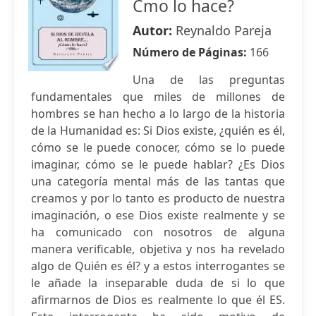
Cmo lo hace?
Autor:
Reynaldo Pareja
Número de Páginas:
166
Una de las preguntas
fundamentales que miles de millones de
hombres se han hecho a lo largo de la historia
de la Humanidad es: Si Dios existe, ¿quién es él,
cómo se le puede conocer, cómo se lo puede
imaginar, cómo se le puede hablar? ¿Es Dios
una categoría mental más de las tantas que
creamos y por lo tanto es producto de nuestra
imaginación, o ese Dios existe realmente y se
ha comunicado con nosotros de alguna
manera verificable, objetiva y nos ha revelado
algo de Quién es él? y a estos interrogantes se
le añade la inseparable duda de si lo que
afirmarnos de Dios es realmente lo que él ES.