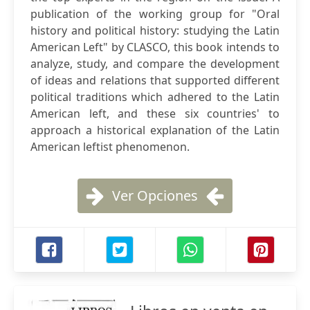
publication of the working group for "Oral
history and political history: studying the Latin
American Left" by CLASCO, this book intends to
analyze, study, and compare the development
of ideas and relations that supported different
political traditions which adhered to the Latin
American left, and these six countries' to
approach a historical explanation of the Latin
American leftist phenomenon.
Ver Opciones