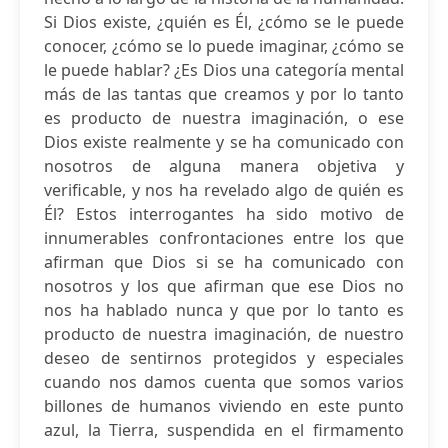
Si Dios existe, ¿quién es Él, ¿cómo se le puede
conocer, ¿cómo se lo puede imaginar, ¿cómo se
le puede hablar? ¿Es Dios una categoría mental
más de las tantas que creamos y por lo tanto
es producto de nuestra imaginación, o ese
Dios existe realmente y se ha comunicado con
nosotros de alguna manera objetiva y
verificable, y nos ha revelado algo de quién es
Él? Estos interrogantes ha sido motivo de
innumerables confrontaciones entre los que
afirman que Dios si se ha comunicado con
nosotros y los que afirman que ese Dios no
nos ha hablado nunca y que por lo tanto es
producto de nuestra imaginación, de nuestro
deseo de sentirnos protegidos y especiales
cuando nos damos cuenta que somos varios
billones de humanos viviendo en este punto
azul, la Tierra, suspendida en el firmamento