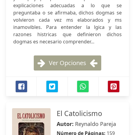
explicaciones adecuadas a lo que se
preguntaba o se afirmaba, dichos dogmas se
volvieron cada vez ms elaborados y ms
inamovibles. Para entender la lgica y las
razones histricas que definieron dichos
dogmas es necesario comprender...
Ver Opciones
El Catolicismo
Autor:
Reynaldo Pareja
Número de Páginas:
159