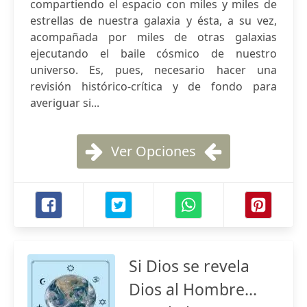
compartiendo el espacio con miles y miles de
estrellas de nuestra galaxia y ésta, a su vez,
acompañada por miles de otras galaxias
ejecutando el baile cósmico de nuestro
universo. Es, pues, necesario hacer una
revisión histórico-crítica y de fondo para
averiguar si...
Ver Opciones
Si Dios se revela
Dios al Hombre...