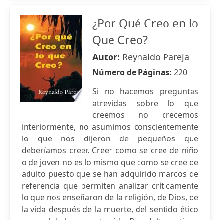
¿Por Qué Creo en lo
Que Creo?
Autor:
Reynaldo Pareja
Número de Páginas:
220
Si no hacemos preguntas
atrevidas sobre lo que
creemos no crecemos
interiormente, no asumimos conscientemente
lo que nos dijeron de pequeños que
deberíamos creer. Creer como se cree de niño
o de joven no es lo mismo que como se cree de
adulto puesto que se han adquirido marcos de
referencia que permiten analizar críticamente
lo que nos enseñaron de la religión, de Dios, de
la vida después de la muerte, del sentido ético