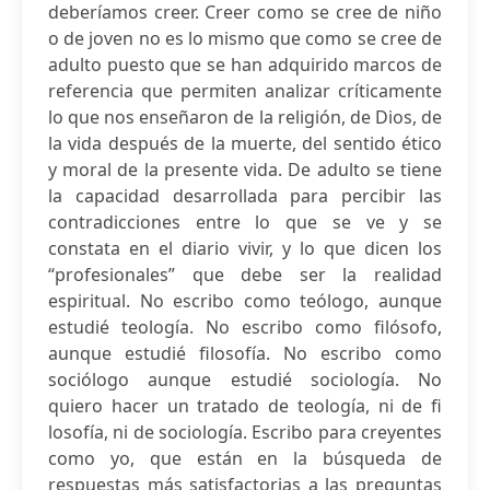
deberíamos creer. Creer como se cree de niño
o de joven no es lo mismo que como se cree de
adulto puesto que se han adquirido marcos de
referencia que permiten analizar críticamente
lo que nos enseñaron de la religión, de Dios, de
la vida después de la muerte, del sentido ético
y moral de la presente vida. De adulto se tiene
la capacidad desarrollada para percibir las
contradicciones entre lo que se ve y se
constata en el diario vivir, y lo que dicen los
“profesionales” que debe ser la realidad
espiritual. No escribo como teólogo, aunque
estudié teología. No escribo como ﬁlósofo,
aunque estudié ﬁlosofía. No escribo como
sociólogo aunque estudié sociología. No
quiero hacer un tratado de teología, ni de ﬁ
losofía, ni de sociología. Escribo para creyentes
como yo, que están en la búsqueda de
respuestas más satisfactorias a las preguntas