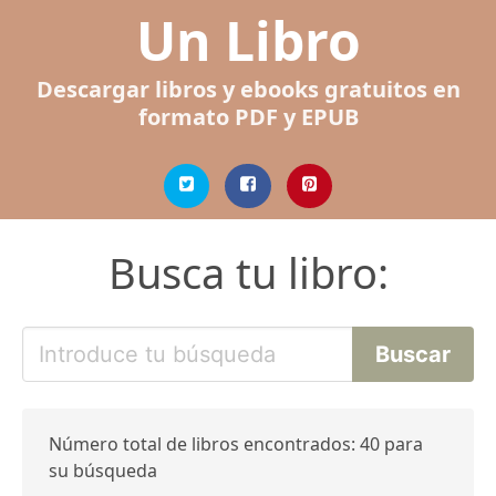
Un Libro
Descargar libros y ebooks gratuitos en
formato PDF y EPUB
Busca tu libro:
Número total de libros encontrados: 40 para
su búsqueda