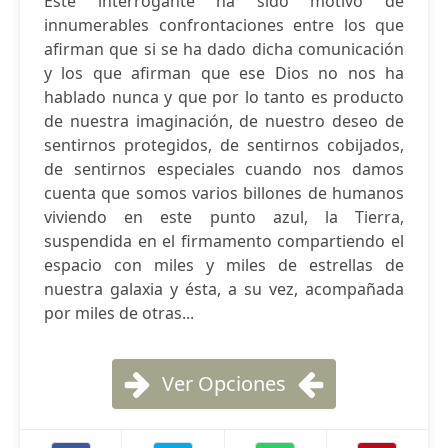
Este interrogante ha sido motivo de
innumerables confrontaciones entre los que
afirman que si se ha dado dicha comunicación
y los que afirman que ese Dios no nos ha
hablado nunca y que por lo tanto es producto
de nuestra imaginación, de nuestro deseo de
sentirnos protegidos, de sentirnos cobijados,
de sentirnos especiales cuando nos damos
cuenta que somos varios billones de humanos
viviendo en este punto azul, la Tierra,
suspendida en el firmamento compartiendo el
espacio con miles y miles de estrellas de
nuestra galaxia y ésta, a su vez, acompañada
por miles de otras...
Ver Opciones