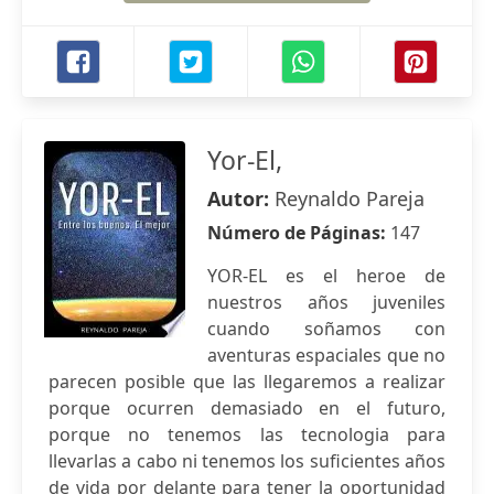
Yor-El,
Autor:
Reynaldo Pareja
Número de Páginas:
147
YOR-EL es el heroe de
nuestros años juveniles
cuando soñamos con
aventuras espaciales que no
parecen posible que las llegaremos a realizar
porque ocurren demasiado en el futuro,
porque no tenemos las tecnologia para
llevarlas a cabo ni tenemos los suficientes años
de vida por delante para tener la oportunidad