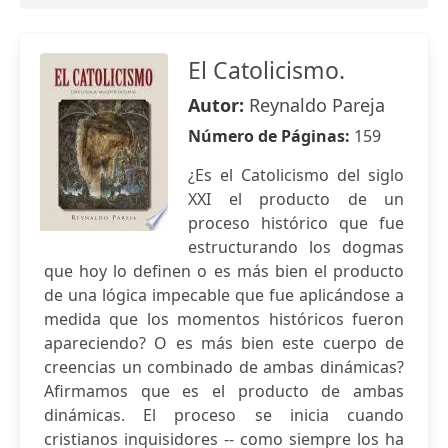
El Catolicismo.
Autor:
Reynaldo Pareja
Número de Páginas:
159
¿Es el Catolicismo del siglo
XXI el producto de un
proceso histórico que fue
estructurando los dogmas
que hoy lo definen o es más bien el producto
de una lógica impecable que fue aplicándose a
medida que los momentos históricos fueron
apareciendo? O es más bien este cuerpo de
creencias un combinado de ambas dinámicas?
Afirmamos que es el producto de ambas
dinámicas. El proceso se inicia cuando
cristianos inquisidores -- como siempre los ha