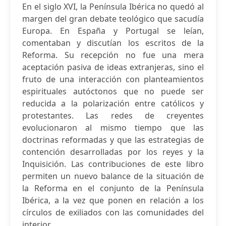
En el siglo XVI, la Península Ibérica no quedó al
margen del gran debate teológico que sacudía
Europa. En España y Portugal se leían,
comentaban y discutían los escritos de la
Reforma. Su recepción no fue una mera
aceptación pasiva de ideas extranjeras, sino el
fruto de una interacción con planteamientos
espirituales autóctonos que no puede ser
reducida a la polarización entre católicos y
protestantes. Las redes de creyentes
evolucionaron al mismo tiempo que las
doctrinas reformadas y que las estrategias de
contención desarrolladas por los reyes y la
Inquisición. Las contribuciones de este libro
permiten un nuevo balance de la situación de
la Reforma en el conjunto de la Península
Ibérica, a la vez que ponen en relación a los
círculos de exiliados con las comunidades del
interior.