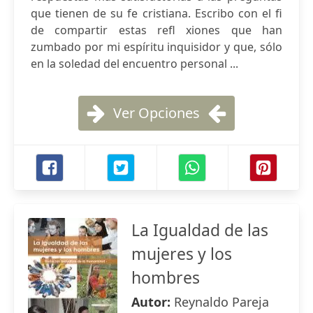
que tienen de su fe cristiana. Escribo con el ﬁ
de compartir estas reﬂ xiones que han
zumbado por mi espíritu inquisidor y que, sólo
en la soledad del encuentro personal ...
Ver Opciones
La Igualdad de las
mujeres y los
hombres
Autor:
Reynaldo Pareja