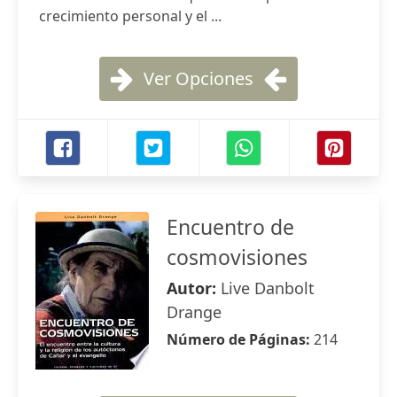
crecimiento personal y el ...
Ver Opciones
Encuentro de
cosmovisiones
Autor:
Live Danbolt
Drange
Número de Páginas:
214