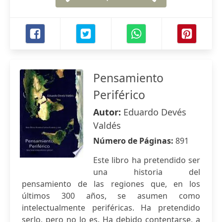
Pensamiento
Periférico
Autor:
Eduardo Devés
Valdés
Número de Páginas:
891
Este libro ha pretendido ser
una historia del
pensamiento de las regiones que, en los
últimos 300 años, se asumen como
intelectualmente periféricas. Ha pretendido
serlo, pero no lo es. Ha debido contentarse, a