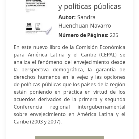
y políticas públicas
Autor:
Sandra
Huenchuan Navarro
Número de Páginas:
225
En este nuevo libro de la Comisión Económica
para América Latina y el Caribe (CEPAL) se
analiza el fenómeno del envejecimiento desde
la perspectiva demográfica, la garantía de
derechos humanos en la vejez y las opciones
de políticas públicas que los países de la región
están poniendo en práctica en virtud de los
acuerdos derivados de la primera y segunda
Conferencia regional intergubernamental
sobre envejecimiento en América Latina y el
Caribe (2003 y 2007).