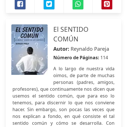
El SENTIDO
COMÚN
Autor:
Reynaldo Pareja
Número de Páginas:
114
A lo largo de nuestra vida
oimos, de parte de muchas
personas (padres, amigos,
profesores), que continuamente nos dicen que
usemos el sentido común, que para eso lo
tenemos, para discernir lo que nos conviene
hacer. Sin embargo, son pocas las veces que
nos explican a fondo, en qué consiste el tal
sentido común y cómo se desarrolla. Con