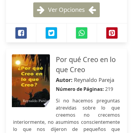
Ver Opciones
Por qué Creo en lo
que Creo
Autor:
Reynaldo Pareja
Número de Páginas:
219
Si no hacemos preguntas
atrevidas sobre lo que
creemos no crecemos
interiormente, no asumimos conscientemente
lo que nos dijeron de pequeños que