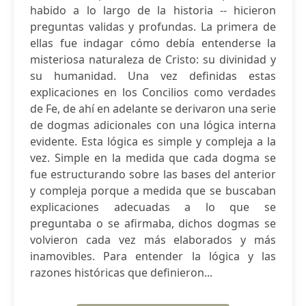
habido a lo largo de la historia -- hicieron
preguntas validas y profundas. La primera de
ellas fue indagar cómo debía entenderse la
misteriosa naturaleza de Cristo: su divinidad y
su humanidad. Una vez definidas estas
explicaciones en los Concilios como verdades
de Fe, de ahí en adelante se derivaron una serie
de dogmas adicionales con una lógica interna
evidente. Esta lógica es simple y compleja a la
vez. Simple en la medida que cada dogma se
fue estructurando sobre las bases del anterior
y compleja porque a medida que se buscaban
explicaciones adecuadas a lo que se
preguntaba o se afirmaba, dichos dogmas se
volvieron cada vez más elaborados y más
inamovibles. Para entender la lógica y las
razones históricas que definieron...