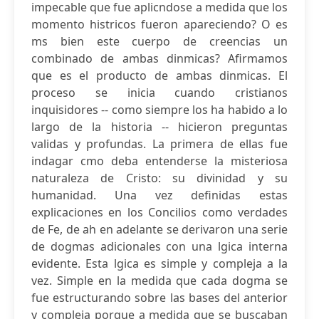
impecable que fue aplicndose a medida que los
momento histricos fueron apareciendo? O es
ms bien este cuerpo de creencias un
combinado de ambas dinmicas? Afirmamos
que es el producto de ambas dinmicas. El
proceso se inicia cuando cristianos
inquisidores -- como siempre los ha habido a lo
largo de la historia -- hicieron preguntas
validas y profundas. La primera de ellas fue
indagar cmo deba entenderse la misteriosa
naturaleza de Cristo: su divinidad y su
humanidad. Una vez definidas estas
explicaciones en los Concilios como verdades
de Fe, de ah en adelante se derivaron una serie
de dogmas adicionales con una lgica interna
evidente. Esta lgica es simple y compleja a la
vez. Simple en la medida que cada dogma se
fue estructurando sobre las bases del anterior
y compleja porque a medida que se buscaban