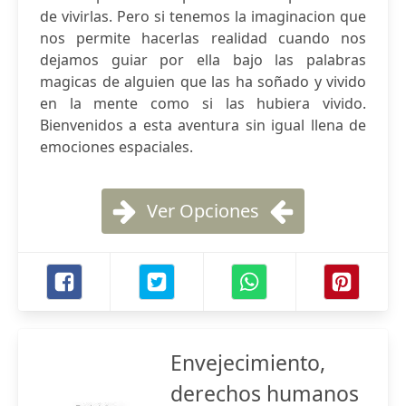
de vivirlas. Pero si tenemos la imaginacion que
nos permite hacerlas realidad cuando nos
dejamos guiar por ella bajo las palabras
magicas de alguien que las ha soñado y vivido
en la mente como si las hubiera vivido.
Bienvenidos a esta aventura sin igual llena de
emociones espaciales.
Ver Opciones
Envejecimiento,
derechos humanos