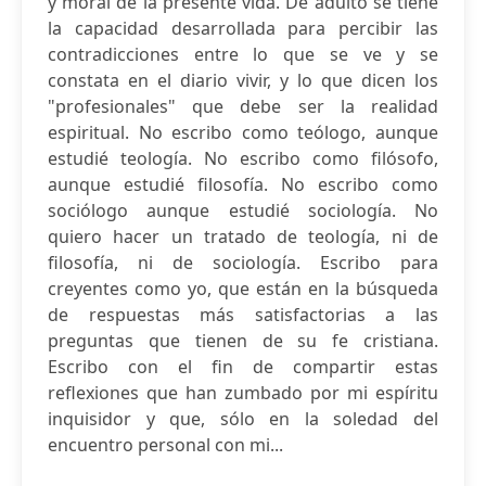
y moral de la presente vida. De adulto se tiene
la capacidad desarrollada para percibir las
contradicciones entre lo que se ve y se
constata en el diario vivir, y lo que dicen los
"profesionales" que debe ser la realidad
espiritual. No escribo como teólogo, aunque
estudié teología. No escribo como filósofo,
aunque estudié filosofía. No escribo como
sociólogo aunque estudié sociología. No
quiero hacer un tratado de teología, ni de
filosofía, ni de sociología. Escribo para
creyentes como yo, que están en la búsqueda
de respuestas más satisfactorias a las
preguntas que tienen de su fe cristiana.
Escribo con el fin de compartir estas
reflexiones que han zumbado por mi espíritu
inquisidor y que, sólo en la soledad del
encuentro personal con mi...