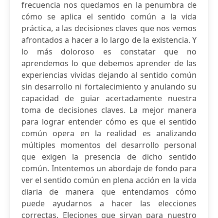
frecuencia nos quedamos en la penumbra de
cómo se aplica el sentido común a la vida
práctica, a las decisiones claves que nos vemos
afrontados a hacer a lo largo de la existencia. Y
lo más doloroso es constatar que no
aprendemos lo que debemos aprender de las
experiencias vividas dejando al sentido común
sin desarrollo ni fortalecimiento y anulando su
capacidad de guiar acertadamente nuestra
toma de decisiones claves. La mejor manera
para lograr entender cómo es que el sentido
común opera en la realidad es analizando
múltiples momentos del desarrollo personal
que exigen la presencia de dicho sentido
común. Intentemos un abordaje de fondo para
ver el sentido común en plena acción en la vida
diaria de manera que entendamos cómo
puede ayudarnos a hacer las elecciones
correctas. Eleciones que sirvan para nuestro