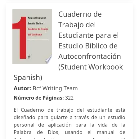
Cuaderno de
Trabajo del
Estudiante para el
Estudio Bíblico de
Autoconfrontación
(Student Workbook
Spanish)
Autor:
Bcf Writing Team
Número de Páginas:
322
El Cuaderno de trabajo del estudiante está
diseñado para guiarte a través de un estudio
personal de aplicación para la vida de la
Palabra de Dios, usando el manual de