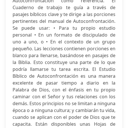
Autoconfrontación como referencia. El
Cuaderno de trabajo te guía a través de
pasajes bíblicos clave y te dirige a las porciones
pertinentes del manual de Autoconfrontación.
Se puede usar: • Para tu propio estudio
personal • En un formato de discipulado de
uno a uno, o • En el contexto de un grupo
pequeño. Las lecciones contienen porciones en
blanco para llenarse, basándose en pasajes de
la Biblia. Esto constituye una parte de lo que
podría llamarse tu tarea escrita. El Estudio
Bíblico de Autoconfrontación es una manera
excelente de pasar tiempo a diario en la
Palabra de Dios, con el énfasis en tu propio
caminar con el Señor y tus relaciones con los
demás. Estos principios no se limitan a ninguna
época o a ninguna cultura; y cambiarán tu vida,
cuando se aplican con el poder de Dios que te
capacita. Están disponibles unas Hojas de