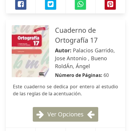
Cuaderno de
Ortografía 17
Autor:
Palacios Garrido,
Jose Antonio , Bueno
RoldÁn, Ángel
Número de Páginas:
60
Este cuaderno se dedica por entero al estudio
de las reglas de la acentuación.
Ver Opciones