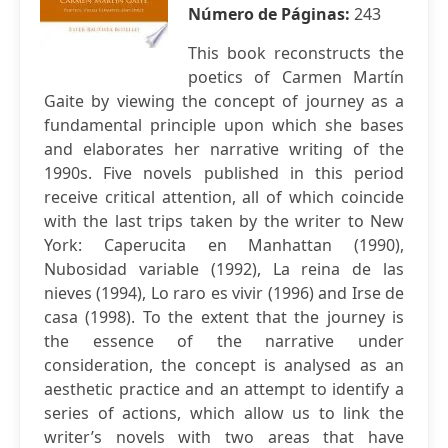
Número de Páginas:
243
This book reconstructs the
poetics of Carmen Martín
Gaite by viewing the concept of journey as a
fundamental principle upon which she bases
and elaborates her narrative writing of the
1990s. Five novels published in this period
receive critical attention, all of which coincide
with the last trips taken by the writer to New
York: Caperucita en Manhattan (1990),
Nubosidad variable (1992), La reina de las
nieves (1994), Lo raro es vivir (1996) and Irse de
casa (1998). To the extent that the journey is
the essence of the narrative under
consideration, the concept is analysed as an
aesthetic practice and an attempt to identify a
series of actions, which allow us to link the
writer’s novels with two areas that have