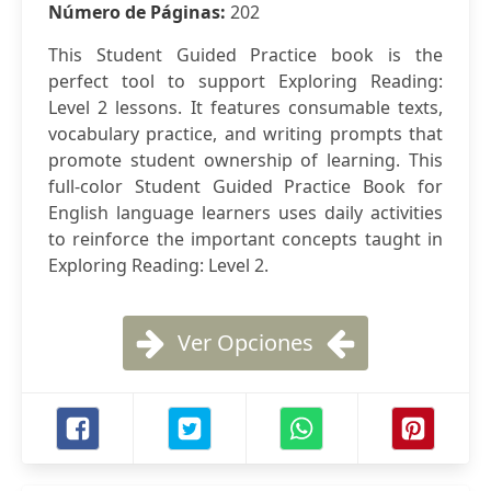
Número de Páginas:
202
This Student Guided Practice book is the
perfect tool to support Exploring Reading:
Level 2 lessons. It features consumable texts,
vocabulary practice, and writing prompts that
promote student ownership of learning. This
full-color Student Guided Practice Book for
English language learners uses daily activities
to reinforce the important concepts taught in
Exploring Reading: Level 2.
Ver Opciones