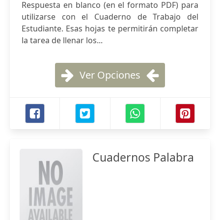
Respuesta en blanco (en el formato PDF) para
utilizarse con el Cuaderno de Trabajo del
Estudiante. Esas hojas te permitirán completar
la tarea de llenar los...
Ver Opciones
Cuadernos Palabra