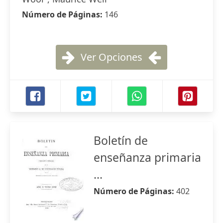
Número de Páginas:
146
Ver Opciones
Boletín de
enseñanza primaria
...
Número de Páginas:
402