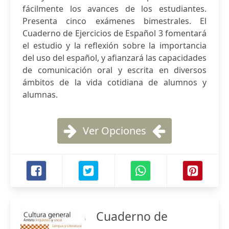
fácilmente los avances de los estudiantes.
Presenta cinco exámenes bimestrales. El
Cuaderno de Ejercicios de Español 3 fomentará
el estudio y la reflexión sobre la importancia
del uso del español, y afianzará las capacidades
de comunicación oral y escrita en diversos
ámbitos de la vida cotidiana de alumnos y
alumnas.
Ver Opciones
Cuaderno de