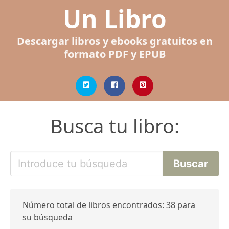
Un Libro
Descargar libros y ebooks gratuitos en
formato PDF y EPUB
Busca tu libro:
Número total de libros encontrados: 38 para
su búsqueda