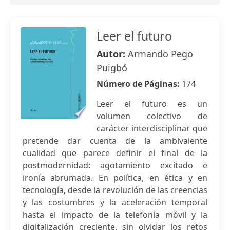
Leer el futuro
Autor:
Armando Pego
Puigbó
Número de Páginas:
174
Leer el futuro es un
volumen colectivo de
carácter interdisciplinar que
pretende dar cuenta de la ambivalente
cualidad que parece definir el final de la
postmodernidad: agotamiento excitado e
ironía abrumada. En política, en ética y en
tecnología, desde la revolución de las creencias
y las costumbres y la aceleración temporal
hasta el impacto de la telefonía móvil y la
digitalización creciente, sin olvidar los retos