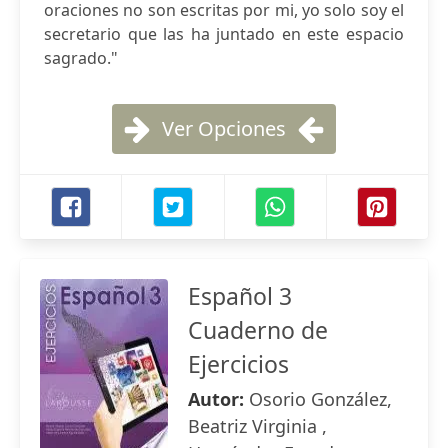
oraciones no son escritas por mi, yo solo soy el
secretario que las ha juntado en este espacio
sagrado."
Ver Opciones
Español 3
Cuaderno de
Ejercicios
Autor:
Osorio González,
Beatriz Virginia ,