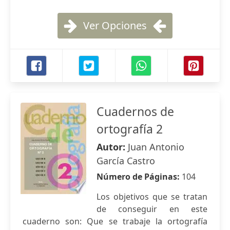
Ver Opciones
Cuadernos de
ortografía 2
Autor:
Juan Antonio
García Castro
Número de Páginas:
104
Los objetivos que se tratan
de conseguir en este
cuaderno son: Que se trabaje la ortografía