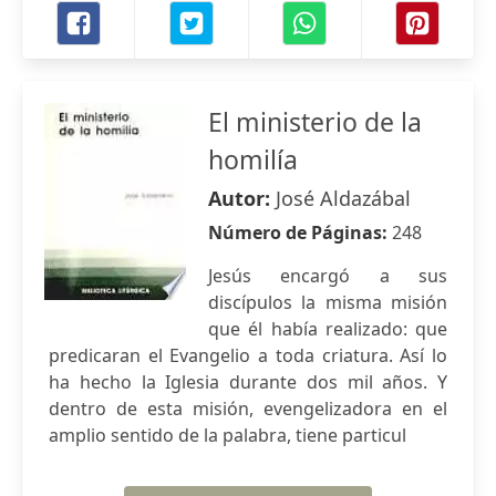
El ministerio de la
homilía
Autor:
José Aldazábal
Número de Páginas:
248
Jesús encargó a sus
discípulos la misma misión
que él había realizado: que
predicaran el Evangelio a toda criatura. Así lo
ha hecho la Iglesia durante dos mil años. Y
dentro de esta misión, evengelizadora en el
amplio sentido de la palabra, tiene particul