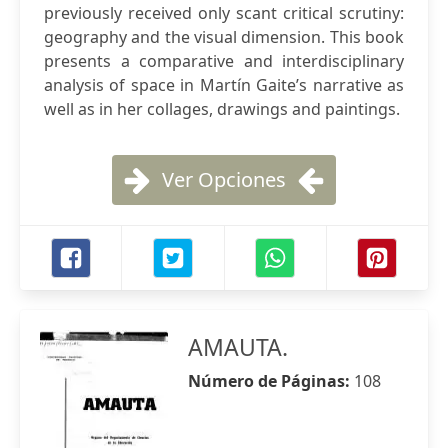
previously received only scant critical scrutiny:
geography and the visual dimension. This book
presents a comparative and interdisciplinary
analysis of space in Martín Gaite’s narrative as
well as in her collages, drawings and paintings.
Ver Opciones
AMAUTA.
Número de Páginas:
108