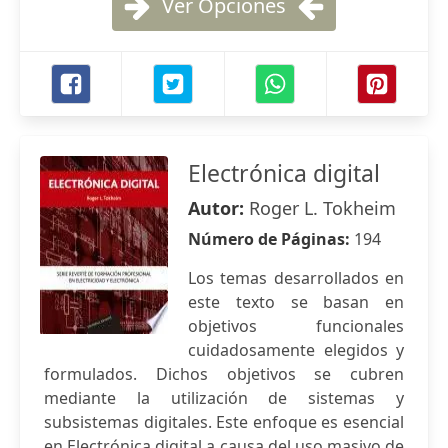
Ver Opciones
Electrónica digital
Autor:
Roger L. Tokheim
Número de Páginas:
194
Los temas desarrollados en
este texto se basan en
objetivos funcionales
cuidadosamente elegidos y
formulados. Dichos objetivos se cubren
mediante la utilización de sistemas y
subsistemas digitales. Este enfoque es esencial
en Electrónica digital a causa del uso masivo de