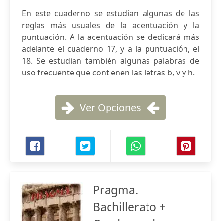
En este cuaderno se estudian algunas de las
reglas más usuales de la acentuación y la
puntuación. A la acentuación se dedicará más
adelante el cuaderno 17, y a la puntuación, el
18. Se estudian también algunas palabras de
uso frecuente que contienen las letras b, v y h.
Ver Opciones
Pragma.
Bachillerato +