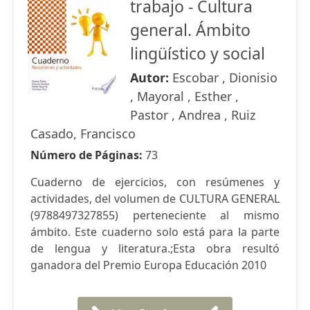
trabajo - Cultura
general. Ámbito
lingüístico y social
Autor:
Escobar , Dionisio
, Mayoral , Esther ,
Pastor , Andrea , Ruiz
Casado, Francisco
Número de Páginas:
73
Cuaderno de ejercicios, con resúmenes y
actividades, del volumen de CULTURA GENERAL
(9788497327855) perteneciente al mismo
ámbito. Este cuaderno solo está para la parte
de lengua y literatura.;Esta obra resultó
ganadora del Premio Europa Educación 2010