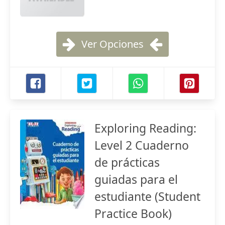
Ver Opciones
Exploring Reading:
Level 2 Cuaderno
de prácticas
guiadas para el
estudiante (Student
Practice Book)