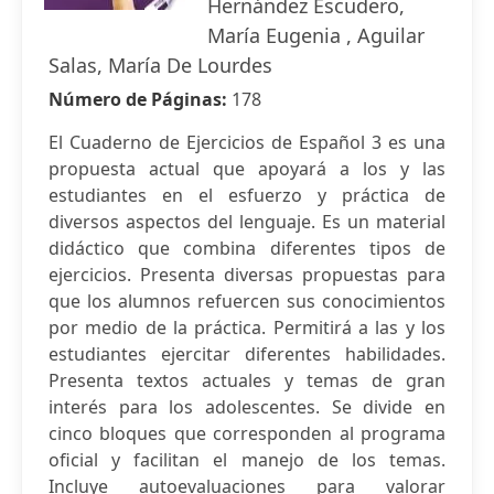
Hernández Escudero,
María Eugenia , Aguilar
Salas, María De Lourdes
Número de Páginas:
178
El Cuaderno de Ejercicios de Español 3 es una
propuesta actual que apoyará a los y las
estudiantes en el esfuerzo y práctica de
diversos aspectos del lenguaje. Es un material
didáctico que combina diferentes tipos de
ejercicios. Presenta diversas propuestas para
que los alumnos refuercen sus conocimientos
por medio de la práctica. Permitirá a las y los
estudiantes ejercitar diferentes habilidades.
Presenta textos actuales y temas de gran
interés para los adolescentes. Se divide en
cinco bloques que corresponden al programa
oficial y facilitan el manejo de los temas.
Incluye autoevaluaciones para valorar