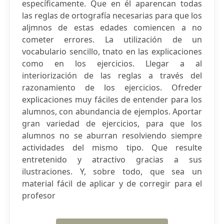
específicamente. Que en él aparencan todas
las reglas de ortografía necesarias para que los
aljmnos de estas edades comiencen a no
cometer errores. La utilización de un
vocabulario sencillo, tnato en las explicaciones
como en los ejercicios. Llegar a al
interiorización de las reglas a través del
razonamiento de los ejercicios. Ofreder
explicaciones muy fáciles de entender para los
alumnos, con abundancia de ejemplos. Aportar
gran variedad de ejercicios, para que los
alumnos no se aburran resolviendo siempre
actividades del mismo tipo. Que resulte
entretenido y atractivo gracias a sus
ilustraciones. Y, sobre todo, que sea un
material fácil de aplicar y de corregir para el
profesor