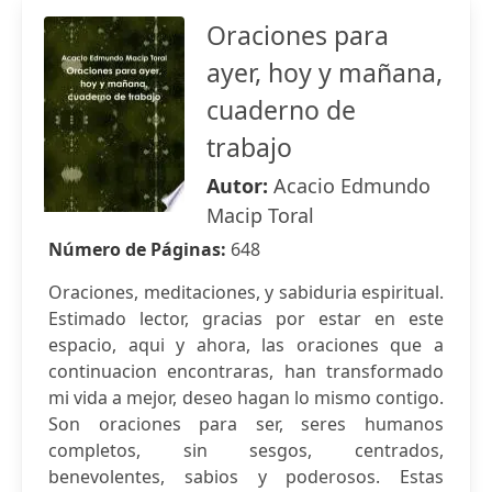
Oraciones para
ayer, hoy y mañana,
cuaderno de
trabajo
Autor:
Acacio Edmundo
Macip Toral
Número de Páginas:
648
Oraciones, meditaciones, y sabiduria espiritual.
Estimado lector, gracias por estar en este
espacio, aqui y ahora, las oraciones que a
continuacion encontraras, han transformado
mi vida a mejor, deseo hagan lo mismo contigo.
Son oraciones para ser, seres humanos
completos, sin sesgos, centrados,
benevolentes, sabios y poderosos. Estas