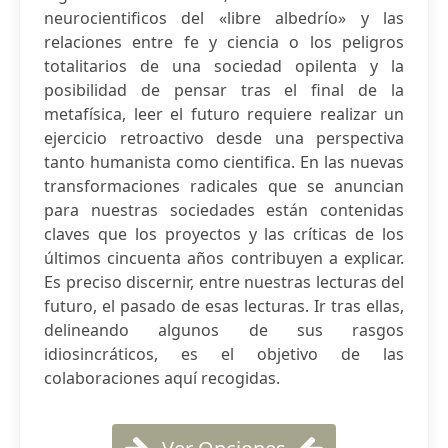
neurocientificos del «libre albedrío» y las
relaciones entre fe y ciencia o los peligros
totalitarios de una sociedad opilenta y la
posibilidad de pensar tras el final de la
metafísica, leer el futuro requiere realizar un
ejercicio retroactivo desde una perspectiva
tanto humanista como cientifica. En las nuevas
transformaciones radicales que se anuncian
para nuestras sociedades están contenidas
claves que los proyectos y las críticas de los
últimos cincuenta años contribuyen a explicar.
Es preciso discernir, entre nuestras lecturas del
futuro, el pasado de esas lecturas. Ir tras ellas,
delineando algunos de sus rasgos
idiosincráticos, es el objetivo de las
colaboraciones aquí recogidas.