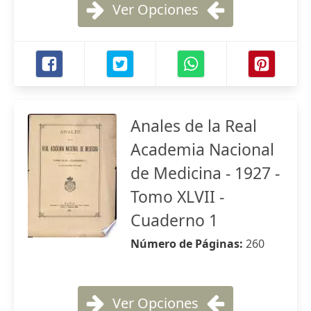
Ver Opciones
Anales de la Real
Academia Nacional
de Medicina - 1927 -
Tomo XLVII -
Cuaderno 1
Número de Páginas:
260
Ver Opciones