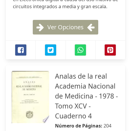
circuitos integrados a media y gran escala.
Ver Opciones
Analas de la real
Academia Nacional
de Medicina - 1978 -
Tomo XCV -
Cuaderno 4
Número de Páginas:
204