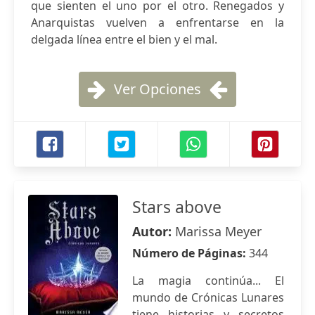
que sienten el uno por el otro. Renegados y
Anarquistas vuelven a enfrentarse en la
delgada línea entre el bien y el mal.
Ver Opciones
Stars above
Autor:
Marissa Meyer
Número de Páginas:
344
La magia continúa... El
mundo de Crónicas Lunares
tiene historias y secretos