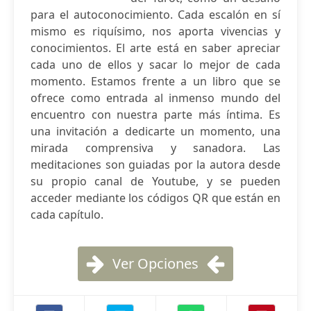
para el autoconocimiento. Cada escalón en sí
mismo es riquísimo, nos aporta vivencias y
conocimientos. El arte está en saber apreciar
cada uno de ellos y sacar lo mejor de cada
momento. Estamos frente a un libro que se
ofrece como entrada al inmenso mundo del
encuentro con nuestra parte más íntima. Es
una invitación a dedicarte un momento, una
mirada comprensiva y sanadora. Las
meditaciones son guiadas por la autora desde
su propio canal de Youtube, y se pueden
acceder mediante los códigos QR que están en
cada capítulo.
Ver Opciones