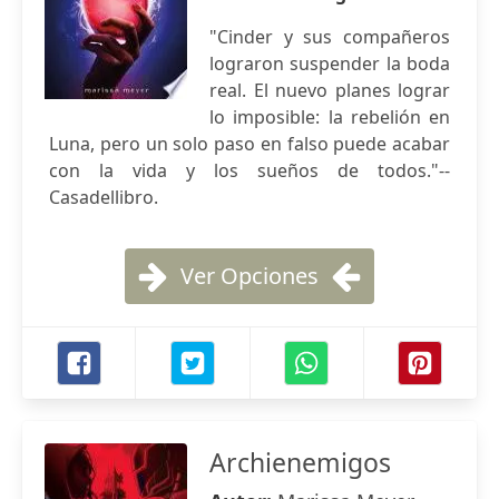
"Cinder y sus compañeros
lograron suspender la boda
real. El nuevo planes lograr
lo imposible: la rebelión en
Luna, pero un solo paso en falso puede acabar
con la vida y los sueños de todos."--
Casadellibro.
Ver Opciones
Archienemigos