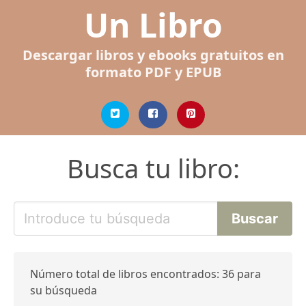
Un Libro
Descargar libros y ebooks gratuitos en
formato PDF y EPUB
Busca tu libro:
Número total de libros encontrados: 36 para
su búsqueda