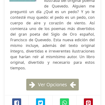
ilustrada del original poema
de Quevedo. Alguien me
preguntó un día ¿Qué es un pedo? Y yo le
contesté muy quedo: el pedo es un pedo, con
cuerpo de aire y corazón de viento. Así
comienza uno de los poemas más divertidos
del gran poeta del Siglo de Oro español,
Francisco de Quevedo. Esta nueva edición del
mismo incluye, además del texto original
íntegro, divertidas e irreverentes ilustraciones
que harían reír al mismísimo autor. Un libro
original, divertido y necesario para estos
tiempos.
Ver Opciones