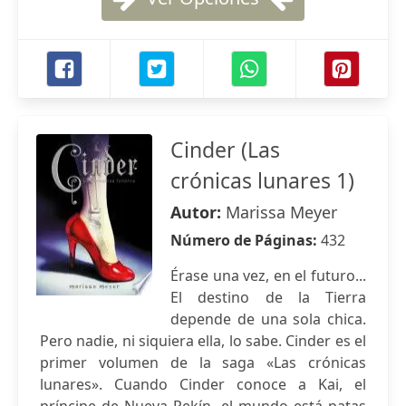
Cinder (Las
crónicas lunares 1)
Autor:
Marissa Meyer
Número de Páginas:
432
Érase una vez, en el futuro...
El destino de la Tierra
depende de una sola chica.
Pero nadie, ni siquiera ella, lo sabe. Cinder es el
primer volumen de la saga «Las crónicas
lunares». Cuando Cinder conoce a Kai, el