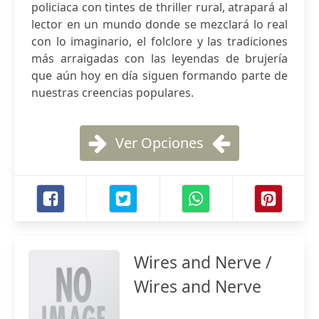
policiaca con tintes de thriller rural, atrapará al
lector en un mundo donde se mezclará lo real
con lo imaginario, el folclore y las tradiciones
más arraigadas con las leyendas de brujería
que aún hoy en día siguen formando parte de
nuestras creencias populares.
Ver Opciones
Wires and Nerve /
Wires and Nerve