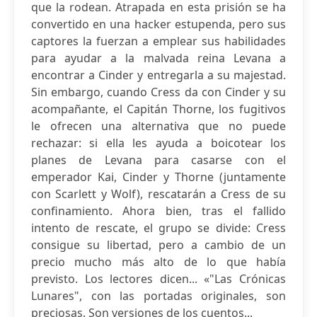
que la rodean. Atrapada en esta prisión se ha
convertido en una hacker estupenda, pero sus
captores la fuerzan a emplear sus habilidades
para ayudar a la malvada reina Levana a
encontrar a Cinder y entregarla a su majestad.
Sin embargo, cuando Cress da con Cinder y su
acompañante, el Capitán Thorne, los fugitivos
le ofrecen una alternativa que no puede
rechazar: si ella les ayuda a boicotear los
planes de Levana para casarse con el
emperador Kai, Cinder y Thorne (juntamente
con Scarlett y Wolf), rescatarán a Cress de su
confinamiento. Ahora bien, tras el fallido
intento de rescate, el grupo se divide: Cress
consigue su libertad, pero a cambio de un
precio mucho más alto de lo que había
previsto. Los lectores dicen... «"Las Crónicas
Lunares", con las portadas originales, son
preciosas. Son versiones de los cuentos...