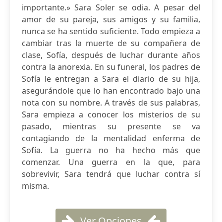
importante.» Sara Soler se odia. A pesar del
amor de su pareja, sus amigos y su familia,
nunca se ha sentido suficiente. Todo empieza a
cambiar tras la muerte de su compañera de
clase, Sofía, después de luchar durante años
contra la anorexia. En su funeral, los padres de
Sofía le entregan a Sara el diario de su hija,
asegurándole que lo han encontrado bajo una
nota con su nombre. A través de sus palabras,
Sara empieza a conocer los misterios de su
pasado, mientras su presente se va
contagiando de la mentalidad enferma de
Sofía. La guerra no ha hecho más que
comenzar. Una guerra en la que, para
sobrevivir, Sara tendrá que luchar contra sí
misma.
Ver Opciones