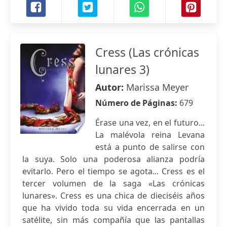
Cress (Las crónicas
lunares 3)
Autor:
Marissa Meyer
Número de Páginas:
679
Érase una vez, en el futuro...
La malévola reina Levana
está a punto de salirse con
la suya. Solo una poderosa alianza podría
evitarlo. Pero el tiempo se agota... Cress es el
tercer volumen de la saga «Las crónicas
lunares». Cress es una chica de dieciséis años
que ha vivido toda su vida encerrada en un
satélite, sin más compañía que las pantallas