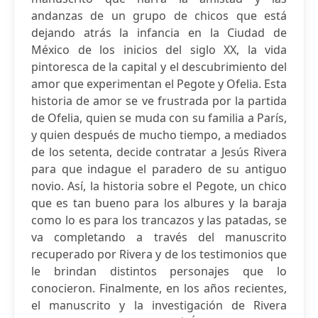
andanzas de un grupo de chicos que está
dejando atrás la infancia en la Ciudad de
México de los inicios del siglo XX, la vida
pintoresca de la capital y el descubrimiento del
amor que experimentan el Pegote y Ofelia. Esta
historia de amor se ve frustrada por la partida
de Ofelia, quien se muda con su familia a París,
y quien después de mucho tiempo, a mediados
de los setenta, decide contratar a Jesús Rivera
para que indague el paradero de su antiguo
novio. Así, la historia sobre el Pegote, un chico
que es tan bueno para los albures y la baraja
como lo es para los trancazos y las patadas, se
va completando a través del manuscrito
recuperado por Rivera y de los testimonios que
le brindan distintos personajes que lo
conocieron. Finalmente, en los años recientes,
el manuscrito y la investigación de Rivera