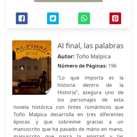
Al final, las palabras
Autor:
Toño Malpica
Número de Páginas:
196
“Lo que importa es la
historia dentro de la
Historia”, asegura uno de
los personajes de esta
novela histórica con tintes románticos que
Toño Malpica desarrolla en tres diferentes
épocas y que sobrevive gracias a un
manuscrito que ha pasado de mano en mano,
manuscrito que narra la amistad y las