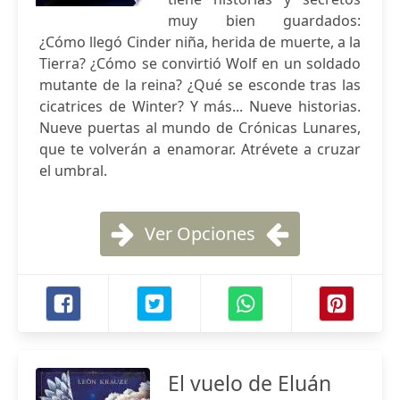
muy bien guardados:
¿Cómo llegó Cinder niña, herida de muerte, a la
Tierra? ¿Cómo se convirtió Wolf en un soldado
mutante de la reina? ¿Qué se esconde tras las
cicatrices de Winter? Y más... Nueve historias.
Nueve puertas al mundo de Crónicas Lunares,
que te volverán a enamorar. Atrévete a cruzar
el umbral.
Ver Opciones
El vuelo de Eluán