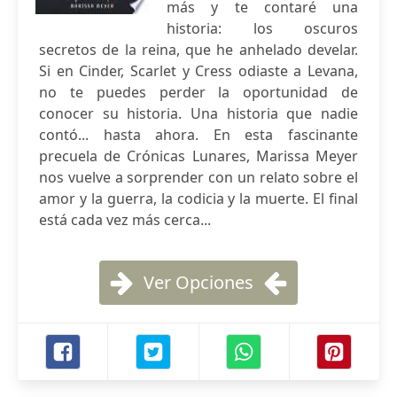
más y te contaré una
historia: los oscuros
secretos de la reina, que he anhelado develar.
Si en Cinder, Scarlet y Cress odiaste a Levana,
no te puedes perder la oportunidad de
conocer su historia. Una historia que nadie
contó... hasta ahora. En esta fascinante
precuela de Crónicas Lunares, Marissa Meyer
nos vuelve a sorprender con un relato sobre el
amor y la guerra, la codicia y la muerte. El final
está cada vez más cerca...
Ver Opciones