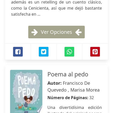
además es un retelling de un cuento clásico,
como la Cenicienta, así que me dejó bastante
satisfecha en ...
Ver Opciones
Poema al pedo
Autor:
Francisco De
Quevedo , Marisa Morea
Número de Páginas:
32
Una divertidísima edición