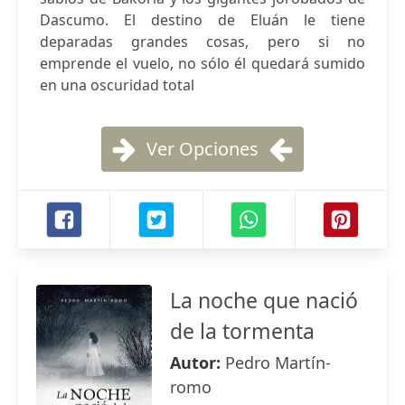
Dascumo. El destino de Eluán le tiene
deparadas grandes cosas, pero si no
emprende el vuelo, no sólo él quedará sumido
en una oscuridad total
Ver Opciones
La noche que nació
de la tormenta
Autor:
Pedro Martín-
romo