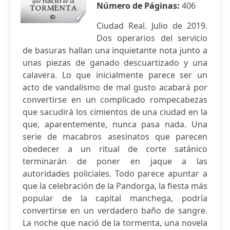
Número de Páginas:
406
Ciudad Real. Julio de 2019.
Dos operarios del servicio
de basuras hallan una inquietante nota junto a
unas piezas de ganado descuartizado y una
calavera. Lo que inicialmente parece ser un
acto de vandalismo de mal gusto acabará por
convertirse en un complicado rompecabezas
que sacudirá los cimientos de una ciudad en la
que, aparentemente, nunca pasa nada. Una
serie de macabros asesinatos que parecen
obedecer a un ritual de corte satánico
terminarán de poner en jaque a las
autoridades policiales. Todo parece apuntar a
que la celebración de la Pandorga, la fiesta más
popular de la capital manchega, podría
convertirse en un verdadero baño de sangre.
La noche que nació de la tormenta, una novela