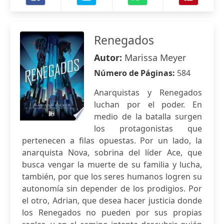
Renegados
Autor:
Marissa Meyer
Número de Páginas:
584
Anarquistas y Renegados
luchan por el poder. En
medio de la batalla surgen
los protagonistas que
pertenecen a filas opuestas. Por un lado, la
anarquista Nova, sobrina del líder Ace, que
busca vengar la muerte de su familia y lucha,
también, por que los seres humanos logren su
autonomía sin depender de los prodigios. Por
el otro, Adrian, que desea hacer justicia donde
los Renegados no pueden por sus propias