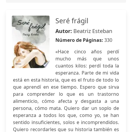
Seré frágil
Autor:
Beatriz Esteban
Número de Páginas:
330
«Hace cinco años perdí
mucho más que unos
cuantos kilos: perdí toda la
esperanza. Parte de mi vida
está en esta historia, que es el fruto de todo lo
que aprendí en ese tiempo. Espero que sirva
para comprender lo que es un trastorno
alimenticio, cómo afecta y desgasta a una
persona, cómo mata. Quiero dar un soplo de
esperanza a todos los que, como yo, se han
sentido insuficientes, solos e incomprendidos.
Quiero recordarles que su historia también es