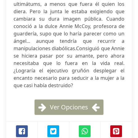
ultimátums, a menos que fuera él quien los
diera. Pero la junta le estaba exigiendo que
cambiara su dura imagen pública. Cuando
conoció a la dulce Annie McCoy, profesora de
guardería, supo que lo haría parecer como un
ángel... aunque tendría que recurrir a
manipulaciones diabólicas.Consiguió que Annie
se hiciera pasar por su amante, pero ahora
necesitaba que lo fuera en la vida real.
¿Lograría el ejecutivo gruñón desplegar el
encanto necesario para seducir a la mujer a la
que casi había destruido?
Ver Opciones