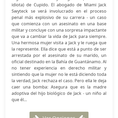
idiota) de Cupido. El abogado de Miami Jack
Swyteck se verá involucrado en el proceso
penal más explosivo de su carrera - un caso
que comienza con un asesinato en una base
militar y concluye con una sorpresa impactante
que va a cambiar la vida de Jack para siempre.
Una hermosa mujer visita a Jack y le ruega que
la represente. Ella dice que está a punto de ser
arrestada por el asesinato de su marido, un
oficial destinado en la Bahía de Guantánamo. Al
no tener experiencia en derecho militar y
sintiendo que la mujer no le está diciendo toda
la verdad, Jack rechaza el caso. Pero ella le deja
caer una bomba: Asegura que es la madre
adoptiva del hijo biológico de Jack - un niño al
que él...