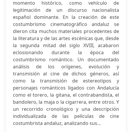
momento histórico, como vehículo de
legitimación de un discurso nacionalista
español dominante. En la creación de este
costumbrismo cinematográfico andaluz se
dieron cita muchos materiales procedentes de
la literatura y de las artes escénicas que, desde
la segunda mitad del siglo XVIII, acabaron
eclosionando durante la época del
costumbrismo romántico. Un documentado
análisis de los orígenes, evolución y
transmisión al cine de dichos géneros, así
como la transmisión de estereotipos y
personajes románticos ligados con Andalucía
como el torero, la gitana, el contrabandista, el
bandolero, la maja o la cigarrera, entre otros. Y
un recorrido cronológico y una descripción
individualizada de las películas de cine
costumbrista andaluz, analizando sus...