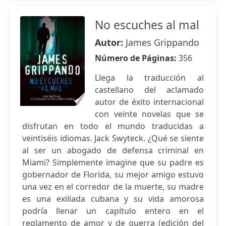
No escuches al mal
Autor:
James Grippando
Número de Páginas:
356
Llega la traducción al
castellano del aclamado
autor de éxito internacional
con veinte novelas que se
disfrutan en todo el mundo traducidas a
veintiséis idiomas. Jack Swyteck. ¿Qué se siente
al ser un abogado de defensa criminal en
Miami? Simplemente imagine que su padre es
gobernador de Florida, su mejor amigo estuvo
una vez en el corredor de la muerte, su madre
es una exiliada cubana y su vida amorosa
podría llenar un capítulo entero en el
reglamento de amor y de guerra (edición del