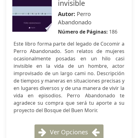
invisible
Autor:
Perro
Abandonado
Número de Páginas:
186
Este libro forma parte del legado de Cocomir a
Perro Abandonado. Son relatos de mujeres
ocasionalmente posadas en un hilo casi
invisible en la vida de un hombre, actor
improvisado de un largo cami no. Descripción
de tiempos y maneras en situaciones precisas y
en lugares diversos y de una manera de vivir la
vida en episodios. Perro Abandonado te
agradece su compra que será tu aporte a su
proyecto del Bosque del Buen Morir.
Ver Opciones