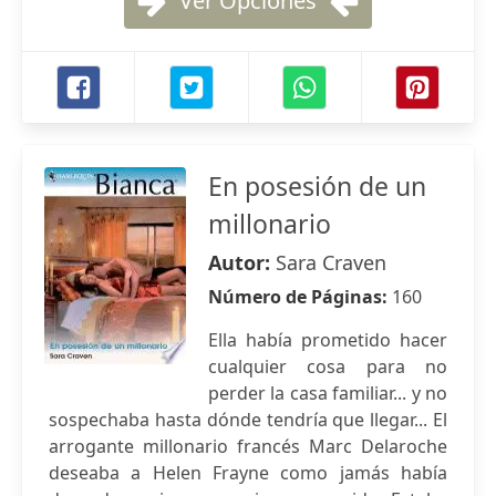
Ver Opciones
En posesión de un
millonario
Autor:
Sara Craven
Número de Páginas:
160
Ella había prometido hacer
cualquier cosa para no
perder la casa familiar... y no
sospechaba hasta dónde tendría que llegar... El
arrogante millonario francés Marc Delaroche
deseaba a Helen Frayne como jamás había