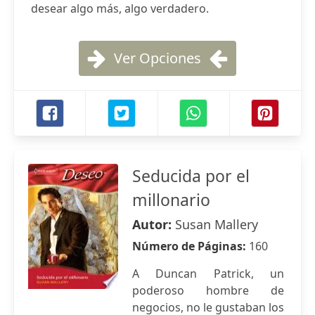
desear algo más, algo verdadero.
Ver Opciones
Seducida por el
millonario
Autor:
Susan Mallery
Número de Páginas:
160
A Duncan Patrick, un
poderoso hombre de
negocios, no le gustaban los