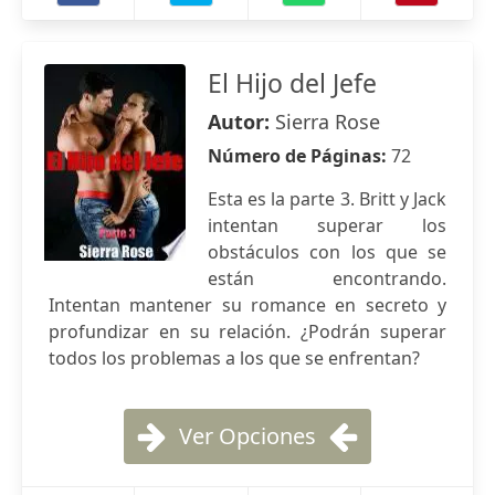
El Hijo del Jefe
Autor:
Sierra Rose
Número de Páginas:
72
Esta es la parte 3. Britt y Jack
intentan superar los
obstáculos con los que se
están encontrando.
Intentan mantener su romance en secreto y
profundizar en su relación. ¿Podrán superar
todos los problemas a los que se enfrentan?
Ver Opciones