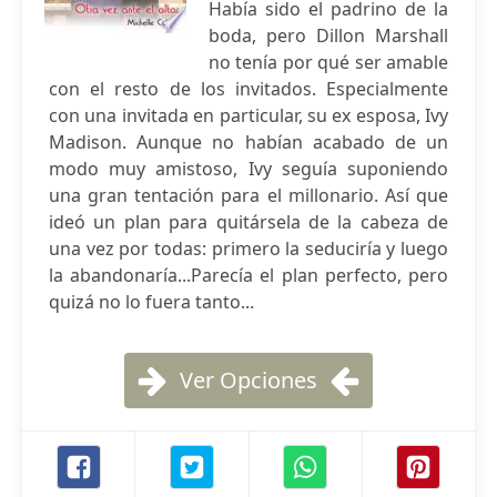
Había sido el padrino de la
boda, pero Dillon Marshall
no tenía por qué ser amable
con el resto de los invitados. Especialmente
con una invitada en particular, su ex esposa, Ivy
Madison. Aunque no habían acabado de un
modo muy amistoso, Ivy seguía suponiendo
una gran tentación para el millonario. Así que
ideó un plan para quitársela de la cabeza de
una vez por todas: primero la seduciría y luego
la abandonaría...Parecía el plan perfecto, pero
quizá no lo fuera tanto...
Ver Opciones