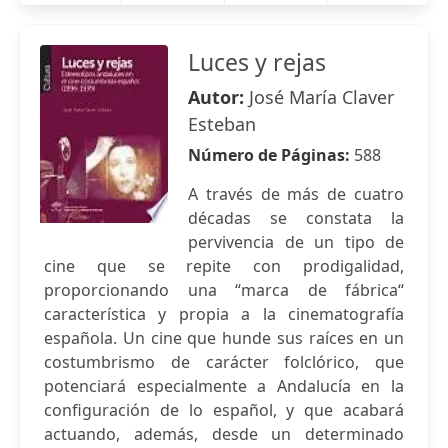
Luces y rejas
Autor:
José María Claver
Esteban
Número de Páginas:
588
A través de más de cuatro
décadas se constata la
pervivencia de un tipo de
cine que se repite con prodigalidad,
proporcionando una “marca de fábrica“
característica y propia a la cinematografía
española. Un cine que hunde sus raíces en un
costumbrismo de carácter folclórico, que
potenciará especialmente a Andalucía en la
configuración de lo español, y que acabará
actuando, además, desde un determinado