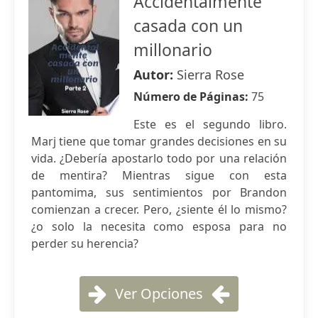
Accidentalmente
casada con un
millonario
Autor:
Sierra Rose
Número de Páginas:
75
Este es el segundo libro.
Marj tiene que tomar grandes decisiones en su
vida. ¿Debería apostarlo todo por una relación
de mentira? Mientras sigue con esta
pantomima, sus sentimientos por Brandon
comienzan a crecer. Pero, ¿siente él lo mismo?
¿o solo la necesita como esposa para no
perder su herencia?
Ver Opciones