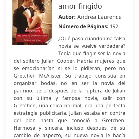
amor fingido
Autor:
Andrea Laurence
Número de Páginas:
192
¿Qué pasa cuando una falsa
novia se vuelve verdadera?
Tenía que fingir ser la novia
del soltero Julian Cooper. Habría mujeres que
se emocionarían si se lo pidieran, pero no
Gretchen McAlister. Su trabajo consistía en
organizar bodas, no en ser la novia del
padrino, pero después de la ruptura de Julian
con su última y famosa novia, salir con
Gretchen, una chica normal, era una perfecta
estrategia publicitaria. Julian estaba en contra
del plan hasta que conoció a Gretchen.
Hermosa y sincera, incluso después de su
cambio de aspecto, su nueva novia le hacía