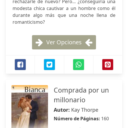
rechazarle de nuevo? Pero... ¿conseguiría una
modesta chica cautivar a un hombre como él
durante algo más que una noche llena de
romanticismo?
Ver Opciones
Comprada por un
millonario
Autor:
Kay Thorpe
Número de Páginas:
160