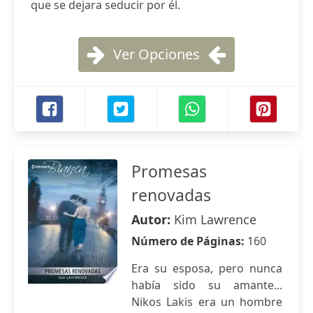
que se dejara seducir por él.
Ver Opciones
Promesas
renovadas
Autor:
Kim Lawrence
Número de Páginas:
160
Era su esposa, pero nunca
había sido su amante...
Nikos Lakis era un hombre