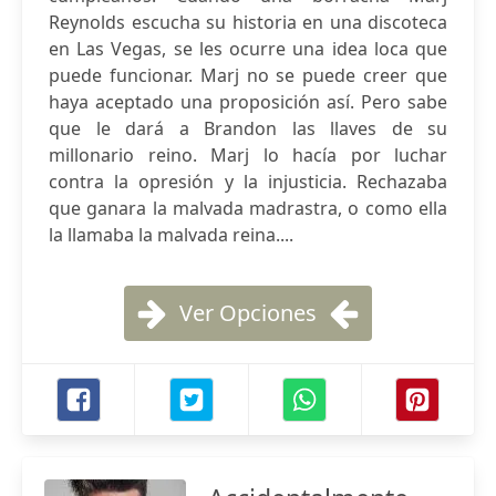
Reynolds escucha su historia en una discoteca
en Las Vegas, se les ocurre una idea loca que
puede funcionar. Marj no se puede creer que
haya aceptado una proposición así. Pero sabe
que le dará a Brandon las llaves de su
millonario reino. Marj lo hacía por luchar
contra la opresión y la injusticia. Rechazaba
que ganara la malvada madrastra, o como ella
la llamaba la malvada reina....
Ver Opciones