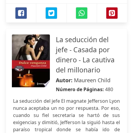
La seducción del
jefe - Casada por
dinero - La cautiva
del millonario
Autor:
Maureen Child
Número de Páginas:
480
La seducción del jefe El magnate Jefferson Lyon
nunca aceptaba un no por respuesta. Por eso,
cuando su fiel secretaria se hartó de sus
exigencias y dimitió, Jefferson la siguió hasta el
paraíso tropical donde se había ido de