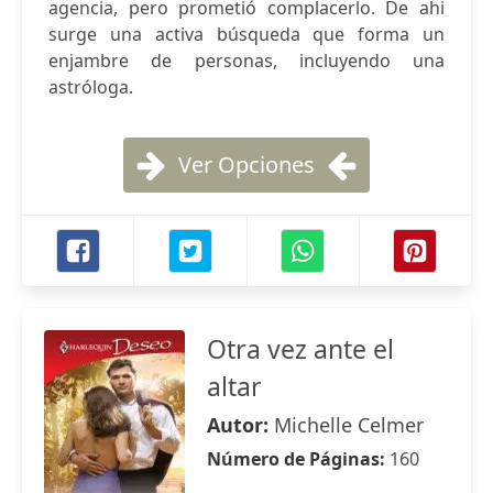
agencia, pero prometió complacerlo. De ahi
surge una activa búsqueda que forma un
enjambre de personas, incluyendo una
astróloga.
Ver Opciones
Otra vez ante el
altar
Autor:
Michelle Celmer
Número de Páginas:
160