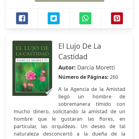
El Lujo De La
Castidad
Autor:
Darcia Moretti
Número de Páginas:
260
A la Agencia de la Amistad
llegó un hombre de
sobremanera tímido con
mucho dinero, solicitando la amistad de un
hombre que le gustaran las flores, en
particular, las orquídeas. Un deseo de tal
naturaleza desconcertó a la dueña de la