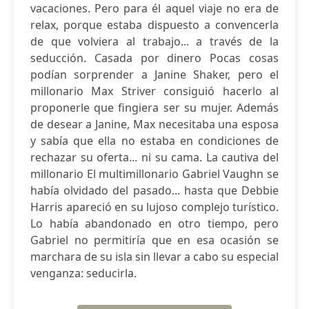
vacaciones. Pero para él aquel viaje no era de
relax, porque estaba dispuesto a convencerla
de que volviera al trabajo... a través de la
seducción. Casada por dinero Pocas cosas
podían sorprender a Janine Shaker, pero el
millonario Max Striver consiguió hacerlo al
proponerle que fingiera ser su mujer. Además
de desear a Janine, Max necesitaba una esposa
y sabía que ella no estaba en condiciones de
rechazar su oferta... ni su cama. La cautiva del
millonario El multimillonario Gabriel Vaughn se
había olvidado del pasado... hasta que Debbie
Harris apareció en su lujoso complejo turístico.
Lo había abandonado en otro tiempo, pero
Gabriel no permitiría que en esa ocasión se
marchara de su isla sin llevar a cabo su especial
venganza: seducirla.