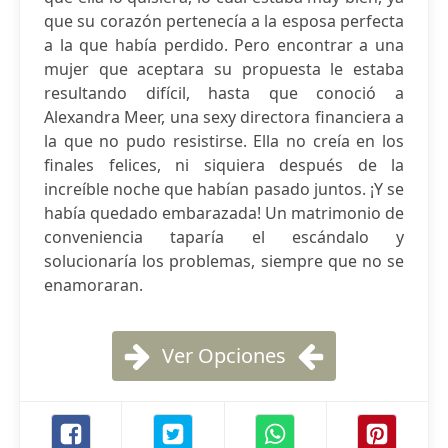
que su corazón pertenecía a la esposa perfecta
a la que había perdido. Pero encontrar a una
mujer que aceptara su propuesta le estaba
resultando difícil, hasta que conoció a
Alexandra Meer, una sexy directora financiera a
la que no pudo resistirse. Ella no creía en los
finales felices, ni siquiera después de la
increíble noche que habían pasado juntos. ¡Y se
había quedado embarazada! Un matrimonio de
conveniencia taparía el escándalo y
solucionaría los problemas, siempre que no se
enamoraran.
Ver Opciones