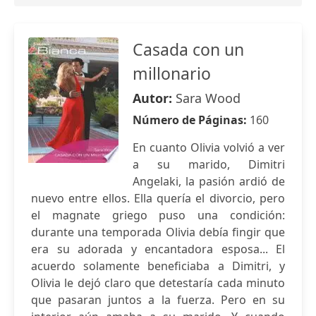
Casada con un
millonario
Autor:
Sara Wood
Número de Páginas:
160
En cuanto Olivia volvió a ver
a su marido, Dimitri
Angelaki, la pasión ardió de
nuevo entre ellos. Ella quería el divorcio, pero
el magnate griego puso una condición:
durante una temporada Olivia debía fingir que
era su adorada y encantadora esposa... El
acuerdo solamente beneficiaba a Dimitri, y
Olivia le dejó claro que detestaría cada minuto
que pasaran juntos a la fuerza. Pero en su