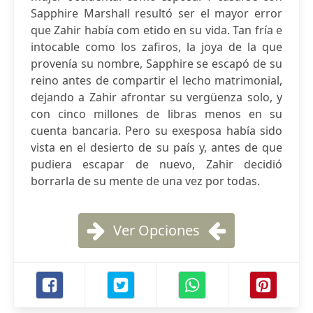
Sapphire Marshall resultó ser el mayor error
que Zahir había com etido en su vida. Tan fría e
intocable como los zafiros, la joya de la que
provenía su nombre, Sapphire se escapó de su
reino antes de compartir el lecho matrimonial,
dejando a Zahir afrontar su vergüenza solo, y
con cinco millones de libras menos en su
cuenta bancaria. Pero su exesposa había sido
vista en el desierto de su país y, antes de que
pudiera escapar de nuevo, Zahir decidió
borrarla de su mente de una vez por todas.
Ver Opciones