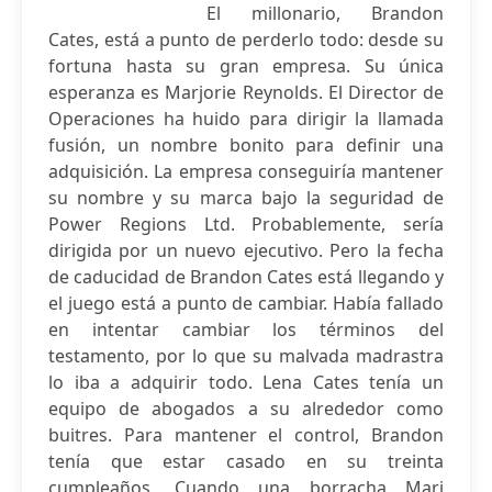
El millonario, Brandon
Cates, está a punto de perderlo todo: desde su
fortuna hasta su gran empresa. Su única
esperanza es Marjorie Reynolds. El Director de
Operaciones ha huido para dirigir la llamada
fusión, un nombre bonito para definir una
adquisición. La empresa conseguiría mantener
su nombre y su marca bajo la seguridad de
Power Regions Ltd. Probablemente, sería
dirigida por un nuevo ejecutivo. Pero la fecha
de caducidad de Brandon Cates está llegando y
el juego está a punto de cambiar. Había fallado
en intentar cambiar los términos del
testamento, por lo que su malvada madrastra
lo iba a adquirir todo. Lena Cates tenía un
equipo de abogados a su alrededor como
buitres. Para mantener el control, Brandon
tenía que estar casado en su treinta
cumpleaños. Cuando una borracha Marj