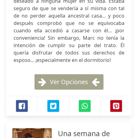
deseado a ninguna mujer en su vida. Estaba
seguro de que se vendería a sí misma con tal
de no perder aquella ancestral casa... y poco
después comprobó que no se equivocaba
cuando ella accedió a casarse con él... ¡por
conveniencia! Sin embargo, Marc no tenía la
intención de cumplir su parte del trato. Él
quería disfrutar de todos sus derechos de
esposo... ¡especialmente en el dormitorio!
Ver Opciones
Una semana de