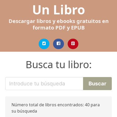
Un Libro
Descargar libros y ebooks gratuitos en
formato PDF y EPUB
Busca tu libro:
Número total de libros encontrados: 40 para
su búsqueda