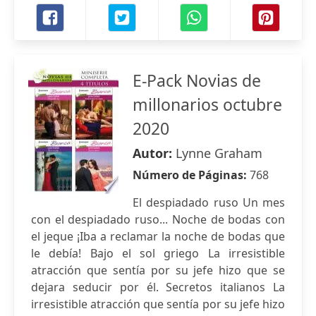
E-Pack Novias de
millonarios octubre
2020
Autor:
Lynne Graham
Número de Páginas:
768
El despiadado ruso Un mes
con el despiadado ruso... Noche de bodas con
el jeque ¡Iba a reclamar la noche de bodas que
le debía! Bajo el sol griego La irresistible
atracción que sentía por su jefe hizo que se
dejara seducir por él. Secretos italianos La
irresistible atracción que sentía por su jefe hizo