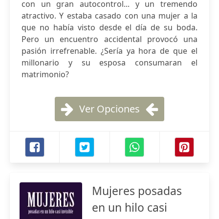
con un gran autocontrol... y un tremendo
atractivo. Y estaba casado con una mujer a la
que no había visto desde el día de su boda.
Pero un encuentro accidental provocó una
pasión irrefrenable. ¿Sería ya hora de que el
millonario y su esposa consumaran el
matrimonio?
Ver Opciones
Mujeres posadas
en un hilo casi