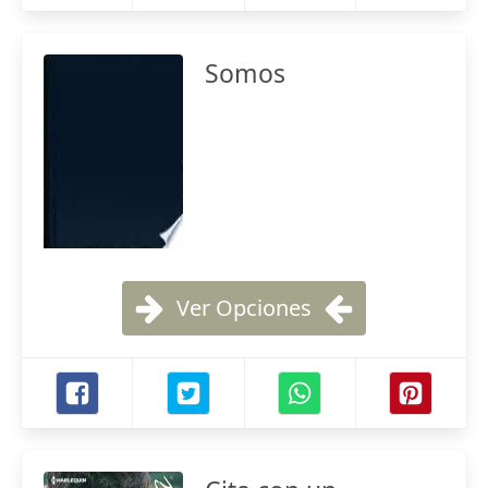
Somos
Ver Opciones