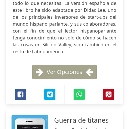
todo lo que necesitas. La versión española de
este libro ha sido adaptada por Didac Lee, uno
de los principales inversores de start-ups del
mundo hispano parlante, y sus colaboradores,
con el fin de que el lector hispanoparlante
tenga conocimiento no sólo de cómo se hacen
las cosas en Silicon Valley, sino también en el
resto de Latinoamérica.
Ver Opciones
Guerra de titanes