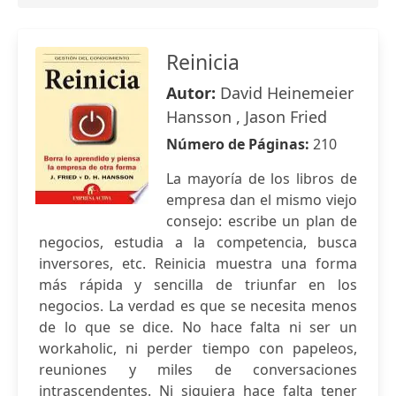
Reinicia
Autor:
David Heinemeier
Hansson , Jason Fried
Número de Páginas:
210
La mayoría de los libros de
empresa dan el mismo viejo
consejo: escribe un plan de
negocios, estudia a la competencia, busca
inversores, etc. Reinicia muestra una forma
más rápida y sencilla de triunfar en los
negocios. La verdad es que se necesita menos
de lo que se dice. No hace falta ni ser un
workaholic, ni perder tiempo con papeleos,
reuniones y miles de conversaciones
intrascendentes. Ni siquiera hace falta tener