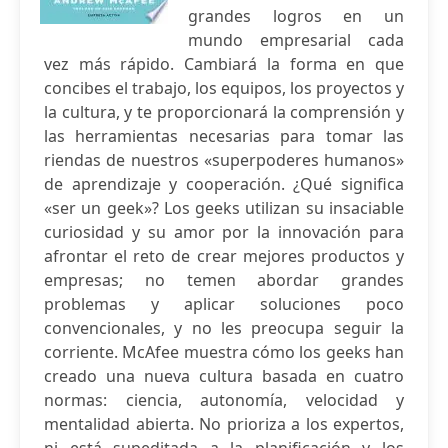
grandes logros en un
mundo empresarial cada
vez más rápido. Cambiará la forma en que
concibes el trabajo, los equipos, los proyectos y
la cultura, y te proporcionará la comprensión y
las herramientas necesarias para tomar las
riendas de nuestros «superpoderes humanos»
de aprendizaje y cooperación. ¿Qué significa
«ser un geek»? Los geeks utilizan su insaciable
curiosidad y su amor por la innovación para
afrontar el reto de crear mejores productos y
empresas; no temen abordar grandes
problemas y aplicar soluciones poco
convencionales, y no les preocupa seguir la
corriente. McAfee muestra cómo los geeks han
creado una nueva cultura basada en cuatro
normas: ciencia, autonomía, velocidad y
mentalidad abierta. No prioriza a los expertos,