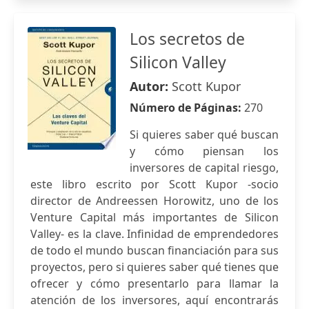
Los secretos de
Silicon Valley
Autor:
Scott Kupor
Número de Páginas:
270
Si quieres saber qué buscan
y cómo piensan los
inversores de capital riesgo,
este libro escrito por Scott Kupor -socio
director de Andreessen Horowitz, uno de los
Venture Capital más importantes de Silicon
Valley- es la clave. Infinidad de emprendedores
de todo el mundo buscan financiación para sus
proyectos, pero si quieres saber qué tienes que
ofrecer y cómo presentarlo para llamar la
atención de los inversores, aquí encontrarás