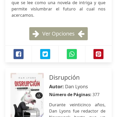
que se lee como una novela de intriga y que
permite vislumbrar el futuro al cual nos
acercamos.
Ver Opciones
Disrupción
Autor:
Dan Lyons
Número de Páginas:
377
Durante veinticinco años,
Dan Lyons fue redactor de