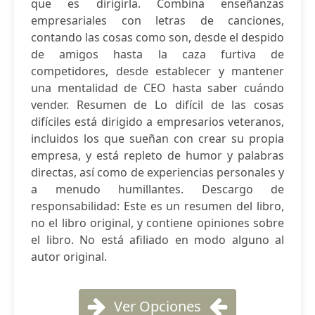
que es dirigirla. Combina enseñanzas
empresariales con letras de canciones,
contando las cosas como son, desde el despido
de amigos hasta la caza furtiva de
competidores, desde establecer y mantener
una mentalidad de CEO hasta saber cuándo
vender. Resumen de Lo difícil de las cosas
difíciles está dirigido a empresarios veteranos,
incluidos los que sueñan con crear su propia
empresa, y está repleto de humor y palabras
directas, así como de experiencias personales y
a menudo humillantes. Descargo de
responsabilidad: Este es un resumen del libro,
no el libro original, y contiene opiniones sobre
el libro. No está afiliado en modo alguno al
autor original.
Ver Opciones