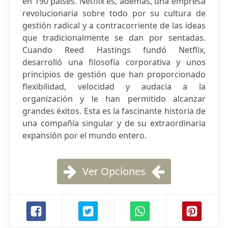
en 190 países. Netflix es, además, una empresa
revolucionaria sobre todo por su cultura de
gestión radical y a contracorriente de las ideas
que tradicionalmente se dan por sentadas.
Cuando Reed Hastings fundó Netflix,
desarrolló una filosofía corporativa y unos
principios de gestión que han proporcionado
flexibilidad, velocidad y audacia a la
organización y le han permitido alcanzar
grandes éxitos. Esta es la fascinante historia de
una compañía singular y de su extraordinaria
expansión por el mundo entero.
Ver Opciones