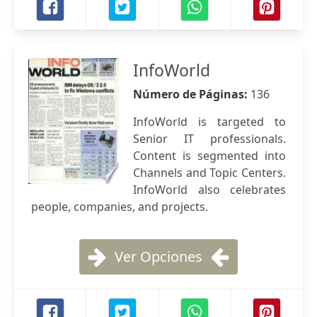
InfoWorld
Número de Páginas:
136
InfoWorld is targeted to
Senior IT professionals.
Content is segmented into
Channels and Topic Centers.
InfoWorld also celebrates
people, companies, and projects.
Ver Opciones