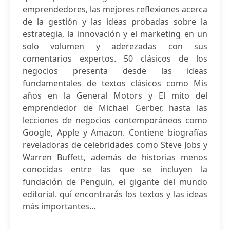
emprendedores, las mejores reflexiones acerca
de la gestión y las ideas probadas sobre la
estrategia, la innovación y el marketing en un
solo volumen y aderezadas con sus
comentarios expertos. 50 clásicos de los
negocios presenta desde las ideas
fundamentales de textos clásicos como Mis
años en la General Motors y El mito del
emprendedor de Michael Gerber, hasta las
lecciones de negocios contemporáneos como
Google, Apple y Amazon. Contiene biografías
reveladoras de celebridades como Steve Jobs y
Warren Buffett, además de historias menos
conocidas entre las que se incluyen la
fundación de Penguin, el gigante del mundo
editorial. quí encontrarás los textos y las ideas
más importantes...