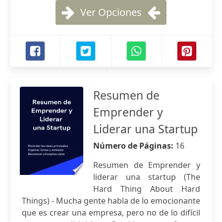
Ver Opciones
Resumen de
Emprender y
Liderar una Startup
Número de Páginas:
16
Resumen de Emprender y
liderar una startup (The
Hard Thing About Hard
Things) - Mucha gente habla de lo emocionante
que es crear una empresa, pero no de lo difícil