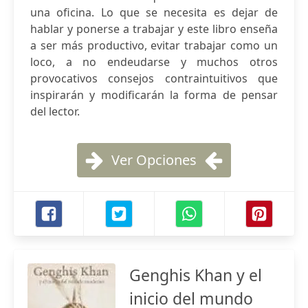
una oficina. Lo que se necesita es dejar de
hablar y ponerse a trabajar y este libro enseña
a ser más productivo, evitar trabajar como un
loco, a no endeudarse y muchos otros
provocativos consejos contraintuitivos que
inspirarán y modificarán la forma de pensar
del lector.
Ver Opciones
Genghis Khan y el
inicio del mundo