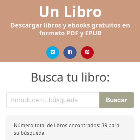
Un Libro
Descargar libros y ebooks gratuitos en
formato PDF y EPUB
Busca tu libro:
Número total de libros encontrados: 39 para
su búsqueda