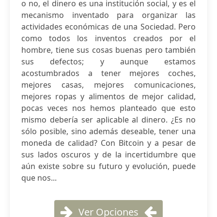
o no, el dinero es una institución social, y es el
mecanismo inventado para organizar las
actividades económicas de una Sociedad. Pero
como todos los inventos creados por el
hombre, tiene sus cosas buenas pero también
sus defectos; y aunque estamos
acostumbrados a tener mejores coches,
mejores casas, mejores comunicaciones,
mejores ropas y alimentos de mejor calidad,
pocas veces nos hemos planteado que esto
mismo debería ser aplicable al dinero. ¿Es no
sólo posible, sino además deseable, tener una
moneda de calidad? Con Bitcoin y a pesar de
sus lados oscuros y de la incertidumbre que
aún existe sobre su futuro y evolución, puede
que nos...
Ver Opciones