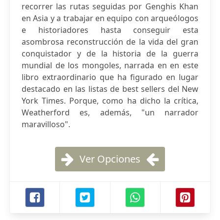
recorrer las rutas seguidas por Genghis Khan
en Asia y a trabajar en equipo con arqueólogos
e historiadores hasta conseguir esta
asombrosa reconstrucción de la vida del gran
conquistador y de la historia de la guerra
mundial de los mongoles, narrada en en este
libro extraordinario que ha figurado en lugar
destacado en las listas de best sellers del New
York Times. Porque, como ha dicho la crítica,
Weatherford es, además, "un narrador
maravilloso".
Ver Opciones