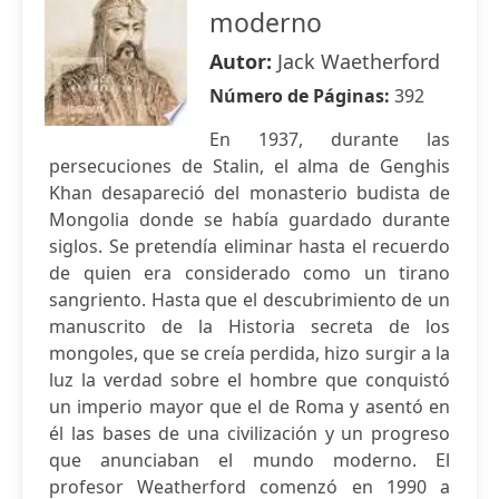
moderno
Autor:
Jack Waetherford
Número de Páginas:
392
En 1937, durante las
persecuciones de Stalin, el alma de Genghis
Khan desapareció del monasterio budista de
Mongolia donde se había guardado durante
siglos. Se pretendía eliminar hasta el recuerdo
de quien era considerado como un tirano
sangriento. Hasta que el descubrimiento de un
manuscrito de la Historia secreta de los
mongoles, que se creía perdida, hizo surgir a la
luz la verdad sobre el hombre que conquistó
un imperio mayor que el de Roma y asentó en
él las bases de una civilización y un progreso
que anunciaban el mundo moderno. El
profesor Weatherford comenzó en 1990 a