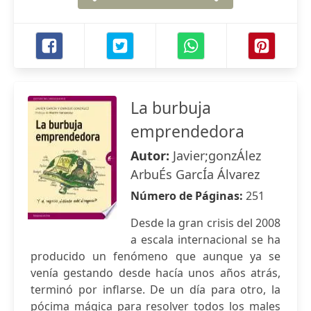
La burbuja
emprendedora
Autor:
Javier;gonzÁlez
ArbuÉs GarcÍa Álvarez
Número de Páginas:
251
Desde la gran crisis del 2008
a escala internacional se ha
producido un fenómeno que aunque ya se
venía gestando desde hacía unos años atrás,
terminó por inflarse. De un día para otro, la
pócima mágica para resolver todos los males