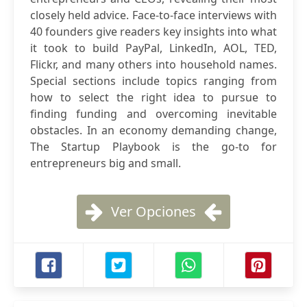
closely held advice. Face-to-face interviews with
40 founders give readers key insights into what
it took to build PayPal, LinkedIn, AOL, TED,
Flickr, and many others into household names.
Special sections include topics ranging from
how to select the right idea to pursue to
finding funding and overcoming inevitable
obstacles. In an economy demanding change,
The Startup Playbook is the go-to for
entrepreneurs big and small.
Ver Opciones