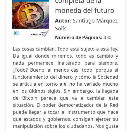
completa de la
moneda del futuro
Autor:
Santiago Márquez
Solís
Número de Páginas:
430
Las cosas cambian. Todo está sujeto a esta ley.
Da igual donde miremos, todo es cambio y
nada permanece inalterado para siempre.
¿Todo? Bueno, al menos casi todo, porque el
funcionamiento del dinero y cómo la Sociedad
se articula en torno a él no ha variado mucho
en los últimos siglos. Sin embargo, la llegada
de Bitcoin parece que va a cambiar esta
situación. El poder democratizador de la Red
puede llegar a tocar el instrumento que hace
que estados y gobiernos, consigan ejercer su
manipulación sobre los ciudadanos. Nos guste