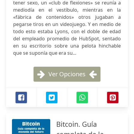
tener sexo, un «club de flexiones» se reunía a
mediodía en el vestíbulo, mientras en la
«fábrica de contenidos» otros jugaban a
pegarse tiros en un videojuego. Y en medio de
todo esto estaba Lyons, con el doble de edad
del empleado promedio de HubSpot, sentado
en su escritorio sobre una pelota hinchable
que se suponía que era su...
Ver Opciones
Bitcoin. Guía