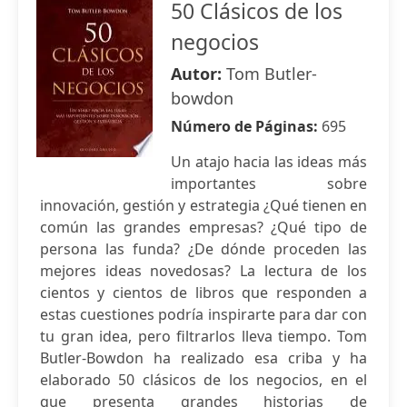
50 Clásicos de los
negocios
Autor:
Tom Butler-
bowdon
Número de Páginas:
695
Un atajo hacia las ideas más
importantes sobre
innovación, gestión y estrategia ¿Qué tienen en
común las grandes empresas? ¿Qué tipo de
persona las funda? ¿De dónde proceden las
mejores ideas novedosas? La lectura de los
cientos y cientos de libros que responden a
estas cuestiones podría inspirarte para dar con
tu gran idea, pero filtrarlos lleva tiempo. Tom
Butler-Bowdon ha realizado esa criba y ha
elaborado 50 clásicos de los negocios, en el
que presenta grandes historias de