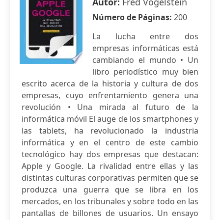
Autor:
Fred Vogelstein
Número de Páginas:
200
La lucha entre dos
empresas informáticas está
cambiando el mundo • Un
libro periodístico muy bien
escrito acerca de la historia y cultura de dos
empresas, cuyo enfrentamiento genera una
revolución • Una mirada al futuro de la
informática móvil El auge de los smartphones y
las tablets, ha revolucionado la industria
informática y en el centro de este cambio
tecnológico hay dos empresas que destacan:
Apple y Google. La rivalidad entre ellas y las
distintas culturas corporativas permiten que se
produzca una guerra que se libra en los
mercados, en los tribunales y sobre todo en las
pantallas de billones de usuarios. Un ensayo