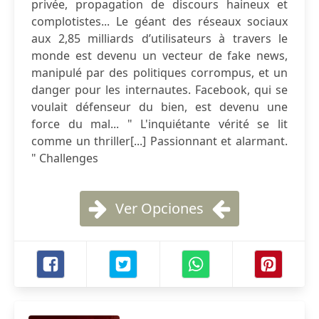
privée, propagation de discours haineux et
complotistes... Le géant des réseaux sociaux
aux 2,85 milliards d’utilisateurs à travers le
monde est devenu un vecteur de fake news,
manipulé par des politiques corrompus, et un
danger pour les internautes. Facebook, qui se
voulait défenseur du bien, est devenu une
force du mal... " L'inquiétante vérité se lit
comme un thriller[...] Passionnant et alarmant.
" Challenges
Ver Opciones