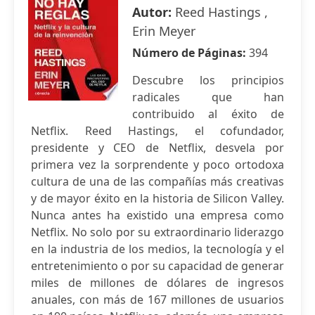
Autor:
Reed Hastings ,
Erin Meyer
Número de Páginas:
394
Descubre los principios
radicales que han
contribuido al éxito de
Netflix. Reed Hastings, el cofundador,
presidente y CEO de Netflix, desvela por
primera vez la sorprendente y poco ortodoxa
cultura de una de las compañías más creativas
y de mayor éxito en la historia de Silicon Valley.
Nunca antes ha existido una empresa como
Netflix. No solo por su extraordinario liderazgo
en la industria de los medios, la tecnología y el
entretenimiento o por su capacidad de generar
miles de millones de dólares de ingresos
anuales, con más de 167 millones de usuarios