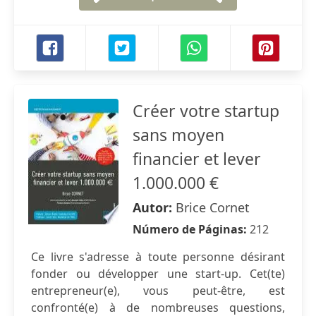
Créer votre startup
sans moyen
financier et lever
1.000.000 €
Autor:
Brice Cornet
Número de Páginas:
212
Ce livre s'adresse à toute personne désirant
fonder ou développer une start-up. Cet(te)
entrepreneur(e), vous peut-être, est
confronté(e) à de nombreuses questions,