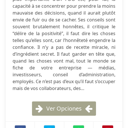
capacité à se concentrer pour prendre la moins
mauvaise des décisions, quand il aurait plutôt
envie de fuir ou de se cacher. Ses conseils sont
souvent brutalement honnêtes, il critique le
“délire de la positivité”, il faut dire les choses
telles qu’elles sont, car l’honnêteté engendre la
confiance. Il n’y a pas de recette miracle, ni
d’ingrédient secret. Il faut garder en tête que,
quand les choses vont mal, tout le monde se
fiche de votre entreprise — médias,
investisseurs, conseil d’administration,
employés. Ce n’est pas d’eux qu’il faut s’occuper
mais de vos collaborateurs, des...
Ver Opciones