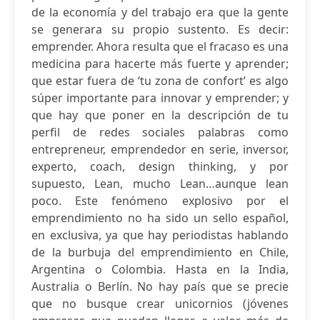
de la economía y del trabajo era que la gente
se generara su propio sustento. Es decir:
emprender. Ahora resulta que el fracaso es una
medicina para hacerte más fuerte y aprender;
que estar fuera de ‘tu zona de confort’ es algo
súper importante para innovar y emprender; y
que hay que poner en la descripción de tu
perfil de redes sociales palabras como
entrepreneur, emprendedor en serie, inversor,
experto, coach, design thinking, y por
supuesto, Lean, mucho Lean…aunque lean
poco. Este fenómeno explosivo por el
emprendimiento no ha sido un sello español,
en exclusiva, ya que hay periodistas hablando
de la burbuja del emprendimiento en Chile,
Argentina o Colombia. Hasta en la India,
Australia o Berlín. No hay país que se precie
que no busque crear unicornios (jóvenes