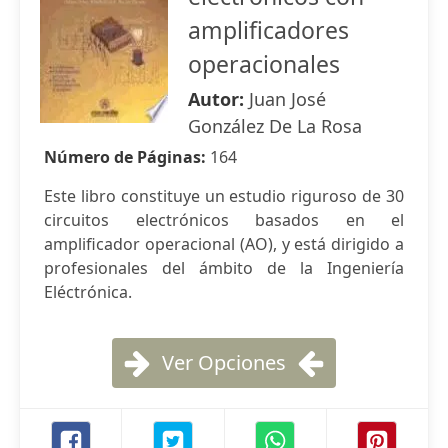
amplificadores
operacionales
Autor:
Juan José
González De La Rosa
Número de Páginas:
164
Este libro constituye un estudio riguroso de 30
circuitos electrónicos basados en el
amplificador operacional (AO), y está dirigido a
profesionales del ámbito de la Ingeniería
Eléctrónica.
Ver Opciones