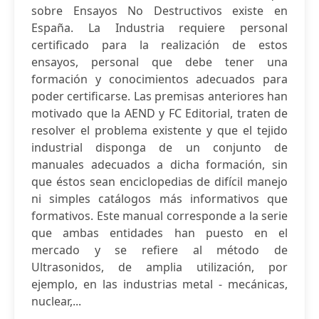
sobre Ensayos No Destructivos existe en
España. La Industria requiere personal
certificado para la realización de estos
ensayos, personal que debe tener una
formación y conocimientos adecuados para
poder certificarse. Las premisas anteriores han
motivado que la AEND y FC Editorial, traten de
resolver el problema existente y que el tejido
industrial disponga de un conjunto de
manuales adecuados a dicha formación, sin
que éstos sean enciclopedias de difícil manejo
ni simples catálogos más informativos que
formativos. Este manual corresponde a la serie
que ambas entidades han puesto en el
mercado y se refiere al método de
Ultrasonidos, de amplia utilización, por
ejemplo, en las industrias metal - mecánicas,
nuclear,...