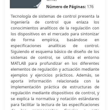
Número de Páginas:
176
Tecnología de sistemas de control presenta la
ingeniería de control que enlaza los
conocimientos analíticos de la regulación con
los dispositivos en el mercado para sintonizar
de forma empírica, basándose en
especificaciones analíticas de control.
Siguiendo el esquema básico de diseño de los
sistemas de control, se utiliza el entorno
MATLAB para profundizar en los diferentes
elementos de regulación y actuación mediante
ejemplos y ejercicios prácticos. Además, se
aporta información relacionada con la
implementación práctica de estructuras de
regulación mediante dispositivos de control, y
se explica la normativa y notación estándares
para facilitar la lectura de las especificaciones