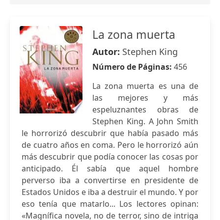
La zona muerta
Autor:
Stephen King
Número de Páginas:
456
La zona muerta es una de
las mejores y más
espeluznantes obras de
Stephen King. A John Smith
le horrorizó descubrir que había pasado más
de cuatro años en coma. Pero le horrorizó aún
más descubrir que podía conocer las cosas por
anticipado. Él sabía que aquel hombre
perverso iba a convertirse en presidente de
Estados Unidos e iba a destruir el mundo. Y por
eso tenía que matarlo... Los lectores opinan:
«Magnífica novela, no de terror, sino de intriga