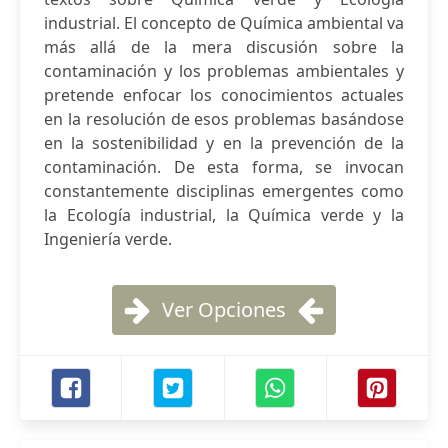
industrial. El concepto de Química ambiental va
más allá de la mera discusión sobre la
contaminación y los problemas ambientales y
pretende enfocar los conocimientos actuales
en la resolución de esos problemas basándose
en la sostenibilidad y en la prevención de la
contaminación. De esta forma, se invocan
constantemente disciplinas emergentes como
la Ecología industrial, la Química verde y la
Ingeniería verde.
Ver Opciones