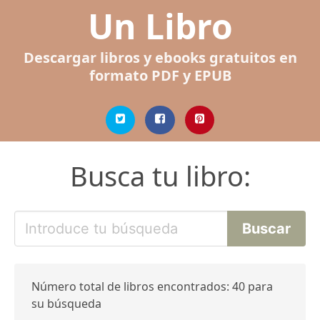
Un Libro
Descargar libros y ebooks gratuitos en
formato PDF y EPUB
Busca tu libro:
Número total de libros encontrados: 40 para
su búsqueda