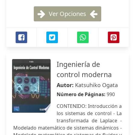
Ver Opciones
Ingeniería de
control moderna
Autor:
Katsuhiko Ogata
Número de Páginas:
990
CONTENIDO: Introducción a
los sistemas de control - La
transformada de Laplace -
Modelado matemático de sistemas dinámicos -