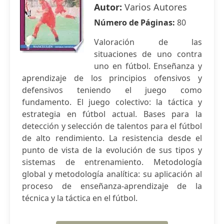
Autor:
Varios Autores
Número de Páginas:
80
Valoración de las
situaciones de uno contra
uno en fútbol. Enseñanza y
aprendizaje de los principios ofensivos y
defensivos teniendo el juego como
fundamento. El juego colectivo: la táctica y
estrategia en fútbol actual. Bases para la
detección y selección de talentos para el fútbol
de alto rendimiento. La resistencia desde el
punto de vista de la evolución de sus tipos y
sistemas de entrenamiento. Metodología
global y metodología analítica: su aplicación al
proceso de enseñanza-aprendizaje de la
técnica y la táctica en el fútbol.