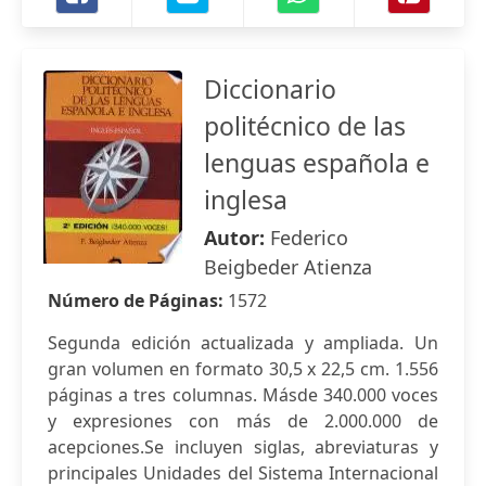
Diccionario
politécnico de las
lenguas española e
inglesa
Autor:
Federico
Beigbeder Atienza
Número de Páginas:
1572
Segunda edición actualizada y ampliada. Un
gran volumen en formato 30,5 x 22,5 cm. 1.556
páginas a tres columnas. Másde 340.000 voces
y expresiones con más de 2.000.000 de
acepciones.Se incluyen siglas, abreviaturas y
principales Unidades del Sistema Internacional