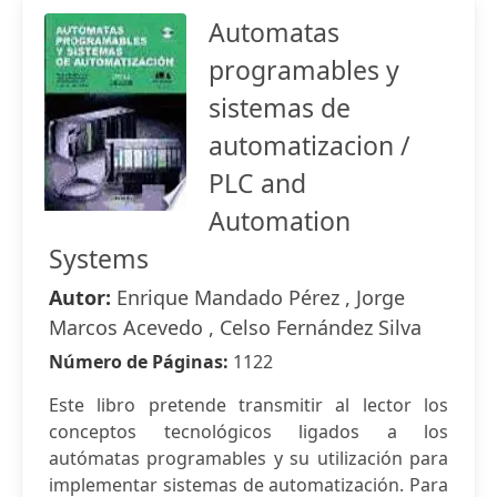
Automatas
programables y
sistemas de
automatizacion /
PLC and
Automation
Systems
Autor:
Enrique Mandado Pérez , Jorge
Marcos Acevedo , Celso Fernández Silva
Número de Páginas:
1122
Este libro pretende transmitir al lector los
conceptos tecnológicos ligados a los
autómatas programables y su utilización para
implementar sistemas de automatización. Para