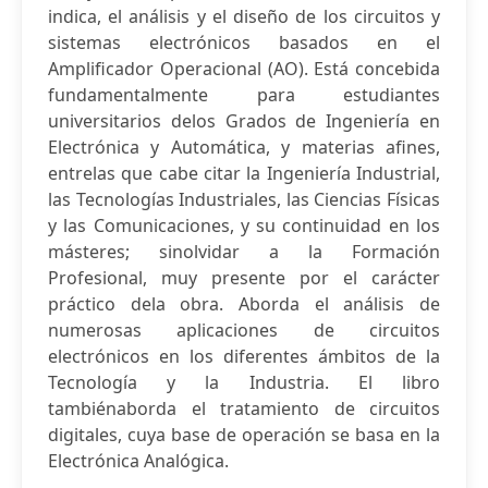
indica, el análisis y el diseño de los circuitos y
sistemas electrónicos basados en el
Amplificador Operacional (AO). Está concebida
fundamentalmente para estudiantes
universitarios delos Grados de Ingeniería en
Electrónica y Automática, y materias afines,
entrelas que cabe citar la Ingeniería Industrial,
las Tecnologías Industriales, las Ciencias Físicas
y las Comunicaciones, y su continuidad en los
másteres; sinolvidar a la Formación
Profesional, muy presente por el carácter
práctico dela obra. Aborda el análisis de
numerosas aplicaciones de circuitos
electrónicos en los diferentes ámbitos de la
Tecnología y la Industria. El libro
tambiénaborda el tratamiento de circuitos
digitales, cuya base de operación se basa en la
Electrónica Analógica.