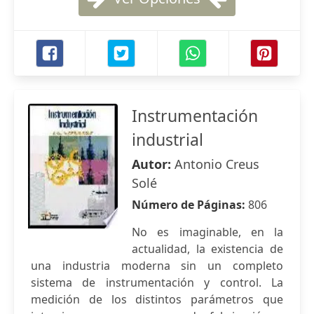
Instrumentación
industrial
Autor:
Antonio Creus
Solé
Número de Páginas:
806
No es imaginable, en la
actualidad, la existencia de
una industria moderna sin un completo
sistema de instrumentación y control. La
medición de los distintos parámetros que