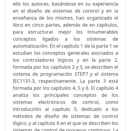
ello los autores, basándose en su experiencia
en el diseño de sistemas de control y en la
enseñanza de los mismos, han organizado el
libro en cinco partes, además de en capítulos,
para estructurar mejor los innumerables
conceptos ligados a los sistemas de
automatización. En el capítulo 1 de la parte 1 se
estudian los conceptos generales asociados a
los controladores lógicos y en la parte 2,
formada por los capítulos 2 y 3, se describen el
sistema de programación STEP7 y el sistema
IEC1131-3, respectivamente. La parte 3 está
formada por los capítulos 4, 5 y 6. El capítulo 4
analiza los principales conceptos de los
sistemas electrónicos de control, como
introducción al capítulo 5, dedicado a los
métodos de diseño de sistemas de control
lógico, y al capítulo 6 en el que se describen los
sistemas de control de procesos continuos. La