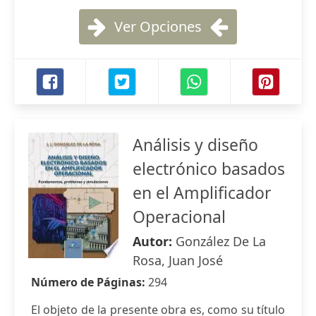
Ver Opciones
Análisis y diseño
electrónico basados
en el Amplificador
Operacional
Autor:
González De La
Rosa, Juan José
Número de Páginas:
294
El objeto de la presente obra es, como su título