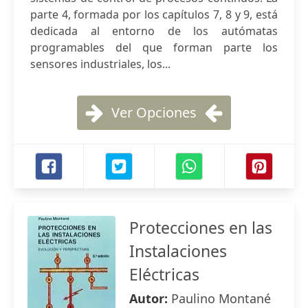
parte 4, formada por los capítulos 7, 8 y 9, está
dedicada al entorno de los autómatas
programables del que forman parte los
sensores industriales, los...
Ver Opciones
Protecciones en las
Instalaciones
Eléctricas
Autor:
Paulino Montané