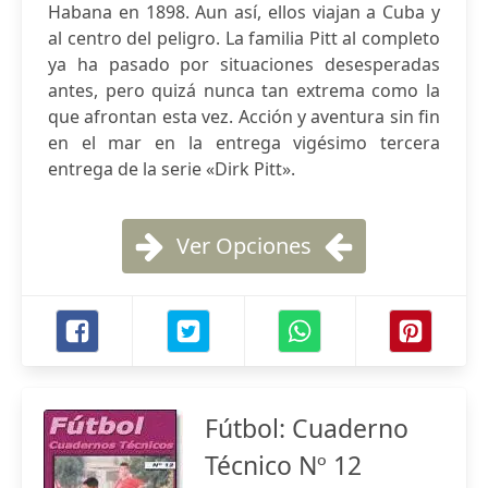
Habana en 1898. Aun así, ellos viajan a Cuba y
al centro del peligro. La familia Pitt al completo
ya ha pasado por situaciones desesperadas
antes, pero quizá nunca tan extrema como la
que afrontan esta vez. Acción y aventura sin fin
en el mar en la entrega vigésimo tercera
entrega de la serie «Dirk Pitt».
Ver Opciones
Fútbol: Cuaderno
Técnico Nº 12