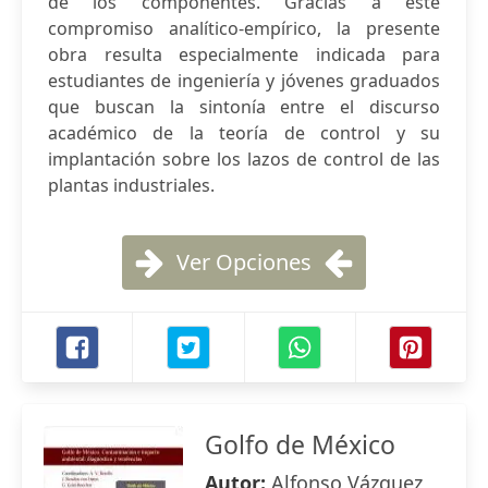
de los componentes. Gracias a este
compromiso analítico-empírico, la presente
obra resulta especialmente indicada para
estudiantes de ingeniería y jóvenes graduados
que buscan la sintonía entre el discurso
académico de la teoría de control y su
implantación sobre los lazos de control de las
plantas industriales.
Ver Opciones
Golfo de México
Autor:
Alfonso Vázquez