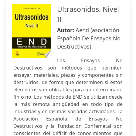
Ultrasonidos. Nivel
II
Autor:
Aend (asociación
Española De Ensayos No
Destructivos)
Los Ensayos No
Destructivos son métodos que permiten
ensayar materiales, piezas y componentes sin
destruirlos, de forma que determinen si estos
elementos son utilizables para un determinado
fin o no. Los métodos de END se utilizan desde
la más remota antigüedad en todo tipo de
industrias y en las más variadas actividades. La
Asociación Española de Ensayos No
Destructivos y la Fundación Confemetal son
conscientes del déficit de conocimientos que