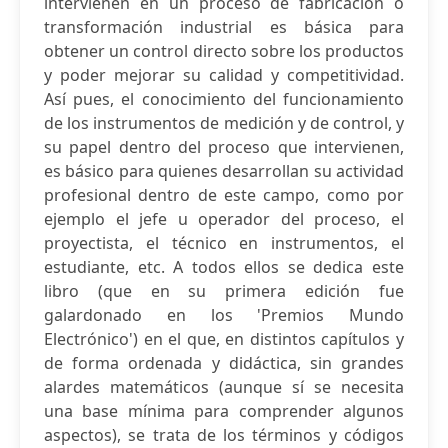
intervienen en un proceso de fabricación o
transformación industrial es básica para
obtener un control directo sobre los productos
y poder mejorar su calidad y competitividad.
Así pues, el conocimiento del funcionamiento
de los instrumentos de medición y de control, y
su papel dentro del proceso que intervienen,
es básico para quienes desarrollan su actividad
profesional dentro de este campo, como por
ejemplo el jefe u operador del proceso, el
proyectista, el técnico en instrumentos, el
estudiante, etc. A todos ellos se dedica este
libro (que en su primera edición fue
galardonado en los 'Premios Mundo
Electrónico') en el que, en distintos capítulos y
de forma ordenada y didáctica, sin grandes
alardes matemáticos (aunque sí se necesita
una base mínima para comprender algunos
aspectos), se trata de los términos y códigos