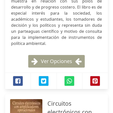
muestra en relación con sus polos de
desarrollo y de progreso costero. El libro es de
especial interés para la sociedad, los
académicos y estudiantes, los tomadores de
decisión y los políticos y representa sin duda
un parteaguas científico y motivo de consulta
para la implementación de instrumentos de
política ambiental.
Ver Opciones
Circuitos
electrónicos con