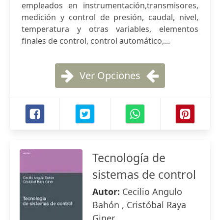
empleados en instrumentación,transmisores,
medición y control de presión, caudal, nivel,
temperatura y otras variables, elementos
finales de control, control automático,...
Ver Opciones
Tecnología de
sistemas de control
Autor:
Cecilio Angulo
Bahón , Cristóbal Raya
Giner