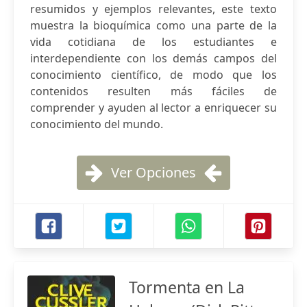
resumidos y ejemplos relevantes, este texto
muestra la bioquímica como una parte de la
vida cotidiana de los estudiantes e
interdependiente con los demás campos del
conocimiento científico, de modo que los
contenidos resulten más fáciles de
comprender y ayuden al lector a enriquecer su
conocimiento del mundo.
Ver Opciones
Tormenta en La