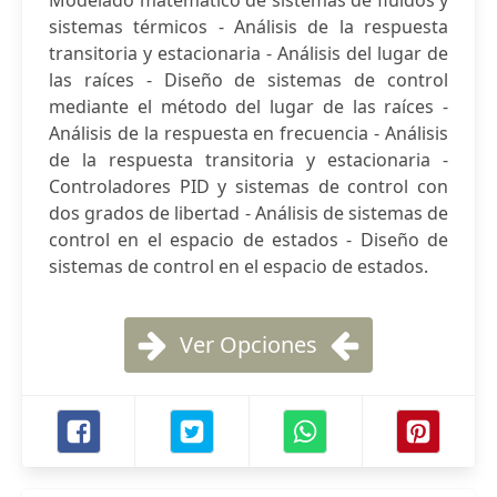
Modelado matemático de sistemas de fluidos y
sistemas térmicos - Análisis de la respuesta
transitoria y estacionaria - Análisis del lugar de
las raíces - Diseño de sistemas de control
mediante el método del lugar de las raíces -
Análisis de la respuesta en frecuencia - Análisis
de la respuesta transitoria y estacionaria -
Controladores PID y sistemas de control con
dos grados de libertad - Análisis de sistemas de
control en el espacio de estados - Diseño de
sistemas de control en el espacio de estados.
Ver Opciones