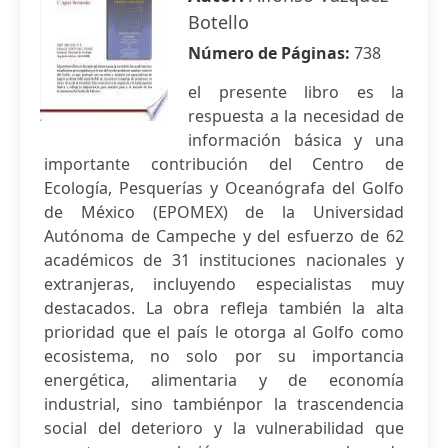
Botello
Número de Páginas:
738
el presente libro es la
respuesta a la necesidad de
información básica y una
importante contribución del Centro de
Ecología, Pesquerías y Oceanógrafa del Golfo
de México (EPOMEX) de la Universidad
Autónoma de Campeche y del esfuerzo de 62
académicos de 31 instituciones nacionales y
extranjeras, incluyendo especialistas muy
destacados. La obra refleja también la alta
prioridad que el país le otorga al Golfo como
ecosistema, no solo por su importancia
energética, alimentaria y de economía
industrial, sino tambiénpor la trascendencia
social del deterioro y la vulnerabilidad que