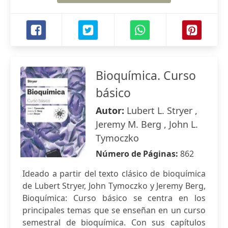
Bioquímica. Curso
básico
Autor:
Lubert L. Stryer ,
Jeremy M. Berg , John L.
Tymoczko
Número de Páginas:
862
Ideado a partir del texto clásico de bioquímica
de Lubert Stryer, John Tymoczko y Jeremy Berg,
Bioquímica: Curso básico se centra en los
principales temas que se enseñan en un curso
semestral de bioquímica. Con sus capítulos