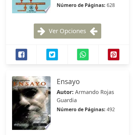
Número de Páginas:
628
Ver Opciones
Ensayo
Autor:
Armando Rojas
Guardia
Número de Páginas:
492