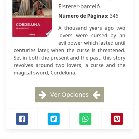
Eisterer-barceló
Número de Páginas:
346
A thousand years ago two
lovers were cursed by an
evil power which lasted until
centuries later, when the curse is threatened.
Set in both the present and the past, this story
revolves around two lovers, a curse and the
magical sword, Cordeluna.
Ver Opciones