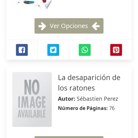
Ver Opciones
La desaparición de
los ratones
Autor:
Sébastien Perez
Número de Páginas:
76