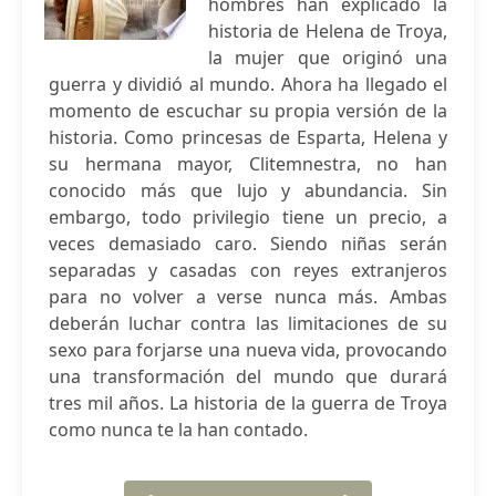
hombres han explicado la
historia de Helena de Troya,
la mujer que originó una
guerra y dividió al mundo. Ahora ha llegado el
momento de escuchar su propia versión de la
historia. Como princesas de Esparta, Helena y
su hermana mayor, Clitemnestra, no han
conocido más que lujo y abundancia. Sin
embargo, todo privilegio tiene un precio, a
veces demasiado caro. Siendo niñas serán
separadas y casadas con reyes extranjeros
para no volver a verse nunca más. Ambas
deberán luchar contra las limitaciones de su
sexo para forjarse una nueva vida, provocando
una transformación del mundo que durará
tres mil años. La historia de la guerra de Troya
como nunca te la han contado.