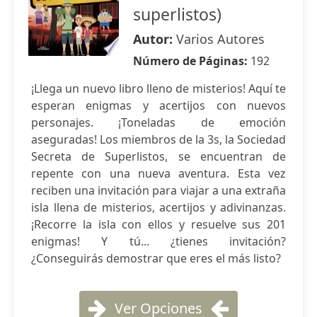
superlistos)
Autor:
Varios Autores
Número de Páginas:
192
¡Llega un nuevo libro lleno de misterios! Aquí te
esperan enigmas y acertijos con nuevos
personajes. ¡Toneladas de emoción
aseguradas! Los miembros de la 3s, la Sociedad
Secreta de Superlistos, se encuentran de
repente con una nueva aventura. Esta vez
reciben una invitación para viajar a una extraña
isla llena de misterios, acertijos y adivinanzas.
¡Recorre la isla con ellos y resuelve sus 201
enigmas! Y tú... ¿tienes invitación?
¿Conseguirás demostrar que eres el más listo?
Ver Opciones