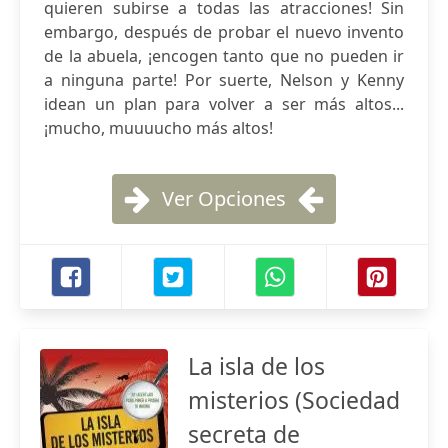
quieren subirse a todas las atracciones! Sin
embargo, después de probar el nuevo invento
de la abuela, ¡encogen tanto que no pueden ir
a ninguna parte! Por suerte, Nelson y Kenny
idean un plan para volver a ser más altos...
¡mucho, muuuucho más altos!
Ver Opciones
La isla de los
misterios (Sociedad
secreta de