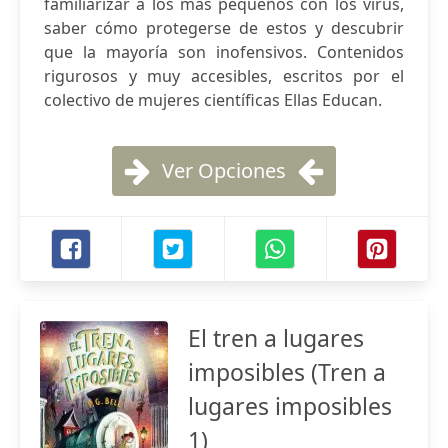
familiarizar a los más pequeños con los virus,
saber cómo protegerse de estos y descubrir
que la mayoría son inofensivos. Contenidos
rigurosos y muy accesibles, escritos por el
colectivo de mujeres científicas Ellas Educan.
Ver Opciones
El tren a lugares
imposibles (Tren a
lugares imposibles
1)