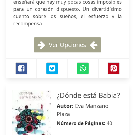
enseñará que hay muy pocas cosas imposibles
para un corazón dispuesto. Un divertidísimo
cuento sobre los sueños, el esfuerzo y la
recompensa.
Ver Opciones
¿Dónde está Babia?
Autor:
Eva Manzano
Plaza
Número de Páginas:
40