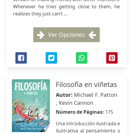
Whenever he tries getting close to them, he
realizes they just can’t ...
Ver Opciones
Filosofía en viñetas
Autor:
Michael F. Patton
, Kevin Cannon
Número de Páginas:
175
Una introducción ilustrada e
ilustrativa al pensamiento y