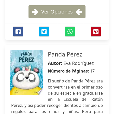
Ver Opciones
Panda Pérez
Autor:
Eva Rodríguez
Número de Páginas:
17
El sueño de Panda Pérez era
convertirse en el primer oso
de su especie en graduarse
en la Escuela del Ratón
Pérez, y así poder recoger dientes a cambio de
regalos para los niños y niñas. Pero para