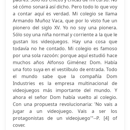
sé cómo sonará así dicho. Pero todo lo que voy
a contar aquí es verdad. Mi colegio se llama
Armando Muñoz Vaca, que por lo visto fue un
pionero del siglo XV. Yo no soy una pionera.
Sólo soy una niña normal y corriente a la que le
gustan los videojuegos. Hay una cosa que
todavía no he contado. Mi colegio es famoso
por una sola razoón: porque aquí estudió hace
muchos años Alfonso Giménez Dom. Había
una foto suya en el vestiíbulo de entrada. Todo
el mundo sabe que la compañía Dom
Industries es la empresa multinacional de
videojuegos más importante del mundo. Y
ahora el señor Dom había vuelto al colegio.
Con una propuesta revolucionaria: 'No vais a
jugar a un videojuego. Vais a ser los
protagonistas de un videojuego'"--P. [4] of
cover.