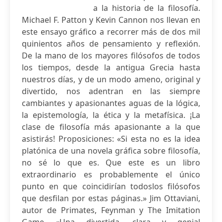
a la historia de la filosofía.
Michael F. Patton y Kevin Cannon nos llevan en
este ensayo gráfico a recorrer más de dos mil
quinientos años de pensamiento y reflexión.
De la mano de los mayores filósofos de todos
los tiempos, desde la antigua Grecia hasta
nuestros días, y de un modo ameno, original y
divertido, nos adentran en las siempre
cambiantes y apasionantes aguas de la lógica,
la epistemología, la ética y la metafísica. ¡La
clase de filosofía más apasionante a la que
asistirás! Proposiciones: «Si esta no es la idea
platónica de una novela gráfica sobre filosofía,
no sé lo que es. Que este es un libro
extraordinario es probablemente el único
punto en que coincidirían todoslos filósofos
que desfilan por estas páginas.» Jim Ottaviani,
autor de Primates, Feynman y The Imitation