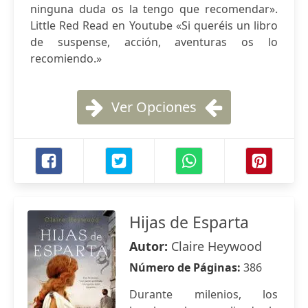
ninguna duda os la tengo que recomendar».
Little Red Read en Youtube «Si queréis un libro
de suspense, acción, aventuras os lo
recomiendo.»
Ver Opciones
Hijas de Esparta
Autor:
Claire Heywood
Número de Páginas:
386
Durante milenios, los