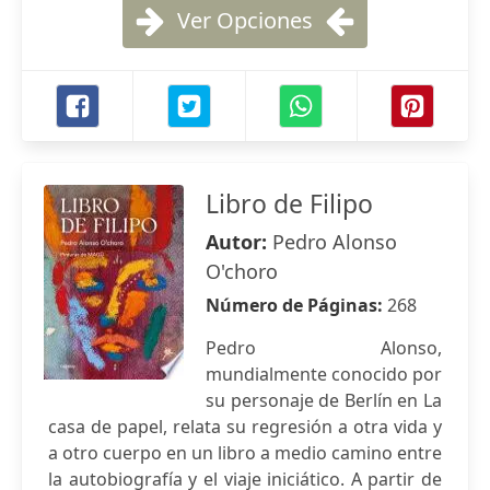
Ver Opciones
Libro de Filipo
Autor:
Pedro Alonso
O'choro
Número de Páginas:
268
Pedro Alonso,
mundialmente conocido por
su personaje de Berlín en La
casa de papel, relata su regresión a otra vida y
a otro cuerpo en un libro a medio camino entre
la autobiografía y el viaje iniciático. A partir de