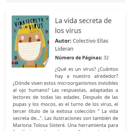
La vida secreta de
los virus
Autor:
Colectivo Ellas
Lideran
Número de Páginas:
32
¿Qué es un virus? ¿Cuántos
hay a nuestro alrededor?
¿Dónde viven estos microorganismos invisibles
al ojo humano? Las respuestas, adaptadas a
lectores de todas las edades. Después de las
pupas y los mocos, es el turno de los virus, el
tercer título de la exitosa colección " La vida
secreta de...". Las ilustraciones son también de
Mariona Tolosa Sisteré. Una herramienta para