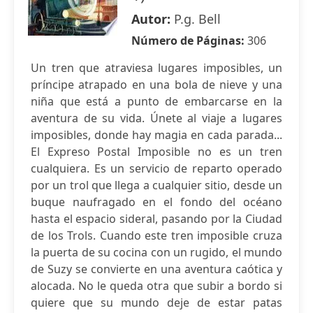
Autor:
P.g. Bell
Número de Páginas:
306
Un tren que atraviesa lugares imposibles, un
príncipe atrapado en una bola de nieve y una
niña que está a punto de embarcarse en la
aventura de su vida. Únete al viaje a lugares
imposibles, donde hay magia en cada parada...
El Expreso Postal Imposible no es un tren
cualquiera. Es un servicio de reparto operado
por un trol que llega a cualquier sitio, desde un
buque naufragado en el fondo del océano
hasta el espacio sideral, pasando por la Ciudad
de los Trols. Cuando este tren imposible cruza
la puerta de su cocina con un rugido, el mundo
de Suzy se convierte en una aventura caótica y
alocada. No le queda otra que subir a bordo si
quiere que su mundo deje de estar patas