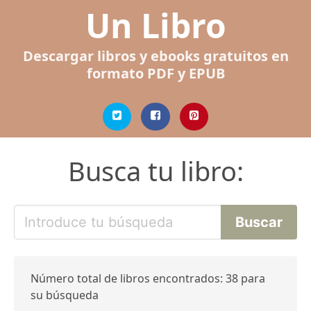
Un Libro
Descargar libros y ebooks gratuitos en
formato PDF y EPUB
Busca tu libro:
Número total de libros encontrados: 38 para
su búsqueda