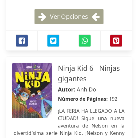
Ver Opciones
Ninja Kid 6 - Ninjas
gigantes
Autor:
Anh Do
Número de Páginas:
192
¡LA FERIA HA LLEGADO A LA
CIUDAD! Sigue una nueva
aventura de Nelson en la
divertidísima serie Ninja Kid. ¡Nelson y Kenny