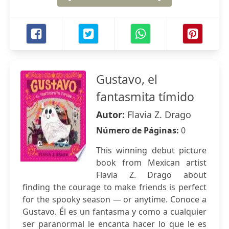
Gustavo, el
fantasmita tímido
Autor:
Flavia Z. Drago
Número de Páginas:
0
This winning debut picture
book from Mexican artist
Flavia Z. Drago about
finding the courage to make friends is perfect
for the spooky season — or anytime. Conoce a
Gustavo. Él es un fantasma y como a cualquier
ser paranormal le encanta hacer lo que le es