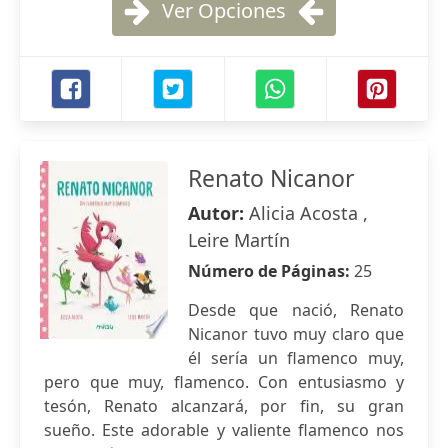
Ver Opciones
Renato Nicanor
Autor:
Alicia Acosta ,
Leire Martín
Número de Páginas:
25
Desde que nació, Renato
Nicanor tuvo muy claro que
él sería un flamenco muy,
pero que muy, flamenco. Con entusiasmo y
tesón, Renato alcanzará, por fin, su gran
sueño. Este adorable y valiente flamenco nos