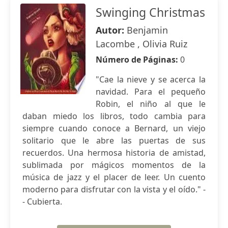
Swinging Christmas
Autor:
Benjamin
Lacombe , Olivia Ruiz
Número de Páginas:
0
"Cae la nieve y se acerca la
navidad. Para el pequeño
Robin, el niño al que le
daban miedo los libros, todo cambia para
siempre cuando conoce a Bernard, un viejo
solitario que le abre las puertas de sus
recuerdos. Una hermosa historia de amistad,
sublimada por mágicos momentos de la
música de jazz y el placer de leer. Un cuento
moderno para disfrutar con la vista y el oído." -
- Cubierta.