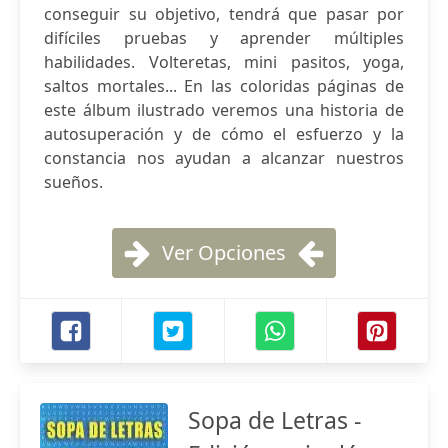
conseguir su objetivo, tendrá que pasar por
difíciles pruebas y aprender múltiples
habilidades. Volteretas, mini pasitos, yoga,
saltos mortales... En las coloridas páginas de
este álbum ilustrado veremos una historia de
autosuperación y de cómo el esfuerzo y la
constancia nos ayudan a alcanzar nuestros
sueños.
Ver Opciones
Sopa de Letras -