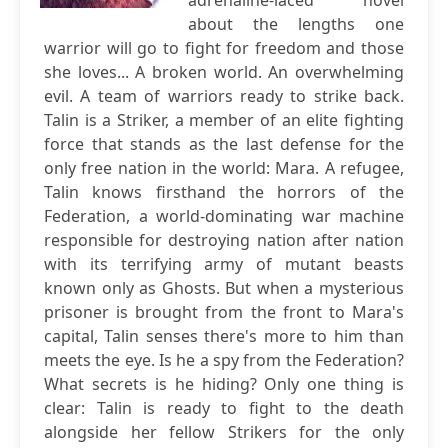
adrenaline-laced novel
about the lengths one
warrior will go to fight for freedom and those
she loves... A broken world. An overwhelming
evil. A team of warriors ready to strike back.
Talin is a Striker, a member of an elite fighting
force that stands as the last defense for the
only free nation in the world: Mara. A refugee,
Talin knows firsthand the horrors of the
Federation, a world-dominating war machine
responsible for destroying nation after nation
with its terrifying army of mutant beasts
known only as Ghosts. But when a mysterious
prisoner is brought from the front to Mara's
capital, Talin senses there's more to him than
meets the eye. Is he a spy from the Federation?
What secrets is he hiding? Only one thing is
clear: Talin is ready to fight to the death
alongside her fellow Strikers for the only