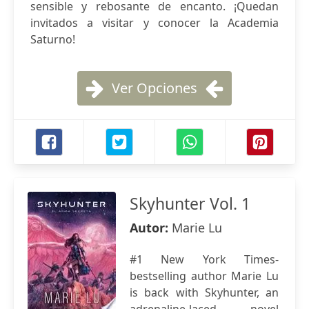
sensible y rebosante de encanto. ¡Quedan
invitados a visitar y conocer la Academia
Saturno!
Ver Opciones
Skyhunter Vol. 1
Autor:
Marie Lu
#1 New York Times-
bestselling author Marie Lu
is back with Skyhunter, an