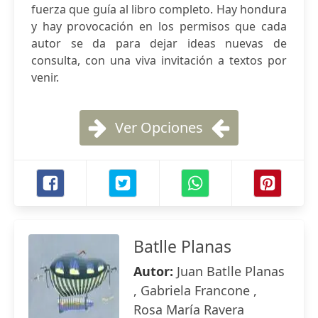
fuerza que guía al libro completo. Hay hondura
y hay provocación en los permisos que cada
autor se da para dejar ideas nuevas de
consulta, con una viva invitación a textos por
venir.
Ver Opciones
Batlle Planas
Autor:
Juan Batlle Planas
, Gabriela Francone ,
Rosa María Ravera