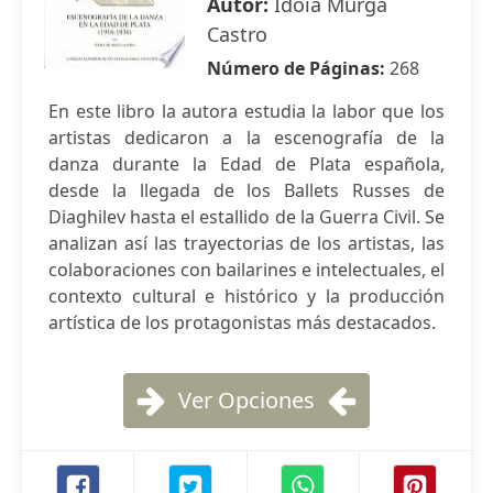
Autor:
Idoia Murga
Castro
Número de Páginas:
268
En este libro la autora estudia la labor que los
artistas dedicaron a la escenografía de la
danza durante la Edad de Plata española,
desde la llegada de los Ballets Russes de
Diaghilev hasta el estallido de la Guerra Civil. Se
analizan así las trayectorias de los artistas, las
colaboraciones con bailarines e intelectuales, el
contexto cultural e histórico y la producción
artística de los protagonistas más destacados.
Ver Opciones