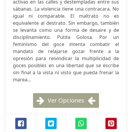
activas en las calles y destempladas entre sus
sábanas. La violencia tiene una contracara. No
igual ni comparable. El maltrato no es
equivalente al destrato. Sin embargo, también
se levanta como una forma de desaire y de
disciplinamiento. Putita Golosa. Por un
feminismo del goce intenta combatir el
mandato de relajarse gozar frente a la
opresión para reivindicar la multiplicidad de
goces posibles en una libertad que se escribe
sin final a la vista ni visto que pueda frenar la
marea...
Ver Opciones