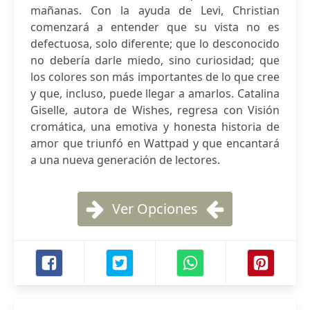
mañanas. Con la ayuda de Levi, Christian
comenzará a entender que su vista no es
defectuosa, solo diferente; que lo desconocido
no debería darle miedo, sino curiosidad; que
los colores son más importantes de lo que cree
y que, incluso, puede llegar a amarlos. Catalina
Giselle, autora de Wishes, regresa con Visión
cromática, una emotiva y honesta historia de
amor que triunfó en Wattpad y que encantará
a una nueva generación de lectores.
Ver Opciones