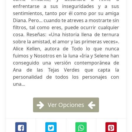
enfrentarse a sus inseguridades y a sus
sentimientos, tanto por él como por su amiga
Diana. Pero... cuando te atreves a mostrarte sin
filtros, tal como eres, puede ocurrir cualquier
cosa. Reseñas: «Una historia llena de ternura
sobre la amistad, el amor y las primeras veces».
Alice Kellen, autora de Todo lo que nunca
fuimos y Nosotros en la luna «Iria y Selene han
conseguido una versión contemporánea de
Ana de las Tejas Verdes que capta la
personalidad de todos los personajes con
una...
Ver Opciones