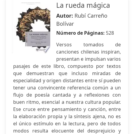
La rueda mágica
Autor:
Rubí Carreño
Bolívar
Número de Páginas:
528
Versos tomados de
canciones chilenas inspiran,
presentan e impulsan varios
pasajes de este libro, compuesto por textos
que demuestran que incluso miradas de
especialidad y origen distantes entre sí pueden
tener una convincente referencia común a un
flujo de poesía cantada y a reflexiones con
buen ritmo, esencial a nuestra cultura popular.
Ese cruce entre pensamiento y canción, entre
la elaboración propia y la síntesis ajena, no es
el único estímulo en la lectura, pero de todos
modos resulta elocuente del desprejuicio y