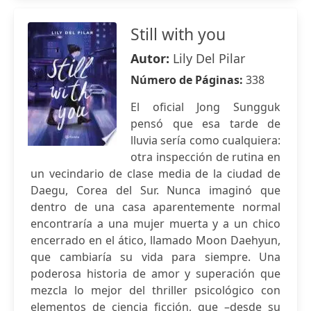
Still with you
Autor:
Lily Del Pilar
Número de Páginas:
338
El oficial Jong Sungguk
pensó que esa tarde de
lluvia sería como cualquiera:
otra inspección de rutina en
un vecindario de clase media de la ciudad de
Daegu, Corea del Sur. Nunca imaginó que
dentro de una casa aparentemente normal
encontraría a una mujer muerta y a un chico
encerrado en el ático, llamado Moon Daehyun,
que cambiaría su vida para siempre. Una
poderosa historia de amor y superación que
mezcla lo mejor del thriller psicológico con
elementos de ciencia ficción, que –desde su