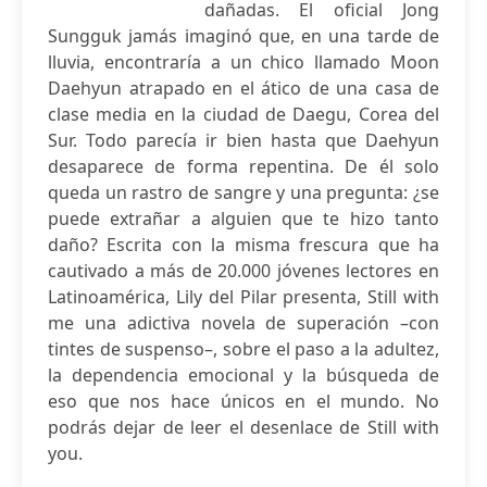
dañadas. El oficial Jong
Sungguk jamás imaginó que, en una tarde de
lluvia, encontraría a un chico llamado Moon
Daehyun atrapado en el ático de una casa de
clase media en la ciudad de Daegu, Corea del
Sur. Todo parecía ir bien hasta que Daehyun
desaparece de forma repentina. De él solo
queda un rastro de sangre y una pregunta: ¿se
puede extrañar a alguien que te hizo tanto
daño? Escrita con la misma frescura que ha
cautivado a más de 20.000 jóvenes lectores en
Latinoamérica, Lily del Pilar presenta, Still with
me una adictiva novela de superación –con
tintes de suspenso–, sobre el paso a la adultez,
la dependencia emocional y la búsqueda de
eso que nos hace únicos en el mundo. No
podrás dejar de leer el desenlace de Still with
you.