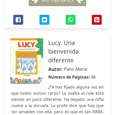
Lucy. Una
bienvenida
diferente
Autor:
Pato Mena
Número de Páginas:
48
¿Te has fijado alguna vez en
que todos somos raros? La vuelta al cole está
siendo un poco diferente. Ha llegado una niña
nueva a la escuela. La profe dice que hay que
ser amables con ella, pero es que es tan RARA.