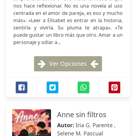
nos hace reflexionar. No es una novela al uso
centrada en el amor de pareja, es eso y mucho
más». «Leer a Elísabet es entrar en la historia,
sentirla y vivirla. Su pluma te atrapa». «Te
puede gustar un libro más que otro. Amar a un
personaje y odiar a...
Ver Opciones
Anne sin filtros
Autor:
Iria G. Parente ,
Selene M. Pascual