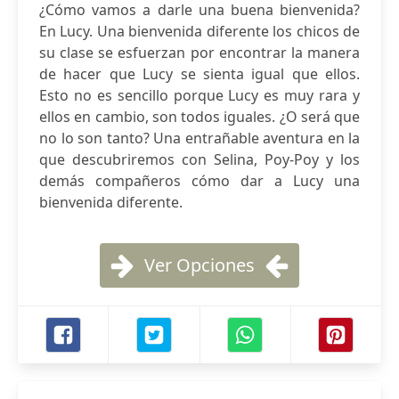
¿Cómo vamos a darle una buena bienvenida?
En Lucy. Una bienvenida diferente los chicos de
su clase se esfuerzan por encontrar la manera
de hacer que Lucy se sienta igual que ellos.
Esto no es sencillo porque Lucy es muy rara y
ellos en cambio, son todos iguales. ¿O será que
no lo son tanto? Una entrañable aventura en la
que descubriremos con Selina, Poy-Poy y los
demás compañeros cómo dar a Lucy una
bienvenida diferente.
Ver Opciones