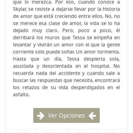
que lo merezca. Por eso, cuando conoce a
Skylar, se resiste a dejarse llevar por la historia
de amor que está creciendo entre ellos. No, no
se merece esa clase de amor, la vida se lo ha
dejado muy claro. Pero, poco a poco, él
derribará los muros que Tessa se empeña en
levantar y vivirán un amor con el que la gente
corriente solo puede soñar. Un amor tormenta.
Hasta que un día, Tessa despierta sola,
asustada y desorientada en el hospital. No
recuerda nada del accidente y cuando sale a
buscar las respuestas que necesita, encontrará
los retazos de su vida desperdigados en el
asfalto.
Ver Opciones