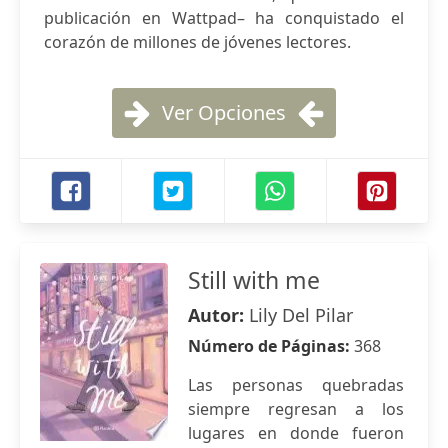
publicación en Wattpad– ha conquistado el
corazón de millones de jóvenes lectores.
Ver Opciones
Still with me
Autor:
Lily Del Pilar
Número de Páginas:
368
Las personas quebradas
siempre regresan a los
lugares en donde fueron