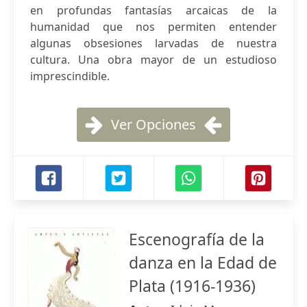
en profundas fantasías arcaicas de la
humanidad que nos permiten entender
algunas obsesiones larvadas de nuestra
cultura. Una obra mayor de un estudioso
imprescindible.
Ver Opciones
Escenografía de la
danza en la Edad de
Plata (1916-1936)