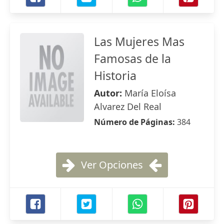
Las Mujeres Mas
Famosas de la
Historia
Autor:
María Eloísa
Alvarez Del Real
Número de Páginas:
384
Ver Opciones