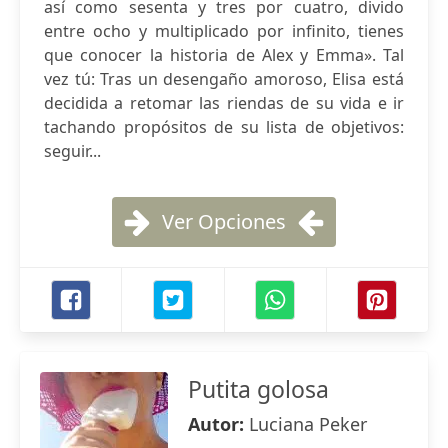
así como sesenta y tres por cuatro, divido
entre ocho y multiplicado por infinito, tienes
que conocer la historia de Alex y Emma». Tal
vez tú: Tras un desengaño amoroso, Elisa está
decidida a retomar las riendas de su vida e ir
tachando propósitos de su lista de objetivos:
seguir...
Ver Opciones
Putita golosa
Autor:
Luciana Peker