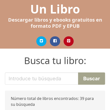
Un Libro
Descargar libros y ebooks gratuitos en
formato PDF y EPUB
Busca tu libro:
Número total de libros encontrados: 39 para
su búsqueda