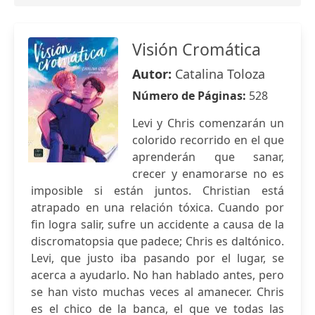
Visión Cromática
Autor:
Catalina Toloza
Número de Páginas:
528
Levi y Chris comenzarán un
colorido recorrido en el que
aprenderán que sanar,
crecer y enamorarse no es
imposible si están juntos. Christian está
atrapado en una relación tóxica. Cuando por
fin logra salir, sufre un accidente a causa de la
discromatopsia que padece; Chris es daltónico.
Levi, que justo iba pasando por el lugar, se
acerca a ayudarlo. No han hablado antes, pero
se han visto muchas veces al amanecer. Chris
es el chico de la banca, el que ve todas las