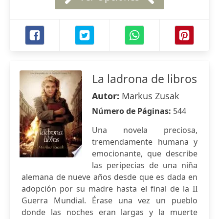
La ladrona de libros
Autor:
Markus Zusak
Número de Páginas:
544
Una novela preciosa,
tremendamente humana y
emocionante, que describe
las peripecias de una niña
alemana de nueve años desde que es dada en
adopción por su madre hasta el final de la II
Guerra Mundial. Érase una vez un pueblo
donde las noches eran largas y la muerte