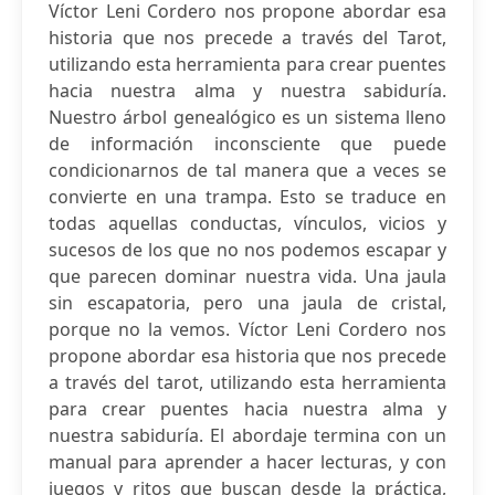
Víctor Leni Cordero nos propone abordar esa
historia que nos precede a través del Tarot,
utilizando esta herramienta para crear puentes
hacia nuestra alma y nuestra sabiduría.
Nuestro árbol genealógico es un sistema lleno
de información inconsciente que puede
condicionarnos de tal manera que a veces se
convierte en una trampa. Esto se traduce en
todas aquellas conductas, vínculos, vicios y
sucesos de los que no nos podemos escapar y
que parecen dominar nuestra vida. Una jaula
sin escapatoria, pero una jaula de cristal,
porque no la vemos. Víctor Leni Cordero nos
propone abordar esa historia que nos precede
a través del tarot, utilizando esta herramienta
para crear puentes hacia nuestra alma y
nuestra sabiduría. El abordaje termina con un
manual para aprender a hacer lecturas, y con
juegos y ritos que buscan desde la práctica,