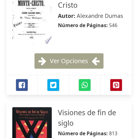
Cristo
Autor:
Alexandre Dumas
Número de Páginas:
546
Ver Opciones
Visiones de fin de
siglo
Número de Páginas:
813