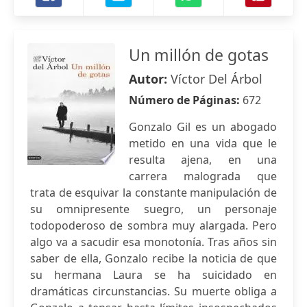
Un millón de gotas
Autor:
Víctor Del Árbol
Número de Páginas:
672
Gonzalo Gil es un abogado
metido en una vida que le
resulta ajena, en una
carrera malograda que
trata de esquivar la constante manipulación de
su omnipresente suegro, un personaje
todopoderoso de sombra muy alargada. Pero
algo va a sacudir esa monotonía. Tras años sin
saber de ella, Gonzalo recibe la noticia de que
su hermana Laura se ha suicidado en
dramáticas circunstancias. Su muerte obliga a