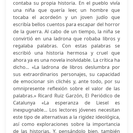
contaba su propia historia. En el pueblo vivía
una niña que quería leer, un hombre que
tocaba el acordeón y un joven judío que
escribía bellos cuentos para escapar del horror
de la guerra. Al cabo de un tiempo, la niña se
convirtió en una ladrona que robaba libros y
regalaba palabras. Con estas palabras se
escribió una historia hermosa y cruel que
ahora ya es una novela inolvidable. La crítica ha
dicho... «La ladrona de libros deslumbra por
sus extraordinarios personajes, su capacidad
de emocionar sin clichés y, ante todo, por su
omnipresente reflexión sobre el valor de las
palabras.» Ricard Ruiz Garzón, El Periódico de
Catalunya «La esperanza de Liesel es
inexpugnable... Los lectores jóvenes necesitan
este tipo de alternativas a la rigidez ideológica,
así como exploraciones sobre la importancia
de las historias. Y, pensándolo bien, también