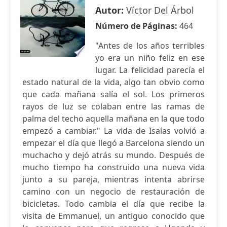
Autor:
Víctor Del Árbol
Número de Páginas:
464
"Antes de los años terribles
yo era un niño feliz en ese
lugar. La felicidad parecía el
estado natural de la vida, algo tan obvio como
que cada mañana salía el sol. Los primeros
rayos de luz se colaban entre las ramas de
palma del techo aquella mañana en la que todo
empezó a cambiar." La vida de Isaías volvió a
empezar el día que llegó a Barcelona siendo un
muchacho y dejó atrás su mundo. Después de
mucho tiempo ha construido una nueva vida
junto a su pareja, mientras intenta abrirse
camino con un negocio de restauración de
bicicletas. Todo cambia el día que recibe la
visita de Emmanuel, un antiguo conocido que