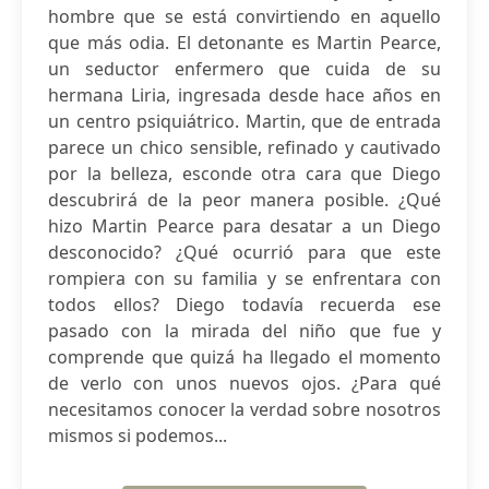
hombre que se está convirtiendo en aquello
que más odia. El detonante es Martin Pearce,
un seductor enfermero que cuida de su
hermana Liria, ingresada desde hace años en
un centro psiquiátrico. Martin, que de entrada
parece un chico sensible, refinado y cautivado
por la belleza, esconde otra cara que Diego
descubrirá de la peor manera posible. ¿Qué
hizo Martin Pearce para desatar a un Diego
desconocido? ¿Qué ocurrió para que este
rompiera con su familia y se enfrentara con
todos ellos? Diego todavía recuerda ese
pasado con la mirada del niño que fue y
comprende que quizá ha llegado el momento
de verlo con unos nuevos ojos. ¿Para qué
necesitamos conocer la verdad sobre nosotros
mismos si podemos...