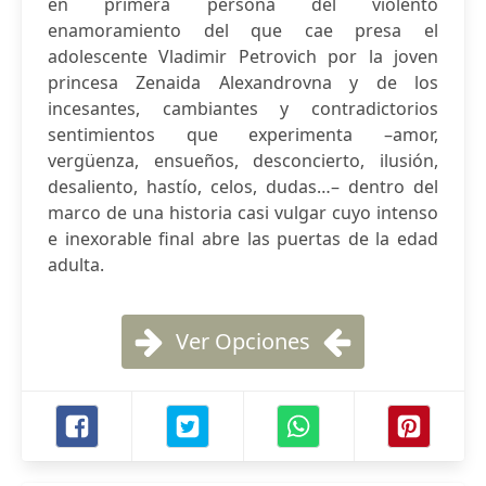
en primera persona del violento
enamoramiento del que cae presa el
adolescente Vladimir Petrovich por la joven
princesa Zenaida Alexandrovna y de los
incesantes, cambiantes y contradictorios
sentimientos que experimenta –amor,
vergüenza, ensueños, desconcierto, ilusión,
desaliento, hastío, celos, dudas…– dentro del
marco de una historia casi vulgar cuyo intenso
e inexorable final abre las puertas de la edad
adulta.
Ver Opciones