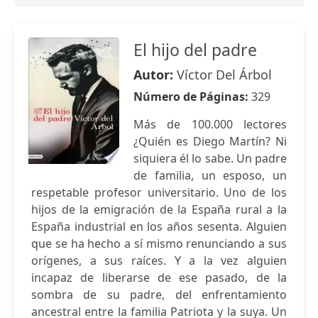
El hijo del padre
Autor:
Víctor Del Árbol
Número de Páginas:
329
Más de 100.000 lectores
¿Quién es Diego Martín? Ni
siquiera él lo sabe. Un padre
de familia, un esposo, un
respetable profesor universitario. Uno de los
hijos de la emigración de la España rural a la
España industrial en los años sesenta. Alguien
que se ha hecho a sí mismo renunciando a sus
orígenes, a sus raíces. Y a la vez alguien
incapaz de liberarse de ese pasado, de la
sombra de su padre, del enfrentamiento
ancestral entre la familia Patriota y la suya. Un