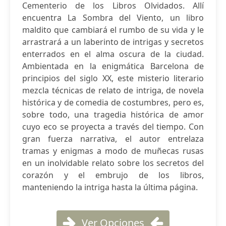
Cementerio de los Libros Olvidados. Allí
encuentra La Sombra del Viento, un libro
maldito que cambiará el rumbo de su vida y le
arrastrará a un laberinto de intrigas y secretos
enterrados en el alma oscura de la ciudad.
Ambientada en la enigmática Barcelona de
principios del siglo XX, este misterio literario
mezcla técnicas de relato de intriga, de novela
histórica y de comedia de costumbres, pero es,
sobre todo, una tragedia histórica de amor
cuyo eco se proyecta a través del tiempo. Con
gran fuerza narrativa, el autor entrelaza
tramas y enigmas a modo de muñecas rusas
en un inolvidable relato sobre los secretos del
corazón y el embrujo de los libros,
manteniendo la intriga hasta la última página.
Ver Opciones