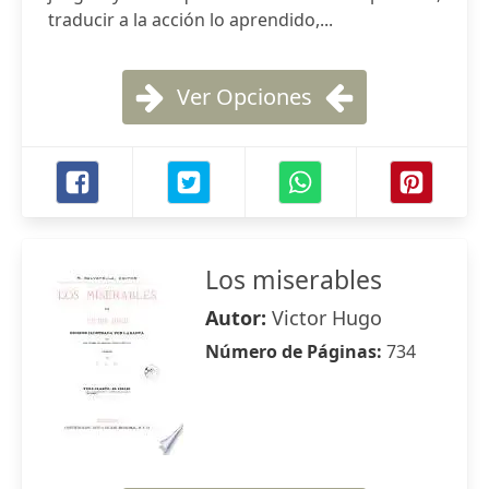
traducir a la acción lo aprendido,...
Ver Opciones
Los miserables
Autor:
Victor Hugo
Número de Páginas:
734