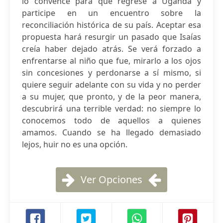
lo convence para que regrese a Uganda y
participe en un encuentro sobre la
reconciliación histórica de su país. Aceptar esa
propuesta hará resurgir un pasado que Isaías
creía haber dejado atrás. Se verá forzado a
enfrentarse al niño que fue, mirarlo a los ojos
sin concesiones y perdonarse a sí mismo, si
quiere seguir adelante con su vida y no perder
a su mujer, que pronto, y de la peor manera,
descubrirá una terrible verdad: no siempre lo
conocemos todo de aquellos a quienes
amamos. Cuando se ha llegado demasiado
lejos, huir no es una opción.
Ver Opciones