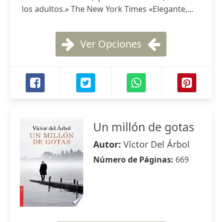
los adultos.» The New York Times «Elegante,...
Ver Opciones
Un millón de gotas
Autor:
Víctor Del Árbol
Número de Páginas:
669