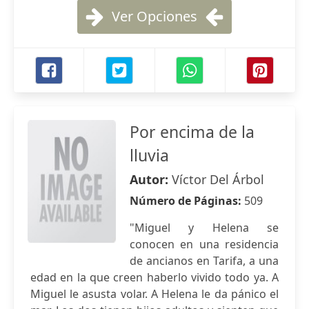
Ver Opciones
Por encima de la
lluvia
Autor:
Víctor Del Árbol
Número de Páginas:
509
"Miguel y Helena se
conocen en una residencia
de ancianos en Tarifa, a una
edad en la que creen haberlo vivido todo ya. A
Miguel le asusta volar. A Helena le da pánico el