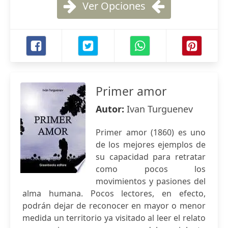
Ver Opciones
Primer amor
Autor:
Ivan Turguenev
Primer amor (1860) es uno
de los mejores ejemplos de
su capacidad para retratar
como pocos los
movimientos y pasiones del
alma humana. Pocos lectores, en efecto,
podrán dejar de reconocer en mayor o menor
medida un territorio ya visitado al leer el relato