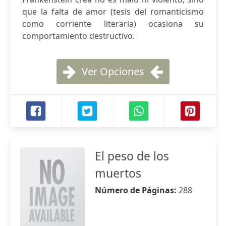
que la falta de amor (tesis del romanticismo
como corriente literaria) ocasiona su
comportamiento destructivo.
Ver Opciones
El peso de los
muertos
Número de Páginas:
288