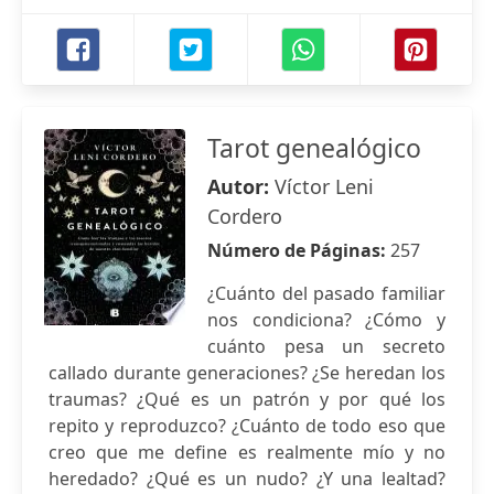
Tarot genealógico
Autor:
Víctor Leni
Cordero
Número de Páginas:
257
¿Cuánto del pasado familiar
nos condiciona? ¿Cómo y
cuánto pesa un secreto
callado durante generaciones? ¿Se heredan los
traumas? ¿Qué es un patrón y por qué los
repito y reproduzco? ¿Cuánto de todo eso que
creo que me define es realmente mío y no
heredado? ¿Qué es un nudo? ¿Y una lealtad?