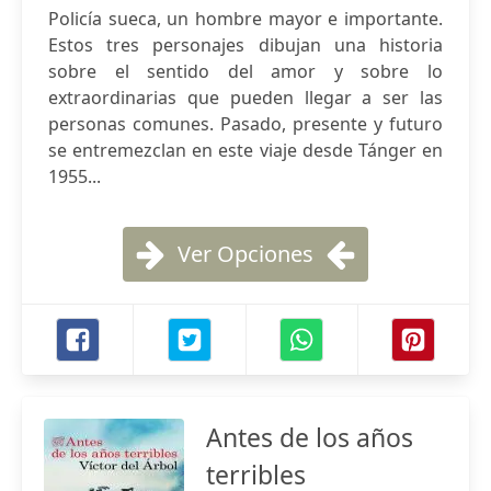
Policía sueca, un hombre mayor e importante.
Estos tres personajes dibujan una historia
sobre el sentido del amor y sobre lo
extraordinarias que pueden llegar a ser las
personas comunes. Pasado, presente y futuro
se entremezclan en este viaje desde Tánger en
1955...
Ver Opciones
Antes de los años
terribles