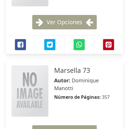
Ver Opciones
Marsella 73
Autor:
Dominique
Manotti
Número de Páginas:
357