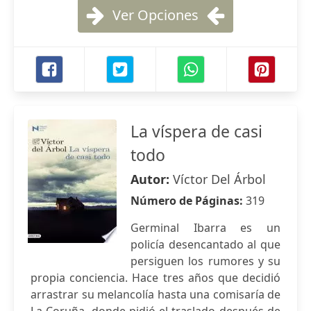
Ver Opciones
La víspera de casi
todo
Autor:
Víctor Del Árbol
Número de Páginas:
319
Germinal Ibarra es un
policía desencantado al que
persiguen los rumores y su
propia conciencia. Hace tres años que decidió
arrastrar su melancolía hasta una comisaría de