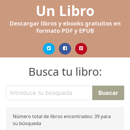
Un Libro
Descargar libros y ebooks gratuitos en
formato PDF y EPUB
Busca tu libro:
Número total de libros encontrados: 39 para
su búsqueda