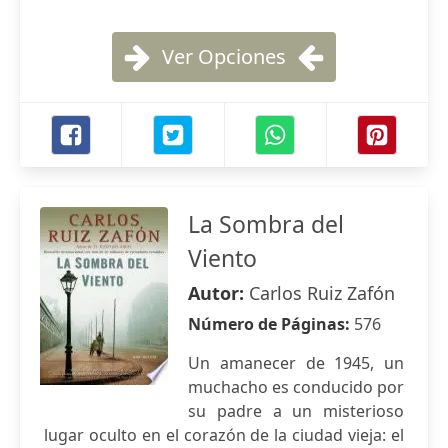
Ver Opciones
La Sombra del
Viento
Autor:
Carlos Ruiz Zafón
Número de Páginas:
576
Un amanecer de 1945, un
muchacho es conducido por
su padre a un misterioso
lugar oculto en el corazón de la ciudad vieja: el