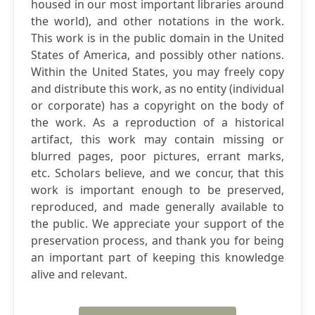
housed in our most important libraries around
the world), and other notations in the work.
This work is in the public domain in the United
States of America, and possibly other nations.
Within the United States, you may freely copy
and distribute this work, as no entity (individual
or corporate) has a copyright on the body of
the work. As a reproduction of a historical
artifact, this work may contain missing or
blurred pages, poor pictures, errant marks,
etc. Scholars believe, and we concur, that this
work is important enough to be preserved,
reproduced, and made generally available to
the public. We appreciate your support of the
preservation process, and thank you for being
an important part of keeping this knowledge
alive and relevant.