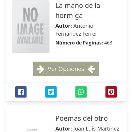
La mano de la
hormiga
Autor:
Antonio
Fernández Ferrer
Número de Páginas:
463
Ver Opciones
Poemas del otro
Autor:
Juan Luis Martínez