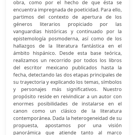
obra, como por el hecho de que ésta se
encuentra impregnada de poeticidad. Para ello,
partimos del contexto de apertura de los
géneros literarios propiciado por las
vanguardias históricas y continuado por la
epistemología posmoderna, así como de los
hallazgos de la literatura fantástica en el
ámbito hispánico. Desde esta base teórica,
realizamos un recorrido por todos los libros
del escritor mexicano publicados hasta la
fecha, detectando las dos etapas principales de
su trayectoria y explicando los temas, símbolos
y personajes más significativos. Nuestro
propósito reside en reivindicar a un autor con
enormes posibilidades de instalarse en el
canon como un clásico de la literatura
contemporánea. Dada la heterogeneidad de su
propuesta, apostamos por una visión
panorámica que atiende tanto al marco