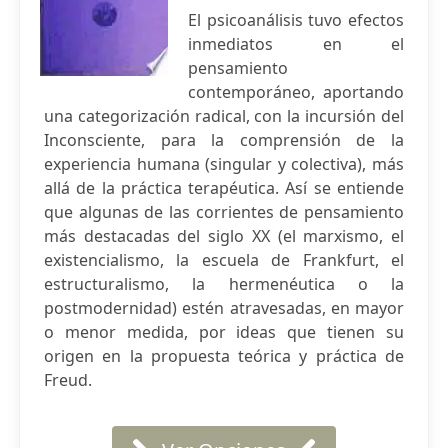
El psicoanálisis tuvo efectos
inmediatos en el
pensamiento
contemporáneo, aportando
una categorización radical, con la incursión del
Inconsciente, para la comprensión de la
experiencia humana (singular y colectiva), más
allá de la práctica terapéutica. Así se entiende
que algunas de las corrientes de pensamiento
más destacadas del siglo XX (el marxismo, el
existencialismo, la escuela de Frankfurt, el
estructuralismo, la hermenéutica o la
postmodernidad) estén atravesadas, en mayor
o menor medida, por ideas que tienen su
origen en la propuesta teórica y práctica de
Freud.