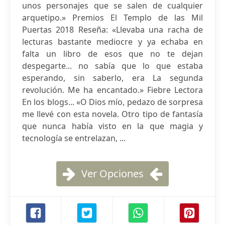
unos personajes que se salen de cualquier
arquetipo.» Premios El Templo de las Mil
Puertas 2018 Reseña: «Llevaba una racha de
lecturas bastante mediocre y ya echaba en
falta un libro de esos que no te dejan
despegarte... no sabía que lo que estaba
esperando, sin saberlo, era La segunda
revolución. Me ha encantado.» Fiebre Lectora
En los blogs... «O Dios mío, pedazo de sorpresa
me llevé con esta novela. Otro tipo de fantasía
que nunca había visto en la que magia y
tecnología se entrelazan, ...
Ver Opciones