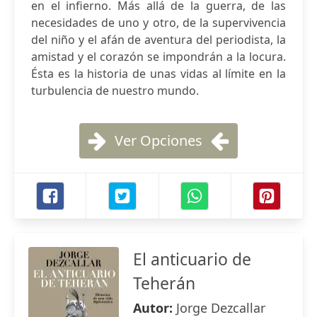
en el infierno. Más allá de la guerra, de las
necesidades de uno y otro, de la supervivencia
del niño y el afán de aventura del periodista, la
amistad y el corazón se impondrán a la locura.
Ésta es la historia de unas vidas al límite en la
turbulencia de nuestro mundo.
Ver Opciones
El anticuario de
Teherán
Autor:
Jorge Dezcallar