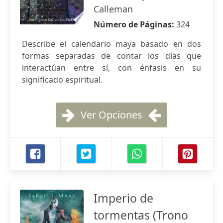
Calleman
Número de Páginas:
324
Describe el calendario maya basado en dos
formas separadas de contar los días que
interactúan entre sí, con énfasis en su
significado espiritual.
Ver Opciones
Imperio de
tormentas (Trono