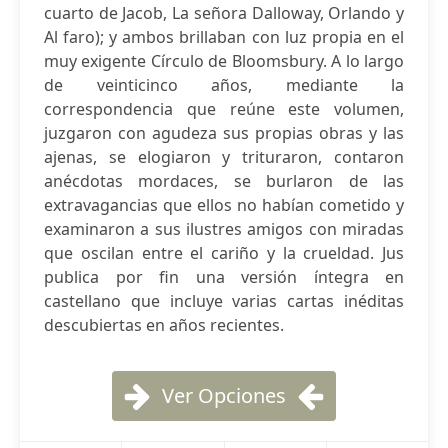
cuarto de Jacob, La señora Dalloway, Orlando y
Al faro); y ambos brillaban con luz propia en el
muy exigente Círculo de Bloomsbury. A lo largo
de veinticinco años, mediante la
correspondencia que reúne este volumen,
juzgaron con agudeza sus propias obras y las
ajenas, se elogiaron y trituraron, contaron
anécdotas mordaces, se burlaron de las
extravagancias que ellos no habían cometido y
examinaron a sus ilustres amigos con miradas
que oscilan entre el cariño y la crueldad. Jus
publica por fin una versión íntegra en
castellano que incluye varias cartas inéditas
descubiertas en años recientes.
Ver Opciones