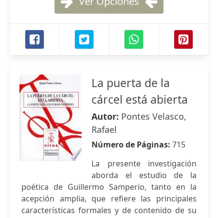
Ver Opciones
La puerta de la
cárcel está abierta
Autor:
Pontes Velasco,
Rafael
Número de Páginas:
715
La presente investigación
aborda el estudio de la
poética de Guillermo Samperio, tanto en la
acepción amplia, que refiere las principales
características formales y de contenido de su