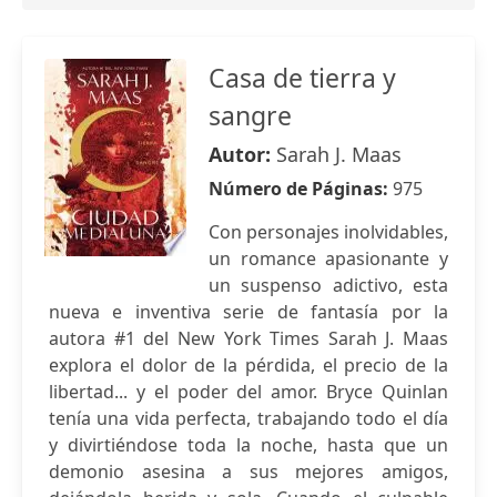
Casa de tierra y
sangre
Autor:
Sarah J. Maas
Número de Páginas:
975
Con personajes inolvidables,
un romance apasionante y
un suspenso adictivo, esta
nueva e inventiva serie de fantasía por la
autora #1 del New York Times Sarah J. Maas
explora el dolor de la pérdida, el precio de la
libertad... y el poder del amor. Bryce Quinlan
tenía una vida perfecta, trabajando todo el día
y divirtiéndose toda la noche, hasta que un
demonio asesina a sus mejores amigos,