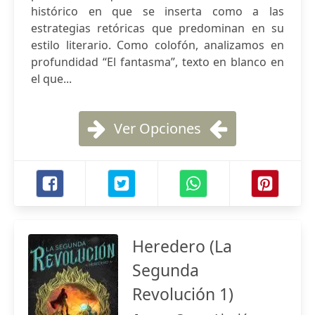
histórico en que se inserta como a las
estrategias retóricas que predominan en su
estilo literario. Como colofón, analizamos en
profundidad “El fantasma”, texto en blanco en
el que...
Ver Opciones
Heredero (La
Segunda
Revolución 1)