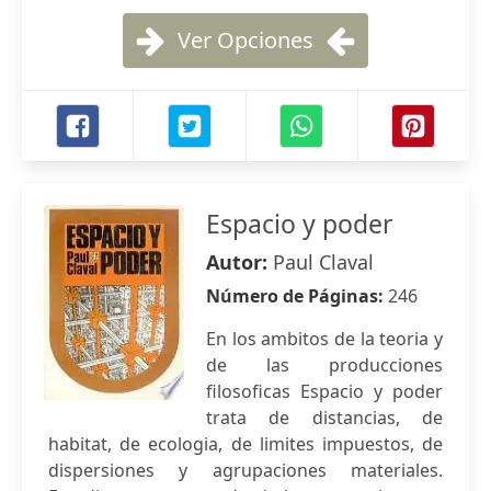
Ver Opciones
Espacio y poder
Autor:
Paul Claval
Número de Páginas:
246
En los ambitos de la teoria y
de las producciones
filosoficas Espacio y poder
trata de distancias, de
habitat, de ecologia, de limites impuestos, de
dispersiones y agrupaciones materiales.