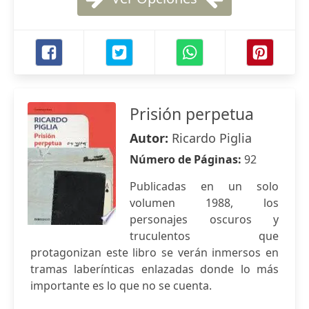
Prisión perpetua
Autor:
Ricardo Piglia
Número de Páginas:
92
Publicadas en un solo
volumen 1988, los
personajes oscuros y
truculentos que
protagonizan este libro se verán inmersos en
tramas laberínticas enlazadas donde lo más
importante es lo que no se cuenta.