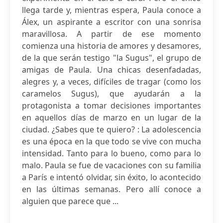
llega tarde y, mientras espera, Paula conoce a
Álex, un aspirante a escritor con una sonrisa
maravillosa. A partir de ese momento
comienza una historia de amores y desamores,
de la que serán testigo "la Sugus", el grupo de
amigas de Paula. Una chicas desenfadadas,
alegres y, a veces, difíciles de tragar (como los
caramelos Sugus), que ayudarán a la
protagonista a tomar decisiones importantes
en aquellos días de marzo en un lugar de la
ciudad. ¿Sabes que te quiero? : La adolescencia
es una época en la que todo se vive con mucha
intensidad. Tanto para lo bueno, como para lo
malo. Paula se fue de vacaciones con su familia
a París e intentó olvidar, sin éxito, lo acontecido
en las últimas semanas. Pero allí conoce a
alguien que parece que ...