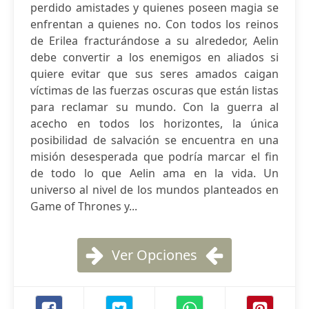
perdido amistades y quienes poseen magia se
enfrentan a quienes no. Con todos los reinos
de Erilea fracturándose a su alrededor, Aelin
debe convertir a los enemigos en aliados si
quiere evitar que sus seres amados caigan
víctimas de las fuerzas oscuras que están listas
para reclamar su mundo. Con la guerra al
acecho en todos los horizontes, la única
posibilidad de salvación se encuentra en una
misión desesperada que podría marcar el fin
de todo lo que Aelin ama en la vida. Un
universo al nivel de los mundos planteados en
Game of Thrones y...
Ver Opciones