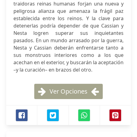
traidoras reinas humanas forjan una nueva y
peligrosa alianza que amenaza la frágil paz
establecida entre los reinos. Y la clave para
detenerlas podría depender de que Cassian y
Nesta logren superar sus inquietantes
pasados. En un mundo arrasado por la guerra,
Nesta y Cassian deberán enfrentarse tanto a
sus monstruos interiores como a los que
acechan en el exterior, y buscarán la aceptación
–y la curación– en brazos del otro.
Ver Opciones