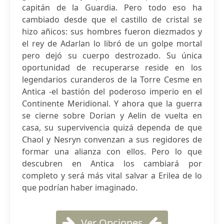
capitán de la Guardia. Pero todo eso ha
cambiado desde que el castillo de cristal se
hizo añicos: sus hombres fueron diezmados y
el rey de Adarlan lo libró de un golpe mortal
pero dejó su cuerpo destrozado. Su única
oportunidad de recuperarse reside en los
legendarios curanderos de la Torre Cesme en
Antica -el bastión del poderoso imperio en el
Continente Meridional. Y ahora que la guerra
se cierne sobre Dorian y Aelin de vuelta en
casa, su supervivencia quizá dependa de que
Chaol y Nesryn convenzan a sus regidores de
formar una alianza con ellos. Pero lo que
descubren en Antica los cambiará por
completo y será más vital salvar a Erilea de lo
que podrían haber imaginado.
Ver Opciones