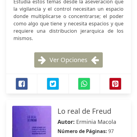
Estudia estos temas desde la aseveracion que
la vigilancia y el control necesitan un espacio
donde multiplicarse o concentrarse; el poder
como algo que tiene y necesita espacios y que
requiere una distribucion jerarquica de los
mismos.
Ver Opciones
Lo real de Freud
Autor:
Erminia Macola
Número de Páginas:
97