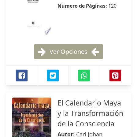
Número de Páginas:
120
Ver Opciones
El Calendario Maya
y la Transformación
de la Consciencia
Autor:
Carl Johan