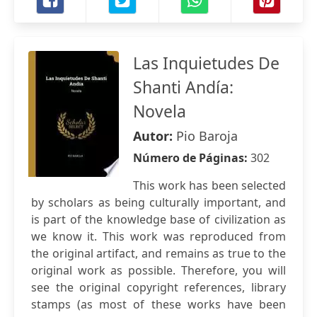
Las Inquietudes De
Shanti Andía:
Novela
Autor:
Pio Baroja
Número de Páginas:
302
This work has been selected
by scholars as being culturally important, and
is part of the knowledge base of civilization as
we know it. This work was reproduced from
the original artifact, and remains as true to the
original work as possible. Therefore, you will
see the original copyright references, library
stamps (as most of these works have been