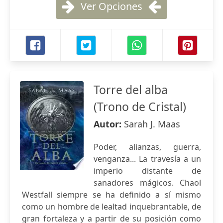
Ver Opciones
Torre del alba
(Trono de Cristal)
Autor:
Sarah J. Maas
Poder, alianzas, guerra,
venganza... La travesía a un
imperio distante de
sanadores mágicos. Chaol
Westfall siempre se ha definido a sí mismo
como un hombre de lealtad inquebrantable, de
gran fortaleza y a partir de su posición como