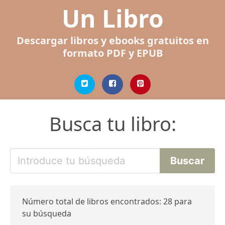
Un Libro
Descargar libros y ebooks gratuitos en
formato PDF y EPUB
Busca tu libro:
Número total de libros encontrados: 28 para
su búsqueda