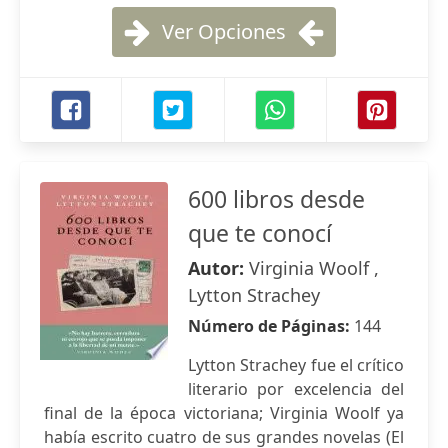
Ver Opciones
600 libros desde
que te conocí
Autor:
Virginia Woolf ,
Lytton Strachey
Número de Páginas:
144
Lytton Strachey fue el crítico
literario por excelencia del
final de la época victoriana; Virginia Woolf ya
había escrito cuatro de sus grandes novelas (El