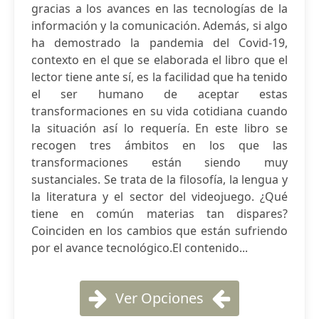
gracias a los avances en las tecnologías de la
información y la comunicación. Además, si algo
ha demostrado la pandemia del Covid-19,
contexto en el que se elaborada el libro que el
lector tiene ante sí, es la facilidad que ha tenido
el ser humano de aceptar estas
transformaciones en su vida cotidiana cuando
la situación así lo requería. En este libro se
recogen tres ámbitos en los que las
transformaciones están siendo muy
sustanciales. Se trata de la filosofía, la lengua y
la literatura y el sector del videojuego. ¿Qué
tiene en común materias tan dispares?
Coinciden en los cambios que están sufriendo
por el avance tecnológico.El contenido...
Ver Opciones