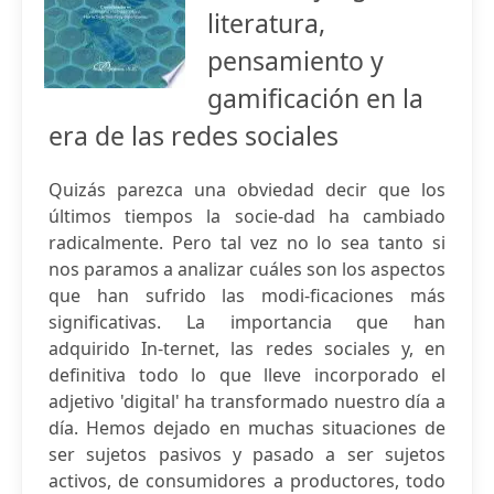
literatura,
pensamiento y
gamificación en la
era de las redes sociales
Quizás parezca una obviedad decir que los
últimos tiempos la socie-dad ha cambiado
radicalmente. Pero tal vez no lo sea tanto si
nos paramos a analizar cuáles son los aspectos
que han sufrido las modi-ficaciones más
significativas. La importancia que han
adquirido In-ternet, las redes sociales y, en
definitiva todo lo que lleve incorporado el
adjetivo 'digital' ha transformado nuestro día a
día. Hemos dejado en muchas situaciones de
ser sujetos pasivos y pasado a ser sujetos
activos, de consumidores a productores, todo