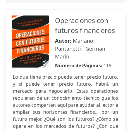
Operaciones con
futuros financieros
Autor:
Mariano
Pantanetti , Germán
Marín
Número de Páginas:
119
Lo que tiene precio puede tener precio futuro,
y si puede tener precio futuro, habrá un
mercado para negociarlo. Estas operaciones
requieren de un conocimiento técnico que los
autores comparten aquí para ayudar al lector a
ampliar sus horizontes financieros... por un
futuro mejor. ¿Qué son los futuros? ¿Cómo se
opera en los mercados de futuros? ¿Con qué