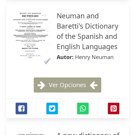
Neuman and
Baretti's Dictionary
of the Spanish and
English Languages
Autor:
Henry Neuman
Ver Opciones