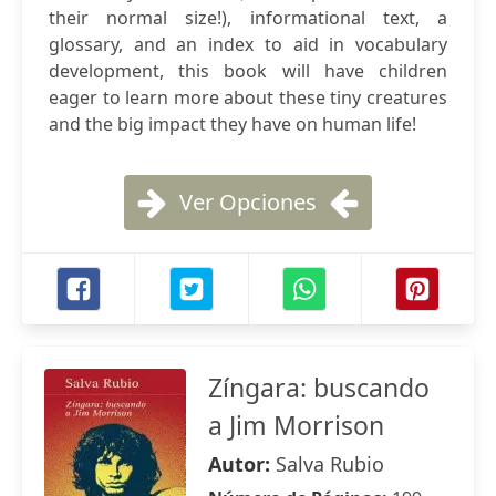
their normal size!), informational text, a
glossary, and an index to aid in vocabulary
development, this book will have children
eager to learn more about these tiny creatures
and the big impact they have on human life!
Ver Opciones
Zíngara: buscando
a Jim Morrison
Autor:
Salva Rubio