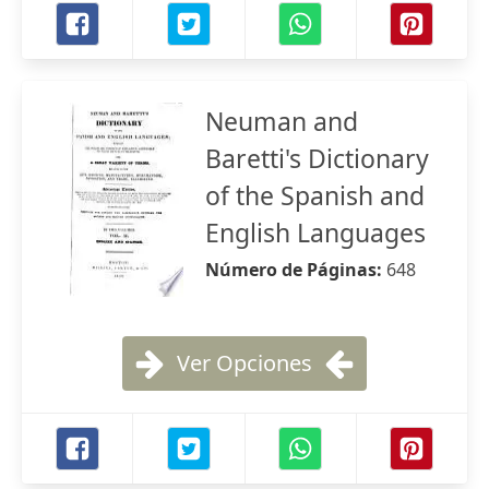
Neuman and
Baretti's Dictionary
of the Spanish and
English Languages
Número de Páginas:
648
Ver Opciones