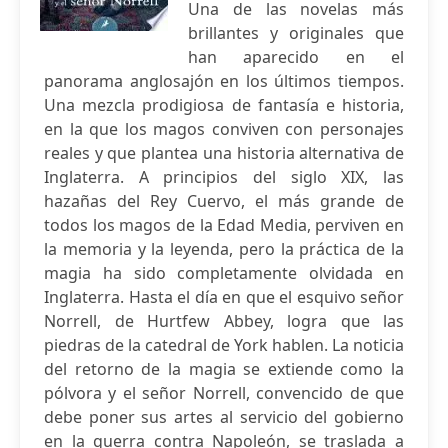
Una de las novelas más
brillantes y originales que
han aparecido en el
panorama anglosajón en los últimos tiempos.
Una mezcla prodigiosa de fantasía e historia,
en la que los magos conviven con personajes
reales y que plantea una historia alternativa de
Inglaterra. A principios del siglo XIX, las
hazañas del Rey Cuervo, el más grande de
todos los magos de la Edad Media, perviven en
la memoria y la leyenda, pero la práctica de la
magia ha sido completamente olvidada en
Inglaterra. Hasta el día en que el esquivo señor
Norrell, de Hurtfew Abbey, logra que las
piedras de la catedral de York hablen. La noticia
del retorno de la magia se extiende como la
pólvora y el señor Norrell, convencido de que
debe poner sus artes al servicio del gobierno
en la guerra contra Napoleón, se traslada a