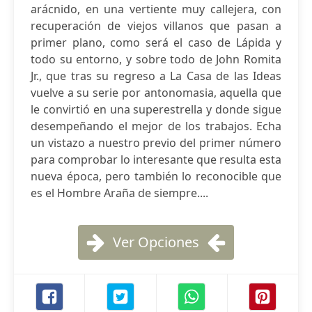
arácnido, en una vertiente muy callejera, con
recuperación de viejos villanos que pasan a
primer plano, como será el caso de Lápida y
todo su entorno, y sobre todo de John Romita
Jr., que tras su regreso a La Casa de las Ideas
vuelve a su serie por antonomasia, aquella que
le convirtió en una superestrella y donde sigue
desempeñando el mejor de los trabajos. Echa
un vistazo a nuestro previo del primer número
para comprobar lo interesante que resulta esta
nueva época, pero también lo reconocible que
es el Hombre Araña de siempre....
Ver Opciones