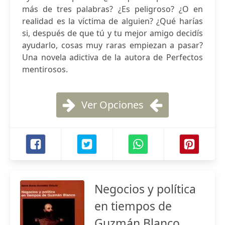
más de tres palabras? ¿Es peligroso? ¿O en
realidad es la víctima de alguien? ¿Qué harías
si, después de que tú y tu mejor amigo decidís
ayudarlo, cosas muy raras empiezan a pasar?
Una novela adictiva de la autora de Perfectos
mentirosos.
Ver Opciones
Negocios y política
en tiempos de
Guzmán Blanco