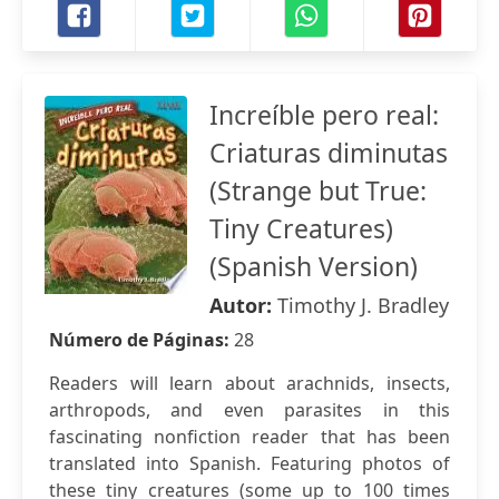
Increíble pero real:
Criaturas diminutas
(Strange but True:
Tiny Creatures)
(Spanish Version)
Autor:
Timothy J. Bradley
Número de Páginas:
28
Readers will learn about arachnids, insects,
arthropods, and even parasites in this
fascinating nonfiction reader that has been
translated into Spanish. Featuring photos of
these tiny creatures (some up to 100 times