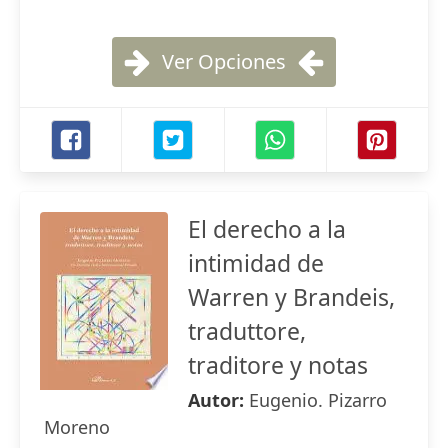
Ver Opciones
El derecho a la
intimidad de
Warren y Brandeis,
traduttore,
traditore y notas
Autor:
Eugenio. Pizarro
Moreno