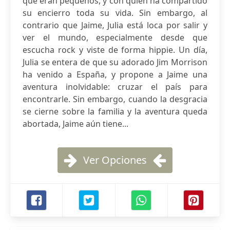
que eran pequeños, y con quien ha compartido
su encierro toda su vida. Sin embargo, al
contrario que Jaime, Julia está loca por salir y
ver el mundo, especialmente desde que
escucha rock y viste de forma hippie. Un día,
Julia se entera de que su adorado Jim Morrison
ha venido a España, y propone a Jaime una
aventura inolvidable: cruzar el país para
encontrarle. Sin embargo, cuando la desgracia
se cierne sobre la familia y la aventura queda
abortada, Jaime aún tiene...
Ver Opciones