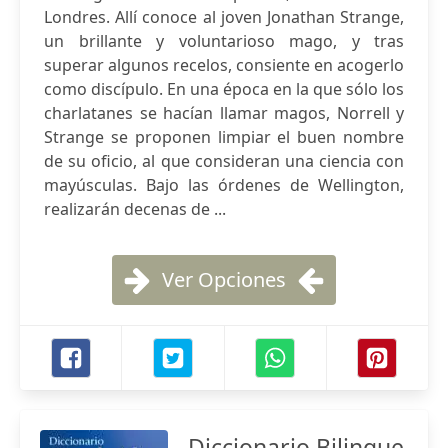
Londres. Allí conoce al joven Jonathan Strange,
un brillante y voluntarioso mago, y tras
superar algunos recelos, consiente en acogerlo
como discípulo. En una época en la que sólo los
charlatanes se hacían llamar magos, Norrell y
Strange se proponen limpiar el buen nombre
de su oficio, al que consideran una ciencia con
mayúsculas. Bajo las órdenes de Wellington,
realizarán decenas de ...
Ver Opciones
Diccionario Bilingue