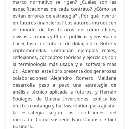
marco normativo se rigen? ¿Cuáles son las
especificaciones de cada contrato? ¿Cómo se
evitan errores de estrategia? ¿Por qué invertir
en futuros financieros? Los autores introducen
el mundo de los futuros de commodities,
divisas, acciones y títulos públicos, y enseñan a
hacer tasa con futuros de dólar, índice Rofex y
criptomonedas. Combinan ejemplos reales,
reflexiones, conceptos teóricos y ejercicios con
la terminología más usada y el software más
útil. Además, este libro presenta dos generosas
colaboraciones: Alejandro Romero Maidana
desarrolla paso a paso una estrategia de
análisis técnico aplicada a futuros, y Hernán
Soulages, de Quiena Inversiones, explica los
efectos contango y backwardation para ajustar
la estrategia según las condiciones del
mercado. Como sostiene Iván Dalonso -Chief
Business...