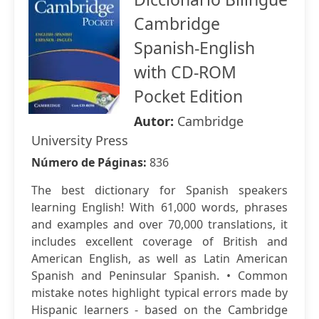
Cambridge
Spanish-English
with CD-ROM
Pocket Edition
Autor:
Cambridge
University Press
Número de Páginas:
836
The best dictionary for Spanish speakers
learning English! With 61,000 words, phrases
and examples and over 70,000 translations, it
includes excellent coverage of British and
American English, as well as Latin American
Spanish and Peninsular Spanish. • Common
mistake notes highlight typical errors made by
Hispanic learners - based on the Cambridge