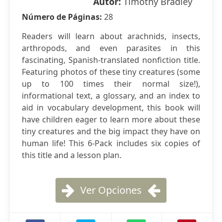
Autor:
Timothy Bradley
Número de Páginas:
28
Readers will learn about arachnids, insects,
arthropods, and even parasites in this
fascinating, Spanish-translated nonfiction title.
Featuring photos of these tiny creatures (some
up to 100 times their normal size!),
informational text, a glossary, and an index to
aid in vocabulary development, this book will
have children eager to learn more about these
tiny creatures and the big impact they have on
human life! This 6-Pack includes six copies of
this title and a lesson plan.
Ver Opciones