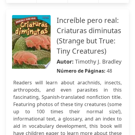
Increíble pero real:
Criaturas diminutas
(Strange but True:
Tiny Creatures)
Autor:
Timothy J. Bradley
Número de Páginas:
48
Readers will learn about arachnids, insects,
arthropods, and even parasites in this
fascinating, Spanish-translated nonfiction title.
Featuring photos of these tiny creatures (some
up to 100 times their normal size!),
informational text, a glossary, and an index to
aid in vocabulary development, this book will
have children eager to learn more about these