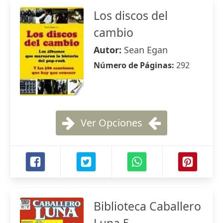
Los discos del
cambio
Autor:
Sean Egan
Número de Páginas:
292
Ver Opciones
Biblioteca Caballero