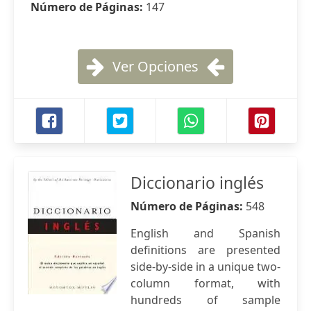
Número de Páginas:
147
Ver Opciones
Diccionario inglés
Número de Páginas:
548
English and Spanish
definitions are presented
side-by-side in a unique two-
column format, with
hundreds of sample