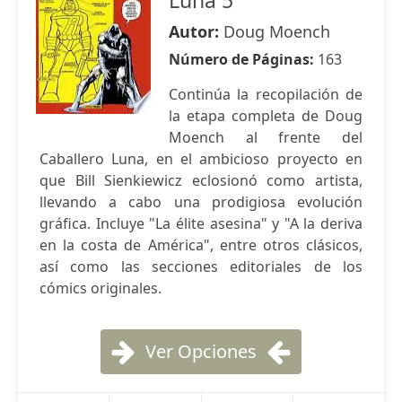
Luna 5
Autor:
Doug Moench
Número de Páginas:
163
Continúa la recopilación de
la etapa completa de Doug
Moench al frente del
Caballero Luna, en el ambicioso proyecto en
que Bill Sienkiewicz eclosionó como artista,
llevando a cabo una prodigiosa evolución
gráfica. Incluye "La élite asesina" y "A la deriva
en la costa de América", entre otros clásicos,
así como las secciones editoriales de los
cómics originales.
Ver Opciones