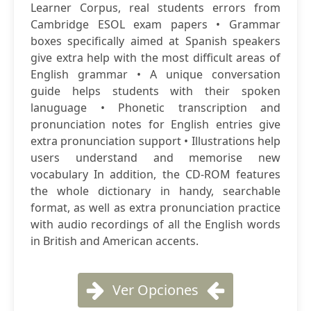
Learner Corpus, real students errors from
Cambridge ESOL exam papers • Grammar
boxes specifically aimed at Spanish speakers
give extra help with the most difficult areas of
English grammar • A unique conversation
guide helps students with their spoken
lanuguage • Phonetic transcription and
pronunciation notes for English entries give
extra pronunciation support • Illustrations help
users understand and memorise new
vocabulary In addition, the CD-ROM features
the whole dictionary in handy, searchable
format, as well as extra pronunciation practice
with audio recordings of all the English words
in British and American accents.
Ver Opciones