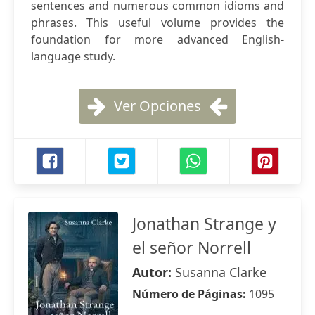
sentences and numerous common idioms and
phrases. This useful volume provides the
foundation for more advanced English-
language study.
Ver Opciones
Jonathan Strange y
el señor Norrell
Autor:
Susanna Clarke
Número de Páginas:
1095