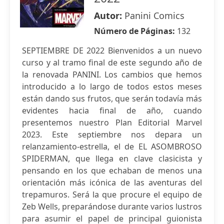
Autor:
Panini Comics
Número de Páginas:
132
SEPTIEMBRE DE 2022 Bienvenidos a un nuevo
curso y al tramo final de este segundo año de
la renovada PANINI. Los cambios que hemos
introducido a lo largo de todos estos meses
están dando sus frutos, que serán todavía más
evidentes hacia final de año, cuando
presentemos nuestro Plan Editorial Marvel
2023. Este septiembre nos depara un
relanzamiento-estrella, el de EL ASOMBROSO
SPIDERMAN, que llega en clave clasicista y
pensando en los que echaban de menos una
orientación más icónica de las aventuras del
trepamuros. Será la que procure el equipo de
Zeb Wells, preparándose durante varios lustros
para asumir el papel de principal guionista