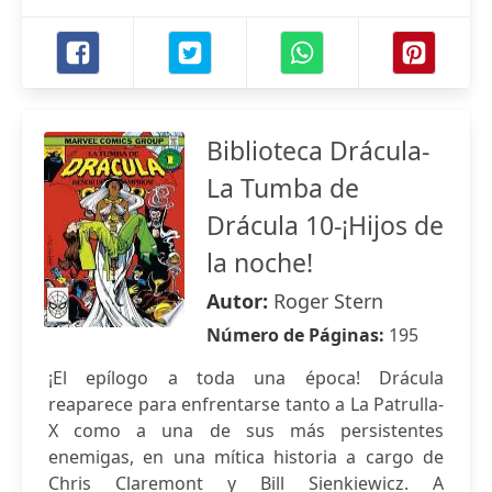
Biblioteca Drácula-
La Tumba de
Drácula 10-¡Hijos de
la noche!
Autor:
Roger Stern
Número de Páginas:
195
¡El epílogo a toda una época! Drácula
reaparece para enfrentarse tanto a La Patrulla-
X como a una de sus más persistentes
enemigas, en una mítica historia a cargo de
Chris Claremont y Bill Sienkiewicz. A