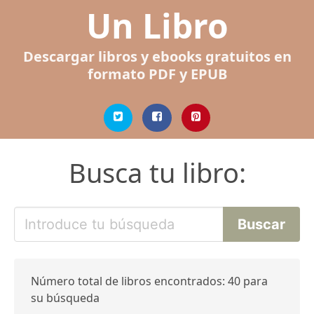
Un Libro
Descargar libros y ebooks gratuitos en
formato PDF y EPUB
Busca tu libro:
Número total de libros encontrados: 40 para
su búsqueda