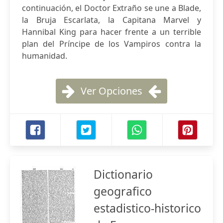
continuación, el Doctor Extraño se une a Blade,
la Bruja Escarlata, la Capitana Marvel y
Hannibal King para hacer frente a un terrible
plan del Príncipe de los Vampiros contra la
humanidad.
Ver Opciones
Dictionario
geografico
estadistico-historico