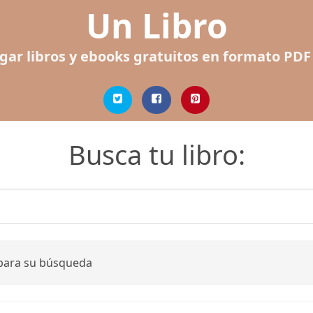
Un Libro
gar libros y ebooks gratuitos en formato PDF
Busca tu libro:
 para su búsqueda