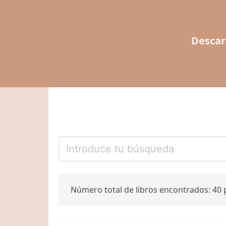
Descar
Número total de libros encontrados: 40