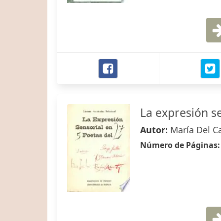
La expresión se
Autor:
María Del C
Número de Páginas