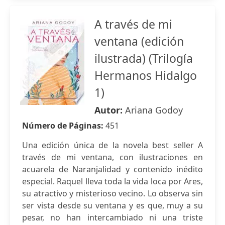
A través de mi
ventana (edición
ilustrada) (Trilogía
Hermanos Hidalgo
1)
Autor:
Ariana Godoy
Número de Páginas:
451
Una edición única de la novela best seller A
través de mi ventana, con ilustraciones en
acuarela de Naranjalidad y contenido inédito
especial. Raquel lleva toda la vida loca por Ares,
su atractivo y misterioso vecino. Lo observa sin
ser vista desde su ventana y es que, muy a su
pesar, no han intercambiado ni una triste