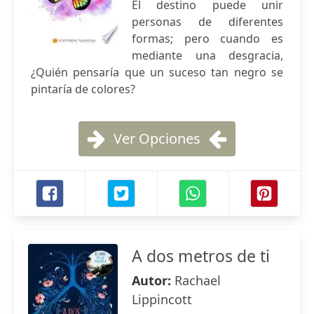
El destino puede unir
personas de diferentes
formas; pero cuando es
mediante una desgracia,
¿Quién pensaría que un suceso tan negro se
pintaría de colores?
Ver Opciones
A dos metros de ti
Autor:
Rachael
Lippincott