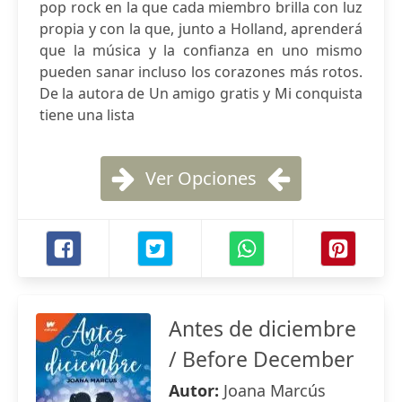
pop rock en la que cada miembro brilla con luz
propia y con la que, junto a Holland, aprenderá
que la música y la confianza en uno mismo
pueden sanar incluso los corazones más rotos.
De la autora de Un amigo gratis y Mi conquista
tiene una lista
Ver Opciones
Antes de diciembre
/ Before December
Autor:
Joana Marcús