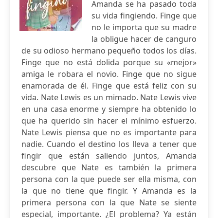
Amanda se ha pasado toda
su vida fingiendo. Finge que
no le importa que su madre
la obligue hacer de canguro
de su odioso hermano pequeño todos los días.
Finge que no está dolida porque su «mejor»
amiga le robara el novio. Finge que no sigue
enamorada de él. Finge que está feliz con su
vida. Nate Lewis es un mimado. Nate Lewis vive
en una casa enorme y siempre ha obtenido lo
que ha querido sin hacer el mínimo esfuerzo.
Nate Lewis piensa que no es importante para
nadie. Cuando el destino los lleva a tener que
fingir que están saliendo juntos, Amanda
descubre que Nate es también la primera
persona con la que puede ser ella misma, con
la que no tiene que fingir. Y Amanda es la
primera persona con la que Nate se siente
especial, importante. ¿El problema? Ya están