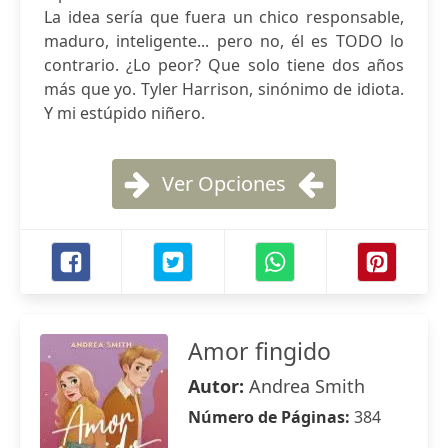
La idea sería que fuera un chico responsable,
maduro, inteligente... pero no, él es TODO lo
contrario. ¿Lo peor? Que solo tiene dos años
más que yo. Tyler Harrison, sinónimo de idiota.
Y mi estúpido niñero.
Ver Opciones
Amor fingido
Autor:
Andrea Smith
Número de Páginas:
384