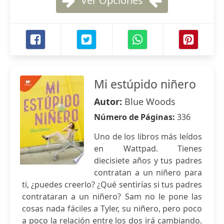
Ver Opciones
Mi estúpido niñero
Autor:
Blue Woods
Número de Páginas:
336
Uno de los libros más leídos
en Wattpad. Tienes
diecisiete años y tus padres
contratan a un niñero para
ti, ¿puedes creerlo? ¿Qué sentirías si tus padres
contrataran a un niñero? Sam no le pone las
cosas nada fáciles a Tyler, su niñero, pero poco
a poco la relación entre los dos irá cambiando.