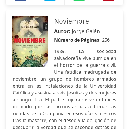
Noviembre
Autor:
Jorge Galán
Número de Páginas:
256
1989. La sociedad
salvadoreña vive sumida en
el horror de la guerra civil.
Una fatídica madrugada de
noviembre, un grupo de hombres armados
entra en las instalaciones de la Universidad
Católica y asesina a seis jesuitas y dos mujeres
a sangre fría. El padre Tojeira se ve entonces
obligado por las circunstancias a tomar las
riendas de la Compañía en esos días siniestros
tras la masacre, con el deseo y la obligación de
descubrir la verdad que se esconde detrás de