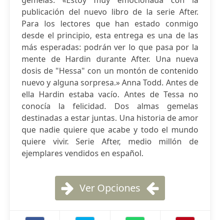
gemelas. «Estoy muy emocionada con la
publicación del nuevo libro de la serie After.
Para los lectores que han estado conmigo
desde el principio, esta entrega es una de las
más esperadas: podrán ver lo que pasa por la
mente de Hardin durante After. Una nueva
dosis de "Hessa" con un montón de contenido
nuevo y alguna sorpresa.» Anna Todd. Antes de
ella Hardin estaba vacío. Antes de Tessa no
conocía la felicidad. Dos almas gemelas
destinadas a estar juntas. Una historia de amor
que nadie quiere que acabe y todo el mundo
quiere vivir. Serie After, medio millón de
ejemplares vendidos en español.
Ver Opciones