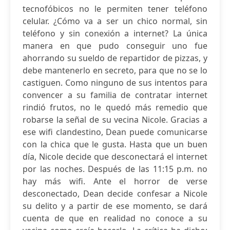
tecnofóbicos no le permiten tener teléfono
celular. ¿Cómo va a ser un chico normal, sin
teléfono y sin conexión a internet? La única
manera en que pudo conseguir uno fue
ahorrando su sueldo de repartidor de pizzas, y
debe mantenerlo en secreto, para que no se lo
castiguen. Como ninguno de sus intentos para
convencer a su familia de contratar internet
rindió frutos, no le quedó más remedio que
robarse la señal de su vecina Nicole. Gracias a
ese wifi clandestino, Dean puede comunicarse
con la chica que le gusta. Hasta que un buen
día, Nicole decide que desconectará el internet
por las noches. Después de las 11:15 p.m. no
hay más wifi. Ante el horror de verse
desconectado, Dean decide confesar a Nicole
su delito y a partir de ese momento, se dará
cuenta de que en realidad no conoce a su