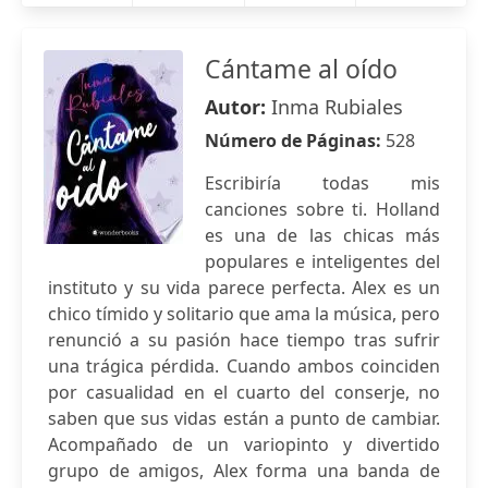
Cántame al oído
Autor:
Inma Rubiales
Número de Páginas:
528
Escribiría todas mis
canciones sobre ti. Holland
es una de las chicas más
populares e inteligentes del
instituto y su vida parece perfecta. Alex es un
chico tímido y solitario que ama la música, pero
renunció a su pasión hace tiempo tras sufrir
una trágica pérdida. Cuando ambos coinciden
por casualidad en el cuarto del conserje, no
saben que sus vidas están a punto de cambiar.
Acompañado de un variopinto y divertido
grupo de amigos, Alex forma una banda de