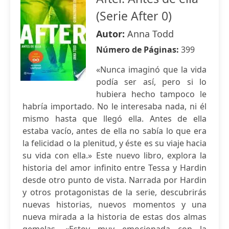
(Serie After 0)
Autor:
Anna Todd
Número de Páginas:
399
«Nunca imaginó que la vida
podía ser así, pero si lo
hubiera hecho tampoco le
habría importado. No le interesaba nada, ni él
mismo hasta que llegó ella. Antes de ella
estaba vacío, antes de ella no sabía lo que era
la felicidad o la plenitud, y éste es su viaje hacia
su vida con ella.» Este nuevo libro, explora la
historia del amor infinito entre Tessa y Hardin
desde otro punto de vista. Narrada por Hardin
y otros protagonistas de la serie, descubrirás
nuevas historias, nuevos momentos y una
nueva mirada a la historia de estas dos almas