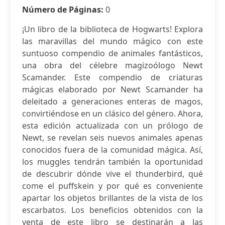
Número de Páginas:
0
¡Un libro de la biblioteca de Hogwarts! Explora
las maravillas del mundo mágico con este
suntuoso compendio de animales fantásticos,
una obra del célebre magizoólogo Newt
Scamander. Este compendio de criaturas
mágicas elaborado por Newt Scamander ha
deleitado a generaciones enteras de magos,
convirtiéndose en un clásico del género. Ahora,
esta edición actualizada con un prólogo de
Newt, se revelan seis nuevos animales apenas
conocidos fuera de la comunidad mágica. Así,
los muggles tendrán también la oportunidad
de descubrir dónde vive el thunderbird, qué
come el puffskein y por qué es conveniente
apartar los objetos brillantes de la vista de los
escarbatos. Los beneficios obtenidos con la
venta de este libro se destinarán a las