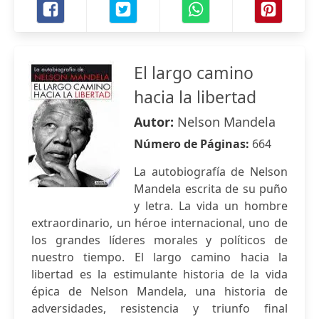
El largo camino
hacia la libertad
Autor:
Nelson Mandela
Número de Páginas:
664
La autobiografía de Nelson
Mandela escrita de su puño
y letra. La vida un hombre
extraordinario, un héroe internacional, uno de
los grandes líderes morales y políticos de
nuestro tiempo. El largo camino hacia la
libertad es la estimulante historia de la vida
épica de Nelson Mandela, una historia de
adversidades, resistencia y triunfo final