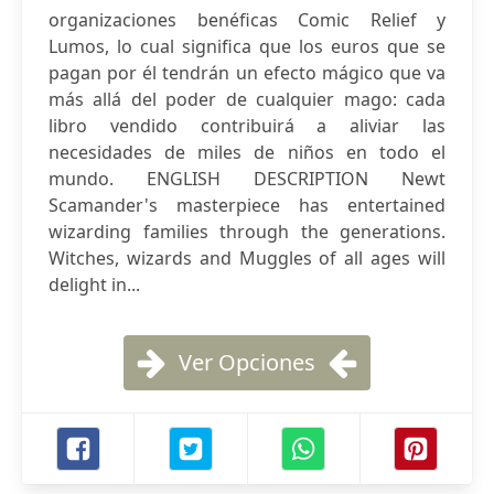
organizaciones benéficas Comic Relief y
Lumos, lo cual significa que los euros que se
pagan por él tendrán un efecto mágico que va
más allá del poder de cualquier mago: cada
libro vendido contribuirá a aliviar las
necesidades de miles de niños en todo el
mundo. ENGLISH DESCRIPTION Newt
Scamander's masterpiece has entertained
wizarding families through the generations.
Witches, wizards and Muggles of all ages will
delight in...
Ver Opciones