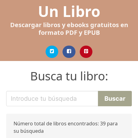
Un Libro
Descargar libros y ebooks gratuitos en
formato PDF y EPUB
Busca tu libro:
Número total de libros encontrados: 39 para
su búsqueda