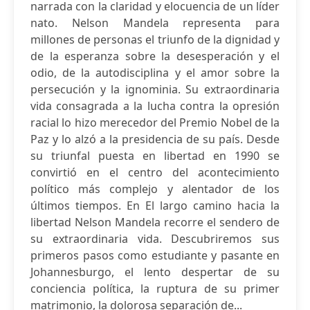
narrada con la claridad y elocuencia de un líder
nato. Nelson Mandela representa para
millones de personas el triunfo de la dignidad y
de la esperanza sobre la desesperación y el
odio, de la autodisciplina y el amor sobre la
persecución y la ignominia. Su extraordinaria
vida consagrada a la lucha contra la opresión
racial lo hizo merecedor del Premio Nobel de la
Paz y lo alzó a la presidencia de su país. Desde
su triunfal puesta en libertad en 1990 se
convirtió en el centro del acontecimiento
político más complejo y alentador de los
últimos tiempos. En El largo camino hacia la
libertad Nelson Mandela recorre el sendero de
su extraordinaria vida. Descubriremos sus
primeros pasos como estudiante y pasante en
Johannesburgo, el lento despertar de su
conciencia política, la ruptura de su primer
matrimonio, la dolorosa separación de...