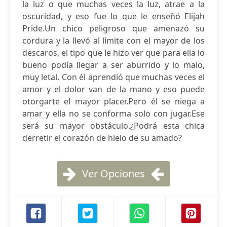
la luz o que muchas veces la luz, atrae a la
oscuridad, y eso fue lo que le enseñó Elijah
Pride.Un chico peligroso que amenazó su
cordura y la llevó al límite con el mayor de los
descaros, el tipo que le hizo ver que para ella lo
bueno podía llegar a ser aburrido y lo malo,
muy letal. Con él aprendió que muchas veces el
amor y el dolor van de la mano y eso puede
otorgarte el mayor placer.Pero él se niega a
amar y ella no se conforma solo con jugar.Ese
será su mayor obstáculo.¿Podrá esta chica
derretir el corazón de hielo de su amado?
Ver Opciones