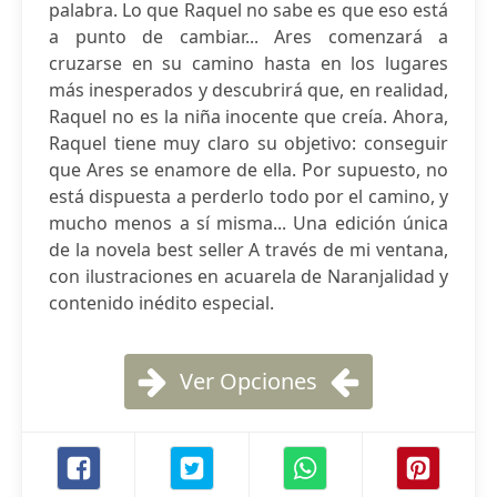
palabra. Lo que Raquel no sabe es que eso está
a punto de cambiar... Ares comenzará a
cruzarse en su camino hasta en los lugares
más inesperados y descubrirá que, en realidad,
Raquel no es la niña inocente que creía. Ahora,
Raquel tiene muy claro su objetivo: conseguir
que Ares se enamore de ella. Por supuesto, no
está dispuesta a perderlo todo por el camino, y
mucho menos a sí misma... Una edición única
de la novela best seller A través de mi ventana,
con ilustraciones en acuarela de Naranjalidad y
contenido inédito especial.
Ver Opciones