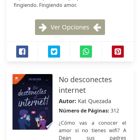
fingiendo. Fingiendo amor.
Ver Opciones
No desconectes
internet
Autor:
Kat Quezada
Número de Páginas:
312
¿Cómo vas a conocer el
amor si no tienes wifi? A
Dean sus padres