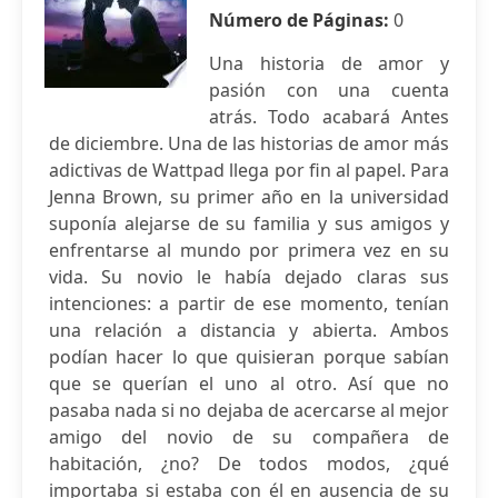
Número de Páginas:
0
Una historia de amor y
pasión con una cuenta
atrás. Todo acabará Antes
de diciembre. Una de las historias de amor más
adictivas de Wattpad llega por fin al papel. Para
Jenna Brown, su primer año en la universidad
suponía alejarse de su familia y sus amigos y
enfrentarse al mundo por primera vez en su
vida. Su novio le había dejado claras sus
intenciones: a partir de ese momento, tenían
una relación a distancia y abierta. Ambos
podían hacer lo que quisieran porque sabían
que se querían el uno al otro. Así que no
pasaba nada si no dejaba de acercarse al mejor
amigo del novio de su compañera de
habitación, ¿no? De todos modos, ¿qué
importaba si estaba con él en ausencia de su