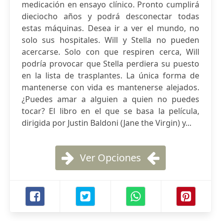
medicación en ensayo clínico. Pronto cumplirá
dieciocho años y podrá desconectar todas
estas máquinas. Desea ir a ver el mundo, no
solo sus hospitales. Will y Stella no pueden
acercarse. Solo con que respiren cerca, Will
podría provocar que Stella perdiera su puesto
en la lista de trasplantes. La única forma de
mantenerse con vida es mantenerse alejados.
¿Puedes amar a alguien a quien no puedes
tocar? El libro en el que se basa la película,
dirigida por Justin Baldoni (Jane the Virgin) y...
Ver Opciones