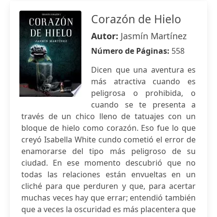
Corazón de Hielo
Autor:
Jasmín Martínez
Número de Páginas:
558
Dicen que una aventura es
más atractiva cuando es
peligrosa o prohibida, o
cuando se te presenta a
través de un chico lleno de tatuajes con un
bloque de hielo como corazón. Eso fue lo que
creyó Isabella White cundo cometió el error de
enamorarse del tipo más peligroso de su
ciudad. En ese momento descubrió que no
todas las relaciones están envueltas en un
cliché para que perduren y que, para acertar
muchas veces hay que errar; entendió también
que a veces la oscuridad es más placentera que