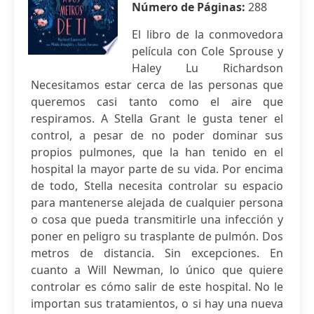
Número de Páginas:
288
El libro de la conmovedora
película con Cole Sprouse y
Haley Lu Richardson
Necesitamos estar cerca de las personas que
queremos casi tanto como el aire que
respiramos. A Stella Grant le gusta tener el
control, a pesar de no poder dominar sus
propios pulmones, que la han tenido en el
hospital la mayor parte de su vida. Por encima
de todo, Stella necesita controlar su espacio
para mantenerse alejada de cualquier persona
o cosa que pueda transmitirle una infección y
poner en peligro su trasplante de pulmón. Dos
metros de distancia. Sin excepciones. En
cuanto a Will Newman, lo único que quiere
controlar es cómo salir de este hospital. No le
importan sus tratamientos, o si hay una nueva