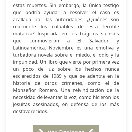
estas muertes. Sin embargo, la única testigo
que podría ayudar a resolver el caso es
acallada por las autoridades. ¿Quiénes son
realmente los culpables de esta terrible
matanza? Inspirada en los trágicos sucesos
que conmovieron a El Salvador y
Latinoamérica, Noviembre es una emotiva y
turbadora novela sobre el miedo, el odio y la
impunidad. Un libro que vierte por primera vez
un poco de luz sobre los hechos nunca
esclarecidos de 1989 y que se adentra en la
historia de otros crímenes, como el de
Monseñor Romero. Una reivindicación de la
necesidad de levantar la voz, como hicieron los
jesuitas asesinados, en defensa de los más
desfavorecidos.