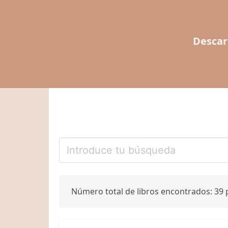
Descar
Número total de libros encontrados: 39