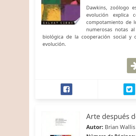
Dawkins, zoólogo e
evolución explica 
compotamiento de lo
numerosas notas al 
biológica de la cooperación social y
evolución.
Arte después 
Autor:
Brian Wallis