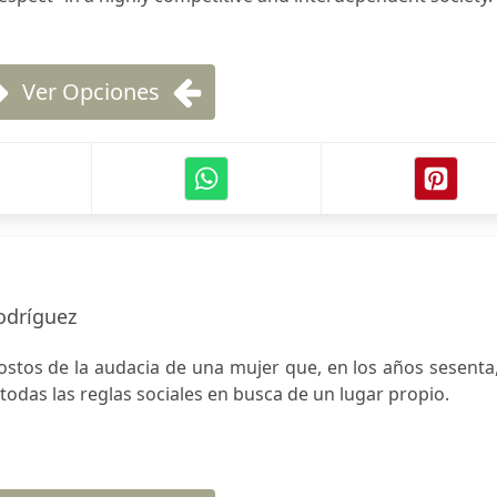
Ver Opciones
odríguez
ostos de la audacia de una mujer que, en los años sesenta
todas las reglas sociales en busca de un lugar propio.