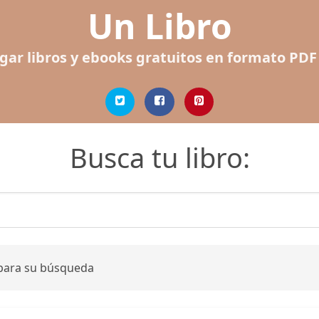
Un Libro
gar libros y ebooks gratuitos en formato PDF
Busca tu libro:
 para su búsqueda