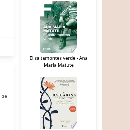
El saltamontes verde - Ana
María Matute
, se