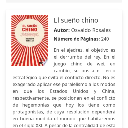
El sueño chino
Autor:
Osvaldo Rosales
Número de Páginas:
240
En el ajedrez, el objetivo es
el derrumbe del rey. En el
juego chino de wei, en
cambio, se busca el cerco
estratégico que evita el conflicto directo. No es
exagerado aplicar ese paralelismo a los modos
en que los Estados Unidos y China,
respectivamente, se posicionan en el conflicto
de hegemonías que hoy los tiene como
protagonistas, de cuya resolución dependerá
en buena medida el mundo que habitaremos
en el siglo XXI. A pesar de la centralidad de esta