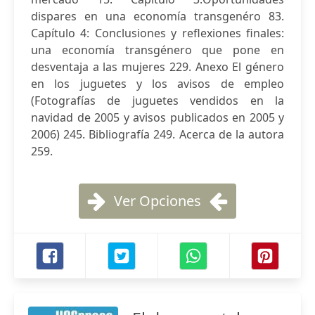
dispares en una economía transgenéro 83.
Capítulo 4: Conclusiones y reflexiones finales:
una economía transgénero que pone en
desventaja a las mujeres 229. Anexo El género
en los juguetes y los avisos de empleo
(Fotografías de juguetes vendidos en la
navidad de 2005 y avisos publicados en 2005 y
2006) 245. Bibliografía 249. Acerca de la autora
259.
Ver Opciones