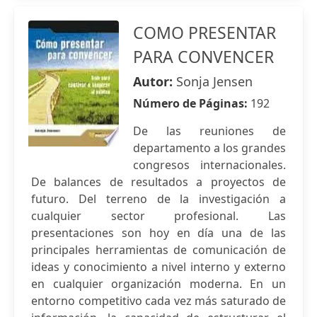
COMO PRESENTAR
PARA CONVENCER
Autor:
Sonja Jensen
Número de Páginas:
192
De las reuniones de
departamento a los grandes
congresos internacionales.
De balances de resultados a proyectos de
futuro. Del terreno de la investigación a
cualquier sector profesional. Las
presentaciones son hoy en día una de las
principales herramientas de comunicación de
ideas y conocimiento a nivel interno y externo
en cualquier organización moderna. En un
entorno competitivo cada vez más saturado de