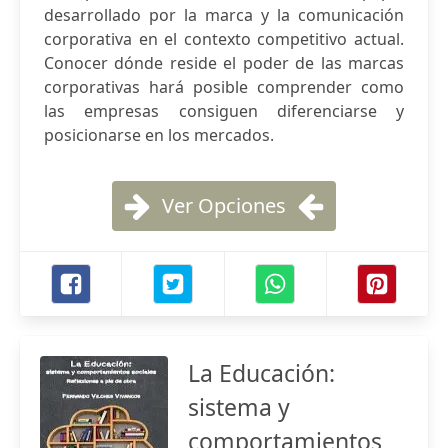
desarrollado por la marca y la comunicación
corporativa en el contexto competitivo actual.
Conocer dónde reside el poder de las marcas
corporativas hará posible comprender como
las empresas consiguen diferenciarse y
posicionarse en los mercados.
Ver Opciones
La Educación:
sistema y
comportamientos