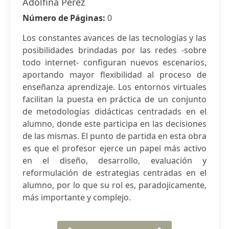
Adolfina Pérez
Número de Páginas:
0
Los constantes avances de las tecnologías y las
posibilidades brindadas por las redes -sobre
todo internet- configuran nuevos escenarios,
aportando mayor flexibilidad al proceso de
enseñanza aprendizaje. Los entornos virtuales
facilitan la puesta en práctica de un conjunto
de metodologías didácticas centradads en el
alumno, donde este participa en las decisiones
de las mismas. El punto de partida en esta obra
es que el profesor ejerce un papel más activo
en el diseño, desarrollo, evaluación y
reformulación de estrategias centradas en el
alumno, por lo que su rol es, paradojicamente,
más importante y complejo.