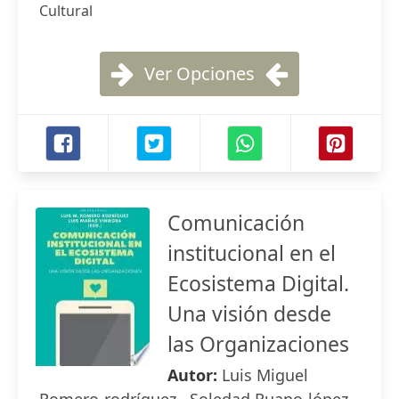
Cultural
Ver Opciones
Comunicación
institucional en el
Ecosistema Digital.
Una visión desde
las Organizaciones
Autor:
Luis Miguel