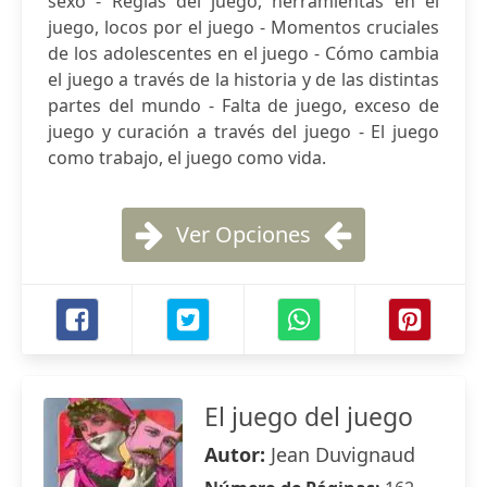
sexo - Reglas del juego, herramientas en el
juego, locos por el juego - Momentos cruciales
de los adolescentes en el juego - Cómo cambia
el juego a través de la historia y de las distintas
partes del mundo - Falta de juego, exceso de
juego y curación a través del juego - El juego
como trabajo, el juego como vida.
Ver Opciones
El juego del juego
Autor:
Jean Duvignaud