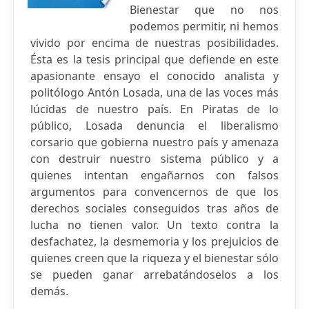
Bienestar que no nos
podemos permitir, ni hemos
vivido por encima de nuestras posibilidades.
Ésta es la tesis principal que defiende en este
apasionante ensayo el conocido analista y
politólogo Antón Losada, una de las voces más
lúcidas de nuestro país. En Piratas de lo
público, Losada denuncia el liberalismo
corsario que gobierna nuestro país y amenaza
con destruir nuestro sistema público y a
quienes intentan engañarnos con falsos
argumentos para convencernos de que los
derechos sociales conseguidos tras años de
lucha no tienen valor. Un texto contra la
desfachatez, la desmemoria y los prejuicios de
quienes creen que la riqueza y el bienestar sólo
se pueden ganar arrebatándoselos a los
demás.