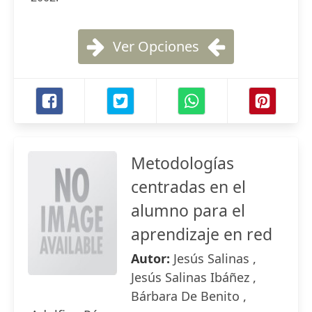
Ver Opciones
Metodologías
centradas en el
alumno para el
aprendizaje en red
Autor:
Jesús Salinas ,
Jesús Salinas Ibáñez ,
Bárbara De Benito ,