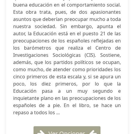
buena educación en el comportamiento social.
Esta obra trata, pues, de dos apasionantes
asuntos que deberían preocupar mucho a toda
nuestra sociedad. Sin embargo, apunta el
autor, la Educación está en el puesto 21 de las
preocupaciones de los españoles reflejadas en
los barómetros que realiza el Centro de
Investigaciones Sociológicas (CIS). Sostiene,
además, que los partidos políticos se ocupan,
como mucho, de atender como prioridades los
cinco primeros de esta escala y, si se apura un
poco, los diez primeros, por lo que la
Educación pasa a un muy segundo e
inquietante plano en las preocupaciones de los
españoles de a pie. En el libro, se hace un
repaso a todos los ...
Ver Opciones