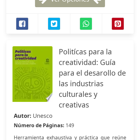
Politícas para la
creatividad: Guía
para el desarollo de
las industrias
culturales y
creativas
Autor:
Unesco
Número de Páginas:
149
Herramienta exhaustiva y práctica que reúne