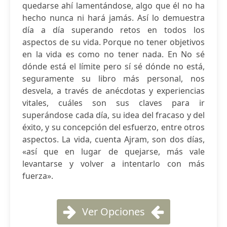
quedarse ahí lamentándose, algo que él no ha
hecho nunca ni hará jamás. Así lo demuestra
día a día superando retos en todos los
aspectos de su vida. Porque no tener objetivos
en la vida es como no tener nada. En No sé
dónde está el límite pero sí sé dónde no está,
seguramente su libro más personal, nos
desvela, a través de anécdotas y experiencias
vitales, cuáles son sus claves para ir
superándose cada día, su idea del fracaso y del
éxito, y su concepción del esfuerzo, entre otros
aspectos. La vida, cuenta Ajram, son dos días,
«así que en lugar de quejarse, más vale
levantarse y volver a intentarlo con más
fuerza».
Ver Opciones