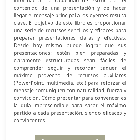
información, la capacidad de estructurar el
contenido de una presentación y de hacer
llegar el mensaje principal a los oyentes resulta
clave. El objetivo de este libro es proporcionar
una serie de recursos sencillos y eficaces para
preparar presentaciones claras y efectivas.
Desde hoy mismo puede lograr que sus
presentaciones: estén bien preparadas y
claramente estructuradas sean fáciles de
comprender, seguir y recordar saquen el
máximo provecho de recursos auxiliares
(PowerPoint, multimedia, etc.) para reforzar el
mensaje comuniquen con naturalidad, fuerza y
convicción. Cómo presentar para convencer es
la guía imprescindible para sacar el máximo
partido a cada presentación, siendo eficaces y
convincentes.