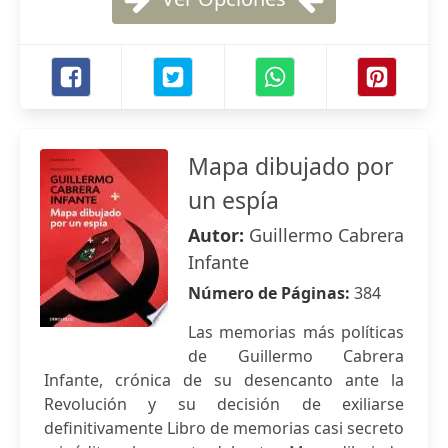
Mapa dibujado por
un espía
Autor:
Guillermo Cabrera
Infante
Número de Páginas:
384
Las memorias más políticas
de Guillermo Cabrera
Infante, crónica de su desencanto ante la
Revolución y su decisión de exiliarse
definitivamente Libro de memorias casi secreto