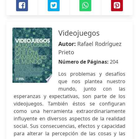
Videojuegos
Autor:
Rafael Rodríguez
Prieto
Número de Páginas:
204
Los problemas y desafíos
que nos plantea nuestro
mundo, junto con las
esperanzas y expectativas, son parte de los
videojuegos. También éstos se configuran
como una herramienta extraordinariamente
influyente en diversos aspectos de la realidad
social. Sus consecuencias, efectos y capacidad
para alterar la percepción de las cosas y las