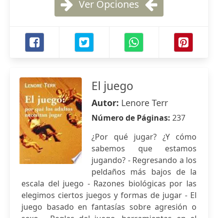
Ver Opciones
El juego
Autor:
Lenore Terr
Número de Páginas:
237
¿Por qué jugar? ¿Y cómo
sabemos que estamos
jugando? - Regresando a los
peldaños más bajos de la
escala del juego - Razones biológicas por las
elegimos ciertos juegos y formas de jugar - El
juego basado en fantasías sobre agresión o