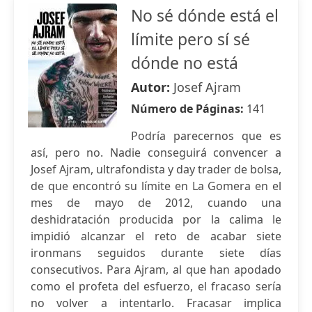
No sé dónde está el
límite pero sí sé
dónde no está
Autor:
Josef Ajram
Número de Páginas:
141
Podría parecernos que es
así, pero no. Nadie conseguirá convencer a
Josef Ajram, ultrafondista y day trader de bolsa,
de que encontró su límite en La Gomera en el
mes de mayo de 2012, cuando una
deshidratación producida por la calima le
impidió alcanzar el reto de acabar siete
ironmans seguidos durante siete días
consecutivos. Para Ajram, al que han apodado
como el profeta del esfuerzo, el fracaso sería
no volver a intentarlo. Fracasar implica