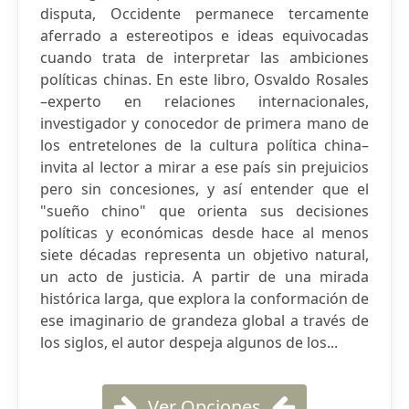
disputa, Occidente permanece tercamente
aferrado a estereotipos e ideas equivocadas
cuando trata de interpretar las ambiciones
políticas chinas. En este libro, Osvaldo Rosales
–experto en relaciones internacionales,
investigador y conocedor de primera mano de
los entretelones de la cultura política china–
invita al lector a mirar a ese país sin prejuicios
pero sin concesiones, y así entender que el
"sueño chino" que orienta sus decisiones
políticas y económicas desde hace al menos
siete décadas representa un objetivo natural,
un acto de justicia. A partir de una mirada
histórica larga, que explora la conformación de
ese imaginario de grandeza global a través de
los siglos, el autor despeja algunos de los...
Ver Opciones