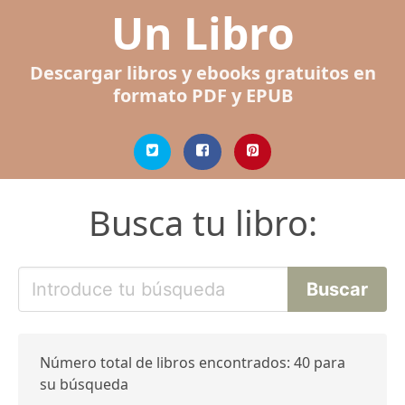
Un Libro
Descargar libros y ebooks gratuitos en
formato PDF y EPUB
Busca tu libro:
Número total de libros encontrados: 40 para
su búsqueda