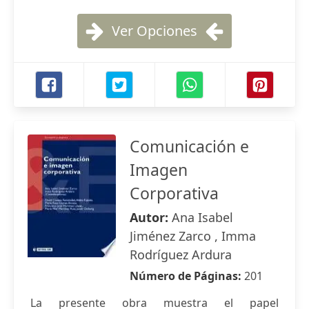
Ver Opciones
Comunicación e
Imagen
Corporativa
Autor:
Ana Isabel
Jiménez Zarco , Imma
Rodríguez Ardura
Número de Páginas:
201
La presente obra muestra el papel