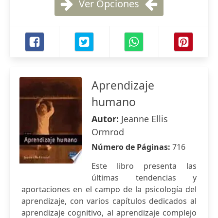
Ver Opciones
Aprendizaje
humano
Autor:
Jeanne Ellis
Ormrod
Número de Páginas:
716
Este libro presenta las
últimas tendencias y
aportaciones en el campo de la psicología del
aprendizaje, con varios capítulos dedicados al
aprendizaje cognitivo, al aprendizaje complejo