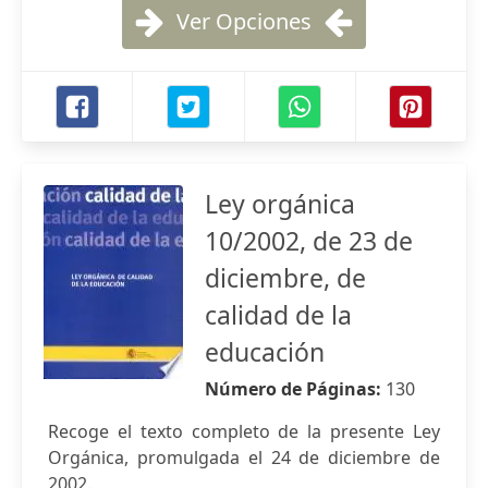
Ver Opciones
Ley orgánica
10/2002, de 23 de
diciembre, de
calidad de la
educación
Número de Páginas:
130
Recoge el texto completo de la presente Ley
Orgánica, promulgada el 24 de diciembre de
2002.