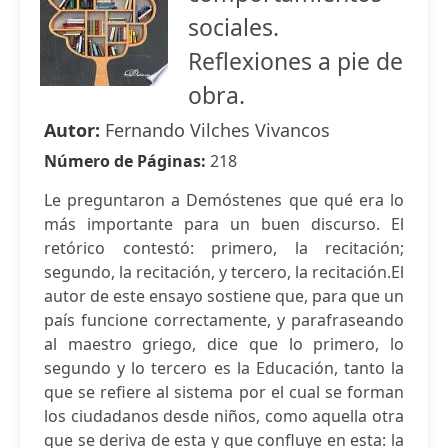
sociales.
Reflexiones a pie de
obra.
Autor:
Fernando Vilches Vivancos
Número de Páginas:
218
Le preguntaron a Demóstenes que qué era lo
más importante para un buen discurso. El
retórico contestó: primero, la recitación;
segundo, la recitación, y tercero, la recitación.El
autor de este ensayo sostiene que, para que un
país funcione correctamente, y parafraseando
al maestro griego, dice que lo primero, lo
segundo y lo tercero es la Educación, tanto la
que se refiere al sistema por el cual se forman
los ciudadanos desde niños, como aquella otra
que se deriva de esta y que confluye en esta: la