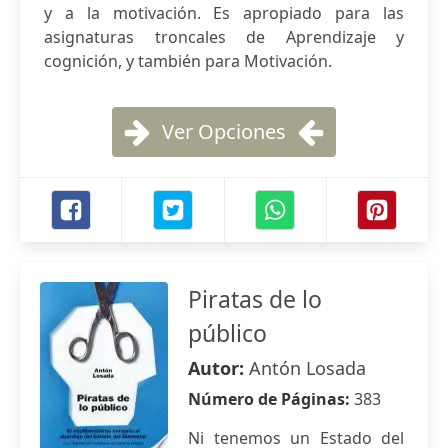
y a la motivación. Es apropiado para las
asignaturas troncales de Aprendizaje y
cognición, y también para Motivación.
Ver Opciones
Piratas de lo
público
Autor:
Antón Losada
Número de Páginas:
383
Ni tenemos un Estado del