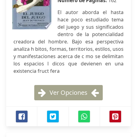
Número de Páginas:
162
El autor aborda el hasta
hace poco estudiado tema
del juego y sus significados
dentro de la potencialidad
creadora del hombre. Bajo esa perspectiva
analiza h bitos, formas, territorios, estilos, usos
y manifestaciones acerca de c mo se delimitan
los espacios l dicos que devienen en una
existencia fruct fera
Ver Opciones