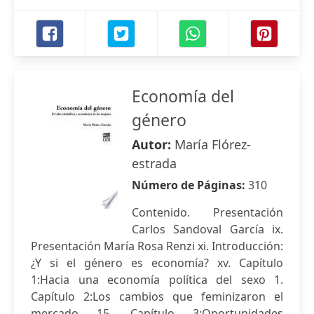
Economía del
género
Autor:
María Flórez-
estrada
Número de Páginas:
310
Contenido. Presentación
Carlos Sandoval García ix.
Presentación María Rosa Renzi xi. Introducción:
¿Y si el género es economía? xv. Capítulo
1:Hacia una economía política del sexo 1.
Capítulo 2:Los cambios que feminizaron el
mercado 15. Capítulo 3:Oportunidades