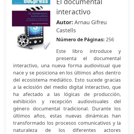
El documental
interactivo
Autor:
Arnau Gifreu
Castells
Número de Páginas:
256
Este libro introduce y
presenta el documental
interactivo, una nueva forma audiovisual que
nace y se posiciona en los últimos años dentro
del ecosistema mediático. Esto sucede gracias
a la eclosión del medio digital interactivo, que
ha afectado a las lógicas de producción,
exhibición y recepción audiovisuales del
género documental tradicional. Durante los
últimos años, estas nuevas dinámicas han
transformado los procesos comunicativos y la
naturaleza de los diferentes actores