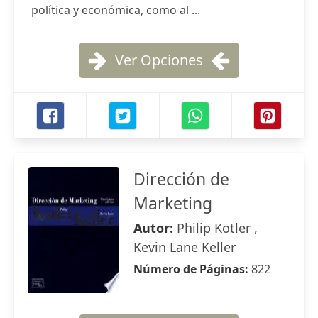
política y económica, como al ...
Ver Opciones
Dirección de
Marketing
Autor:
Philip Kotler ,
Kevin Lane Keller
Número de Páginas:
822