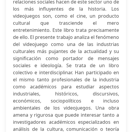
relaciones sociales hacen de este sector uno de
los más influyentes de la historia. Los
videojuegos son, como el cine, un producto
cultural que trasciende el mero
entretenimiento. Este libro trata precisamente
de ello. El presente trabajo analiza el fenómeno
del videojuego como una de las industrias
culturales más pujantes de la actualidad y su
significación como portador de mensajes
sociales e ideología. Se trata de un libro
colectivo e interdisciplinar. Han participado en
el mismo tanto profesionales de la industria
como académicos para estudiar aspectos
industriales, históricos, discursivos,
económicos, sociopolíticos e incluso
ambientales de los videojuegos. Una obra
amena y rigurosa que puede interesar tanto a
investigadores académicos especializados en
análisis de la cultura, comunicación o teoría