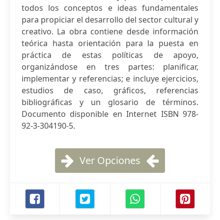
todos los conceptos e ideas fundamentales
para propiciar el desarrollo del sector cultural y
creativo. La obra contiene desde información
teórica hasta orientación para la puesta en
práctica de estas políticas de apoyo,
organizándose en tres partes: planificar,
implementar y referencias; e incluye ejercicios,
estudios de caso, gráficos, referencias
bibliográficas y un glosario de términos.
Documento disponible en Internet ISBN 978-
92-3-304190-5.
Ver Opciones