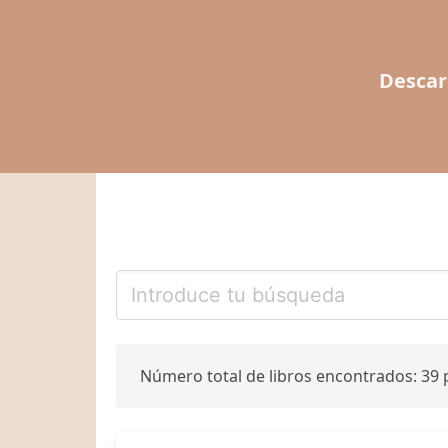
Descar
Número total de libros encontrados: 39