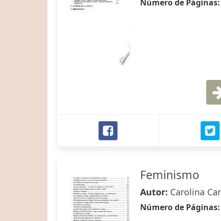
Número de Páginas
Feminismo
Autor:
Carolina Car
Número de Páginas