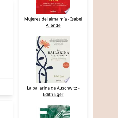
Mujeres del alma mía - Isabel
Allende
La bailarina de Auschwitz -
Edith Eger