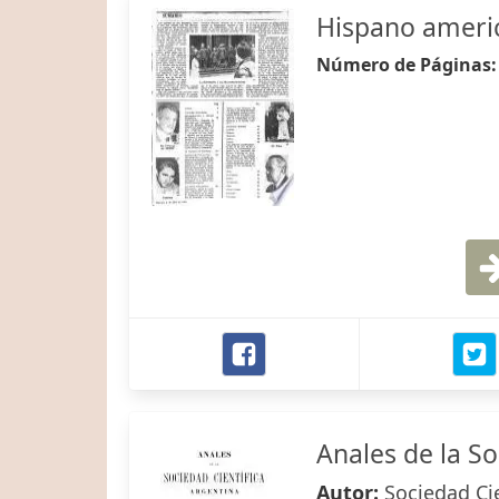
Hispano ameri
Número de Páginas
Anales de la So
Autor:
Sociedad Ci