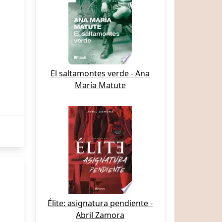
El saltamontes verde - Ana
María Matute
Élite: asignatura pendiente -
Abril Zamora