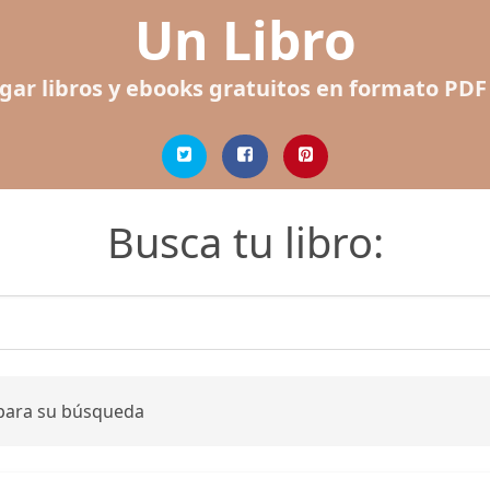
Un Libro
gar libros y ebooks gratuitos en formato PDF
Busca tu libro:
 para su búsqueda