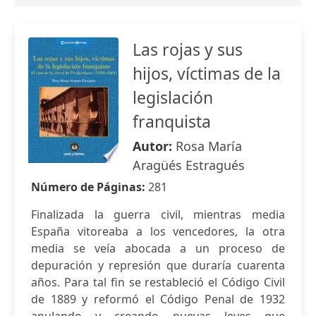
Las rojas y sus
hijos, víctimas de la
legislación
franquista
Autor:
Rosa María
Aragüés Estragués
Número de Páginas:
281
Finalizada la guerra civil, mientras media
España vitoreaba a los vencedores, la otra
media se veía abocada a un proceso de
depuración y represión que duraría cuarenta
años. Para tal fin se restableció el Código Civil
de 1889 y reformó el Código Penal de 1932