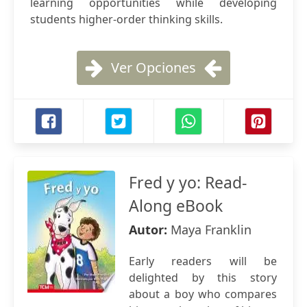
learning opportunities while developing
students higher-order thinking skills.
Ver Opciones
Fred y yo: Read-
Along eBook
Autor:
Maya Franklin
Early readers will be
delighted by this story
about a boy who compares