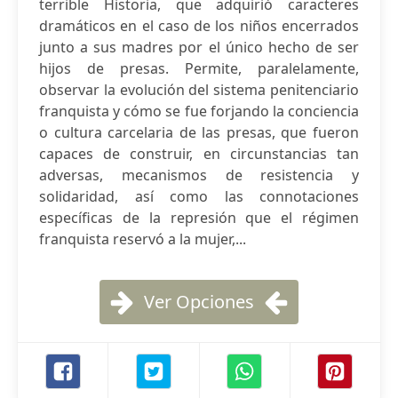
terrible Historia, que adquirió caracteres
dramáticos en el caso de los niños encerrados
junto a sus madres por el único hecho de ser
hijos de presas. Permite, paralelamente,
observar la evolución del sistema penitenciario
franquista y cómo se fue forjando la conciencia
o cultura carcelaria de las presas, que fueron
capaces de construir, en circunstancias tan
adversas, mecanismos de resistencia y
solidaridad, así como las connotaciones
específicas de la represión que el régimen
franquista reservó a la mujer,...
Ver Opciones