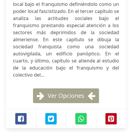
local bajo el franquismo definiéndolo como un
poder local fascistizado. En el tercer capítulo se
analiza las actitudes sociales bajo el
franquismo prestando especial atención a los
sectores más deprimidos de la sociedad
almeriense. En este capítulo se dibuja la
sociedad franquista como una sociedad
autovigilada, un edificio panóptico. En el
cuarto, y último, capítulo se atiende al estudio
de la educación bajo el franquismo y del
colectivo del...
Ver Opciones