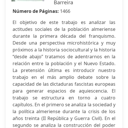
Barreira
Número de Páginas:
1466
El objetivo de este trabajo es analizar las
actitudes sociales de la población almeriense
durante la primera década del franquismo.
Desde una perspectiva microhistórica y muy
próximos a la historia sociocultural y la historia
“desde abajo” tratamos de adentrarnos en la
relación entre la población y el Nuevo Estado.
La pretensión última es introducir nuestro
trabajo en el más amplio debate sobre la
capacidad de las dictaduras fascistas europeas
para generar espacios de aquiescencia. El
trabajo se estructura en torno a cuatro
capítulos. En el primero se analiza la sociedad y
la política almeriense durante la crisis de los
años treinta (II República y Guerra Civil). En el
segundo se analiza la construcción del poder