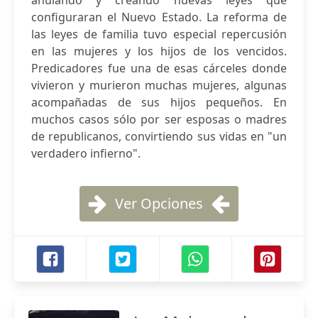
anulando y creando nuevas leyes que
configuraran el Nuevo Estado. La reforma de
las leyes de familia tuvo especial repercusión
en las mujeres y los hijos de los vencidos.
Predicadores fue una de esas cárceles donde
vivieron y murieron muchas mujeres, algunas
acompañadas de sus hijos pequeños. En
muchos casos sólo por ser esposas o madres
de republicanos, convirtiendo sus vidas en "un
verdadero infierno".
Ver Opciones