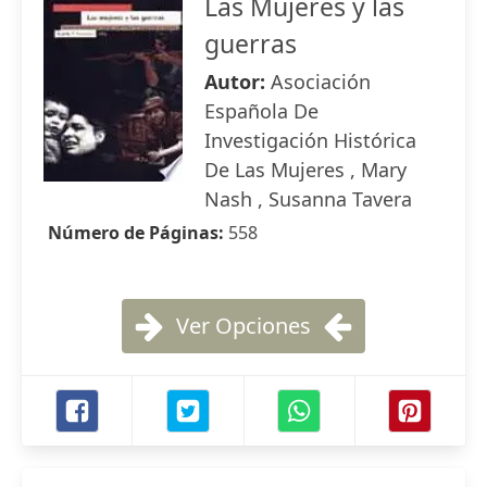
Las Mujeres y las
guerras
Autor:
Asociación
Española De
Investigación Histórica
De Las Mujeres , Mary
Nash , Susanna Tavera
Número de Páginas:
558
Ver Opciones