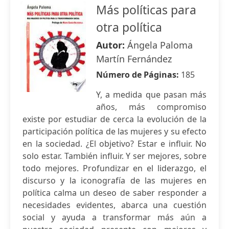
Más políticas para
otra política
Autor:
Ángela Paloma
Martín Fernández
Número de Páginas:
185
Y, a medida que pasan más
años, más compromiso
existe por estudiar de cerca la evolución de la
participación política de las mujeres y su efecto
en la sociedad. ¿El objetivo? Estar e influir. No
solo estar. También influir. Y ser mejores, sobre
todo mejores. Profundizar en el liderazgo, el
discurso y la iconografía de las mujeres en
política calma un deseo de saber responder a
necesidades evidentes, abarca una cuestión
social y ayuda a transformar más aún a