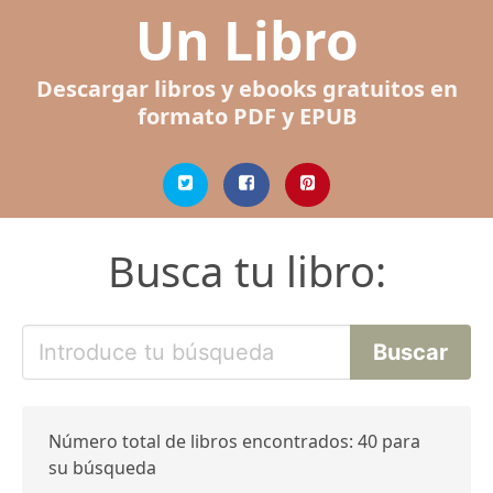
Un Libro
Descargar libros y ebooks gratuitos en
formato PDF y EPUB
Busca tu libro:
Número total de libros encontrados: 40 para
su búsqueda