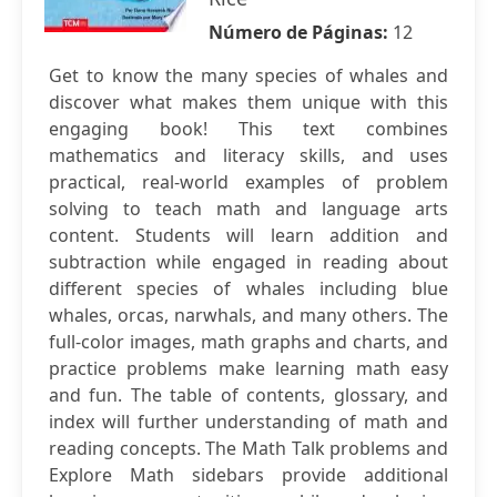
Número de Páginas:
12
Get to know the many species of whales and
discover what makes them unique with this
engaging book! This text combines
mathematics and literacy skills, and uses
practical, real-world examples of problem
solving to teach math and language arts
content. Students will learn addition and
subtraction while engaged in reading about
different species of whales including blue
whales, orcas, narwhals, and many others. The
full-color images, math graphs and charts, and
practice problems make learning math easy
and fun. The table of contents, glossary, and
index will further understanding of math and
reading concepts. The Math Talk problems and
Explore Math sidebars provide additional