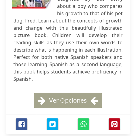
about a boy who compares
his growth to that of his pet
dog, Fred. Learn about the concepts of growth
and change with this beautifully illustrated
picture book. Children will develop their
reading skills as they use their own words to
describe what is happening in each illustration.
Perfect for both native Spanish speakers and
those learning Spanish as a second language,
this book helps students achieve proficiency in
Spanish.
Ver Opciones