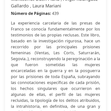
Gallardo , Laura Mariani
Número de Páginas:
439
La experiencia carcelaria de las presas de
Franco se conocía fundamentalmente por los
testimonios de las propias reclusas. Este libro,
basado en la investigación rigurosa, hace un
recorrido por las principales prisiones
femeninas (Ventas, Les Corts, Saturrarán,
Segovia..), reconstruyendo la peregrinación a la
que fueron sometidas las mujeres
encarceladas en la guerra y en la posguerra
por las prisiones de toda España, subrayando
las connotaciones específicas de cada prisión,
los hechos singulares que ocurrieron en
algunas de ellas, el perfil de las mujeres
recluidas, la tipología de los delitos atribuidos,
la intrahistoria, en definitiva, de una gran y