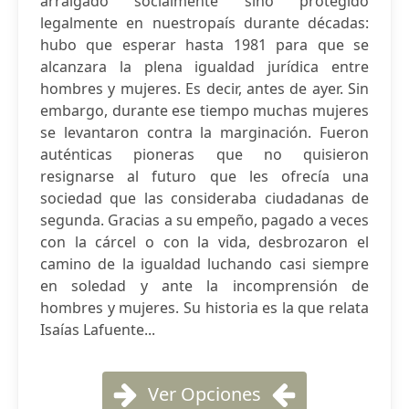
arraigado socialmente sino protegido
legalmente en nuestropaís durante décadas:
hubo que esperar hasta 1981 para que se
alcanzara la plena igualdad jurídica entre
hombres y mujeres. Es decir, antes de ayer. Sin
embargo, durante ese tiempo muchas mujeres
se levantaron contra la marginación. Fueron
auténticas pioneras que no quisieron
resignarse al futuro que les ofrecía una
sociedad que las consideraba ciudadanas de
segunda. Gracias a su empeño, pagado a veces
con la cárcel o con la vida, desbrozaron el
camino de la igualdad luchando casi siempre
en soledad y ante la incomprensión de
hombres y mujeres. Su historia es la que relata
Isaías Lafuente...
Ver Opciones