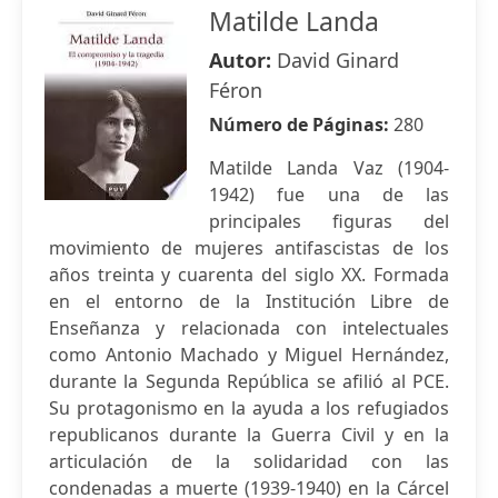
Matilde Landa
Autor:
David Ginard
Féron
Número de Páginas:
280
Matilde Landa Vaz (1904-
1942) fue una de las
principales figuras del
movimiento de mujeres antifascistas de los
años treinta y cuarenta del siglo XX. Formada
en el entorno de la Institución Libre de
Enseñanza y relacionada con intelectuales
como Antonio Machado y Miguel Hernández,
durante la Segunda República se afilió al PCE.
Su protagonismo en la ayuda a los refugiados
republicanos durante la Guerra Civil y en la
articulación de la solidaridad con las
condenadas a muerte (1939-1940) en la Cárcel