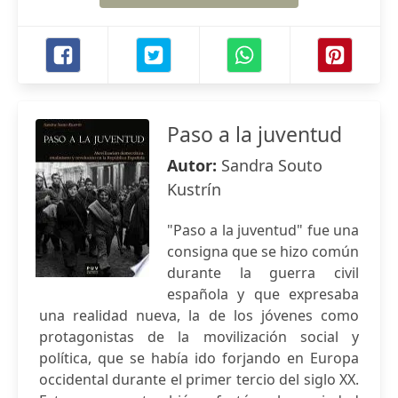
Paso a la juventud
Autor:
Sandra Souto
Kustrín
"Paso a la juventud" fue una
consigna que se hizo común
durante la guerra civil
española y que expresaba
una realidad nueva, la de los jóvenes como
protagonistas de la movilización social y
política, que se había ido forjando en Europa
occidental durante el primer tercio del siglo XX.