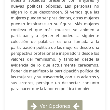
nuestra sociedad presente con mejores y
nuevas políticas públicas. Las personas no
eligen lo que desconocen. Si vemos que las
mujeres pueden ser presidentas, otras mujeres
pueden inspirarse en su figura. Más mujeres
conlleva el que más mujeres se animen a
participar y a ejercer el poder. La siguiente
colección de palabras es una llamada a la
participación política de las mujeres desde una
perspectiva profesional e inspiradora desde los
valores del feminismo, y también desde la
evidencia de lo que actualmente carecemos.
Poner de manifiesto la participación política de
las mujeres y su trayectoria, con sus aciertos y
sus errores, persigue un despertar conjunto
para hacer que la labor en política también...
Ver Opciones