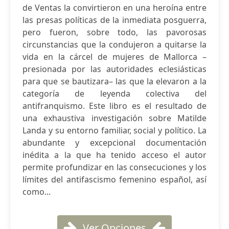
de Ventas la convirtieron en una heroína entre
las presas políticas de la inmediata posguerra,
pero fueron, sobre todo, las pavorosas
circunstancias que la condujeron a quitarse la
vida en la cárcel de mujeres de Mallorca –
presionada por las autoridades eclesiásticas
para que se bautizara– las que la elevaron a la
categoría de leyenda colectiva del
antifranquismo. Este libro es el resultado de
una exhaustiva investigación sobre Matilde
Landa y su entorno familiar, social y político. La
abundante y excepcional documentación
inédita a la que ha tenido acceso el autor
permite profundizar en las consecuciones y los
límites del antifascismo femenino español, así
como...
Ver Opciones