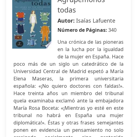
todas
Autor:
Isaías Lafuente
Número de Páginas:
340
Una crónica de las pioneras
en la lucha por la igualdad
de la mujer en España. Hace
poco más de un siglo un catedrático de la
Universidad Central de Madrid espetó a María
Elena Maseras, la primera universitaria
española: «¡No quiero doctores con faldas!».
Hace treinta años un miembro del tribunal
quela examinaba exclamó ante la embajadora
María Rosa Boceta: «¡Mientras yo esté en este
tribunal no habrá en España una mujer
diplomática!». Éstas y otras frases semejantes
ponen en evidencia un pensamiento no solo