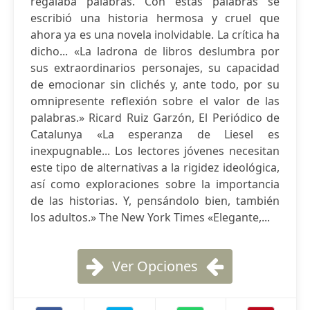
regalaba palabras. Con estas palabras se
escribió una historia hermosa y cruel que
ahora ya es una novela inolvidable. La crítica ha
dicho... «La ladrona de libros deslumbra por
sus extraordinarios personajes, su capacidad
de emocionar sin clichés y, ante todo, por su
omnipresente reflexión sobre el valor de las
palabras.» Ricard Ruiz Garzón, El Periódico de
Catalunya «La esperanza de Liesel es
inexpugnable... Los lectores jóvenes necesitan
este tipo de alternativas a la rigidez ideológica,
así como exploraciones sobre la importancia
de las historias. Y, pensándolo bien, también
los adultos.» The New York Times «Elegante,...
Ver Opciones