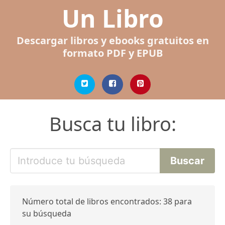
Un Libro
Descargar libros y ebooks gratuitos en
formato PDF y EPUB
Busca tu libro:
Número total de libros encontrados: 38 para
su búsqueda