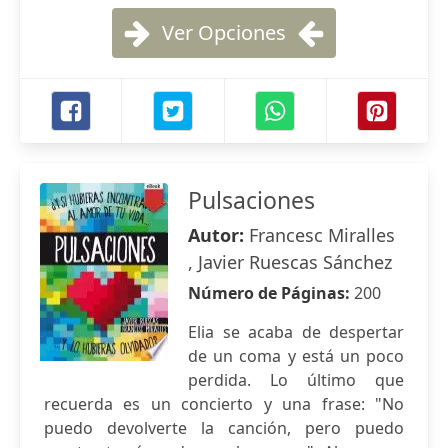
Ver Opciones
Pulsaciones
Autor:
Francesc Miralles
, Javier Ruescas Sánchez
Número de Páginas:
200
Elia se acaba de despertar
de un coma y está un poco
perdida. Lo último que
recuerda es un concierto y una frase: "No
puedo devolverte la canción, pero puedo