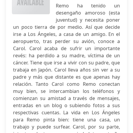
Remo ha tenido un
desengaño amoroso (esta
juventud) y necesita poner
un poco tierra de por medio. Así que decide
irse a Los Ángeles, a casa de un amigo. En el
aeropuerto, tras perder su avión, conoce a
Carol. Carol acaba de sufrir un importante
revés: ha perdido a su madre, víctima de un
cáncer. Tiene que irse a vivir con su padre, que
trabaja en Japón. Carol lleva años sin ver a su
padre y más que distante es que apenas hay
relación. Tanto Carol como Remo conectan
muy bien, se intercambian los teléfonos y
comienzan su amistad a través de mensajes,
entradas en un blog o subiendo fotos a sus
respectivas cuentas. La vida en Los Ángeles
para Remo pinta bien: tiene una casa, un
trabajo y puede surfear. Carol, por su parte,