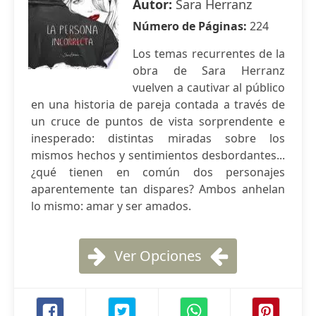
Autor:
Sara Herranz
Número de Páginas:
224
Los temas recurrentes de la
obra de Sara Herranz
vuelven a cautivar al público
en una historia de pareja contada a través de
un cruce de puntos de vista sorprendente e
inesperado: distintas miradas sobre los
mismos hechos y sentimientos desbordantes...
¿qué tienen en común dos personajes
aparentemente tan dispares? Ambos anhelan
lo mismo: amar y ser amados.
Ver Opciones