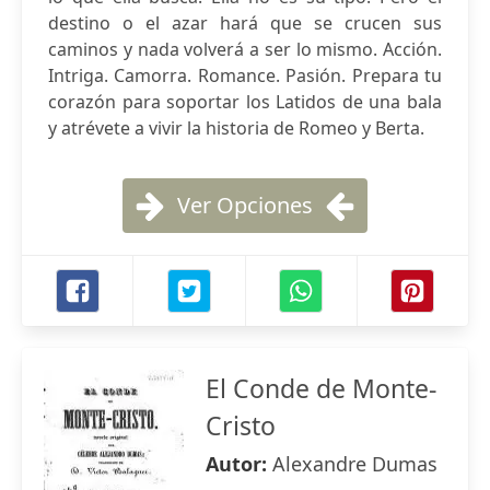
destino o el azar hará que se crucen sus
caminos y nada volverá a ser lo mismo. Acción.
Intriga. Camorra. Romance. Pasión. Prepara tu
corazón para soportar los Latidos de una bala
y atrévete a vivir la historia de Romeo y Berta.
Ver Opciones
El Conde de Monte-
Cristo
Autor:
Alexandre Dumas