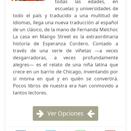
todas las edades, en
escuelas y universidades de
todo el país y traducido a una multitud de
idiomas, llega una nueva traducción al español
de un clásico, de la mano de Fernanda Melchor.
La casa en Mango Street es la extraordinaria
historia de Esperanza Cordero. Contado a
través de una serie de viñetas —a veces
desgarradoras, a veces profundamente
alegres— es el relato de una niña latina que
crece en un barrio de Chicago, inventando por
sí misma en qué y en quién se convertirá.
Pocos libros de nuestra era han conmovido a
tantos lectores.
Ver Opciones