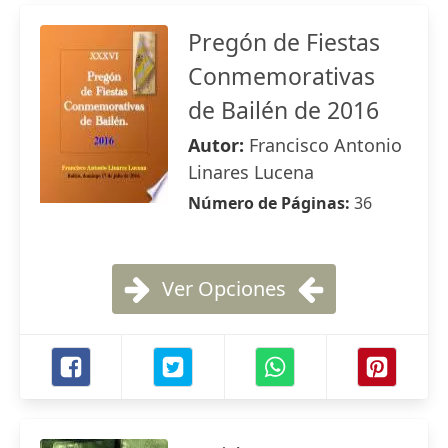
Pregón de Fiestas
Conmemorativas
de Bailén de 2016
Autor:
Francisco Antonio
Linares Lucena
Número de Páginas:
36
Ver Opciones