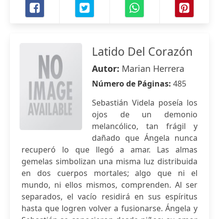
Latido Del Corazón
Autor:
Marian Herrera
Número de Páginas:
485
Sebastián Videla poseía los
ojos de un demonio
melancólico, tan frágil y
dañado que Ángela nunca
recuperó lo que llegó a amar. Las almas
gemelas simbolizan una misma luz distribuida
en dos cuerpos mortales; algo que ni el
mundo, ni ellos mismos, comprenden. Al ser
separados, el vacío residirá en sus espíritus
hasta que logren volver a fusionarse. Ángela y