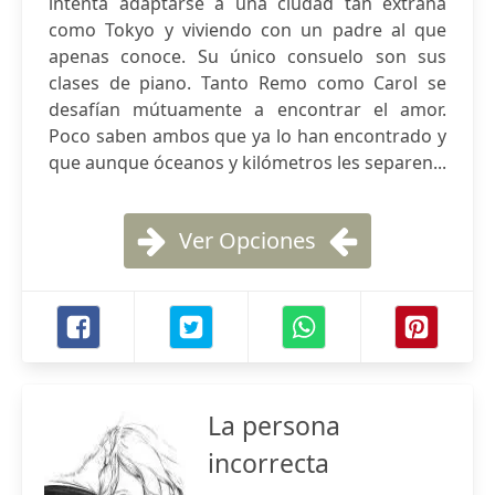
intenta adaptarse a una ciudad tan extraña
como Tokyo y viviendo con un padre al que
apenas conoce. Su único consuelo son sus
clases de piano. Tanto Remo como Carol se
desafían mútuamente a encontrar el amor.
Poco saben ambos que ya lo han encontrado y
que aunque óceanos y kilómetros les separen...
Ver Opciones
La persona
incorrecta