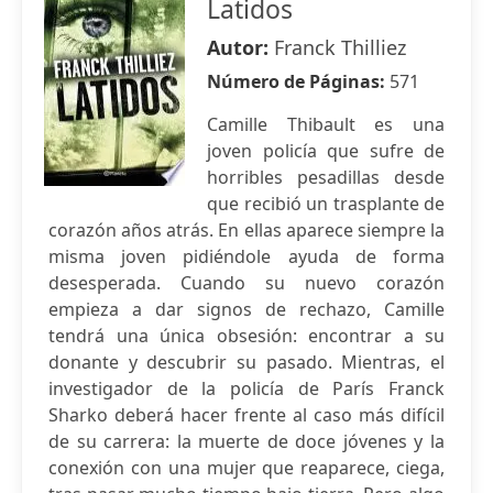
Latidos
Autor:
Franck Thilliez
Número de Páginas:
571
Camille Thibault es una
joven policía que sufre de
horribles pesadillas desde
que recibió un trasplante de
corazón años atrás. En ellas aparece siempre la
misma joven pidiéndole ayuda de forma
desesperada. Cuando su nuevo corazón
empieza a dar signos de rechazo, Camille
tendrá una única obsesión: encontrar a su
donante y descubrir su pasado. Mientras, el
investigador de la policía de París Franck
Sharko deberá hacer frente al caso más difícil
de su carrera: la muerte de doce jóvenes y la
conexión con una mujer que reaparece, ciega,