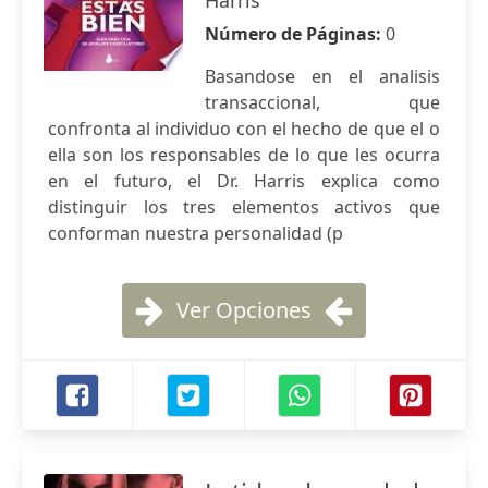
Harris
Número de Páginas:
0
Basandose en el analisis
transaccional, que
confronta al individuo con el hecho de que el o
ella son los responsables de lo que les ocurra
en el futuro, el Dr. Harris explica como
distinguir los tres elementos activos que
conforman nuestra personalidad (p
Ver Opciones