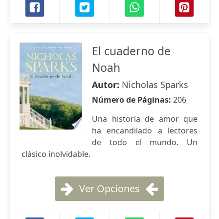
El cuaderno de
Noah
Autor:
Nicholas Sparks
Número de Páginas:
206
Una historia de amor que
ha encandilado a lectores
de todo el mundo. Un
clásico inolvidable.
Ver Opciones