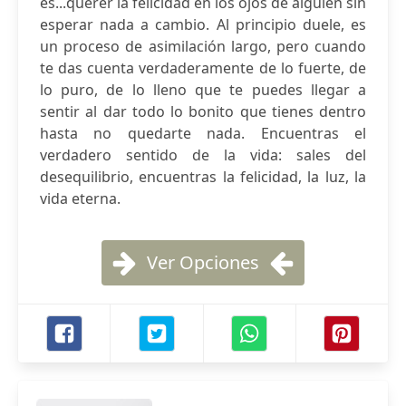
es...querer la felicidad en los ojos de alguien sin
esperar nada a cambio. Al principio duele, es
un proceso de asimilación largo, pero cuando
te das cuenta verdaderamente de lo fuerte, de
lo puro, de lo lleno que te puedes llegar a
sentir al dar todo lo bonito que tienes dentro
hasta no quedarte nada. Encuentras el
verdadero sentido de la vida: sales del
desequilibrio, encuentras la felicidad, la luz, la
vida eterna.
Ver Opciones