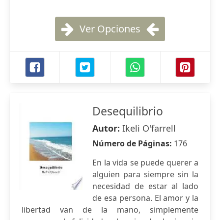
Ver Opciones
Desequilibrio
Autor:
Ikeli O'farrell
Número de Páginas:
176
En la vida se puede querer a
alguien para siempre sin la
necesidad de estar al lado
de esa persona. El amor y la
libertad van de la mano, simplemente