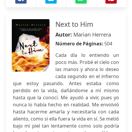
Next to Him
Autor:
Marian Herrera
Número de Páginas:
504
Cada día lo entiendo un
poco más. Probé el cielo con
las manos y ahora lo deseo
cada segundo en el infierno
que estoy pasando. Antes estaba como
perdido en la vida, dañándome a mí mismo
hasta que la conocí. Me ayudó a vivir, pues yo
nunca lo había hecho en realidad. Me envolvió
hasta hacerme amarla y necesitarla con cada
aliento, como si ella fuera la vida en sí. Se metió
bajo mi piel tan lentamente como solo podría