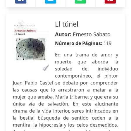
El túnel
Autor:
Ernesto Sabato
Número de Páginas:
119
En una trama de amor y
muerte que aborda la
soledad del individuo
contemporáneo, el pintor
Juan Pablo Castel se debate por comprender
las causas que lo arrastraron a matar a la
mujer que amaba, María Iribarne, y que era su
única vía de salvación. En este alucinante
drama de la vida interior, seres intrincados en
la bestial búsqueda de sentido ceden a la
mentira, la hipocresía y los celos desmedidos.