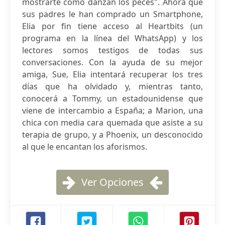
mostrarte cómo danzan los peces". Ahora que
sus padres le han comprado un Smartphone,
Elia por fin tiene acceso al Heartbits (un
programa en la línea del WhatsApp) y los
lectores somos testigos de todas sus
conversaciones. Con la ayuda de su mejor
amiga, Sue, Elia intentará recuperar los tres
días que ha olvidado y, mientras tanto,
conocerá a Tommy, un estadounidense que
viene de intercambio a España; a Marion, una
chica con media cara quemada que asiste a su
terapia de grupo, y a Phoenix, un desconocido
al que le encantan los aforismos.
Ver Opciones