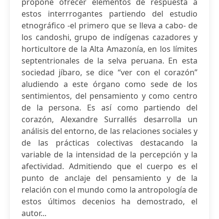
propone ofrecer elementos de respuesta a
estos interrrogantes partiendo del estudio
etnográfico -el primero que se lleva a cabo- de
los candoshi, grupo de indígenas cazadores y
horticultore de la Alta Amazonía, en los límites
septentrionales de la selva peruana. En esta
sociedad jíbaro, se dice “ver con el corazón”
aludiendo a este órgano como sede de los
sentimientos, del pensamiento y como centro
de la persona. Es así como partiendo del
corazón, Alexandre Surrallés desarrolla un
análisis del entorno, de las relaciones sociales y
de las prácticas colectivas destacando la
variable de la intensidad de la percepción y la
afectividad. Admitiendo que el cuerpo es el
punto de anclaje del pensamiento y de la
relación con el mundo como la antropología de
estos últimos decenios ha demostrado, el
autor...