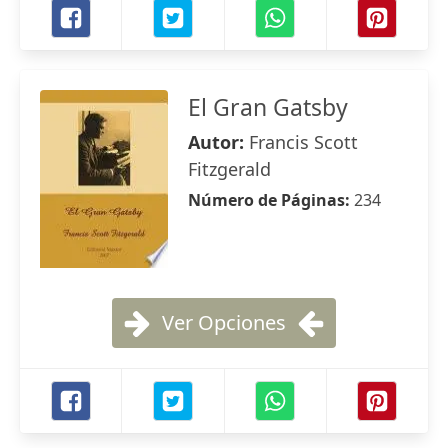
El Gran Gatsby
Autor:
Francis Scott
Fitzgerald
Número de Páginas:
234
Ver Opciones