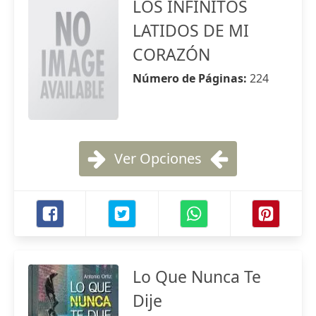
LOS INFINITOS
LATIDOS DE MI
CORAZÓN
Número de Páginas:
224
Ver Opciones
Lo Que Nunca Te
Dije