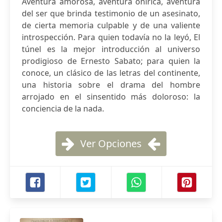
Aventura amorosa, aventura onírica, aventura
del ser que brinda testimonio de un asesinato,
de cierta memoria culpable y de una valiente
introspección. Para quien todavía no la leyó, El
túnel es la mejor introducción al universo
prodigioso de Ernesto Sabato; para quien la
conoce, un clásico de las letras del continente,
una historia sobre el drama del hombre
arrojado en el sinsentido más doloroso: la
conciencia de la nada.
Ver Opciones