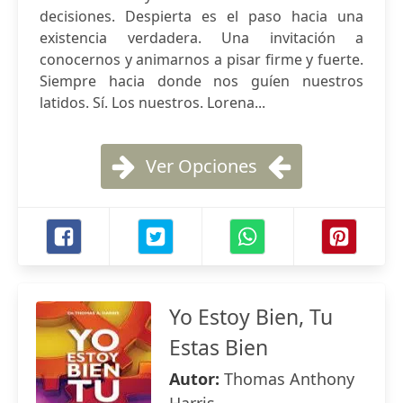
decisiones. Despierta es el paso hacia una
existencia verdadera. Una invitación a
conocernos y animarnos a pisar firme y fuerte.
Siempre hacia donde nos guíen nuestros
latidos. Sí. Los nuestros. Lorena...
Ver Opciones
Yo Estoy Bien, Tu
Estas Bien
Autor:
Thomas Anthony