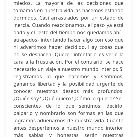
miedos. La mayoría de las decisiones que
tomamos en nuestra vida las hacemos estando
dormidos. Casi arrastrados por un estado de
inercia. Cuando reaccionamos, el paso ya está
dado y el resto del tiempo nos quedamos ahí -
atrapados- intentando hacer algo con eso que
ni advertimos haber decidido. Hay cosas que
no se deshacen. Querer intentarlo es verle la
cara a la frustración. Por el contrario, se hace
necesario un viaje a nuestro mundo interior. Si
registramos lo que hacemos y sentimos,
ganamos libertad y la posibilidad urgente de
conocer nuestros deseos más profundos.
¿Quién soy? ¿Qué quiero? ¿Cómo lo quiero? Ser
conscientes de lo que sentimos: decirlo,
palparlo y nombrarlo son formas en las que
logramos adueñarnos de nuestra vida. Cuanto
antes despertemos a nuestro mundo interior,
más sabias y honestas serán nuestras