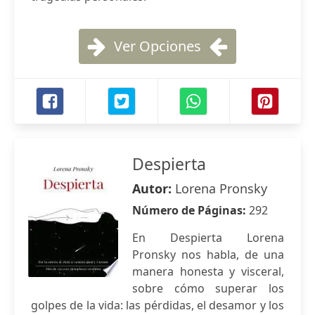
Ver Opciones
Despierta
Autor:
Lorena Pronsky
Número de Páginas:
292
En Despierta Lorena
Pronsky nos habla, de una
manera honesta y visceral,
sobre cómo superar los
golpes de la vida: las pérdidas, el desamor y los