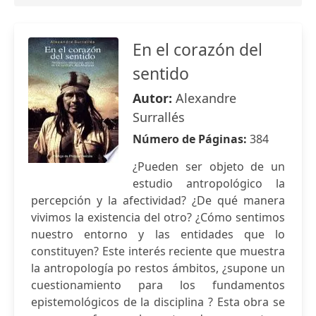
En el corazón del
sentido
Autor:
Alexandre
Surrallés
Número de Páginas:
384
¿Pueden ser objeto de un
estudio antropológico la
percepción y la afectividad? ¿De qué manera
vivimos la existencia del otro? ¿Cómo sentimos
nuestro entorno y las entidades que lo
constituyen? Este interés reciente que muestra
la antropología po restos ámbitos, ¿supone un
cuestionamiento para los fundamentos
epistemológicos de la disciplina ? Esta obra se