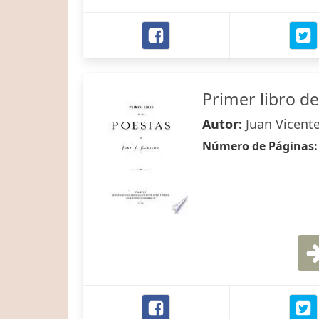
Primer libro de
Autor:
Juan Vicen
Número de Páginas