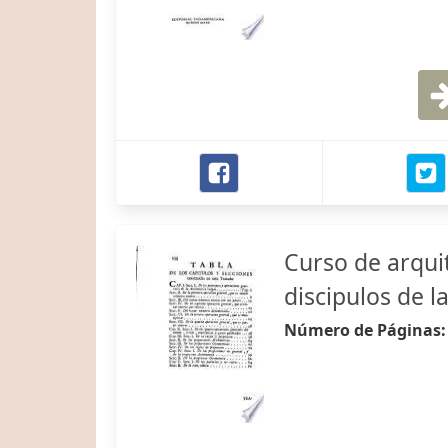
Curso de arquit
discipulos de 
Número de Páginas