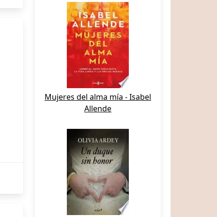
Mujeres del alma mía - Isabel
Allende