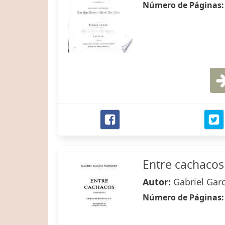
Número de Páginas
Entre cachacos
Autor:
Gabriel Gar
Número de Páginas