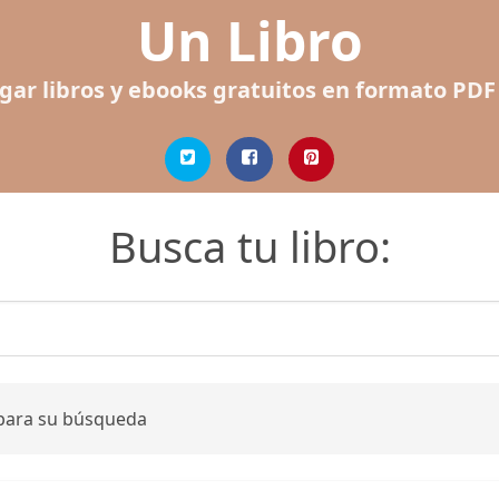
Un Libro
gar libros y ebooks gratuitos en formato PDF
Busca tu libro:
 para su búsqueda