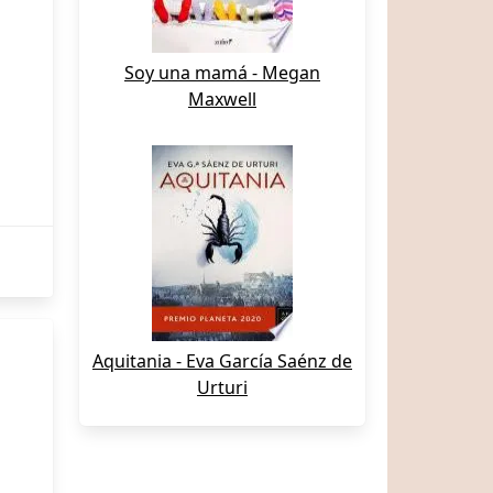
Soy una mamá - Megan
Maxwell
Aquitania - Eva García Saénz de
Urturi