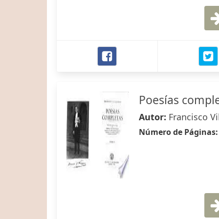
Poesías compl
Autor:
Francisco Vi
Número de Páginas