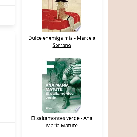
Dulce enemiga mía - Marcela
Serrano
El saltamontes verde - Ana
María Matute