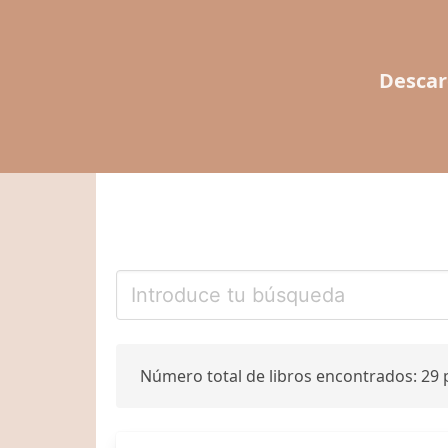
Descar
Número total de libros encontrados: 29