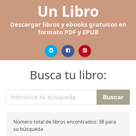
Un Libro
Descargar libros y ebooks gratuitos en
formato PDF y EPUB
Busca tu libro:
Número total de libros encontrados: 38 para
su búsqueda