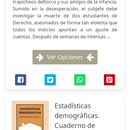
trapicheos deRocco y sus amigos de la infancia.
Sumido en la desesperación, el subjefe debe
investigar la muerte de dos estudiantes de
Derecho, asesinados de forma tan violenta que
todos los indicios apuntan a un ajuste de
cuentas. Después de semanas de intensas ...
Ver Opciones
Estadísticas
demográficas.
Cuaderno de