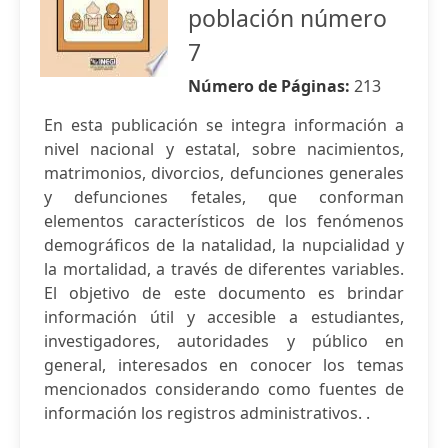
población número
7
Número de Páginas:
213
En esta publicación se integra información a
nivel nacional y estatal, sobre nacimientos,
matrimonios, divorcios, defunciones generales
y defunciones fetales, que conforman
elementos característicos de los fenómenos
demográficos de la natalidad, la nupcialidad y
la mortalidad, a través de diferentes variables.
El objetivo de este documento es brindar
información útil y accesible a estudiantes,
investigadores, autoridades y público en
general, interesados en conocer los temas
mencionados considerando como fuentes de
información los registros administrativos. .