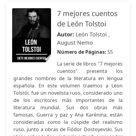
7 mejores cuentos
de León Tolstoi
Autor:
León Tolstoi ,
August Nemo
Número de Páginas:
55
La serie de libros "7 mejores
cuentos" presenta los
grandes nombres de la literatura en lengua
española. En este volumen traemos a Léon
Tolstói, fue un novelista ruso, considerado uno
de los escritores más importantes de la
literatura mundial. Sus dos obras más
famosas, Guerra y paz y Ana Karénina, están
consideradas como la cúspide del realismo
ruso, junto a obras de Fiódor Dostoyevski. Sus