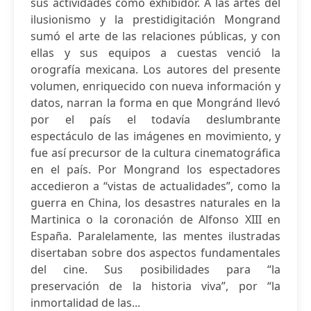
sus actividades como exhibidor. A las artes del
ilusionismo y la prestidigitación Mongrand
sumó el arte de las relaciones públicas, y con
ellas y sus equipos a cuestas venció la
orografía mexicana. Los autores del presente
volumen, enriquecido con nueva información y
datos, narran la forma en que Mongránd llevó
por el país el todavía deslumbrante
espectáculo de las imágenes en movimiento, y
fue así precursor de la cultura cinematográfica
en el país. Por Mongrand los espectadores
accedieron a “vistas de actualidades”, como la
guerra en China, los desastres naturales en la
Martinica o la coronación de Alfonso XIII en
España. Paralelamente, las mentes ilustradas
disertaban sobre dos aspectos fundamentales
del cine. Sus posibilidades para “la
preservación de la historia viva”, por “la
inmortalidad de las...