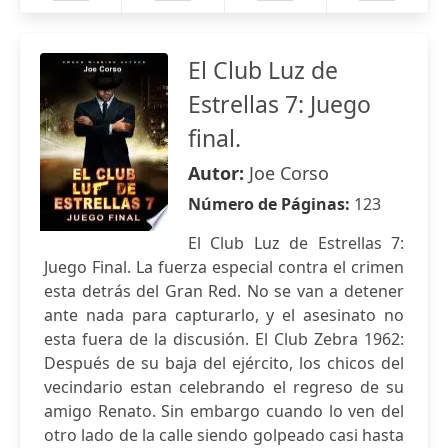
El Club Luz de
Estrellas 7: Juego
final.
Autor:
Joe Corso
Número de Páginas:
123
El Club Luz de Estrellas 7:
Juego Final. La fuerza especial contra el crimen
esta detrás del Gran Red. No se van a detener
ante nada para capturarlo, y el asesinato no
esta fuera de la discusión. El Club Zebra 1962:
Después de su baja del ejército, los chicos del
vecindario estan celebrando el regreso de su
amigo Renato. Sin embargo cuando lo ven del
otro lado de la calle siendo golpeado casi hasta