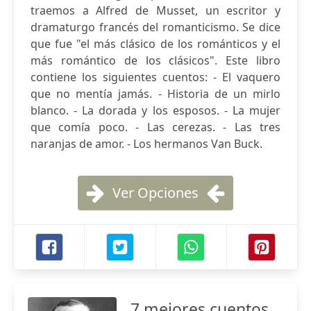
traemos a Alfred de Musset, un escritor y
dramaturgo francés del romanticismo. Se dice
que fue "el más clásico de los románticos y el
más romántico de los clásicos". Este libro
contiene los siguientes cuentos: - El vaquero
que no mentía jamás. - Historia de un mirlo
blanco. - La dorada y los esposos. - La mujer
que comía poco. - Las cerezas. - Las tres
naranjas de amor. - Los hermanos Van Buck.
Ver Opciones
7 mejores cuentos