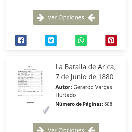
Ver Opciones
La Batalla de Arica,
7 de Junio de 1880
Autor:
Gerardo Vargas
Hurtado
Número de Páginas:
688
Ver Opciones