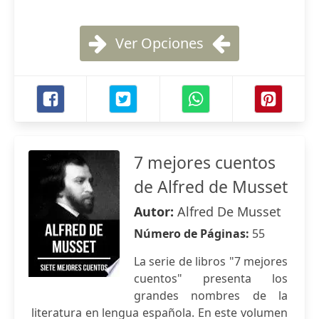
Ver Opciones
7 mejores cuentos
de Alfred de Musset
Autor:
Alfred De Musset
Número de Páginas:
55
La serie de libros "7 mejores
cuentos" presenta los
grandes nombres de la
literatura en lengua española. En este volumen