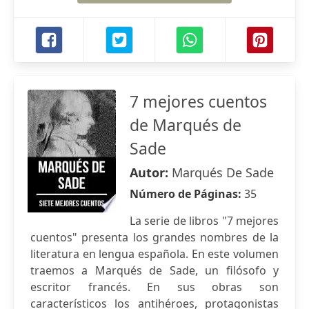
7 mejores cuentos
de Marqués de
Sade
Autor:
Marqués De Sade
Número de Páginas:
35
La serie de libros "7 mejores
cuentos" presenta los grandes nombres de la
literatura en lengua española. En este volumen
traemos a Marqués de Sade, un filósofo y
escritor francés. En sus obras son
característicos los antihéroes, protagonistas