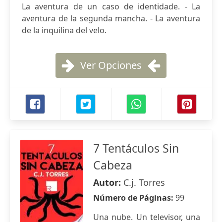
La aventura de un caso de identidade. - La
aventura de la segunda mancha. - La aventura
de la inquilina del velo.
Ver Opciones
7 Tentáculos Sin
Cabeza
Autor:
C.j. Torres
Número de Páginas:
99
Una nube. Un televisor, una