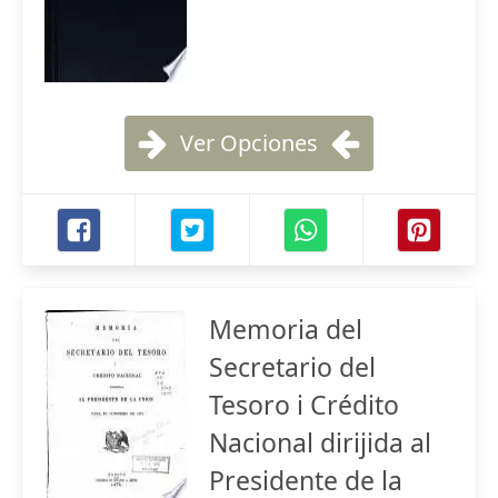
Ver Opciones
Memoria del
Secretario del
Tesoro i Crédito
Nacional dirijida al
Presidente de la