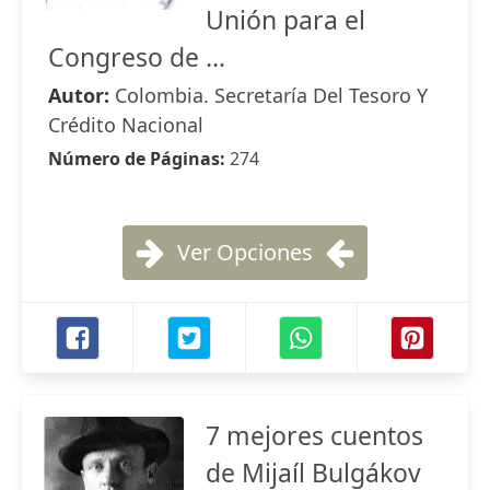
Unión para el
Congreso de ...
Autor:
Colombia. Secretaría Del Tesoro Y
Crédito Nacional
Número de Páginas:
274
Ver Opciones
7 mejores cuentos
de Mijaíl Bulgákov