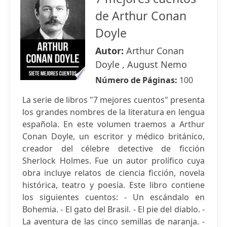
de Arthur Conan
Doyle
Autor:
Arthur Conan
Doyle , August Nemo
Número de Páginas:
100
La serie de libros "7 mejores cuentos" presenta
los grandes nombres de la literatura en lengua
española. En este volumen traemos a Arthur
Conan Doyle, un escritor y médico británico,
creador del célebre detective de ficción
Sherlock Holmes. Fue un autor prolífico cuya
obra incluye relatos de ciencia ficción, novela
histórica, teatro y poesía. Este libro contiene
los siguientes cuentos: - Un escándalo en
Bohemia. - El gato del Brasil. - El pie del diablo. -
La aventura de las cinco semillas de naranja. -