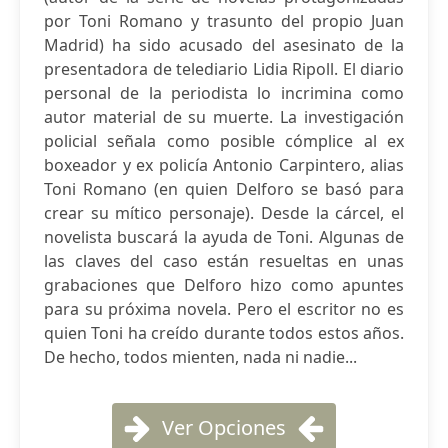
por Toni Romano y trasunto del propio Juan
Madrid) ha sido acusado del asesinato de la
presentadora de telediario Lidia Ripoll. El diario
personal de la periodista lo incrimina como
autor material de su muerte. La investigación
policial señala como posible cómplice al ex
boxeador y ex policía Antonio Carpintero, alias
Toni Romano (en quien Delforo se basó para
crear su mítico personaje). Desde la cárcel, el
novelista buscará la ayuda de Toni. Algunas de
las claves del caso están resueltas en unas
grabaciones que Delforo hizo como apuntes
para su próxima novela. Pero el escritor no es
quien Toni ha creído durante todos estos años.
De hecho, todos mienten, nada ni nadie...
Ver Opciones