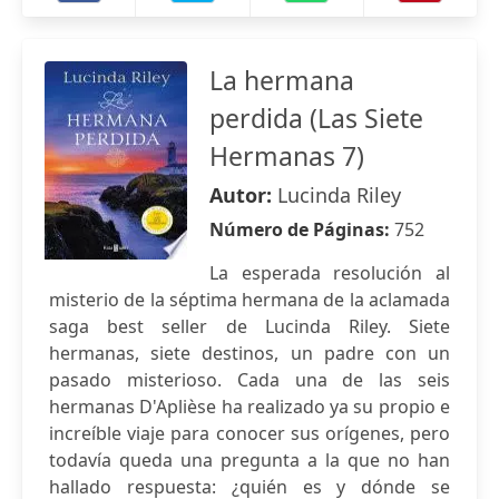
La hermana
perdida (Las Siete
Hermanas 7)
Autor:
Lucinda Riley
Número de Páginas:
752
La esperada resolución al
misterio de la séptima hermana de la aclamada
saga best seller de Lucinda Riley. Siete
hermanas, siete destinos, un padre con un
pasado misterioso. Cada una de las seis
hermanas D'Aplièse ha realizado ya su propio e
increíble viaje para conocer sus orígenes, pero
todavía queda una pregunta a la que no han
hallado respuesta: ¿quién es y dónde se