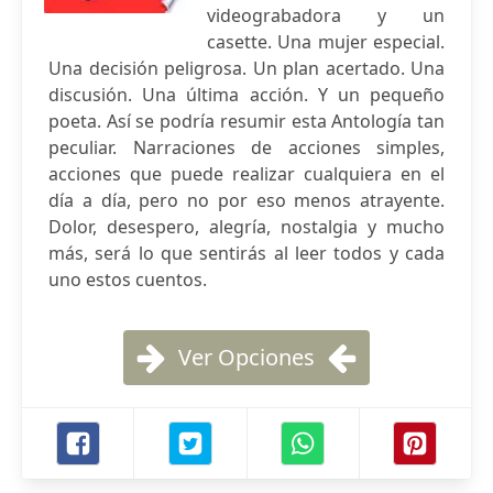
videograbadora y un
casette. Una mujer especial.
Una decisión peligrosa. Un plan acertado. Una
discusión. Una última acción. Y un pequeño
poeta. Así se podría resumir esta Antología tan
peculiar. Narraciones de acciones simples,
acciones que puede realizar cualquiera en el
día a día, pero no por eso menos atrayente.
Dolor, desespero, alegría, nostalgia y mucho
más, será lo que sentirás al leer todos y cada
uno estos cuentos.
Ver Opciones