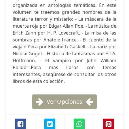
organizada en antologías temáticas. En este
volumen te traemos grandes nombres de la
literatura terror y misterio: - La máscara de la
muerte roja por Edgar Allan Poe. - La música de
Erich Zann por H. P. Lovecraft. - La misa de las
sombras por Anatole France. - El cuento de la
vieja niñera por Elizabeth Gaskell. - La nariz por
Nicolai Gogol. - Historia de fantasmas por E.T.A.
Hoffmann. - El vampiro por John William
Polidori.Para más libros con temas
interesantes, asegúrese de consultar los otros
libros de esta colección.
Ver Opciones