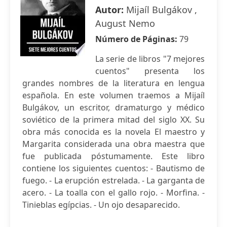
Autor:
Mijaíl Bulgákov ,
August Nemo
Número de Páginas:
79
La serie de libros "7 mejores
cuentos" presenta los
grandes nombres de la literatura en lengua
española. En este volumen traemos a Mijaíl
Bulgákov, un escritor, dramaturgo y médico
soviético de la primera mitad del siglo XX. Su
obra más conocida es la novela El maestro y
Margarita considerada una obra maestra que
fue publicada póstumamente. Este libro
contiene los siguientes cuentos: - Bautismo de
fuego. - La erupción estrelada. - La garganta de
acero. - La toalla con el gallo rojo. - Morfina. -
Tinieblas egípcias. - Un ojo desaparecido.