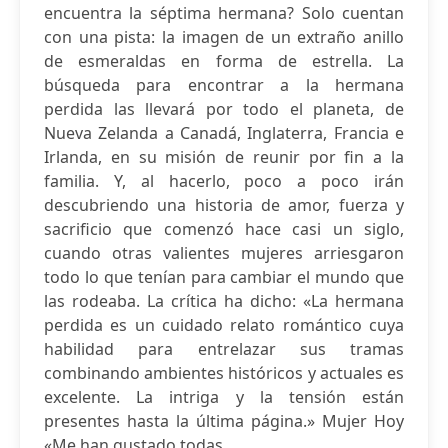
encuentra la séptima hermana? Solo cuentan
con una pista: la imagen de un extraño anillo
de esmeraldas en forma de estrella. La
búsqueda para encontrar a la hermana
perdida las llevará por todo el planeta, de
Nueva Zelanda a Canadá, Inglaterra, Francia e
Irlanda, en su misión de reunir por fin a la
familia. Y, al hacerlo, poco a poco irán
descubriendo una historia de amor, fuerza y
sacrificio que comenzó hace casi un siglo,
cuando otras valientes mujeres arriesgaron
todo lo que tenían para cambiar el mundo que
las rodeaba. La crítica ha dicho: «La hermana
perdida es un cuidado relato romántico cuya
habilidad para entrelazar sus tramas
combinando ambientes históricos y actuales es
excelente. La intriga y la tensión están
presentes hasta la última página.» Mujer Hoy
«Me han gustado todas...