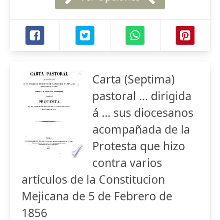
Carta (Septima)
pastoral ... dirigida
á ... sus diocesanos
acompañada de la
Protesta que hizo
contra varios
artículos de la Constitucion
Mejicana de 5 de Febrero de
1856