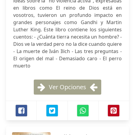
ideas sobre la "no violencia activa", expresadas
en libros como El reino de Dios está en
vosotros, tuvieron un profundo impacto en
grandes personajes como Gandhi y Martin
Luther King. Este libro contiene los siguientes
cuentos: - ¿Cuánta tierra necesita un hombre? -
Dios ve la verdad pero no la dice cuando quiere
- La muerte de Iván Ilich - Las tres preguntas -
El origen del mal - Demasiado caro - El perro
muerto
Ver Opciones