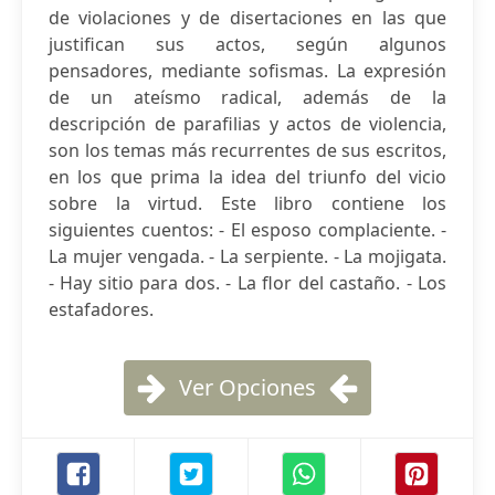
de violaciones y de disertaciones en las que
justifican sus actos, según algunos
pensadores, mediante sofismas. La expresión
de un ateísmo radical, además de la
descripción de parafilias y actos de violencia,
son los temas más recurrentes de sus escritos,
en los que prima la idea del triunfo del vicio
sobre la virtud. Este libro contiene los
siguientes cuentos: - El esposo complaciente. -
La mujer vengada. - La serpiente. - La mojigata.
- Hay sitio para dos. - La flor del castaño. - Los
estafadores.
Ver Opciones