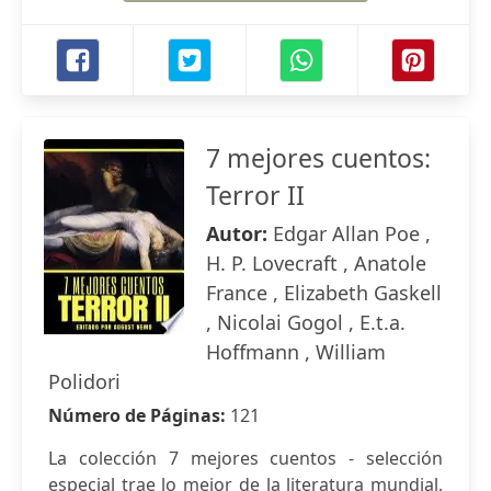
7 mejores cuentos:
Terror II
Autor:
Edgar Allan Poe ,
H. P. Lovecraft , Anatole
France , Elizabeth Gaskell
, Nicolai Gogol , E.t.a.
Hoffmann , William
Polidori
Número de Páginas:
121
La colección 7 mejores cuentos - selección
especial trae lo mejor de la literatura mundial,