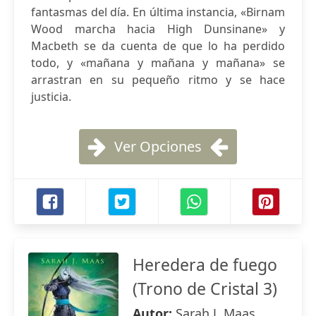
fantasmas del día. En última instancia, «Birnam
Wood marcha hacia High Dunsinane» y
Macbeth se da cuenta de que lo ha perdido
todo, y «mañana y mañana y mañana» se
arrastran en su pequeño ritmo y se hace
justicia.
Ver Opciones
Heredera de fuego
(Trono de Cristal 3)
Autor:
Sarah J. Maas