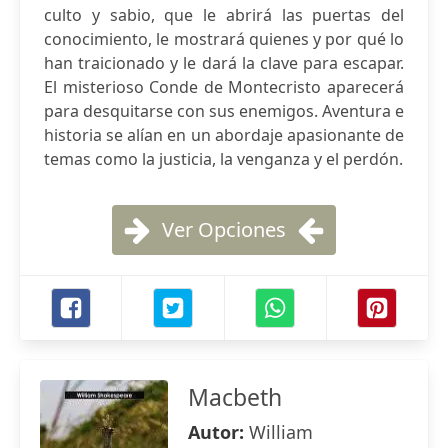
culto y sabio, que le abrirá las puertas del
conocimiento, le mostrará quienes y por qué lo
han traicionado y le dará la clave para escapar.
El misterioso Conde de Montecristo aparecerá
para desquitarse con sus enemigos. Aventura e
historia se alían en un abordaje apasionante de
temas como la justicia, la venganza y el perdón.
Ver Opciones
Macbeth
Autor:
William