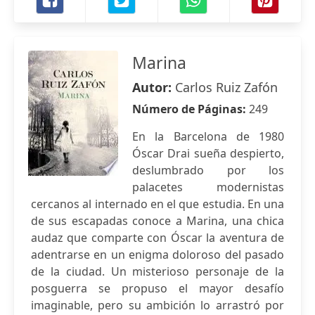
Marina
Autor:
Carlos Ruiz Zafón
Número de Páginas:
249
En la Barcelona de 1980
Óscar Drai sueña despierto,
deslumbrado por los
palacetes modernistas
cercanos al internado en el que estudia. En una
de sus escapadas conoce a Marina, una chica
audaz que comparte con Óscar la aventura de
adentrarse en un enigma doloroso del pasado
de la ciudad. Un misterioso personaje de la
posguerra se propuso el mayor desafío
imaginable, pero su ambición lo arrastró por