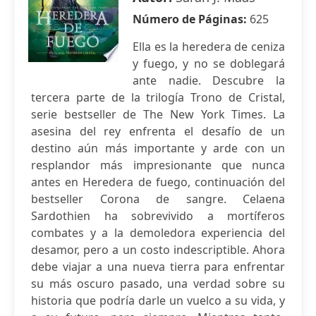
Número de Páginas:
625
Ella es la heredera de ceniza
y fuego, y no se doblegará
ante nadie. Descubre la
tercera parte de la trilogía Trono de Cristal,
serie bestseller de The New York Times. La
asesina del rey enfrenta el desafío de un
destino aún más importante y arde con un
resplandor más impresionante que nunca
antes en Heredera de fuego, continuación del
bestseller Corona de sangre. Celaena
Sardothien ha sobrevivido a mortíferos
combates y a la demoledora experiencia del
desamor, pero a un costo indescriptible. Ahora
debe viajar a una nueva tierra para enfrentar
su más oscuro pasado, una verdad sobre su
historia que podría darle un vuelco a su vida, y