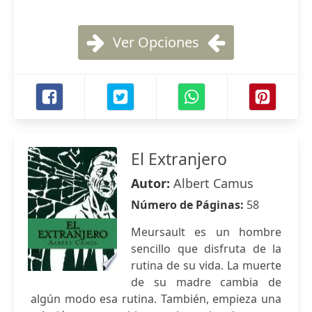
Ver Opciones
El Extranjero
Autor:
Albert Camus
Número de Páginas:
58
Meursault es un hombre
sencillo que disfruta de la
rutina de su vida. La muerte
de su madre cambia de
algún modo esa rutina. También, empieza una