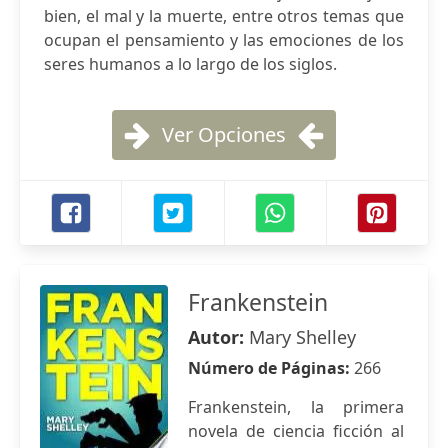
bien, el mal y la muerte, entre otros temas que
ocupan el pensamiento y las emociones de los
seres humanos a lo largo de los siglos.
Ver Opciones
Frankenstein
Autor:
Mary Shelley
Número de Páginas:
266
Frankenstein, la primera
novela de ciencia ficción al