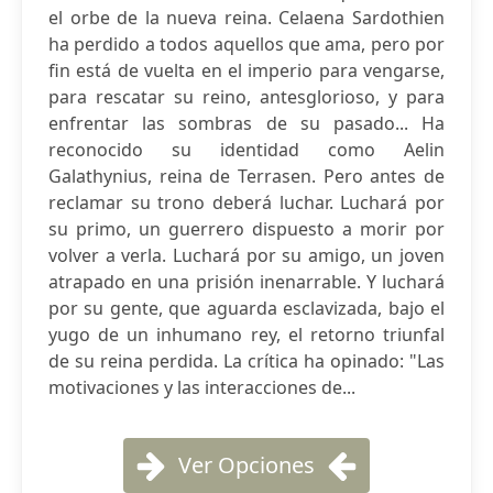
el orbe de la nueva reina. Celaena Sardothien
ha perdido a todos aquellos que ama, pero por
fin está de vuelta en el imperio para vengarse,
para rescatar su reino, antesglorioso, y para
enfrentar las sombras de su pasado... Ha
reconocido su identidad como Aelin
Galathynius, reina de Terrasen. Pero antes de
reclamar su trono deberá luchar. Luchará por
su primo, un guerrero dispuesto a morir por
volver a verla. Luchará por su amigo, un joven
atrapado en una prisión inenarrable. Y luchará
por su gente, que aguarda esclavizada, bajo el
yugo de un inhumano rey, el retorno triunfal
de su reina perdida. La crítica ha opinado: "Las
motivaciones y las interacciones de...
Ver Opciones