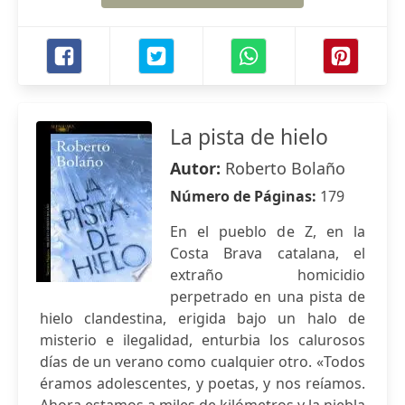
La pista de hielo
Autor:
Roberto Bolaño
Número de Páginas:
179
En el pueblo de Z, en la
Costa Brava catalana, el
extraño homicidio
perpetrado en una pista de
hielo clandestina, erigida bajo un halo de
misterio e ilegalidad, enturbia los calurosos
días de un verano como cualquier otro. «Todos
éramos adolescentes, y poetas, y nos reíamos.