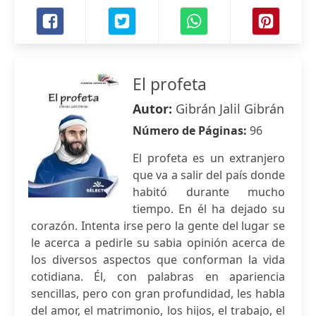
El profeta
Autor:
Gibrán Jalil Gibrán
Número de Páginas:
96
El profeta es un extranjero
que va a salir del país donde
habitó durante mucho
tiempo. En él ha dejado su
corazón. Intenta irse pero la gente del lugar se
le acerca a pedirle su sabia opinión acerca de
los diversos aspectos que conforman la vida
cotidiana. Él, con palabras en apariencia
sencillas, pero con gran profundidad, les habla
del amor, el matrimonio, los hijos, el trabajo, el