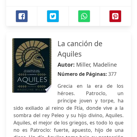
La canción de
Aquiles
Autor:
Miller, Madeline
Número de Páginas:
377
Grecia en la era de los
héroes. Patroclo, un
príncipe joven y torpe, ha
sido exiliado al reino de Ftía, donde vive a la
sombra del rey Peleo y su hijo divino, Aquiles.
Aquiles, el mejor de los griegos, es todo lo que
no es Patroclo: fuerte, apuesto, hijo de una