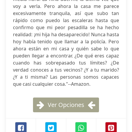
voy a verla. Pero ahora la casa me parece
excesivamente tranquila, así que subo tan
rápido como puedo las escaleras hasta que
confirmo que mi peor pesadilla se ha hecho
realidad: ¡mi hija ha desaparecido! Nunca hasta
hoy había tenido que llamar a la policía. Pero
ahora están en mi casa y quién sabe lo que
pueden llegar a encontrar. ¿De qué eres capaz
cuando has sobrepasado tus límites? ¿De
verdad conoces a tus vecinos? ¿Y a tu marido?
¿Y a ti misma? Las personas somos capaces
que casi cualquier cosa."--Amazon.
Ver Opciones