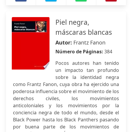
Piel negra,
máscaras blancas
Autor:
Frantz Fanon
Número de Páginas:
384
Pocos autores han tenido
un impacto tan profundo
sobre la identidad negra
como Frantz Fanon, cuya obra ha ejercido una
poderosa influencia sobre el movimiento de los
derechos civiles, los movimientos
anticoloniales y los movimientos por la
conciencia negra de todo el mundo, desde el
Black Power hasta los Black Panthers pasando
por buena parte de los movimientos de