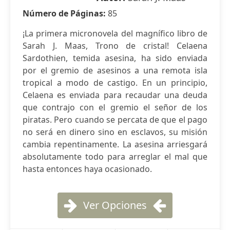
Número de Páginas:
85
¡La primera micronovela del magnífico libro de
Sarah J. Maas, Trono de cristal! Celaena
Sardothien, temida asesina, ha sido enviada
por el gremio de asesinos a una remota isla
tropical a modo de castigo. En un principio,
Celaena es enviada para recaudar una deuda
que contrajo con el gremio el señor de los
piratas. Pero cuando se percata de que el pago
no será en dinero sino en esclavos, su misión
cambia repentinamente. La asesina arriesgará
absolutamente todo para arreglar el mal que
hasta entonces haya ocasionado.
Ver Opciones