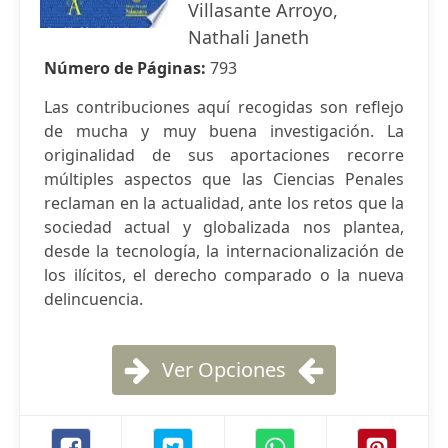
Villasante Arroyo,
Nathali Janeth
Número de Páginas:
793
Las contribuciones aquí recogidas son reflejo
de mucha y muy buena investigación. La
originalidad de sus aportaciones recorre
múltiples aspectos que las Ciencias Penales
reclaman en la actualidad, ante los retos que la
sociedad actual y globalizada nos plantea,
desde la tecnología, la internacionalización de
los ilícitos, el derecho comparado o la nueva
delincuencia.
Ver Opciones