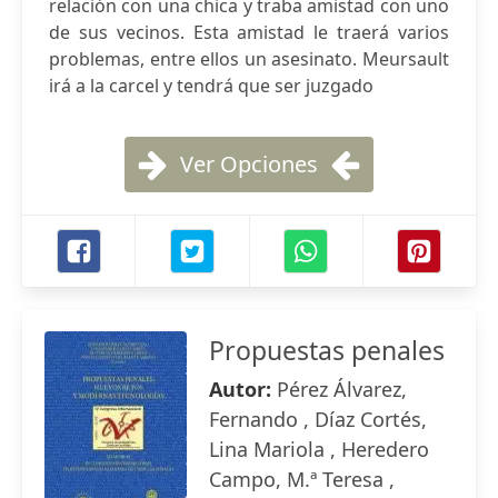
relación con una chica y traba amistad con uno
de sus vecinos. Esta amistad le traerá varios
problemas, entre ellos un asesinato. Meursault
irá a la carcel y tendrá que ser juzgado
Ver Opciones
Propuestas penales
Autor:
Pérez Álvarez,
Fernando , Díaz Cortés,
Lina Mariola , Heredero
Campo, M.ª Teresa ,