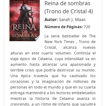
Reina de sombras
(Trono de Cristal 4)
Autor:
Sarah J. Maas
Número de Páginas:
720
La serie bestseller de The
New York Times , Trono de
Cristal, alcanza nuevas
alturas en este cuarto volumen. Continúa el
viaje épico de Celaena, cuya intensidad va en
aumento hasta alcanzar una apasionada y
terrible crisis que podría destrozar su mundo.
Una épica travesía que ha cautivado los
corazones y la imaginación de millones de
personas en todo el mundo y que en su cuarta
entrega mantendrá a los lectores embelesados
mientras la historia de Celaena avanza in
crescendo, a un ritmo de infarto que sacudirá