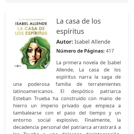
La casa de los
espíritus
Autor:
Isabel Allende
Número de Páginas:
417
La primera novela de Isabel
Allende, La casa de los
espíritus narra la saga de
una poderosa familia de terratenientes
latinoamericanos. El despótico patriarca
Esteban Trueba ha construido con mano de
hierro un imperio privado que empieza a
tambalearse con el paso del tiempo y un
entorno social explosivo. Finalmente, la
decadencia personal del patriarca arrastrará a