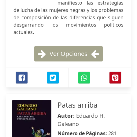
manifiesto las estrategias
de lucha de las mujeres negras y los problemas
de composición de las diferencias que siguen
desgarrando los movimientos políticos
actuales.
Ver Opciones
Patas arriba
Autor:
Eduardo H.
Galeano
Número de Páginas:
281