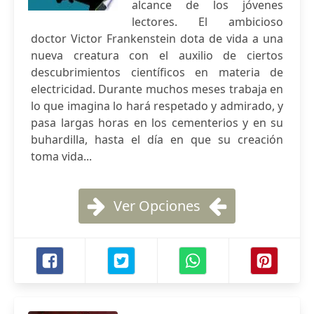
alcance de los jóvenes
lectores. El ambicioso
doctor Victor Frankenstein dota de vida a una
nueva creatura con el auxilio de ciertos
descubrimientos científicos en materia de
electricidad. Durante muchos meses trabaja en
lo que imagina lo hará respetado y admirado, y
pasa largas horas en los cementerios y en su
buhardilla, hasta el día en que su creación
toma vida...
Ver Opciones