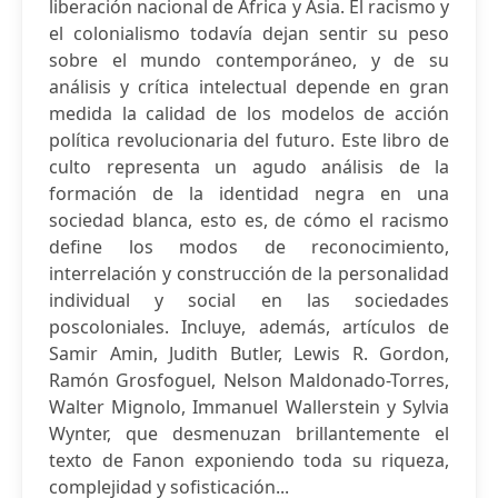
liberación nacional de África y Asia. El racismo y
el colonialismo todavía dejan sentir su peso
sobre el mundo contemporáneo, y de su
análisis y crítica intelectual depende en gran
medida la calidad de los modelos de acción
política revolucionaria del futuro. Este libro de
culto representa un agudo análisis de la
formación de la identidad negra en una
sociedad blanca, esto es, de cómo el racismo
define los modos de reconocimiento,
interrelación y construcción de la personalidad
individual y social en las sociedades
poscoloniales. Incluye, además, artículos de
Samir Amin, Judith Butler, Lewis R. Gordon,
Ramón Grosfoguel, Nelson Maldonado-Torres,
Walter Mignolo, Immanuel Wallerstein y Sylvia
Wynter, que desmenuzan brillantemente el
texto de Fanon exponiendo toda su riqueza,
complejidad y sofisticación...