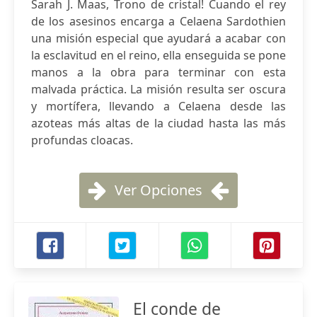
Sarah J. Maas, Trono de cristal! Cuando el rey
de los asesinos encarga a Celaena Sardothien
una misión especial que ayudará a acabar con
la esclavitud en el reino, ella enseguida se pone
manos a la obra para terminar con esta
malvada práctica. La misión resulta ser oscura
y mortífera, llevando a Celaena desde las
azoteas más altas de la ciudad hasta las más
profundas cloacas.
Ver Opciones
El conde de