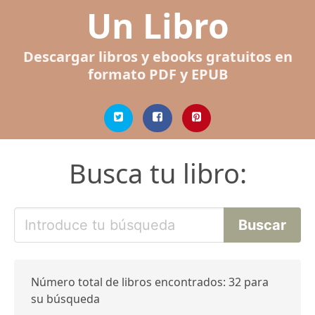
Un Libro
Descargar libros y ebooks gratuitos en
formato PDF y EPUB
Busca tu libro:
Número total de libros encontrados: 32 para
su búsqueda