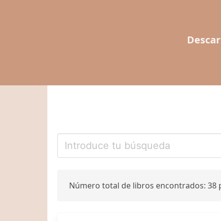
Descar
Número total de libros encontrados: 38