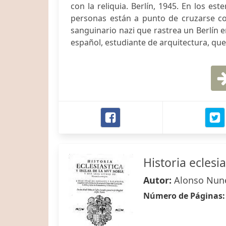
con la reliquia. Berlín, 1945. En los e
personas están a punto de cruzarse co
sanguinario nazi que rastrea un Berlín 
español, estudiante de arquitectura, que 
Historia eclesi
Autor:
Alonso Nune
Número de Páginas