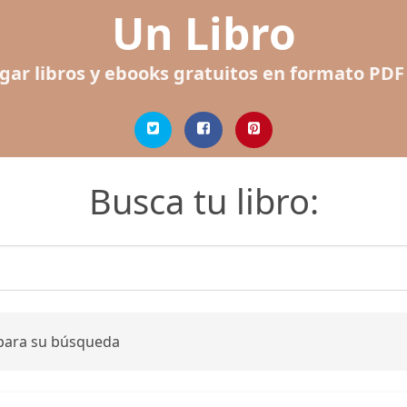
Un Libro
gar libros y ebooks gratuitos en formato PDF
Busca tu libro:
 para su búsqueda