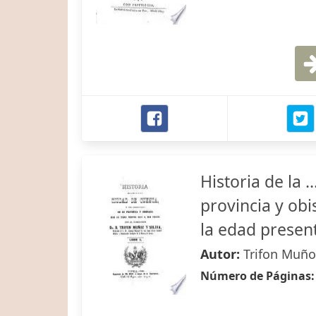
Historia de la .
provincia y obi
la edad presen
Autor:
Trifon Muño
Número de Páginas