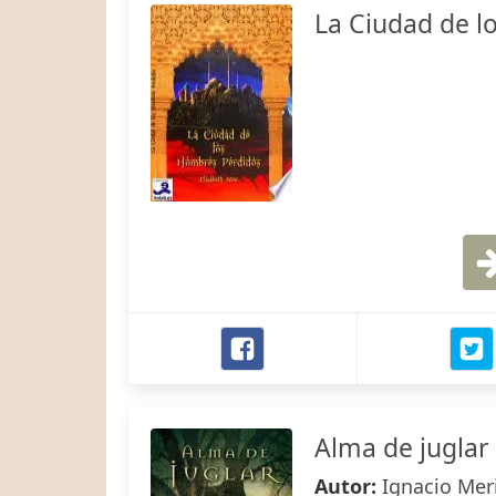
La Ciudad de l
Alma de juglar
Autor:
Ignacio Mer