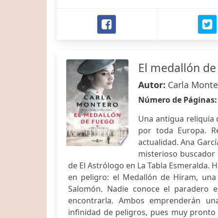
El medallón de
Autor:
Carla Monte
Número de Páginas
Una antigua reliquia
por toda Europa. Re
actualidad. Ana García
misterioso buscador
de El Astrólogo en La Tabla Esmeralda. 
en peligro: el Medallón de Hiram, una
Salomón. Nadie conoce el paradero e
encontrarla. Ambos emprenderán un
infinidad de peligros, pues muy pronto