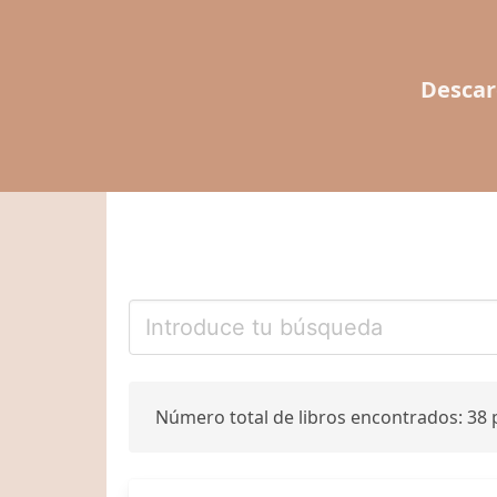
Descar
Número total de libros encontrados: 38