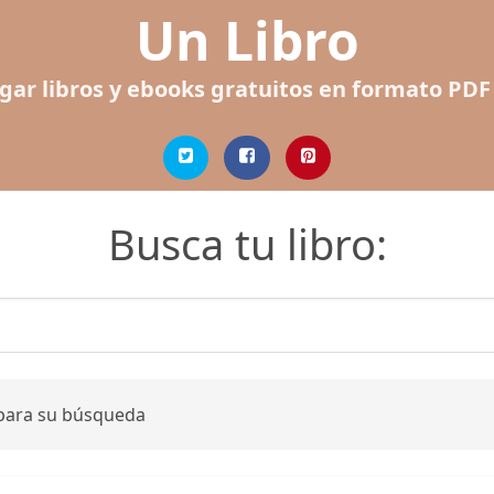
Un Libro
gar libros y ebooks gratuitos en formato PDF
Busca tu libro:
 para su búsqueda